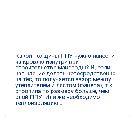
Какой толщины ППУ нужно нанести
на кровлю изнутри при
строительстве мансарды? И, если
напыление делать непосредственно
на тёс, то получается зазор между
утеплителем и листом (фанера), т.к.
стропила по размеру больше, чем
слой ППУ. Или же необходимо
теплоизоляцию...