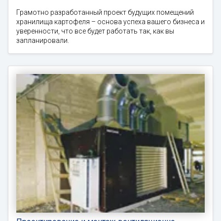
Грамотно разработанный проект будущих помещений
хранилища картофеля – основа успеха вашего бизнеса и
уверенности, что все будет работать так, как вы
запланировали.