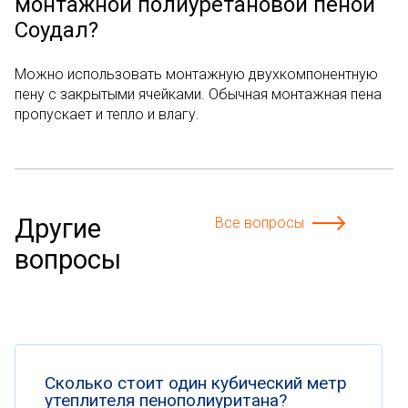
монтажной полиуретановой пеной
Соудал?
Можно использовать монтажную двухкомпонентную
пену с закрытыми ячейками. Обычная монтажная пена
пропускает и тепло и влагу.
Другие
Все вопросы
вопросы
Сколько стоит один кубический метр
утеплителя пенополиуритана?