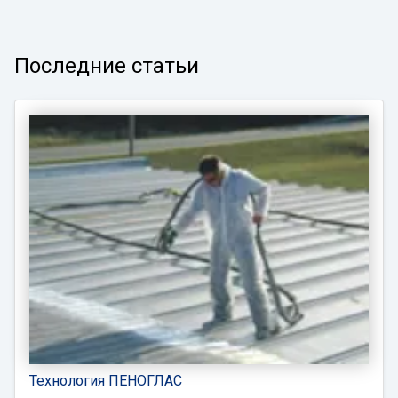
Последние статьи
Технология ПЕНОГЛАС