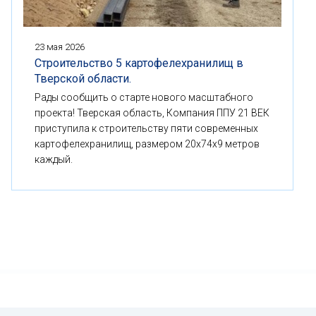
23 мая 2026
Строительство 5 картофелехранилищ в
Тверской области.
Рады сообщить о старте нового масштабного
проекта! Тверская область, Компания ППУ 21 ВЕК
приступила к строительству пяти современных
картофелехранилищ, размером 20x74x9 метров
каждый.