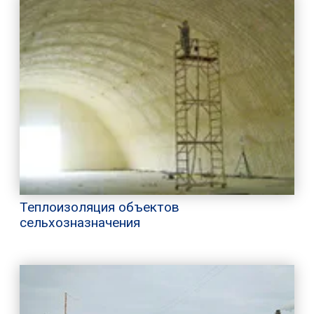
Теплоизоляция объектов
сельхозназначения