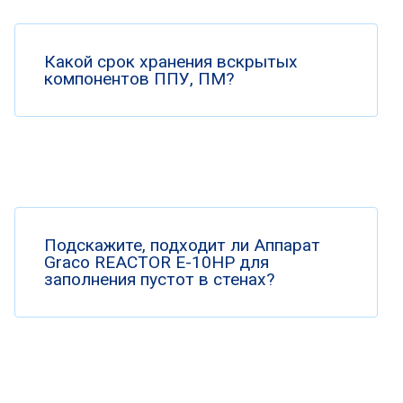
Какой срок хранения вскрытых
компонентов ППУ, ПМ?
Подскажите, подходит ли Аппарат
Graco REACTOR E-10HP для
заполнения пустот в стенах?