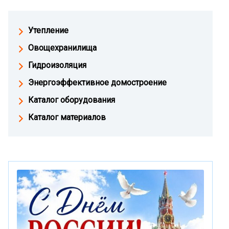
Утепление
Овощехранилища
Гидроизоляция
Энергоэффективное домостроение
Каталог оборудования
Каталог материалов