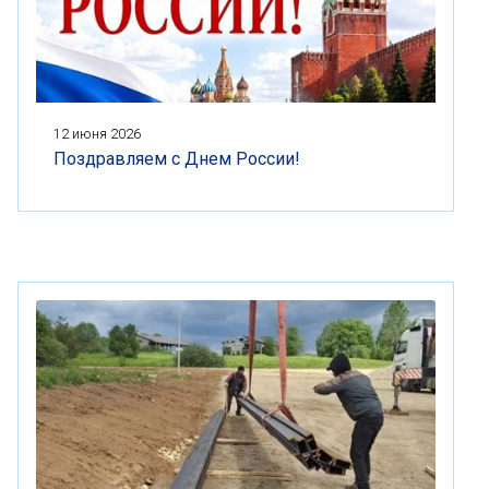
12 июня 2026
Поздравляем с Днем России!