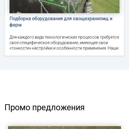
Подборка оборудования для овощехранилищ и
ферм
Для каждого вида технологических процессов требуется
свое специфическое оборудование, имеющее свои
«тонкости» настройки и особенности применения. Наши
Промо предложения