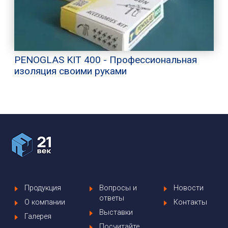
PENOGLAS KIT 400 - Профессиональная
изоляция своими руками
Продукция
Вопросы и
Новости
ответы
О компании
Контакты
Выставки
Галерея
Посчитайте