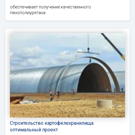
обеспечивает получение качественного
пенополиуретана
Строительство картофелехранилища:
оптимальный проект