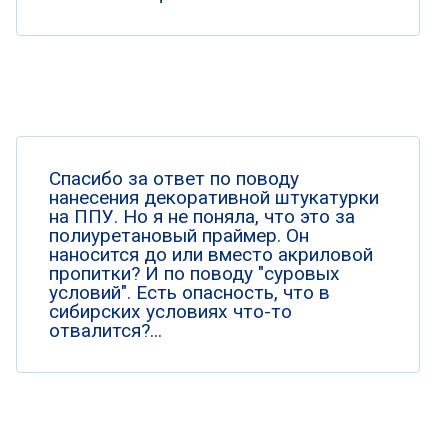
Спасибо за ответ по поводу
нанесения декоративной штукатурки
на ППУ. Но я не поняла, что это за
полиуретановый праймер. Он
наносится до или вместо акриловой
пропитки? И по поводу "суровых
условий". Есть опасность, что в
сибирских условиях что-то
отвалится?...