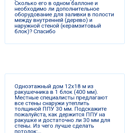
Сколько его в одном баллоне и
необходимо ли дополнительное
оборудование для заливки в полости
между внутренней (дерево) и
наружной стеной (керамзитовый
блок)? Спасибо
Одноэтажный дом 12х18 м из
ракушечника в 1 блок (400 мм).
Местные специалисты предлагают
все стены снаружи утеплить
толщиной ППУ 30 мм. Подскажите
пожалуйста, как держится ППУ на
ракушке и достаточно ли 30 мм для
стены. Из чего лучше сделать
потолок:...