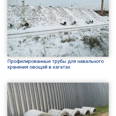
Профилированные трубы для навального
хранения овощей в кагатах