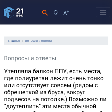
главная
вопросы и ответы
Вопросы и ответы
Утепляла балкон ППУ, есть места,
где полиуретан лежит очень тонко
или отсутствует совсем (рядом с
обрешеткой из бруса, вокруг
подвесов на потолке.) Возможно ли
"доутеплить" эти места обычной