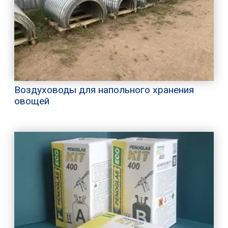
Воздуховоды для напольного хранения
овощей