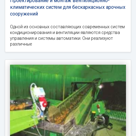
Проектирование и монтаж вентиляционно-
климатических систем для бескаркасных арочных
сооружений
Одной из основных составляющих современных систем
кондиционирования и вентиляции являются средства
управления и системы автоматики. Они реализуют
различные