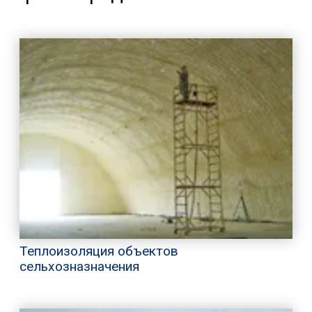
Теплоизоляция объектов
сельхозназначения