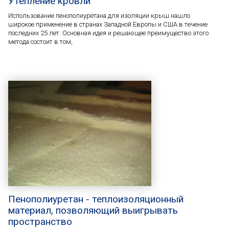
Утепление кровли
Использование пенополиуретана для изоляции крыш нашло
широкое применение в странах Западной Европы и США в течение
последних 25 лет. Основная идея и решающее преимущество этого
метода состоит в том,
Пенополиуретан - теплоизоляционный
материал, позволяющий выигрывать
пространство