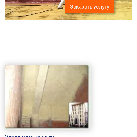
Заказать услугу