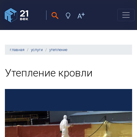
главная
услуги
утепление
Утепление кровли