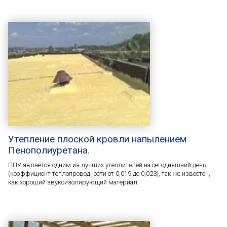
Утепление плоской кровли напылением
Пенополиуретана.
ППУ является одним из лучших утеплителей на сегодняшний день
(коэффициент теплопроводности от 0,019 до 0,023), так же известен,
как хороший звукоизолирующий материал.