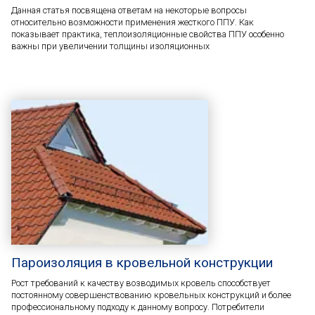
Данная статья посвящена ответам на некоторые вопросы
относительно возможности применения жесткого ППУ. Как
показывает практика, теплоизоляционные свойства ППУ особенно
важны при увеличении толщины изоляционных
Пароизоляция в кровельной конструкции
Рост требований к качеству возводимых кровель способствует
постоянному совершенствованию кровельных конструкций и более
профессиональному подходу к данному вопросу. Потребители