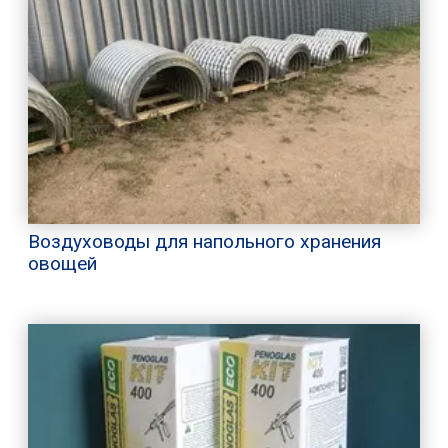
Воздуховоды для напольного хранения
овощей