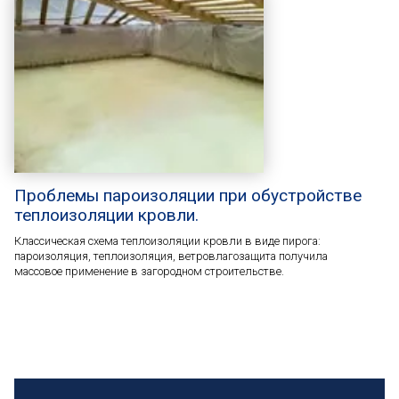
Проблемы пароизоляции при обустройстве
теплоизоляции кровли.
Классическая схема теплоизоляции кровли в виде пирога:
пароизоляция, теплоизоляция, ветровлагозащита получила
массовое применение в загородном строительстве.