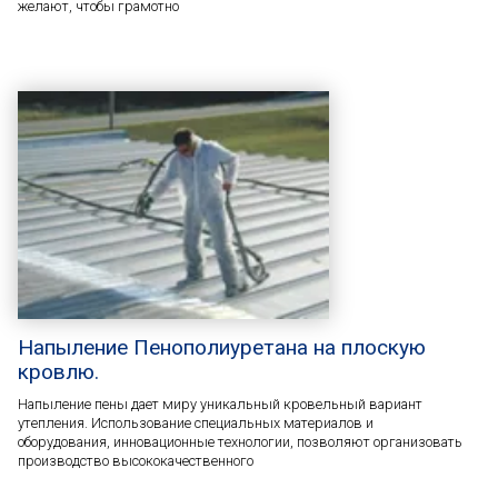
желают, чтобы грамотно
Напыление Пенополиуретана на плоскую
кровлю.
Напыление пены дает миру уникальный кровельный вариант
утепления. Использование специальных материалов и
оборудования, инновационные технологии, позволяют организовать
производство высококачественного