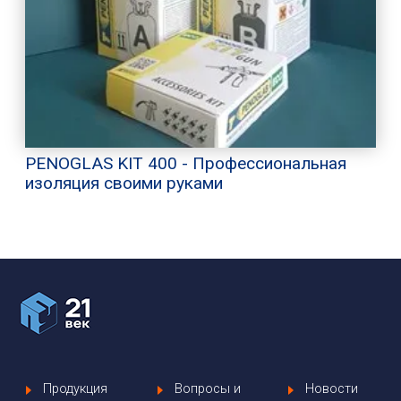
PENOGLAS KIT 400 - Профессиональная
изоляция своими руками
Продукция
Вопросы и
Новости