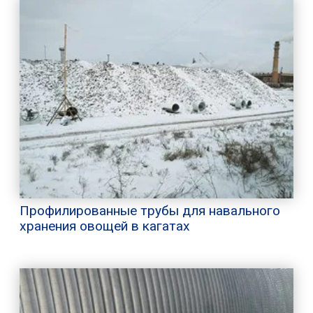
Профилированные трубы для навального
хранения овощей в кагатах