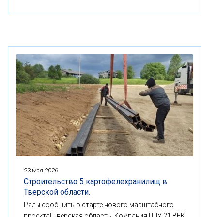
23 мая 2026
Строительство 5 картофелехранилищ в
Тверской области.
Рады сообщить о старте нового масштабного
проекта! Тверская область, Компания ППУ 21 ВЕК