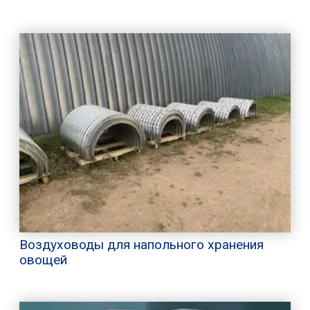
Воздуховоды для напольного хранения
овощей