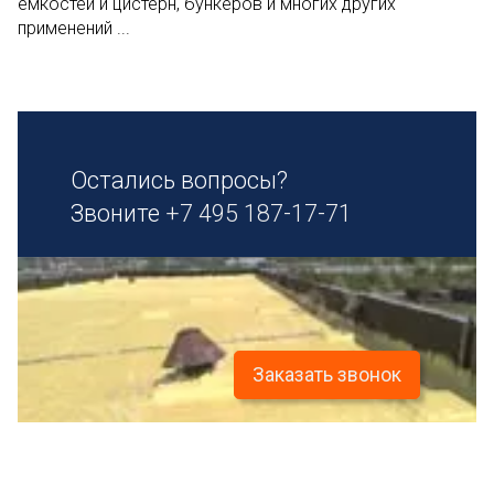
емкостей и цистерн, бункеров и многих других
применений ...
Остались вопросы?
Звоните
+7 495 187-17-71
Заказать звонок