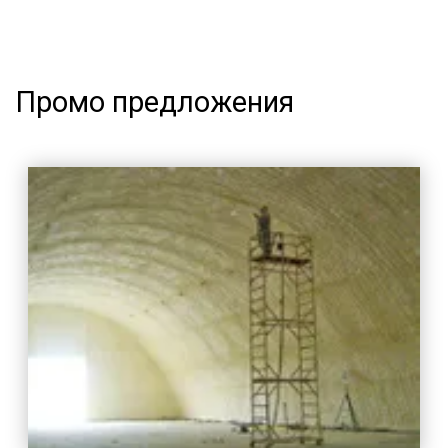
Промо предложения