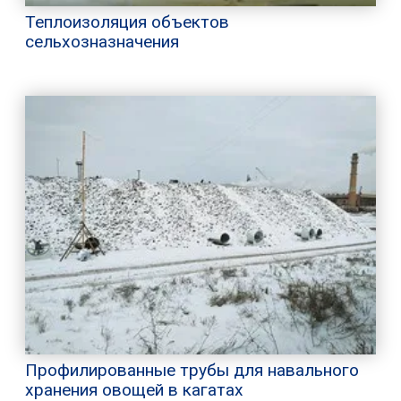
Теплоизоляция объектов
сельхозназначения
Профилированные трубы для навального
хранения овощей в кагатах