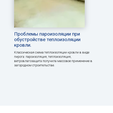
Проблемы пароизоляции при
обустройстве теплоизоляции
кровли.
Классическая схема теплоизоляции кровли в виде
пирога: пароизоляция, теплоизоляция,
ветровлагозащита получила массовое применение в
загородном строительстве.