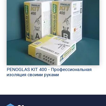
PENOGLAS KIT 400 - Профессиональная
изоляция своими руками