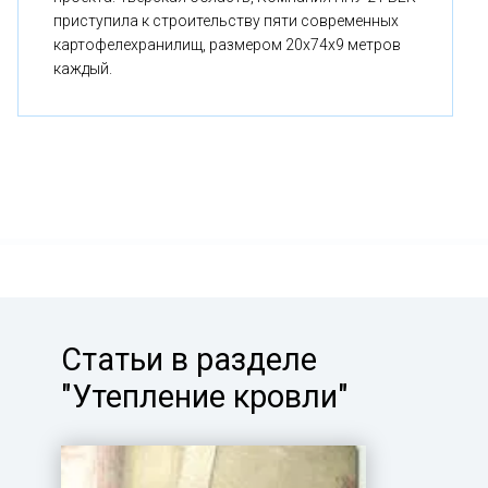
приступила к строительству пяти современных
картофелехранилищ, размером 20x74x9 метров
каждый.
Статьи в разделе
"Утепление кровли"