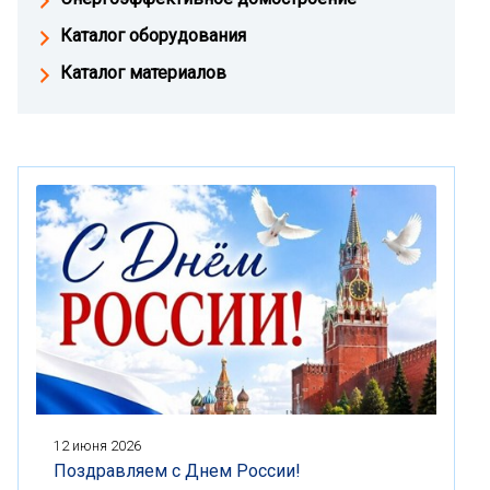
Каталог оборудования
Каталог материалов
12 июня 2026
Поздравляем с Днем России!