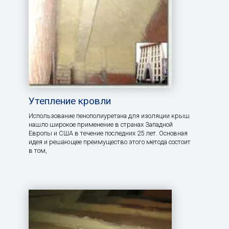
Утепление кровли
Использование пенополиуретана для изоляции крыш
нашло широкое применение в странах Западной
Европы и США в течение последних 25 лет. Основная
идея и решающее преимущество этого метода состоит
в том,