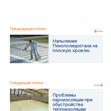
Предыдущая статья
Напыление
Пенополиуретана на
плоскую кровлю.
Следующая статья
Проблемы
пароизоляции при
обустройстве
теплоизоляции