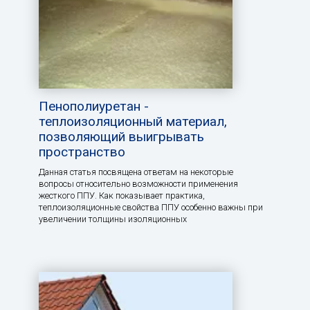
Пенополиуретан -
теплоизоляционный материал,
позволяющий выигрывать
пространство
Данная статья посвящена ответам на некоторые
вопросы относительно возможности применения
жесткого ППУ. Как показывает практика,
теплоизоляционные свойства ППУ особенно важны при
увеличении толщины изоляционных