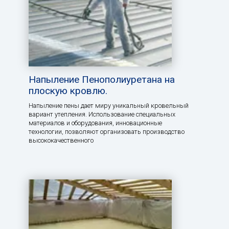
Напыление Пенополиуретана на
плоскую кровлю.
Напыление пены дает миру уникальный кровельный
вариант утепления. Использование специальных
материалов и оборудования, инновационные
технологии, позволяют организовать производство
высококачественного