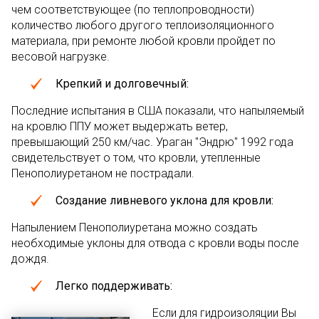
чем соответствующее (по теплопроводности)
количество любого другого теплоизоляционного
материала, при ремонте любой кровли пройдет по
весовой нагрузке.
Крепкий и долговечный:
Последние испытания в США показали, что напыляемый
на кровлю ППУ может выдержать ветер,
превышающий 250 км/час. Ураган "Эндрю" 1992 года
свидетельствует о том, что кровли, утепленные
Пенополиуретаном не пострадали.
Создание ливневого уклона для кровли:
Напылением Пенополиуретана можно создать
необходимые уклоны для отвода с кровли воды после
дождя.
Легко поддерживать:
Если для гидроизоляции Вы