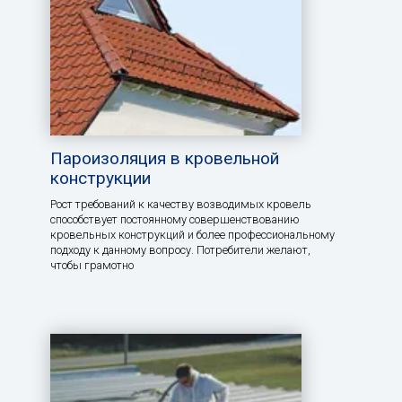
Пароизоляция в кровельной
конструкции
Рост требований к качеству возводимых кровель
способствует постоянному совершенствованию
кровельных конструкций и более профессиональному
подходу к данному вопросу. Потребители желают,
чтобы грамотно