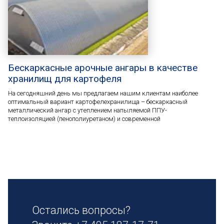
Бескаркасные арочные ангары в качестве
хранилищ для картофеля
На сегодняшний день мы предлагаем нашим клиентам наиболее
оптимальный вариант картофелехранилища – бескаркасный
металлический ангар с утеплением напыляемой ППУ-
теплоизоляцией (пенополиуретаном) и современной
Остались вопросы?