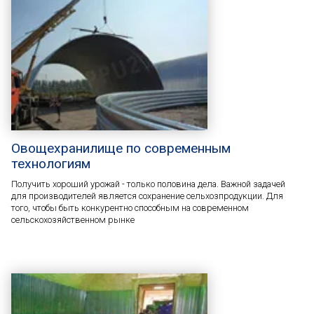
Овощехранилище по современным
технологиям
Получить хороший урожай - только половина дела. Важной задачей
для производителей является сохранение сельхозпродукции. Для
того, чтобы быть конкурентно способным на современном
сельскохозяйственном рынке