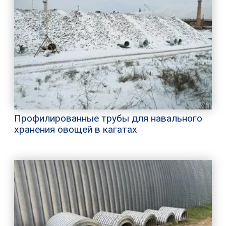
Профилированные трубы для навального
хранения овощей в кагатах