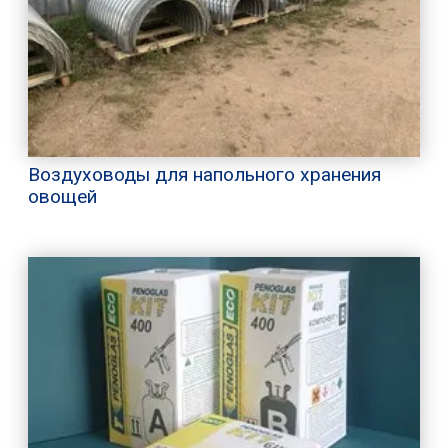
Воздуховоды для напольного хранения
овощей