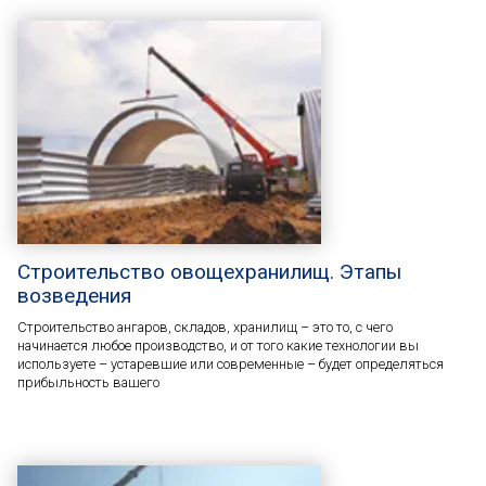
Строительство овощехранилищ. Этапы
возведения
Строительство ангаров, складов, хранилищ – это то, с чего
начинается любое производство, и от того какие технологии вы
используете – устаревшие или современные – будет определяться
прибыльность вашего