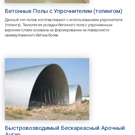
Бетонные Полы с Упрочнителем (топингом)
Данный тип полов изготавливают с использованием упрочнителя
(топинга). Технология укладки бетонного пола с упрочненным
верхним слоем основана на формировании на поверхности
свежеуложенного бетона более
Быстровозводимый Бескаркасный Арочный
Ангар