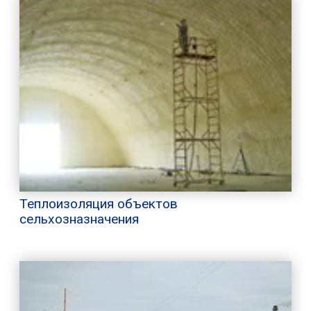
Теплоизоляция объектов
сельхозназначения