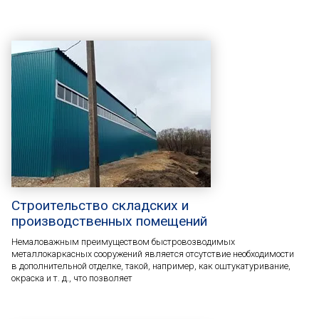
Строительство складских и
производственных помещений
Немаловажным преимуществом быстровозводимых
металлокаркасных сооружений является отсутствие необходимости
в дополнительной отделке, такой, например, как оштукатуривание,
окраска и т. д., что позволяет