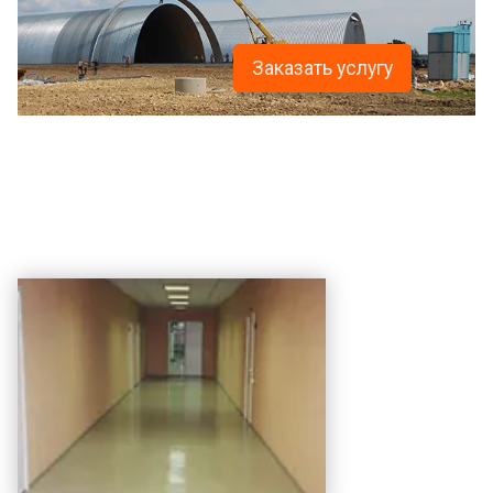
Заказать услугу