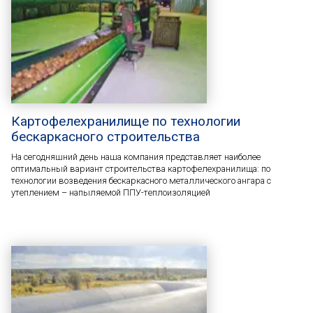
Картофелехранилище по технологии
бескаркасного строительства
На сегодняшний день наша компания представляет наиболее
оптимальный вариант строительства картофелехранилища: по
технологии возведения бескаркасного металлического ангара с
утеплением – напыляемой ППУ-теплоизоляцией