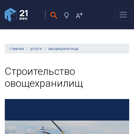
главная
услуги
овощехранилища
Строительство
овощехранилищ