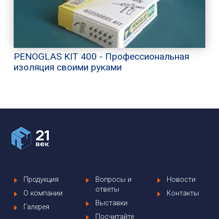
PENOGLAS KIT 400 - Профессиональная
изоляция своими руками
Продукция
Вопросы и
Новости
ответы
О компании
Контакты
Выставки
Галерея
Посчитайте