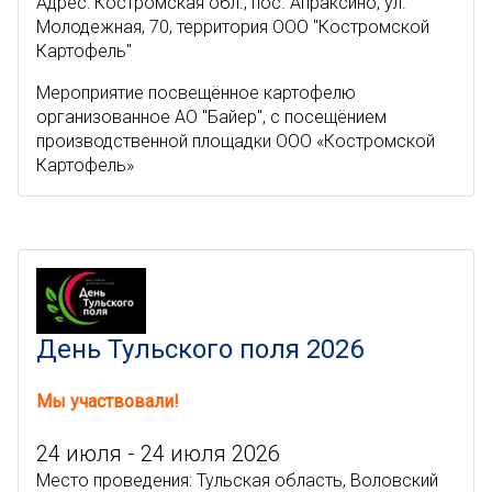
Адрес: Костромская обл., пос. Апраксино, ул.
Молодежная, 70, территория ООО "Костромской
Картофель"
Мероприятие посвещённое картофелю
организованное АО "Байер", с посещёнием
производственной площадки ООО «Костромской
Картофель»
День Тульского поля 2026
Мы участвовали!
24 июля - 24 июля 2026
Место проведения: Тульская область, Воловский