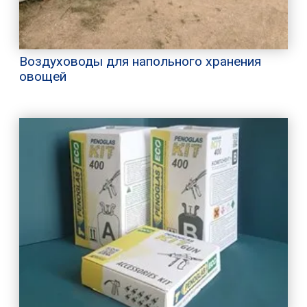
Воздуховоды для напольного хранения
овощей