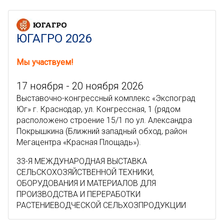
ЮГАГРО 2026
Мы участвуем!
17 ноября - 20 ноября 2026
Выставочно-конгрессный комплекс «Экспоград
Юг» г. Краснодар, ул. Конгрессная, 1 (рядом
расположено строение 15/1 по ул. Александра
Покрышкина (Ближний западный обход, район
Мегацентра «Красная Площадь»).
33-Я МЕЖДУНАРОДНАЯ ВЫСТАВКА
СЕЛЬСКОХОЗЯЙСТВЕННОЙ ТЕХНИКИ,
ОБОРУДОВАНИЯ И МАТЕРИАЛОВ ДЛЯ
ПРОИЗВОДСТВА И ПЕРЕРАБОТКИ
РАСТЕНИЕВОДЧЕСКОЙ СЕЛЬХОЗПРОДУКЦИИ