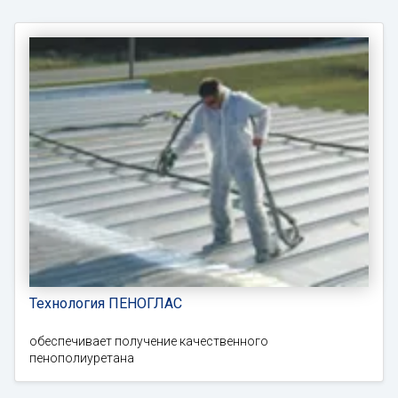
Технология ПЕНОГЛАС
обеспечивает получение качественного
пенополиуретана