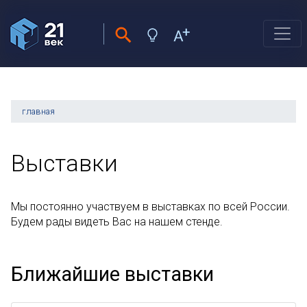
главная
Выставки
Мы постоянно участвуем в выставках по всей России.
Будем рады видеть Вас на нашем стенде.
Ближайшие выставки