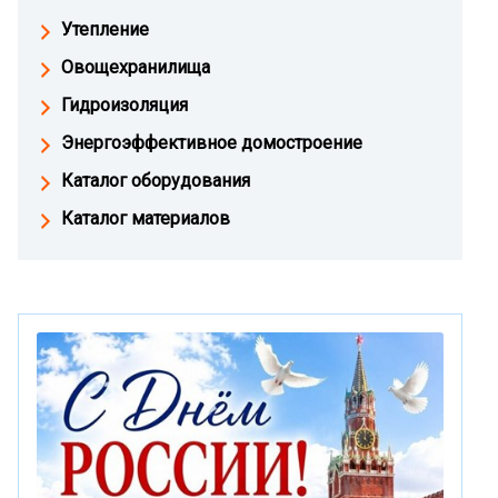
Утепление
Овощехранилища
Гидроизоляция
Энергоэффективное домостроение
Каталог оборудования
Каталог материалов