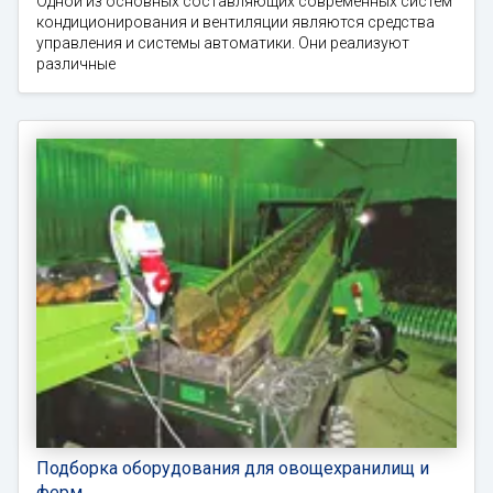
Одной из основных составляющих современных систем
кондиционирования и вентиляции являются средства
управления и системы автоматики. Они реализуют
различные
Подборка оборудования для овощехранилищ и
ферм