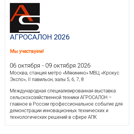
АГРОСАЛОН 2026
Мы участвуем!
06 октября - 09 октября 2026
Москва, станция метро «Мякинино» МВЦ «Крокус
Экспо», II павильон, залы 5, 6, 7, 8
Международная специализированная выставка
сельскохозяйственной техники АГРОСАЛОН –
главное в России профессиональное событие для
демонстрации инновационных технических и
технологических решений в сфере АПК