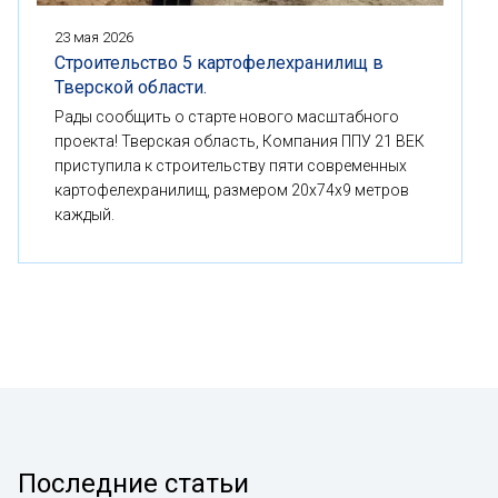
23 мая 2026
Строительство 5 картофелехранилищ в
Тверской области.
Рады сообщить о старте нового масштабного
проекта! Тверская область, Компания ППУ 21 ВЕК
приступила к строительству пяти современных
картофелехранилищ, размером 20x74x9 метров
каждый.
Последние статьи