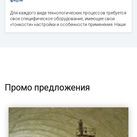
Для каждого вида технологических процессов требуется
свое специфическое оборудование, имеющее свои
«тонкости» настройки и особенности применения. Наши
Промо предложения