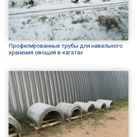
Профилированные трубы для навального
хранения овощей в кагатах