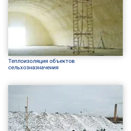
Теплоизоляция объектов
сельхозназначения