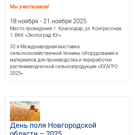
Мы участвовали!
18 ноября - 21 ноября 2025
Место проведения: г. Краснодар, ул. Конгрессная,
1, ВКК «Экспоград Юг»
32-я Международная выставка
сельскохозяйственной техники, оборудования и
материалов для производства и переработки
растениеводческой сельхозпродукции «ЮГАГРО
2025».
День поля Новгородской
области – 2025