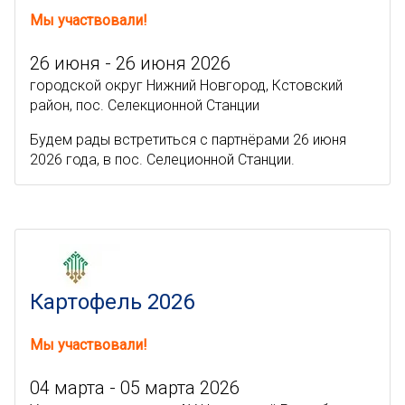
Мы участвовали!
26 июня - 26 июня 2026
городской округ Нижний Новгород, Кстовский
район, пос. Селекционной Станции
Будем рады встретиться с партнёрами 26 июня
2026 года, в пос. Селеционной Станции.
Картофель 2026
Мы участвовали!
04 марта - 05 марта 2026