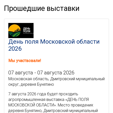
Прошедшие выставки
День поля Московской области
2026
Мы участвовали!
07 августа - 07 августа 2026
Московская область, Дмитровский муниципальный
округ, деревня Бунятино
7 августа 2026 года будет проходить
агропромышленная выставка «ДЕНЬ ПОЛЯ
МОСКОВСКОЙ ОБЛАСТИ». Место проведения:
деревня Бунятино, Дмитровский муниципальный