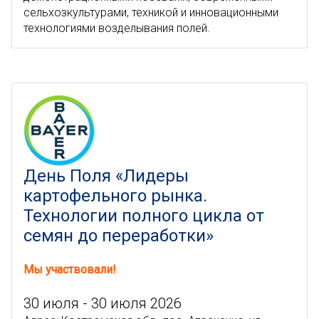
сельхозкультурами, техникой и инновационными
технологиями возделывания полей.
День Поля «Лидеры
картофельного рынка.
Технологии полного цикла от
семян до переработки»
Мы участвовали!
30 июля - 30 июля 2026