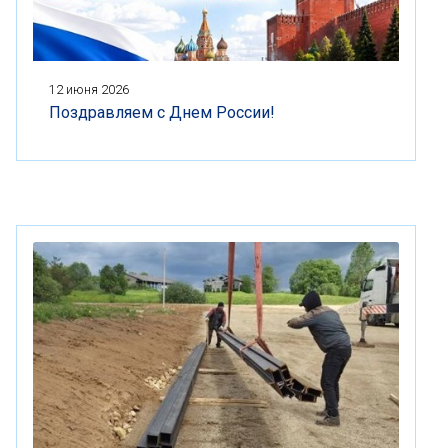
12 июня 2026
Поздравляем с Днем России!