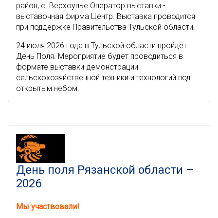
район, с. Верхоупье Оператор выставки -
выставочная фирма Центр. Выставка проводится
при поддержке Правительства Тульской области.
24 июля 2026 года в Тульской области пройдет
День Поля. Мероприятие будет проводиться в
формате выставки-демонстрации
сельскохозяйственной техники и технологий под
открытым небом.
День поля Рязанской области –
2026
Мы участвовали!