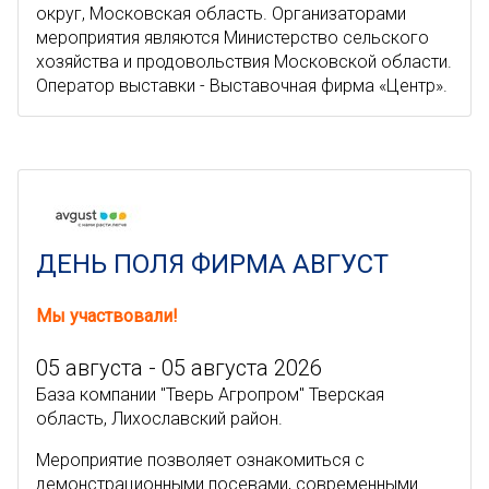
округ, Московская область. Организаторами
мероприятия являются Министерство сельского
хозяйства и продовольствия Московской области.
Оператор выставки - Выставочная фирма «Центр».
ДЕНЬ ПОЛЯ ФИРМА АВГУСТ
Мы участвовали!
05 августа - 05 августа 2026
База компании "Тверь Агропром" Тверская
область, Лихославский район.
Мероприятие позволяет ознакомиться с
демонстрационными посевами, современными