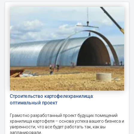
Строительство картофелехранилища:
оптимальный проект
Грамотно разработанный проект будущих помещений
хранилища картофеля – основа успеха вашего бизнеса и
уверенности, что все будет работать так, как вы
запланировали.