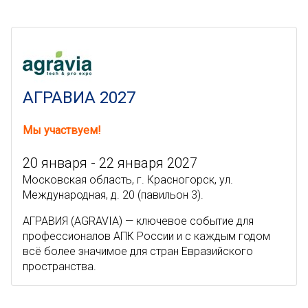
АГРАВИА 2027
Мы участвуем!
20 января - 22 января 2027
Московская область, г. Красногорск, ул.
Международная, д. 20 (павильон 3).
АГРАВИЯ (AGRAVIA) — ключевое событие для
профессионалов АПК России и с каждым годом
всё более значимое для стран Евразийского
пространства.