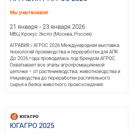
Мы участвовали!
21 января - 23 января 2026
МВЦ Крокус Экспо (Москва, Россия)
АГРАВИЯ / АГРОС 2026 Международная выставка
технологий производства и переработки для АПК.
До 2026 года проводилась под брендом АГРОС.
Охватывает все этапы агропромышленной
цепочки – от растениеводства, животноводства и
птицеводства до переработки растительного
сырья и белка животного происхождения.
ЮГАГРО 2025