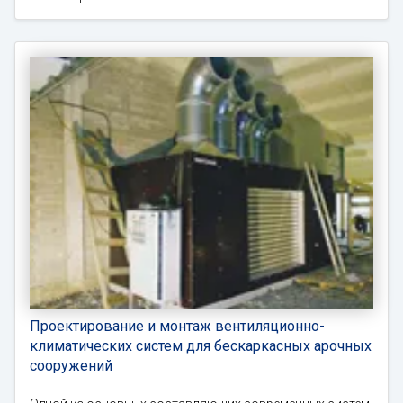
Проектирование и монтаж вентиляционно-
климатических систем для бескаркасных арочных
сооружений