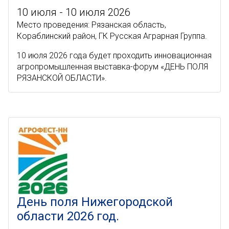
10 июля - 10 июля 2026
Место проведения: Рязанская область,
Кораблинский район, ГК Русская Аграрная Группа.
10 июля 2026 года будет проходить инновационная
агропромышленная выставка-форум «ДЕНЬ ПОЛЯ
РЯЗАНСКОЙ ОБЛАСТИ».
День поля Нижегородской
области 2026 год.