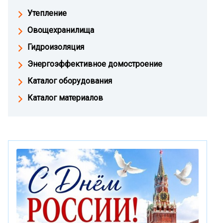
Утепление
Овощехранилища
Гидроизоляция
Энергоэффективное домостроение
Каталог оборудования
Каталог материалов