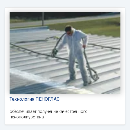
Технология ПЕНОГЛАС
обеспечивает получение качественного
пенополиуретана