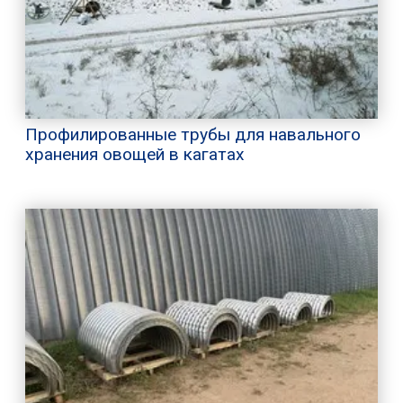
Профилированные трубы для навального
хранения овощей в кагатах