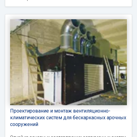
Проектирование и монтаж вентиляционно-
климатических систем для бескаркасных арочных
сооружений