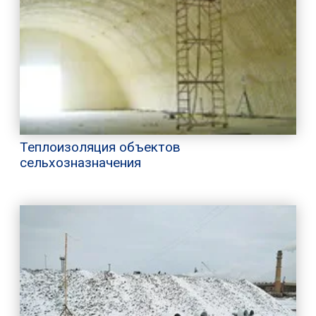
Теплоизоляция объектов
сельхозназначения