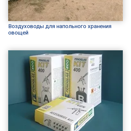
Воздуховоды для напольного хранения
овощей