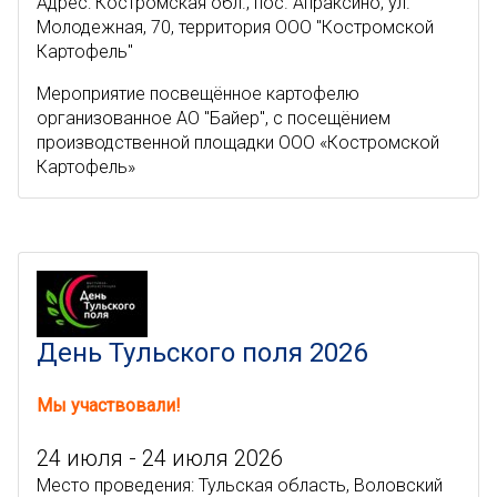
Адрес: Костромская обл., пос. Апраксино, ул.
Молодежная, 70, территория ООО "Костромской
Картофель"
Мероприятие посвещённое картофелю
организованное АО "Байер", с посещёнием
производственной площадки ООО «Костромской
Картофель»
День Тульского поля 2026
Мы участвовали!
24 июля - 24 июля 2026
Место проведения: Тульская область, Воловский