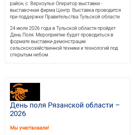
район, с. Верхоупье Оператор выставки -
выставочная фирма Центр. Выставка проводится
при поддержке Правительства Тульской области.
24 июля 2026 года в Тульской области пройдет
День Поля. Мероприятие будет проводиться в
формате выставки-демонстрации
сельскохозяйственной техники и технологий под
открытым небом.
День поля Рязанской области –
2026
Мы участвовали!