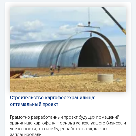
Строительство картофелехранилища:
оптимальный проект
Грамотно разработанный проект будущих помещений
хранилища картофеля – основа успеха вашего бизнеса и
уверенности, что все будет работать так, как вы
запланировали.