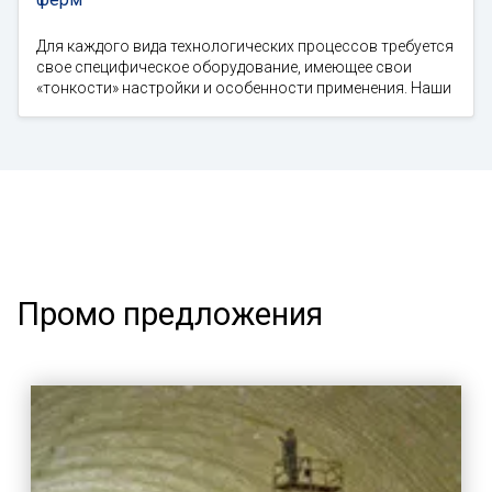
Для каждого вида технологических процессов требуется
свое специфическое оборудование, имеющее свои
«тонкости» настройки и особенности применения. Наши
Промо предложения