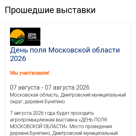
Прошедшие выставки
День поля Московской области
2026
Мы участвовали!
07 августа - 07 августа 2026
Московская область, Дмитровский муниципальный
округ, деревня Бунятино
7 августа 2026 года будет проходить
агропромышленная выставка «ДЕНЬ ПОЛЯ
МОСКОВСКОЙ ОБЛАСТИ». Место проведения:
деревня Бунятино, Дмитровский муниципальный