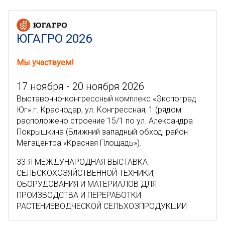
ЮГАГРО 2026
Мы участвуем!
17 ноября - 20 ноября 2026
Выставочно-конгрессный комплекс «Экспоград
Юг» г. Краснодар, ул. Конгрессная, 1 (рядом
расположено строение 15/1 по ул. Александра
Покрышкина (Ближний западный обход, район
Мегацентра «Красная Площадь»).
33-Я МЕЖДУНАРОДНАЯ ВЫСТАВКА
СЕЛЬСКОХОЗЯЙСТВЕННОЙ ТЕХНИКИ,
ОБОРУДОВАНИЯ И МАТЕРИАЛОВ ДЛЯ
ПРОИЗВОДСТВА И ПЕРЕРАБОТКИ
РАСТЕНИЕВОДЧЕСКОЙ СЕЛЬХОЗПРОДУКЦИИ