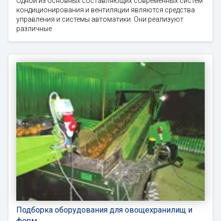
Одной из основных составляющих современных систем
кондиционирования и вентиляции являются средства
управления и системы автоматики. Они реализуют
различные
Подборка оборудования для овощехранилищ и
ферм