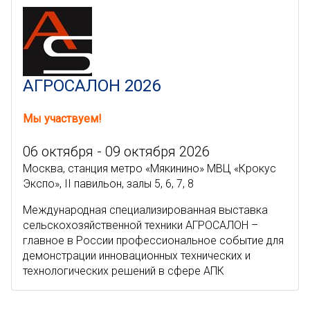
АГРОСАЛОН 2026
Мы участвуем!
06 октября - 09 октября 2026
Москва, станция метро «Мякинино» МВЦ «Крокус
Экспо», II павильон, залы 5, 6, 7, 8
Международная специализированная выставка
сельскохозяйственной техники АГРОСАЛОН –
главное в России профессиональное событие для
демонстрации инновационных технических и
технологических решений в сфере АПК