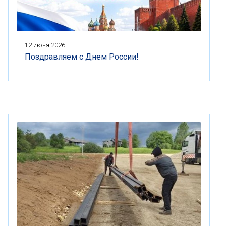
12 июня 2026
Поздравляем с Днем России!