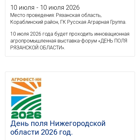
10 июля - 10 июля 2026
Место проведения: Рязанская область,
Кораблинский район, ГК Русская Аграрная Группа.
10 июля 2026 года будет проходить инновационная
агропромышленная выставка-форум «ДЕНЬ ПОЛЯ
РЯЗАНСКОЙ ОБЛАСТИ».
День поля Нижегородской
области 2026 год.