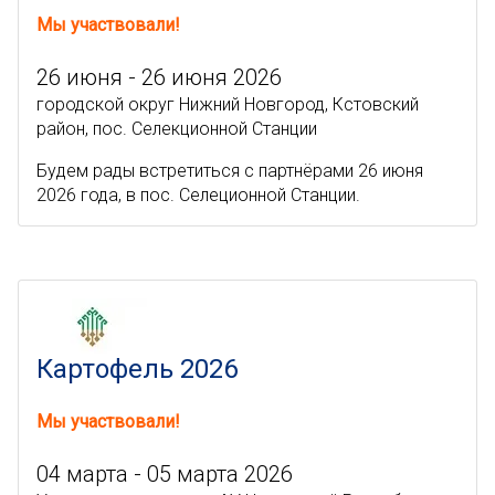
Мы участвовали!
26 июня - 26 июня 2026
городской округ Нижний Новгород, Кстовский
район, пос. Селекционной Станции
Будем рады встретиться с партнёрами 26 июня
2026 года, в пос. Селеционной Станции.
Картофель 2026
Мы участвовали!
04 марта - 05 марта 2026