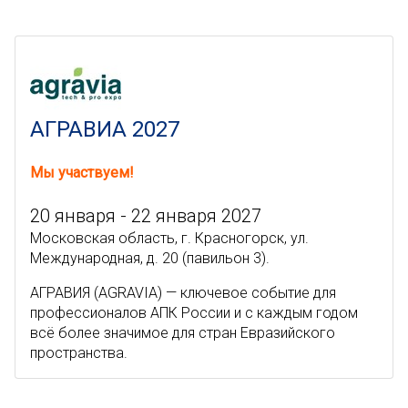
АГРАВИА 2027
Мы участвуем!
20 января - 22 января 2027
Московская область, г. Красногорск, ул.
Международная, д. 20 (павильон 3).
АГРАВИЯ (AGRAVIA) — ключевое событие для
профессионалов АПК России и с каждым годом
всё более значимое для стран Евразийского
пространства.