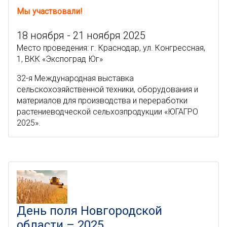
Мы участвовали!
18 ноября - 21 ноября 2025
Место проведения: г. Краснодар, ул. Конгрессная,
1, ВКК «Экспоград Юг»
32-я Международная выставка
сельскохозяйственной техники, оборудования и
материалов для производства и переработки
растениеводческой сельхозпродукции «ЮГАГРО
2025».
День поля Новгородской
области – 2025