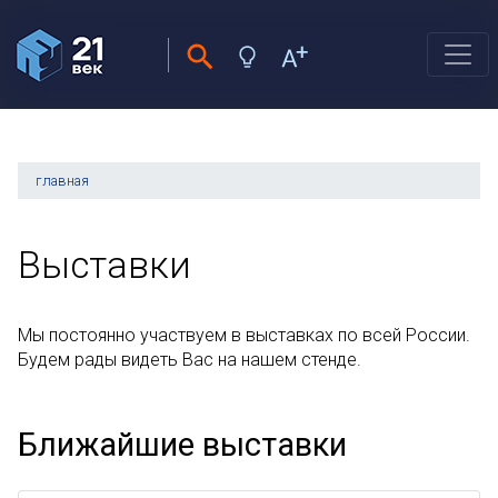
главная
Выставки
Мы постоянно участвуем в выставках по всей России.
Будем рады видеть Вас на нашем стенде.
Ближайшие выставки