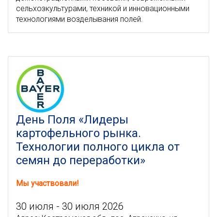
сельхозкультурами, техникой и инновационными
технологиями возделывания полей.
День Поля «Лидеры
картофельного рынка.
Технологии полного цикла от
семян до переработки»
Мы участвовали!
30 июля - 30 июля 2026