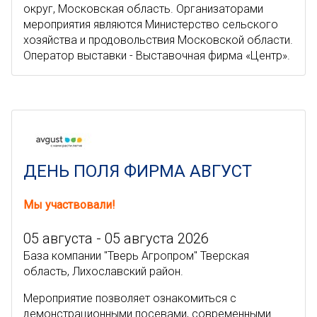
округ, Московская область. Организаторами
мероприятия являются Министерство сельского
хозяйства и продовольствия Московской области.
Оператор выставки - Выставочная фирма «Центр».
ДЕНЬ ПОЛЯ ФИРМА АВГУСТ
Мы участвовали!
05 августа - 05 августа 2026
База компании "Тверь Агропром" Тверская
область, Лихославский район.
Мероприятие позволяет ознакомиться с
демонстрационными посевами, современными