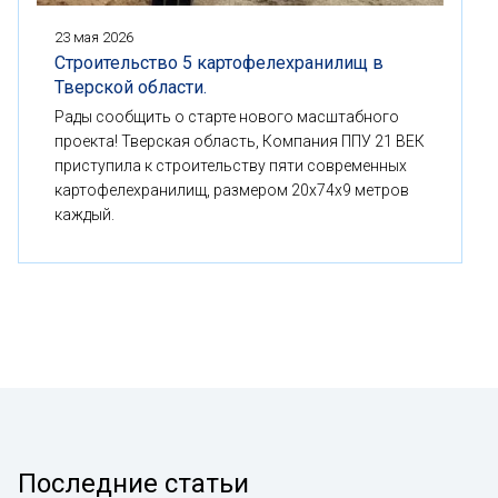
23 мая 2026
Строительство 5 картофелехранилищ в
Тверской области.
Рады сообщить о старте нового масштабного
проекта! Тверская область, Компания ППУ 21 ВЕК
приступила к строительству пяти современных
картофелехранилищ, размером 20x74x9 метров
каждый.
Последние статьи