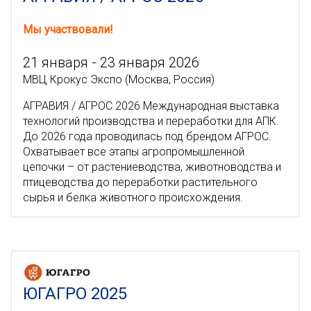
Мы участвовали!
21 января - 23 января 2026
МВЦ Крокус Экспо (Москва, Россия)
АГРАВИЯ / АГРОС 2026 Международная выставка
технологий производства и переработки для АПК.
До 2026 года проводилась под брендом АГРОС.
Охватывает все этапы агропромышленной
цепочки – от растениеводства, животноводства и
птицеводства до переработки растительного
сырья и белка животного происхождения.
ЮГАГРО 2025