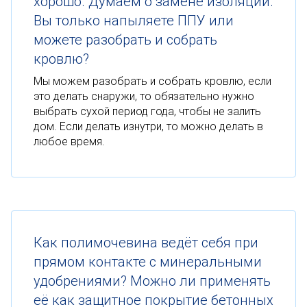
хорошо. Думаем о замене изоляции.
Вы только напыляете ППУ или
можете разобрать и собрать
кровлю?
Мы можем разобрать и собрать кровлю, если
это делать снаружи, то обязательно нужно
выбрать сухой период года, чтобы не залить
дом. Если делать изнутри, то можно делать в
любое время.
Как полимочевина ведёт себя при
прямом контакте с минеральными
удобрениями? Можно ли применять
её как защитное покрытие бетонных