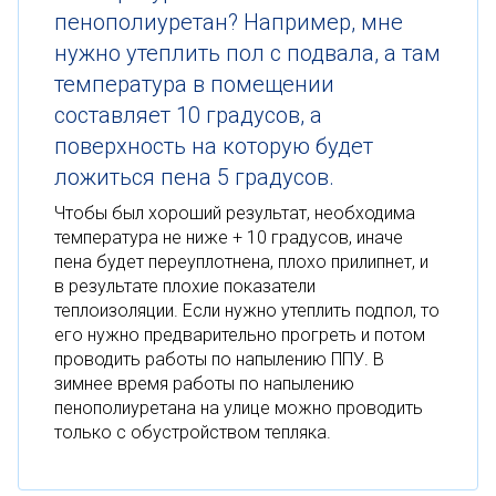
пенополиуретан? Например, мне
нужно утеплить пол с подвала, а там
температура в помещении
составляет 10 градусов, а
поверхность на которую будет
ложиться пена 5 градусов.
Чтобы был хороший результат, необходима
температура не ниже + 10 градусов, иначе
пена будет переуплотнена, плохо прилипнет, и
в результате плохие показатели
теплоизоляции. Если нужно утеплить подпол, то
его нужно предварительно прогреть и потом
проводить работы по напылению ППУ. В
зимнее время работы по напылению
пенополиуретана на улице можно проводить
только с обустройством тепляка.