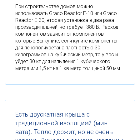
При строительстве домов можно
использовать Graco Reactor E-10 или Graco
Reactor E-30, вторая установка в два раза
производительней, но требует 380 В. Расход
компонентов зависит от компонентов
которые Вы купите, если купите компоненты
для пенополиуретана плотностью 30
килограммов на кубический метр, то у вас и
уйдет 30 кг для напыления 1 кубического
метра или 1,5 кг на 1 кв метр толщиной 50 мм.
Есть двускатная крыша с
традиционной изоляцией (мин.
вата). Тепло держит, но не очень