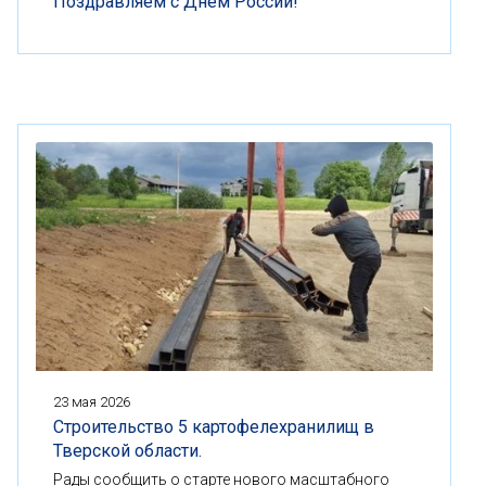
Поздравляем с Днем России!
23 мая 2026
Строительство 5 картофелехранилищ в
Тверской области.
Рады сообщить о старте нового масштабного