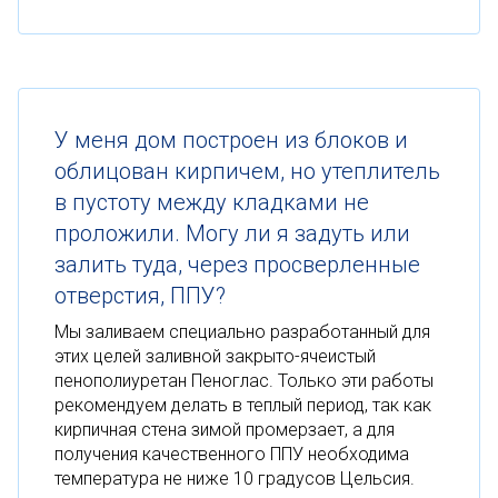
У меня дом построен из блоков и
облицован кирпичем, но утеплитель
в пустоту между кладками не
проложили. Могу ли я задуть или
залить туда, через просверленные
отверстия, ППУ?
Мы заливаем специально разработанный для
этих целей заливной закрыто-ячеистый
пенополиуретан Пеноглас. Только эти работы
рекомендуем делать в теплый период, так как
кирпичная стена зимой промерзает, а для
получения качественного ППУ необходима
температура не ниже 10 градусов Цельсия.