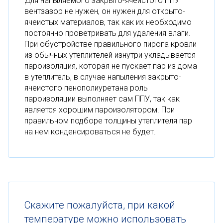
Для напыляемого закрыто-ячеистого ППУ
вентзазор не нужен, он нужен для открыто-
ячеистых материалов, так как их необходимо
постоянно проветривать для удаления влаги.
При обустройстве правильного пирога кровли
из обычных утеплителей изнутри укладывается
пароизоляция, которая не пускает пар из дома
в утеплитель, в случае напыления закрыто-
ячеистого пенополиуретана роль
пароизоляции выполняет сам ППУ, так как
является хорошим пароизолятором. При
правильном подборе толщины утеплителя пар
на нем конденсироваться не будет.
Скажите пожалуйста, при какой
температуре можно использовать