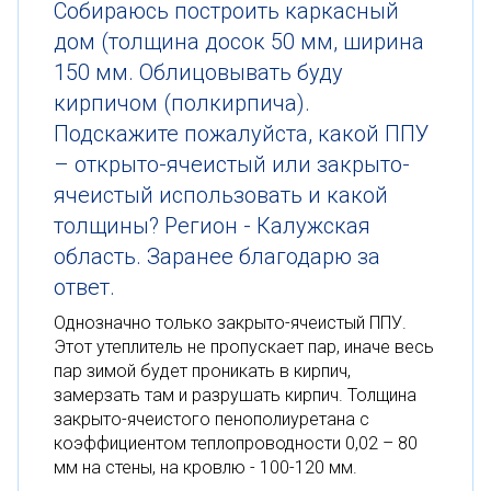
Собираюсь построить каркасный
дом (толщина досок 50 мм, ширина
150 мм. Облицовывать буду
кирпичом (полкирпича).
Подскажите пожалуйста, какой ППУ
– открыто-ячеистый или закрыто-
ячеистый использовать и какой
толщины? Регион - Калужская
область. Заранее благодарю за
ответ.
Однозначно только закрыто-ячеистый ППУ.
Этот утеплитель не пропускает пар, иначе весь
пар зимой будет проникать в кирпич,
замерзать там и разрушать кирпич. Толщина
закрыто-ячеистого пенополиуретана с
коэффициентом теплопроводности 0,02 – 80
мм на стены, на кровлю - 100-120 мм.