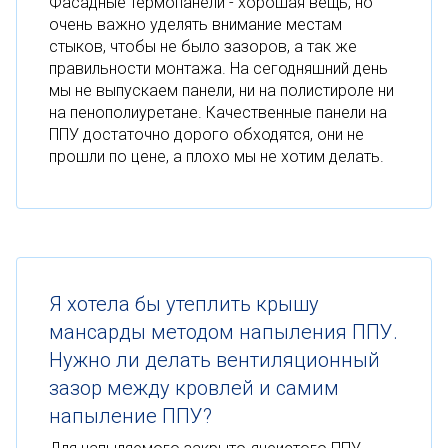
Фасадные термопанели - хорошая вещь, но
очень важно уделять внимание местам
стыков, чтобы не было зазоров, а так же
правильности монтажа. На сегодняшний день
мы не выпускаем панели, ни на полистироле ни
на пенополиуретане. Качественные панели на
ППУ достаточно дорого обходятся, они не
прошли по цене, а плохо мы не хотим делать.
Я хотела бы утеплить крышу
мансарды методом напыления ППУ.
Нужно ли делать вентиляционный
зазор между кровлей и самим
напыление ППУ?