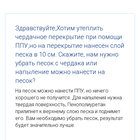
Здравствуйте,Хотим утеплить
чердачное перекрытие при помощи
ППУ,но на перекрытие нанесён слой
песка в 10 см. Скажите, нам нужно
убрать песок с чердака или
напыление можно нанести на
песок?
На песок можно нанести ППУ, но ничего
хорошего не получится. Для напыления нужна
твердая поверхность, Пенополиуретан
прилипнет к верхнему слою песка и поднимет
его. Вам необходимо убрать песок, результат
будет значительно лучше.