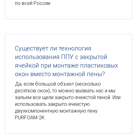
по всей России.
Существует ли технология
использования ППУ с закрытой
ячейкой при монтаже пластиковых
окон вместо монтажной пены?
Да, если большой объект (несколько
десятков окон), то можно вызвать нас и мы
зальем все щели закрыто-ячеистой пеной. Или
использовать закрыто-ячеистую
двухкомпонентную монтажную пену
PURFOAM-2K.