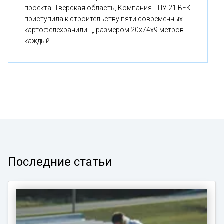
проекта! Тверская область, Компания ППУ 21 ВЕК
приступила к строительству пяти современных
картофелехранилищ, размером 20x74x9 метров
каждый.
Последние статьи