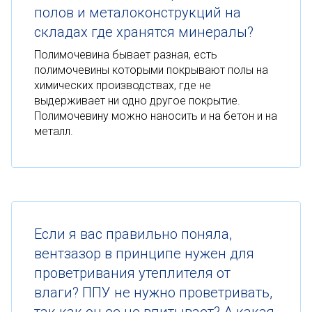
полов и металоконструкций на
складах где хранятся минералы?
Полимочевина бывает разная, есть
полимочевины которыми покрывают полы на
химических производствах, где не
выдерживает ни одно другое покрытие.
Полимочевину можно наносить и на бетон и на
металл.
Если я вас правильно поняла,
вентзазор в принципе нужен для
проветривания утеплителя от
влаги? ППУ не нужно проветривать,