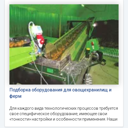
Подборка оборудования для овощехранилищ и
ферм
Для каждого вида технологических процессов требуется
свое специфическое оборудование, имеющее свои
«тонкости» настройки и особенности применения. Наши