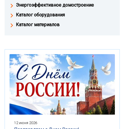
Энергоэффективное домостроение
Каталог оборудования
Каталог материалов
12 июня 2026