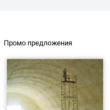
Промо предложения