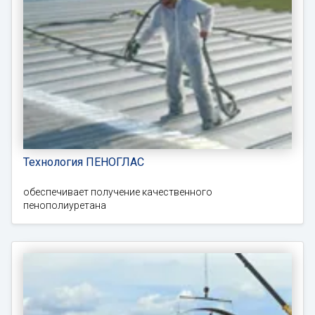
Технология ПЕНОГЛАС
обеспечивает получение качественного
пенополиуретана