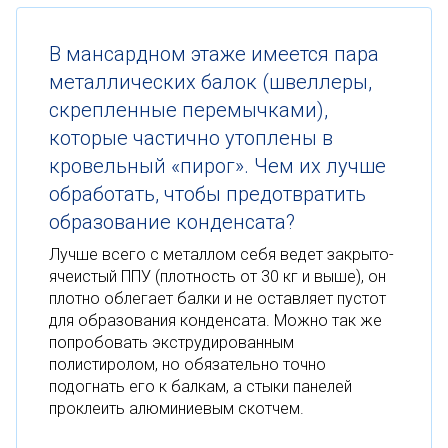
В мансардном этаже имеется пара
металлических балок (швеллеры,
скрепленные перемычками),
которые частично утоплены в
кровельный «пирог». Чем их лучше
обработать, чтобы предотвратить
образование конденсата?
Лучше всего с металлом себя ведет закрыто-
ячеистый ППУ (плотность от 30 кг и выше), он
плотно облегает балки и не оставляет пустот
для образования конденсата. Можно так же
попробовать экструдированным
полистиролом, но обязательно точно
подогнать его к балкам, а стыки панелей
проклеить алюминиевым скотчем.