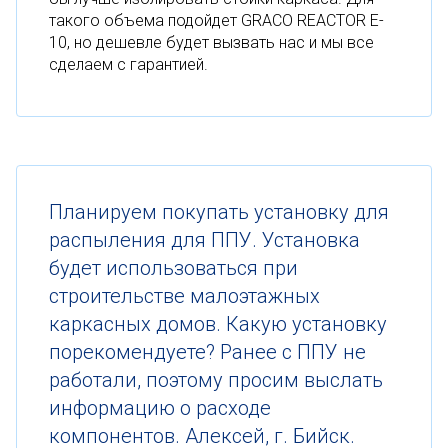
такого объема подойдет GRACO REACTOR E-
10, но дешевле будет вызвать нас и мы все
сделаем с гарантией.
Планируем покупать установку для
распыления для ППУ. Установка
будет использоваться при
строительстве малоэтажных
каркасных домов. Какую установку
порекомендуете? Ранее с ППУ не
работали, поэтому просим выслать
информацию о расходе
компонентов. Алексей, г. Бийск.