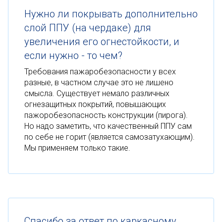
Нужно ли покрывать дополнительно
слой ППУ (на чердаке) для
увеличения его огнестойкости, и
если нужно - то чем?
Требования пажаробезопасности у всех
разные, в частном случае это не лишено
смысла. Существует немало различных
огнезащитных покрытий, повышающих
пажоробезопасность конструкции (пирога).
Но надо заметить, что качественный ППУ сам
по себе не горит (является самозатухающим).
Мы применяем только такие.
Спасибо за ответ по каркасному