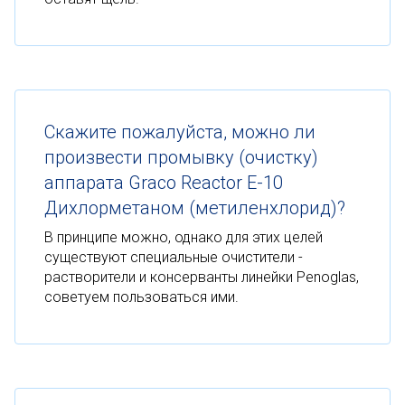
Скажите пожалуйста, можно ли
произвести промывку (очистку)
аппарата Graco Reactor E-10
Дихлорметаном (метиленхлорид)?
В принципе можно, однако для этих целей
существуют специальные очистители -
растворители и консерванты линейки Penoglas,
советуем пользоваться ими.