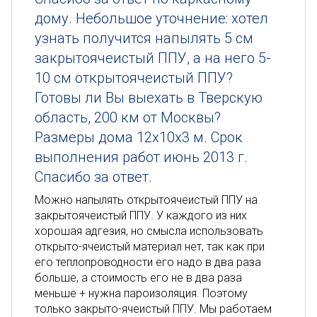
дому. Небольшое уточнение: хотел
узнать получится напылять 5 см
закрытоячеистый ППУ, а на него 5-
10 см открытоячеистый ППУ?
Готовы ли Вы выехать в Тверскую
область, 200 км от Москвы?
Размеры дома 12х10х3 м. Срок
выполнения работ июнь 2013 г.
Спасибо за ответ.
Можно напылять открытоячеистый ППУ на
закрытоячеистый ППУ. У каждого из них
хорошая адгезия, но смысла использовать
открыто-ячеистый материал нет, так как при
его теплопроводности его надо в два раза
больше, а стоимость его не в два раза
меньше + нужна пароизоляция. Поэтому
только закрыто-ячеистый ППУ. Мы работаем