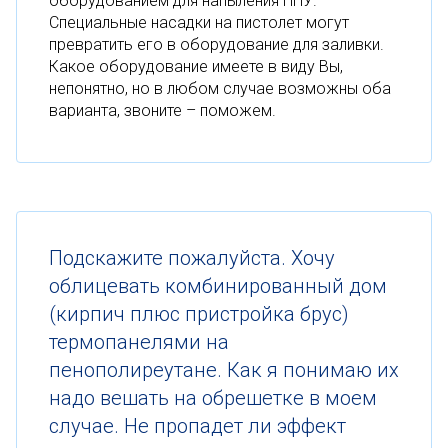
оборудованием для напыления ППУ.
Специальные насадки на пистолет могут
превратить его в оборудование для заливки.
Какое оборудование имеете в виду Вы,
непонятно, но в любом случае возможны оба
варианта, звоните – поможем.
Подскажите пожалуйста. Хочу
облицевать комбинированный дом
(кирпич плюс пристройка брус)
термопанелями на
пенополиреутане. Как я понимаю их
надо вешать на обрешетке в моем
случае. Не пропадет ли эффект