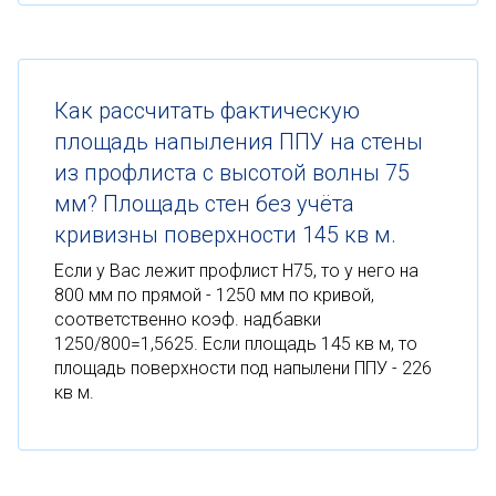
Как рассчитать фактическую
площадь напыления ППУ на стены
из профлиста с высотой волны 75
мм? Площадь стен без учёта
кривизны поверхности 145 кв м.
Если у Вас лежит профлист Н75, то у него на
800 мм по прямой - 1250 мм по кривой,
соответственно коэф. надбавки
1250/800=1,5625. Если площадь 145 кв м, то
площадь поверхности под напылени ППУ - 226
кв м.