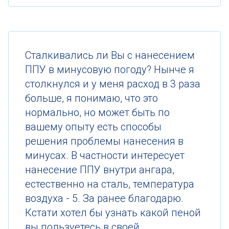
Cталкивались ли Вы с нанесением
ППУ в минусовую погоду? Нынче я
столкнулся и у меня расход в 3 раза
больше, я понимаю, что это
нормально, но может быть по
вашему опыту есть способы
решения проблемы нанесения в
минусах. В частности интересует
нанесение ППУ внутри ангара,
естественно на сталь, температура
воздуха - 5. За ранее благодарю.
Кстати хотел бы узнать какой пеной
вы пользуетесь в своей