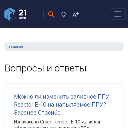
главная
Вопросы и ответы
Можно ли изменить заливное ППУ
Reactor E-10 на напыляемое ППУ?
Заранее Спасибо.
Изначально Graco Reactor Е-10 является