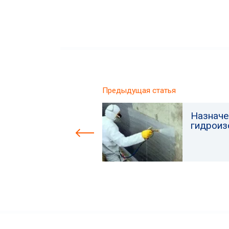
Предыдущая статья
Назначе
гидроиз