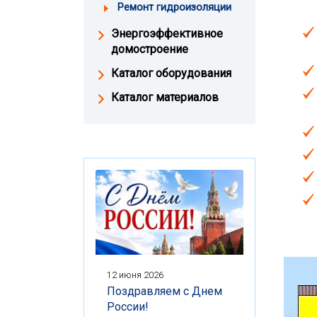
Ремонт гидроизоляции
Энергоэффективное
домостроение
Каталог оборудования
Каталог материалов
12 июня 2026
Поздравляем с Днем
России!