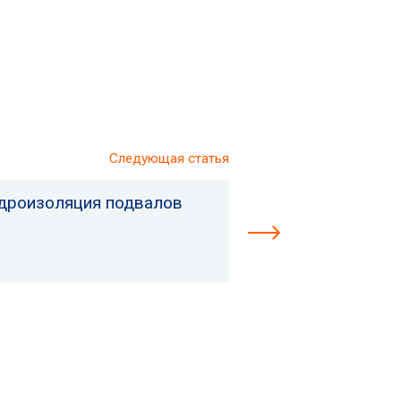
Следующая статья
дроизоляция подвалов