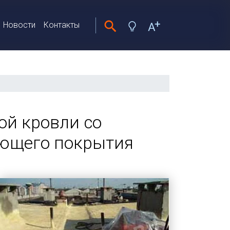
Новости
Контакты
ой кровли со
ующего покрытия