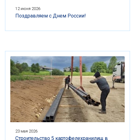
12 июня 2026
Поздравляем с Днем России!
23 мая 2026
Строительство 5 картофелехранилищ в