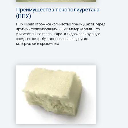
Преимущества пенополиуретана
(ППУ)
ППУ имеет огромное количество преимуществ перед
другими теплоизоляционными материалами. Это
универсальное тепло-, паро- и гидроизолирующее
средство не требует использования других
материалов и крепежных