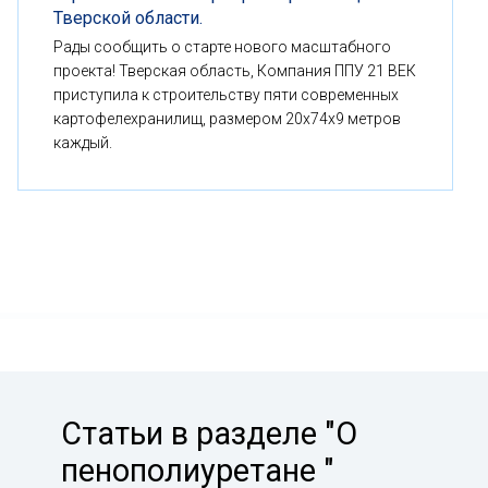
Тверской области.
Рады сообщить о старте нового масштабного
проекта! Тверская область, Компания ППУ 21 ВЕК
приступила к строительству пяти современных
картофелехранилищ, размером 20x74x9 метров
каждый.
Статьи в разделе "О
пенополиуретане "