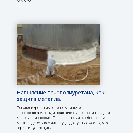
ремонте
Напыление пенополиуретана, как
защита металла.
Пенополиуретан имеет очень низкую
паропроницаемость, и практически не проницаем для
молекул кислорода. При напылении он обволакивает
металл, даже в весьма труднодоступных местах, что
гарантирует защиту