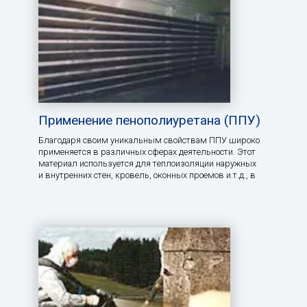
Применение пенополиуретана (ППУ)
Благодаря своим уникальным свойствам ППУ широко
применяется в различных сферах деятельности. Этот
материал используется для теплоизоляции наружных
и внутренних стен, кровель, оконных проемов и.т.д., в