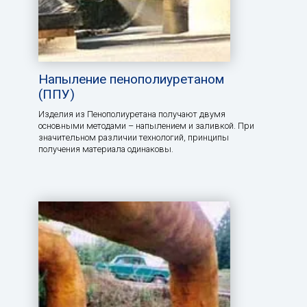
Напыление пенополиуретаном
(ППУ)
Изделия из Пенополиуретана получают двумя
основными методами – напылением и заливкой. При
значительном различии технологий, принципы
получения материала одинаковы.