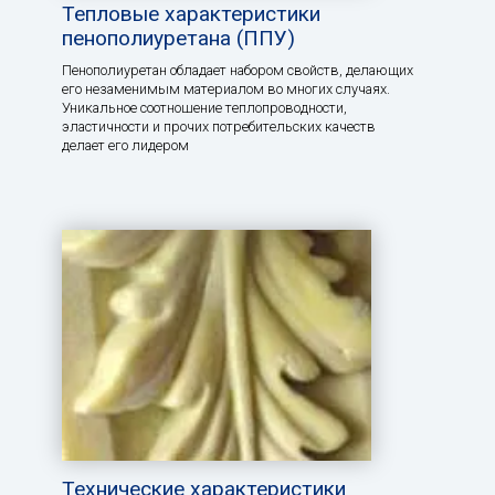
Тепловые характеристики
пенополиуретана (ППУ)
Пенополиуретан обладает набором свойств, делающих
его незаменимым материалом во многих случаях.
Уникальное соотношение теплопроводности,
эластичности и прочих потребительских качеств
делает его лидером
Технические характеристики