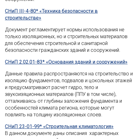
СНиП III-4-80* «Техника безопасности в
строительстве»
Документ регламентирует нормы использования не
только изоляционных, но и строительных материалов
для обеспечения строительной и санитарной
безопасности гражданских зданий и сооружений.
СНиП 2.02.01-83* «Основания зданий и сооружений»
Данные правила распространяются на строительство и
изоляцию фундаментов, подвалов и цокольных этажей
и предусматривают расчет гидро, тело и
звукоизяционных материалов (ППУ в том числе),
отталкиваясь от глубины заложения фундамента и
особенностей климата региона, которые могут
повлиять на толщину изоляционных слоев.
СНиП 23-01-99* «Строительная климатология»
В данном документе даны описания характерных