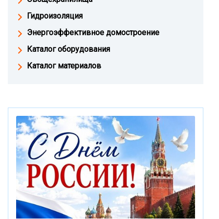
Гидроизоляция
Энергоэффективное домостроение
Каталог оборудования
Каталог материалов