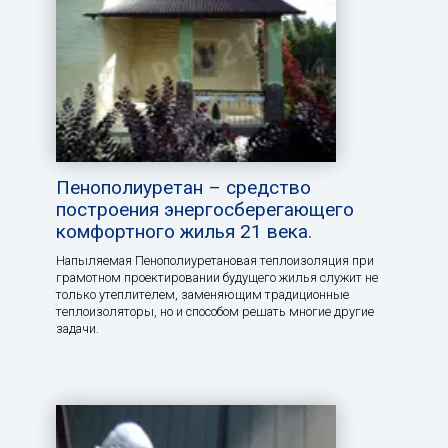
Пенополиуретан – средство
построения энергосберегающего
комфортного жилья 21 века.
Напыляемая Пенополиуретановая теплоизоляция при
грамотном проектировании будущего жилья служит не
только утеплителем, заменяющим традиционные
теплоизоляторы, но и способом решать многие другие
задачи.