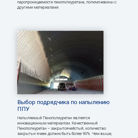
паропроницаемости пенополиуретана, полимочевины с
другими материалами.
Выбор подрядчика по напылению
ППУ
Напыляемый Пенополиуретан является
инновационным материалом. Качественный
Пенополиуретан – закрытоячейстый, количество
закрытых ячеек должно быть более 90%. Чем выше,