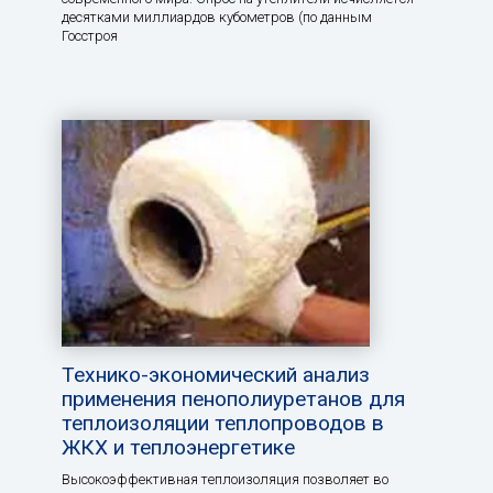
десятками миллиардов кубометров (по данным
Госстроя
Технико-экономический анализ
применения пенополиуретанов для
теплоизоляции теплопроводов в
ЖКХ и теплоэнергетике
Высокоэффективная теплоизоляция позволяет во