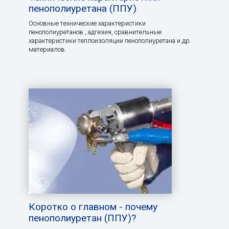
пенополиуретана (ППУ)
Основные технические характеристики
пенополиуретанов:, aдгезия, сравнительные
характеристики теплоизоляции пенополиуретана и др.
материалов.
Коротко о главном - почему
пенополиуретан (ППУ)?