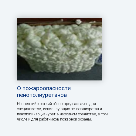
О пожароопасности
пенополиуретанов
Настоящий краткий обзор предназначен для
специалистов, использующих пенополиуретан и
пенополиизоцианурат в народном хозяйстве, в том
числе и для работников пожарной охраны.