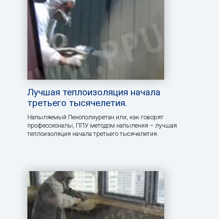
Лучшая теплоизоляция начала
третьего тысячелетия.
Напыляемый Пенополиуретан или, как говорят
профессионалы, ППУ методом напыления – лучшая
теплоизоляция начала третьего тысячелетия.