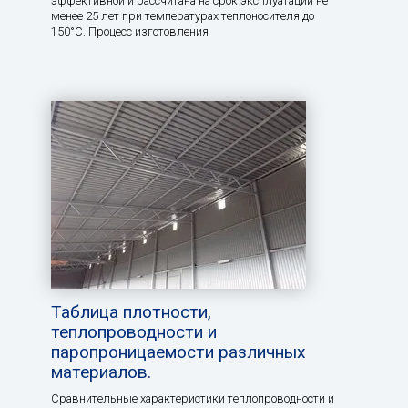
эффективной и рассчитана на срок эксплуатации не
менее 25 лет при температурах теплоносителя до
150°С. Процесс изготовления
Таблица плотности,
теплопроводности и
паропроницаемости различных
материалов.
Сравнительные характеристики теплопроводности и