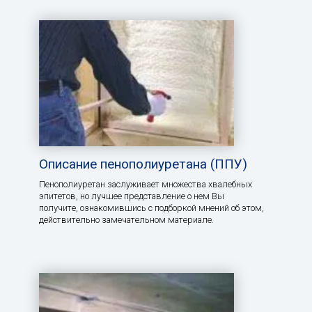
Описание пенополиуретана (ППУ)
Пенополиуретан заслуживает множества хвалебных
эпитетов, но лучшее представление о нем Вы
получите, ознакомившись с подборкой мнений об этом,
действительно замечательном материале.