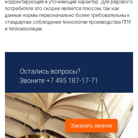
корректирующий и уточняющий характер. Для рядового
потребителя это скорее является плюсом, так как
данные нормы первоначально более требовательны к
стандартам соблюдения технологии производства ППУ
и теплоизоляции.
Остались вопросы?
Звоните
+7 495 187-17-71
Заказать звонок