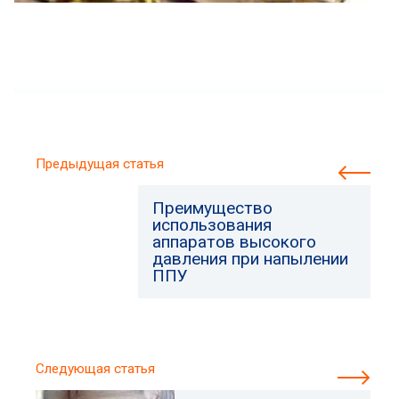
Предыдущая статья
Преимущество
использования
аппаратов высокого
давления при напылении
ППУ
Следующая статья