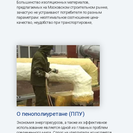
Большинство изоляционных материалов,
предлагаемых на Московском строительном рынке,
зачастую не устраивают потребителя по разным
параметрам: неоптимальное соотношение цена-
качество, неудобство при транспортировке,
О пенополиуретане (ППУ)
Экономия энергоресурсов, а также их эффективное
использование является одной из главных проблем
современного мира. Спрос на утеплители исчисляется