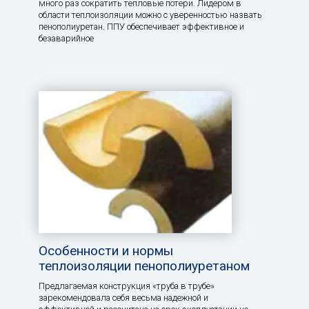
много раз сократить тепловые потери. Лидером в
области теплоизоляции можно с уверенностью назвать
пенополиуретан. ППУ обеспечивает эффективное и
безаварийное
Особенности и нормы
теплоизоляции пенополиуретаном
Предлагаемая конструкция «труба в трубе»
зарекомендовала себя весьма надежной и