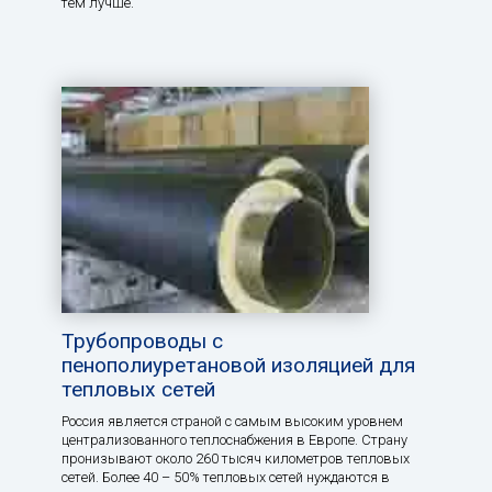
тем лучше.
Трубопроводы с
пенополиуретановой изоляцией для
тепловых сетей
Россия является страной с самым высоким уровнем
централизованного теплоснабжения в Европе. Страну
пронизывают около 260 тысяч километров тепловых
сетей. Более 40 – 50% тепловых сетей нуждаются в