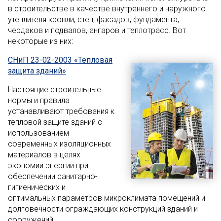
в строительстве в качестве внутреннего и наружного
утеплителя кровли, стен, фасадов, фундамента,
чердаков и подвалов, ангаров и теплотрасс. Вот
некоторые из них:
СНиП 23-02-2003 «Тепловая
защита зданий»
Настоящие строительные
нормы и правила
устанавливают требования к
тепловой защите зданий с
использованием
современных изоляционных
материалов в целях
экономии энергии при
обеспечении санитарно-
гигиенических и
оптимальных параметров микроклимата помещений и
долговечности ограждающих конструкций зданий и
сооружений.