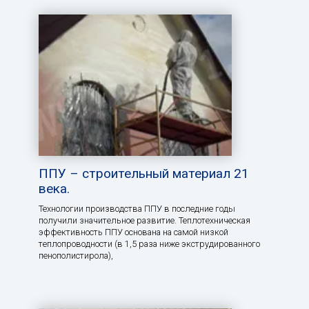
ППУ – строительный материал 21
века.
Технологии производства ППУ в последние годы
получили значительное развитие. Теплотехническая
эффективность ППУ основана на самой низкой
теплопроводности (в 1,5 раза ниже экструдированного
пенополистирола),