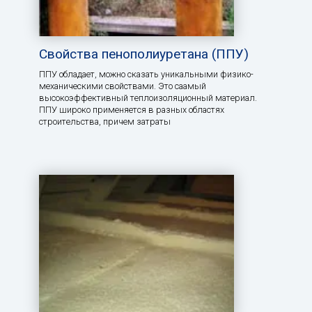
Свойства пенополиуретана (ППУ)
ППУ обладает, можно сказать уникальными физико-
механическими свойствами. Это саамый
высокоэффективный теплоизоляционный материал.
ППУ широко применяется в разных областях
строительства, причем затраты