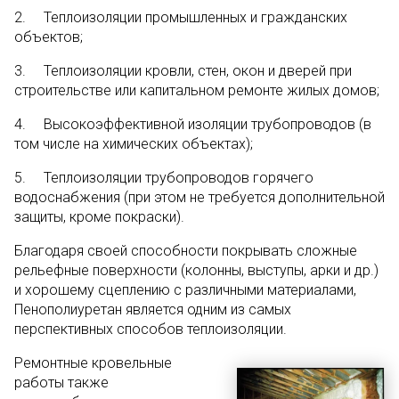
2. Теплоизоляции промышленных и гражданских
объектов;
3. Теплоизоляции кровли, стен, окон и дверей при
строительстве или капитальном ремонте жилых домов;
4. Высокоэффективной изоляции трубопроводов (в
том числе на химических объектах);
5. Теплоизоляции трубопроводов горячего
водоснабжения (при этом не требуется дополнительной
защиты, кроме покраски).
Благодаря своей способности покрывать сложные
рельефные поверхности (колонны, выступы, арки и др.)
и хорошему сцеплению с различными материалами,
Пенополиуретан является одним из самых
перспективных способов теплоизоляции.
Ремонтные кровельные
работы также