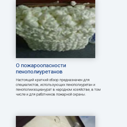
О пожароопасности
пенополиуретанов
Настоящий краткий обзор предназначен для
специалистов, использующих пенополиуретан и
пенополиизоцианурат в народном хозяйстве, в том
числе и для работников пожарной охраны.