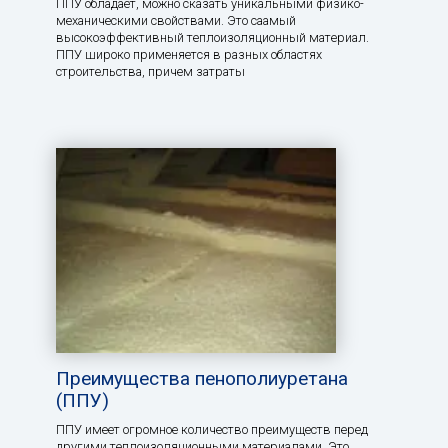
ППУ обладает, можно сказать уникальными физико-
механическими свойствами. Это саамый
высокоэффективный теплоизоляционный материал.
ППУ широко применяется в разных областях
строительства, причем затраты
Преимущества пенополиуретана
(ППУ)
ППУ имеет огромное количество преимуществ перед
другими теплоизоляционными материалами. Это