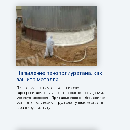
Напыление пенополиуретана, как
защита металла.
Пенополиуретан имеет очень низкую
паропроницаемость, и практически не проницаем для
молекул кислорода. При напылении он обволакивает
металл, даже в весьма труднодоступных местах, что
гарантирует защиту