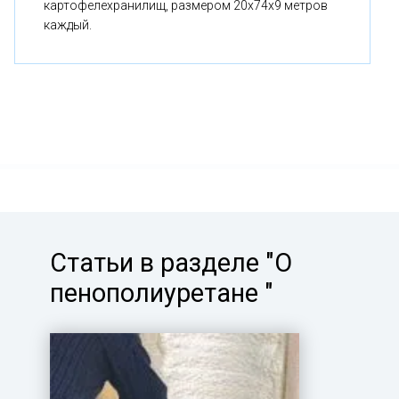
картофелехранилищ, размером 20x74x9 метров
каждый.
Статьи в разделе "О
пенополиуретане "