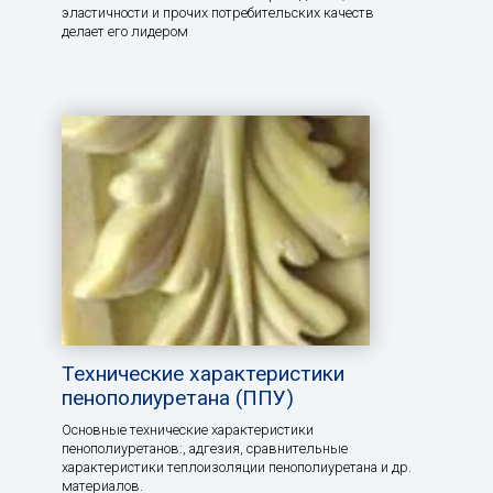
эластичности и прочих потребительских качеств
делает его лидером
Технические характеристики
пенополиуретана (ППУ)
Основные технические характеристики
пенополиуретанов:, aдгезия, сравнительные
характеристики теплоизоляции пенополиуретана и др.
материалов.