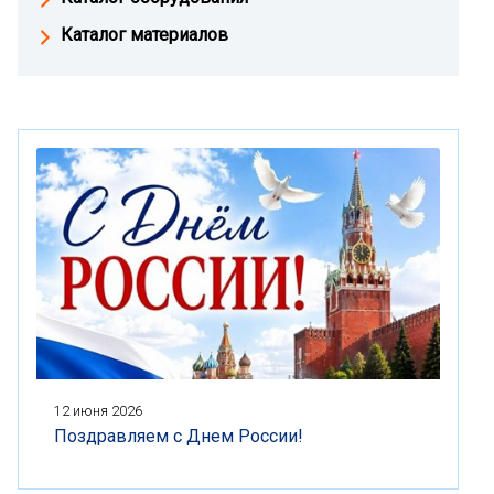
Каталог материалов
12 июня 2026
Поздравляем с Днем России!