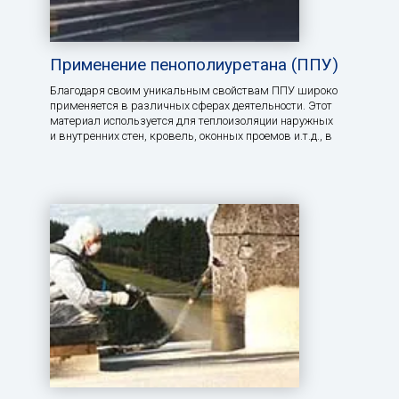
Применение пенополиуретана (ППУ)
Благодаря своим уникальным свойствам ППУ широко
применяется в различных сферах деятельности. Этот
материал используется для теплоизоляции наружных
и внутренних стен, кровель, оконных проемов и.т.д., в