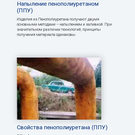
Напыление пенополиуретаном
(ППУ)
Изделия из Пенополиуретана получают двумя
основными методами – напылением и заливкой. При
значительном различии технологий, принципы
получения материала одинаковы.
Свойства пенополиуретана (ППУ)