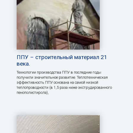
ППУ – строительный материал 21
века.
Технологии производства ППУ в последние годы
получили значительное развитие. Теплотехническая
эффективность ППУ основана на самой низкой
теплопроводности (в 1,5 раза ниже экструдированного
пенополистирола),