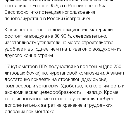
составила в Европе 95%, а в России всего 5%.
Бесспорно, что потенциал использования
пенополиуретана в России безграничен.
Как известно, все теплоизоляционные материалы
состоят из воздуха на 80-90 %, следовательно,
изготавливать утеплители на месте строительства
удобнее и выгоднее, чем гнать «вагон с воздухом» из
другого конца страны.
17 кубометров ППУ получается из пол тонны (две 250
литровых бочки) полиуретановой композиции. А значит,
достаточно привезти на стройплощадку сырье,
компрессор и установку. Удобство, технологичность и
экономическая целесообразность – налицо. Кроме
того, использование готового утеплителя требует
дополнительных затрат на хранение и трудоемких
операций при монтаже.