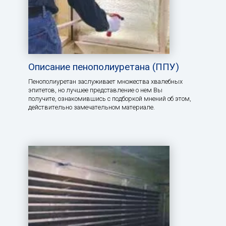
Описание пенополиуретана (ППУ)
Пенополиуретан заслуживает множества хвалебных
эпитетов, но лучшее представление о нем Вы
получите, ознакомившись с подборкой мнений об этом,
действительно замечательном материале.