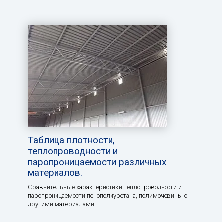
Таблица плотности,
теплопроводности и
паропроницаемости различных
материалов.
Сравнительные характеристики теплопроводности и
паропроницаемости пенополиуретана, полимочевины с
другими материалами.