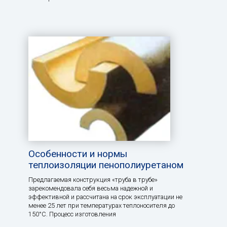
Особенности и нормы
теплоизоляции пенополиуретаном
Предлагаемая конструкция «труба в трубе»
зарекомендовала себя весьма надежной и
эффективной и рассчитана на срок эксплуатации не
менее 25 лет при температурах теплоносителя до
150°С. Процесс изготовления