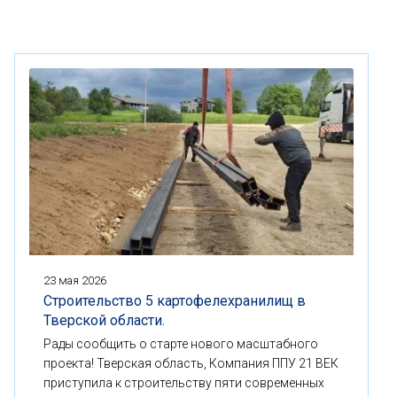
23 мая 2026
Строительство 5 картофелехранилищ в
Тверской области.
Рады сообщить о старте нового масштабного
проекта! Тверская область, Компания ППУ 21 ВЕК
приступила к строительству пяти современных