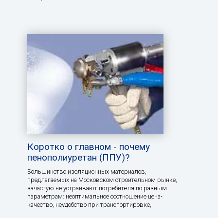
Коротко о главном - почему
пенополиуретан (ППУ)?
Большинство изоляционных материалов,
предлагаемых на Московском строительном рынке,
зачастую не устраивают потребителя по разным
параметрам: неоптимальное соотношение цена-
качество, неудобство при транспортировке,