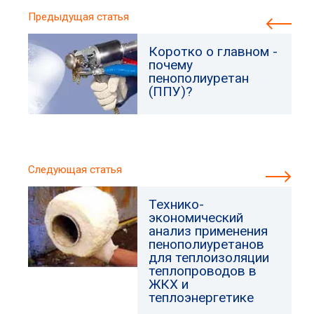
Предыдущая статья
Коротко о главном -
почему
пенополиуретан
(ППУ)?
Следующая статья
Технико-
экономический
анализ применения
пенополиуретанов
для теплоизоляции
теплопроводов в
ЖКХ и
теплоэнергетике