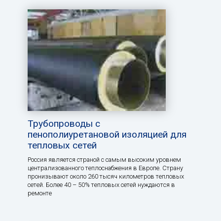
Трубопроводы с
пенополиуретановой изоляцией для
тепловых сетей
Россия является страной с самым высоким уровнем
централизованного теплоснабжения в Европе. Страну
пронизывают около 260 тысяч километров тепловых
сетей. Более 40 – 50% тепловых сетей нуждаются в
ремонте