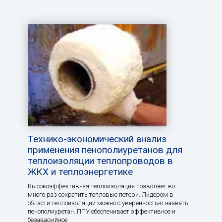
Технико-экономический анализ
применения пенополиуретанов для
теплоизоляции теплопроводов в
ЖКХ и теплоэнергетике
Высокоэффективная теплоизоляция позволяет во
много раз сократить тепловые потери. Лидером в
области теплоизоляции можно с уверенностью назвать
пенополиуретан. ППУ обеспечивает эффективное и
безаварийное