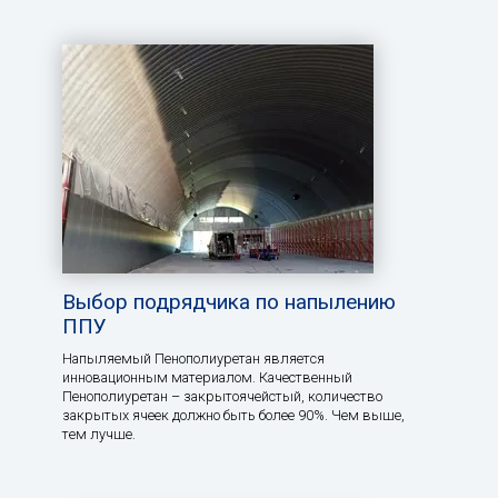
Выбор подрядчика по напылению
ППУ
Напыляемый Пенополиуретан является
инновационным материалом. Качественный
Пенополиуретан – закрытоячейстый, количество
закрытых ячеек должно быть более 90%. Чем выше,
тем лучше.