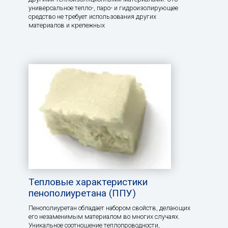
универсальное тепло-, паро- и гидроизолирующее
средство не требует использования других
материалов и крепежных
Тепловые характеристики
пенополиуретана (ППУ)
Пенополиуретан обладает набором свойств, делающих
его незаменимым материалом во многих случаях.
Уникальное соотношение теплопроводности,