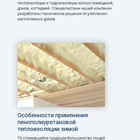
теплоизоляции и гидроизоляции жилых помещений,
домов, коттеджей. Специалистами нашей компании
разработаны технические решения по утеплению
малоэтажных домов
Особенности применения
пенополиуретановой
теплоизоляции зимой
По сложившейся традиции большинство людей