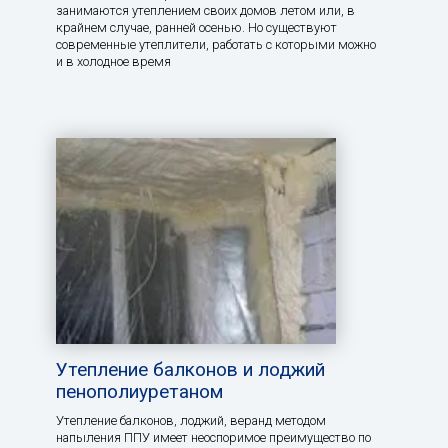
занимаются утеплением своих домов летом или, в
крайнем случае, ранней осенью. Но существуют
современные утеплители, работать с которыми можно
и в холодное время
Утепление балконов и лоджий
пенополиуретаном
Утепление балконов, лоджий, веранд методом
напыления ППУ имеет неоспоримое преимущество по