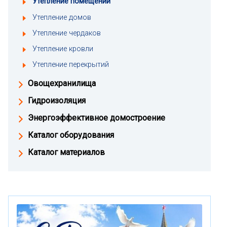
Утепление помещений
Утепление домов
Утепление чердаков
Утепление кровли
Утепление перекрытий
Овощехранилища
Гидроизоляция
Энергоэффективное домостроение
Каталог оборудования
Каталог материалов