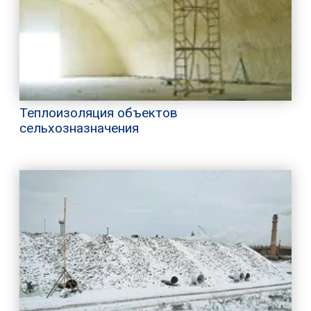
Теплоизоляция объектов
сельхозназначения