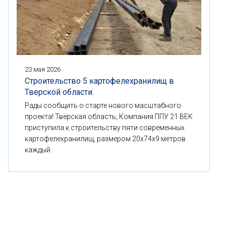
23 мая 2026
Строительство 5 картофелехранилищ в
Тверской области.
Рады сообщить о старте нового масштабного
проекта! Тверская область, Компания ППУ 21 ВЕК
приступила к строительству пяти современных
картофелехранилищ, размером 20x74x9 метров
каждый.