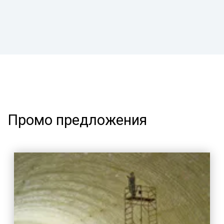
Промо предложения