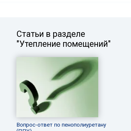
Статьи в разделе
"Утепление помещений"
Вопрос-ответ по пенополиуретану