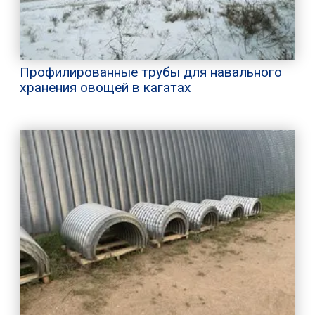
Профилированные трубы для навального
хранения овощей в кагатах