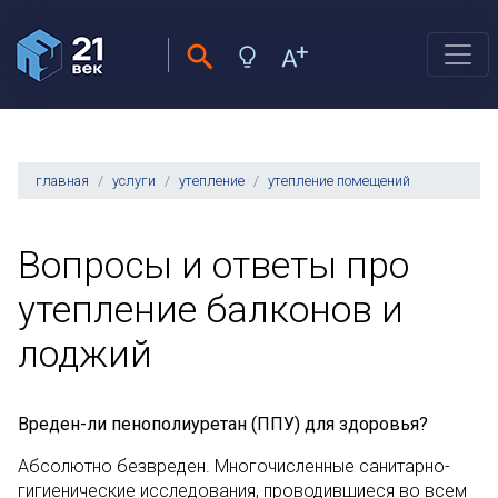
главная
услуги
утепление
утепление помещений
Вопросы и ответы про
утепление балконов и
лоджий
Вреден-ли пенополиуретан (ППУ) для здоровья?
Абсолютно безвреден. Многочисленные санитарно-
гигиенические исследования, проводившиеся во всем