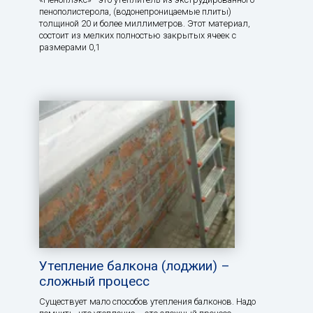
пенополистерола, (водонепроницаемые плиты)
толщиной 20 и более миллиметров. Этот материал,
состоит из мелких полностью закрытых ячеек с
размерами 0,1
Утепление балкона (лоджии) –
сложный процесс
Существует мало способов утепления балконов. Надо