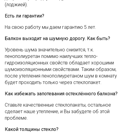
(лоджией).
Есть ли гарантии?
На свою работу мы даем гарантию 5 лет.
Балкон выходит на шумную дорогу. Как быть?
Уровень шума значительно снизится, т.к.
пенополиуретан помимо наилучших тепло-
гидроизоляционных свойств обладает хорошими
шумоизоляционными свойствами. Таким образом,
после утепления пенополиуретаном шум в комнату
будет проходить только через стеклопакет.
Как избежать запотевания остеклённого балкона?
Ставьте качественные стеклопакеты, остальное
сделает наше утепление, и Вы забудете об этой
проблеме.
Какой толщины стекло?