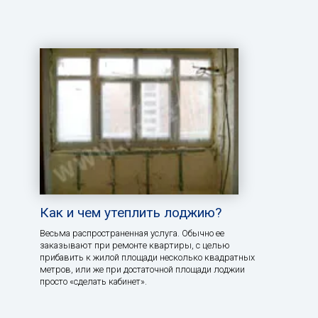
Как и чем утеплить лоджию?
Весьма распространенная услуга. Обычно ее
заказывают при ремонте квартиры, с целью
прибавить к жилой площади несколько квадратных
метров, или же при достаточной площади лоджии
просто «сделать кабинет».