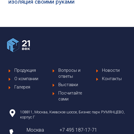
изоляция своими руками
Продукция
Вопросы и
Новости
ответы
О компании
Контакты
Выставки
Галерея
Посчитайте
сами
108811, Москва, Киевское шоссе, Бизнес парк РУМЯНЦЕВО,
корпус Г
Москва
+7 495 187-17-71