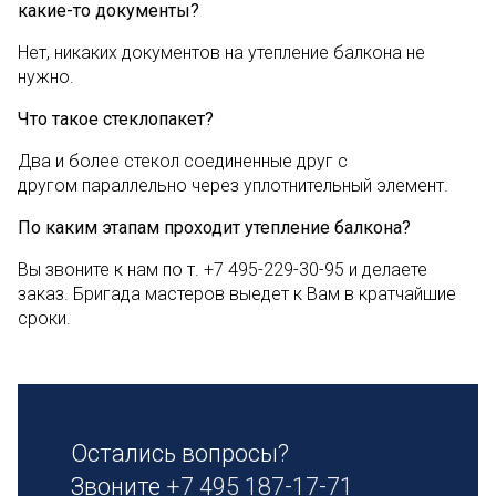
какие-то документы?
Нет, никаких документов на утепление балкона не
нужно.
Что такое стеклопакет?
Два и более стекол соединенные друг с
другом параллельно через уплотнительный элемент.
По каким этапам проходит утепление балкона?
Вы звоните к нам по т. +7 495-229-30-95 и делаете
заказ. Бригада мастеров выедет к Вам в кратчайшие
сроки.
Остались вопросы?
Звоните
+7 495 187-17-71