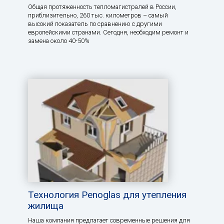
Общая протяженность тепломагистралей в России,
приблизительно, 260 тыс. километров – самый
высокий показатель по сравнению с другими
европейскими странами. Сегодня, необходим ремонт и
замена около 40-50%
Технология Penoglas для утепления
жилища
Наша компания предлагает современные решения для