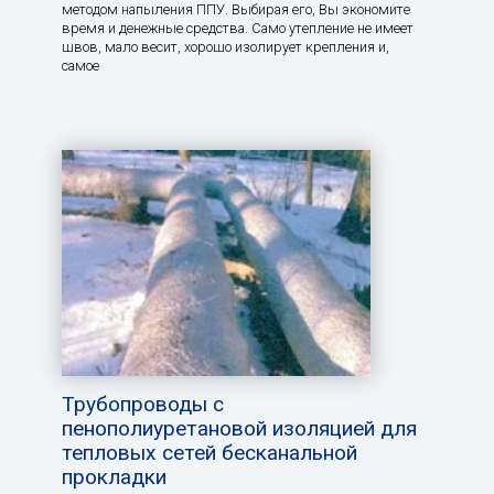
методом напыления ППУ. Выбирая его, Вы экономите
время и денежные средства. Само утепление не имеет
швов, мало весит, хорошо изолирует крепления и,
самое
Трубопроводы с
пенополиуретановой изоляцией для
тепловых сетей бесканальной
прокладки