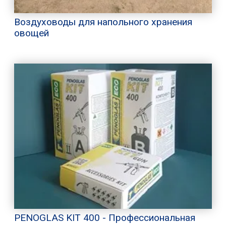
Воздуховоды для напольного хранения
овощей
PENOGLAS KIT 400 - Профессиональная