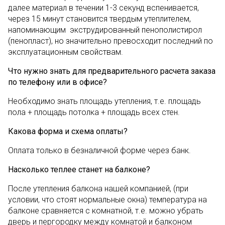
далее материал в течении 1-3 секунд вспенивается,
через 15 минут становится твердым утеплителем,
напоминающим экструдированный пенополистирол
(пенопласт), но значительно превосходит последний по
эксплуатационным свойствам.
Что нужно знать для предварительного расчета заказа
по телефону или в офисе?
Необходимо знать площадь утепления, т.е. площадь
пола + площадь потолка + площадь всех стен.
Какова форма и схема оплаты?
Оплата только в безналичной форме через банк.
Насколько теплее станет на балконе?
После утепления балкона нашей компанией, (при
условии, что стоят нормальные окна) температура на
балконе сравняется с комнатной, т.е. можно убрать
дверь и пергородку между комнатой и балконом