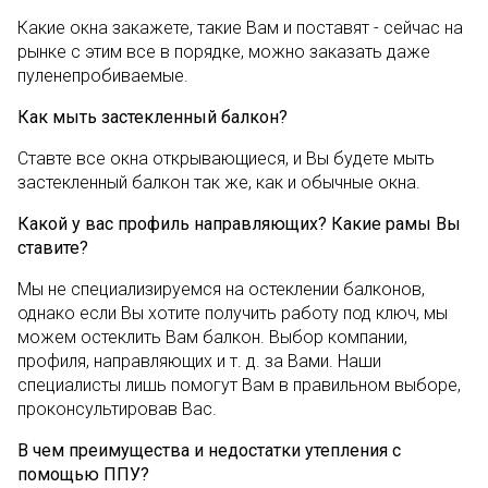
Какие окна закажете, такие Вам и поставят - сейчас на
рынке с этим все в порядке, можно заказать даже
пуленепробиваемые.
Как мыть застекленный балкон?
Ставте все окна открывающиеся, и Вы будете мыть
застекленный балкон так же, как и обычные окна.
Какой у вас профиль направляющих? Какие рамы Вы
ставите?
Мы не специализируемся на остеклении балконов,
однако если Вы хотите получить работу под ключ, мы
можем остеклить Вам балкон. Выбор компании,
профиля, направляющих и т. д. за Вами. Наши
специалисты лишь помогут Вам в правильном выборе,
проконсультировав Вас.
В чем преимущества и недостатки утепления с
помощью ППУ?