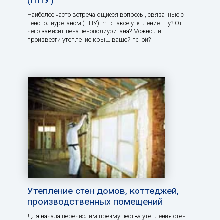
(ППУ)
Наиболее часто встречающиеся вопросы, связанные с
пенополиуретаном (ППУ). Что такое утепление ппу? От
чего зависит цена пенополиуритана? Можно ли
произвести утепление крыш вашей пеной?
Утепление стен домов, коттеджей,
производственных помещений
Для начала перечислим преимущества утепления стен