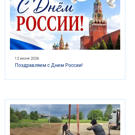
12 июня 2026
Поздравляем с Днем России!