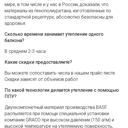
мире, в том числе и у нас в России, доказали, что
материалы из пенополиуретана, изготовленные по
стандартной рецептуре, абсолютно безопасны для
здоровья.
Сколько времени занимает утепление одного
балкона?
В среднем 2-3 часа.
Какие скидки предоставляете?
Вы можете сопоставить числа в нашем прайс-листе.
Скидки зависят от объемов работ.
По какой технологии делается утепление с помощью
ППУ?
Двухкомпонетный материал производства BASF
распыляется при помощи специальной установки
компании GRACO при высоком давлении (150 атм) и
высокой температуре на утепляемую поверхность,