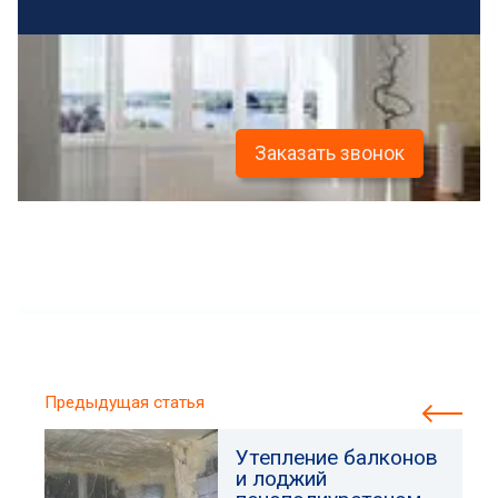
Заказать звонок
Предыдущая статья
Утепление балконов
и лоджий