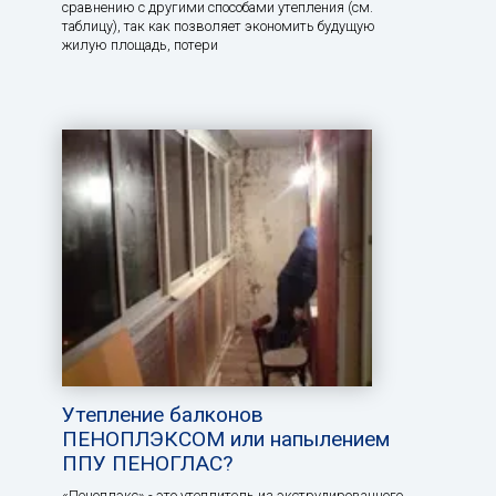
сравнению с другими способами утепления (см.
таблицу), так как позволяет экономить будущую
жилую площадь, потери
Утепление балконов
ПЕНОПЛЭКСОМ или напылением
ППУ ПЕНОГЛАС?
«Пеноплэкс» - это утеплитель из экструдированного