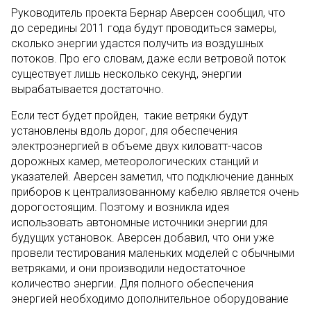
Руководитель проекта Бернар Аверсен сообщил, что
до середины 2011 года будут проводиться замеры,
сколько энергии удастся получить из воздушных
потоков. Про его словам, даже если ветровой поток
существует лишь несколько секунд, энергии
вырабатывается достаточно.
Если тест будет пройден, такие ветряки будут
установлены вдоль дорог, для обеспечения
электроэнергией в объеме двух киловатт-часов
дорожных камер, метеорологических станций и
указателей. Аверсен заметил, что подключение данных
приборов к централизованному кабелю является очень
дорогостоящим. Поэтому и возникла идея
использовать автономные источники энергии для
будущих установок. Аверсен добавил, что они уже
провели тестирования маленьких моделей с обычными
ветряками, и они производили недостаточное
количество энергии. Для полного обеспечения
энергией необходимо дополнительное оборудование