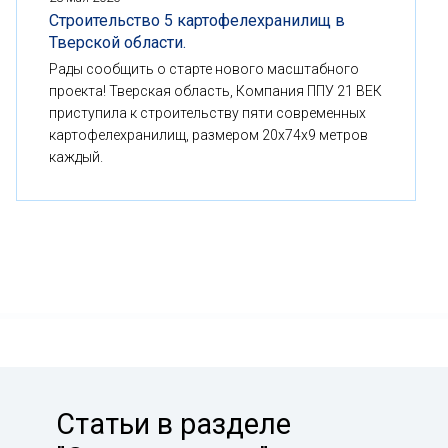
Строительство 5 картофелехранилищ в
Тверской области.
Рады сообщить о старте нового масштабного
проекта! Тверская область, Компания ППУ 21 ВЕК
приступила к строительству пяти современных
картофелехранилищ, размером 20x74x9 метров
каждый.
Статьи в разделе