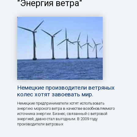
"Энергия ветра"
Немецкие производители ветряных
колес хотят завоевать мир.
Немецкие предприниматели хотят использовать
энергию морского ветра в качестве возобновляемого
источника энергии. Бизнес, связанный с ветровой
энергией, давно стал выгодным. В 2009 году
производители ветровых