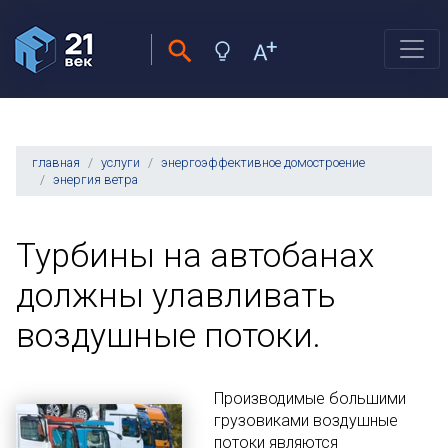
главная
услуги
энергоэффективное домостроение
энергия ветра
Турбины на автобанах
должны улавливать
воздушные потоки.
Производимые большими
грузовиками воздушные
потоки являются