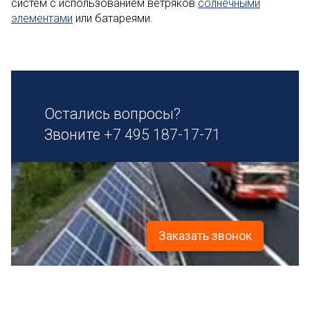
систем с использованием ветряков
солнечными
элементами
или батареями.
Остались вопросы?
Звоните
+7 495 187-17-71
Заказать звонок