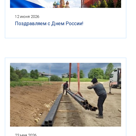
12 июня 2026
Поздравляем с Днем России!
23 мая 2026