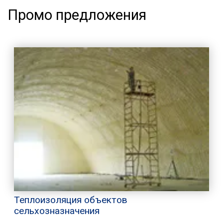
Промо предложения
Теплоизоляция объектов
сельхозназначения