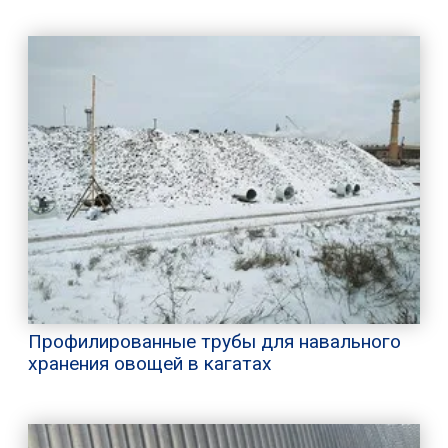
Профилированные трубы для навального
хранения овощей в кагатах