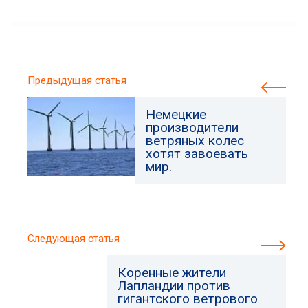
Предыдущая статья
Немецкие
производители
ветряных колес
хотят завоевать
мир.
Следующая статья
Коренные жители
Лапландии против
гигантского ветрового