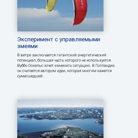
Эксперимент с управляемыми
змеями
В ветре заключается гигантский энергетический
потенциал, большая часть которого не используется.
Вуббо Оскельс хочет изменить ситуацию. В Голландии
он считается автором идеи, которая многим кажется
сумасшедшей.