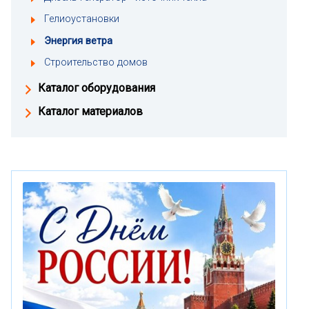
Гелиоустановки
Энергия ветра
Строительство домов
Каталог оборудования
Каталог материалов