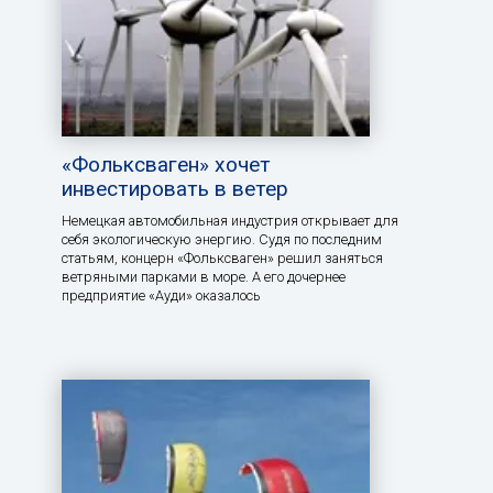
«Фольксваген» хочет
инвестировать в ветер
Немецкая автомобильная индустрия открывает для
себя экологическую энергию. Судя по последним
статьям, концерн «Фольксваген» решил заняться
ветряными парками в море. А его дочернее
предприятие «Ауди» оказалось