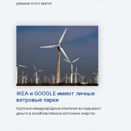
режиме этого хватит
IKEA и GOOGLE имеют личные
ветровые парки
Крупные международные компании вкладывают
деньги в возобновляемые источники энергии