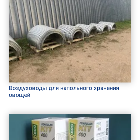
Воздуховоды для напольного хранения
овощей