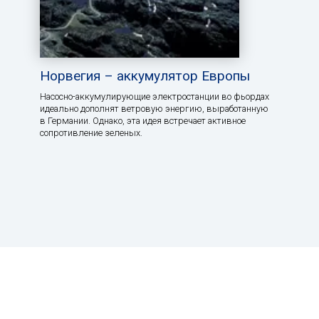
Норвегия – аккумулятор Европы
Насосно-аккумулирующие электростанции во фьордах
идеально дополнят ветровую энергию, выработанную
в Германии. Однако, эта идея встречает активное
сопротивление зеленых.