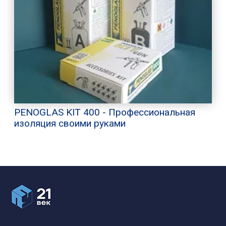
PENOGLAS KIT 400 - Профессиональная
изоляция своими руками