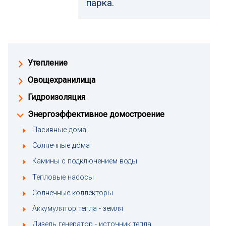
парка.
Утепление
Овощехранилища
Гидроизоляция
Энергоэффективное домостроение
Пасивные дома
Солнечные дома
Камины с подключением воды
Тепловые насосы
Солнечные коллекторы
Аккумулятор тепла - земля
Дизель генератор - источник тепла