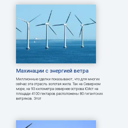
Махинации с энергией ветра
Миллионные сделки показывают, что для многих
сейчас эта отрасль золотая жила. Так на Северном
море, на 93 километра севернее острова Юйст на
площади 4100 гектаров расположены 80 гигантских
ветряков. Этот