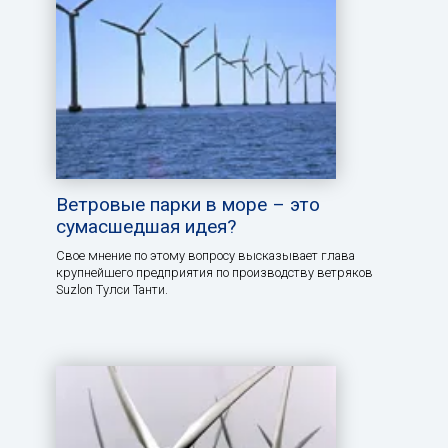
Ветровые парки в море – это
сумасшедшая идея?
Свое мнение по этому вопросу высказывает глава
крупнейшего предприятия по производству ветряков
Suzlon Тулси Танти.