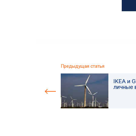
Предыдущая статья
IKEA и 
личные 