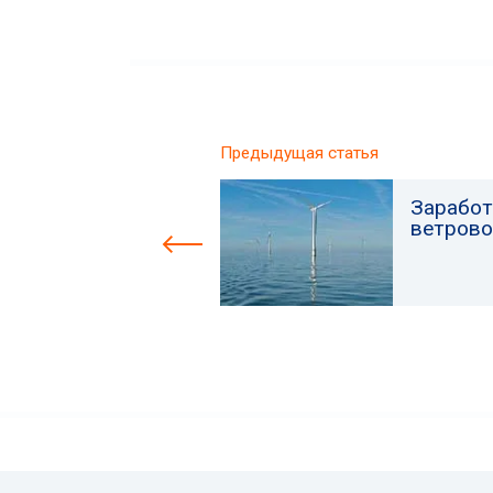
Предыдущая статья
Заработ
ветрово