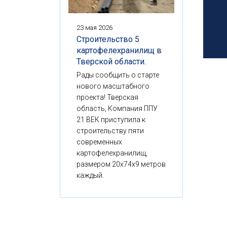
23 мая 2026
Строительство 5
картофелехранилищ в
Тверской области.
Рады сообщить о старте
нового масштабного
проекта! Тверская
область, Компания ППУ
21 ВЕК приступила к
строительству пяти
современных
картофелехранилищ,
размером 20x74x9 метров
каждый.