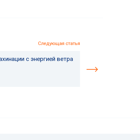
Следующая статья
хинации с энергией ветра