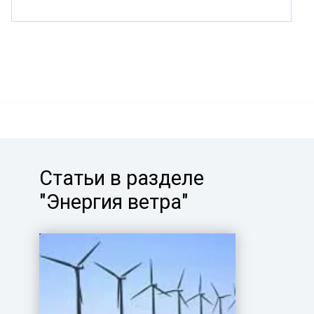
Статьи в разделе
"Энергия ветра"