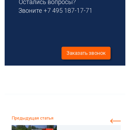
Остались вопросы?
Звоните
+7 495 187-17-71
Заказать звонок
Предыдущая статья