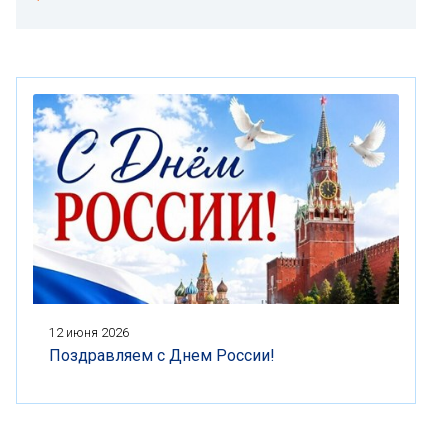
12 июня 2026
Поздравляем с Днем России!