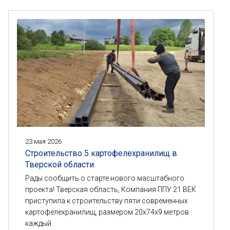
23 мая 2026
Строительство 5 картофелехранилищ в
Тверской области.
Рады сообщить о старте нового масштабного
проекта! Тверская область, Компания ППУ 21 ВЕК
приступила к строительству пяти современных
картофелехранилищ, размером 20x74x9 метров
каждый.