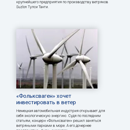
крупнейшего предприятия по производству ветряков
Suzlon Тулси Танти.
«Фольксваген» хочет
инвестировать в ветер
Немецкая автомобильная индустрия открывает для
себя экологическую энергию. Судя по последним
статьям, концерн «Фольксваген» решил заняться
ветряными парками в море. А его дочернее