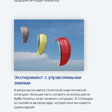
предприятие «Ауди» оказалось
Эксперимент с управляемыми
змеями
В ветре заключается гигантский энергетический
потенциал, большая часть которого не используется.
Вуббо Оскельс хочет изменить ситуацию. В Голландии
он считается автором идеи, которая многим кажется
сумасшедшей.