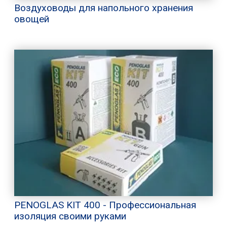
Воздуховоды для напольного хранения
овощей
PENOGLAS KIT 400 - Профессиональная
изоляция своими руками