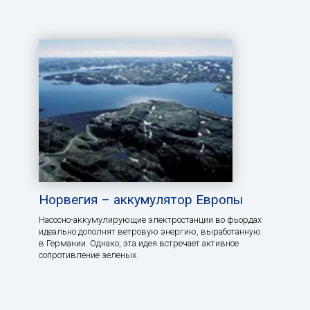
Норвегия – аккумулятор Европы
Насосно-аккумулирующие электростанции во фьордах
идеально дополнят ветровую энергию, выработанную
в Германии. Однако, эта идея встречает активное
сопротивление зеленых.