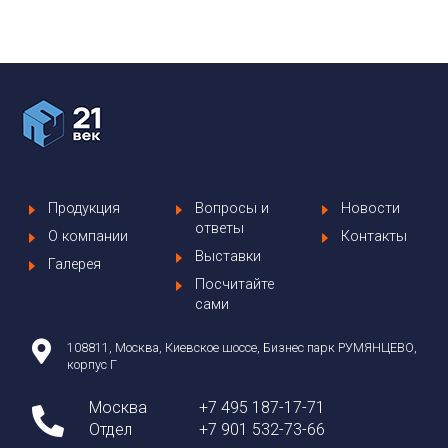
Продукция
Вопросы и
Новости
ответы
О компании
Контакты
Выставки
Галерея
Посчитайте
сами
108811, Москва, Киевское шоссе, Бизнес парк РУМЯНЦЕВО,
корпус Г
Москва
+7 495 187-17-71
Отдел
+7 901 532-73-66