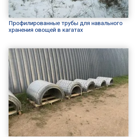
Профилированные трубы для навального
хранения овощей в кагатах