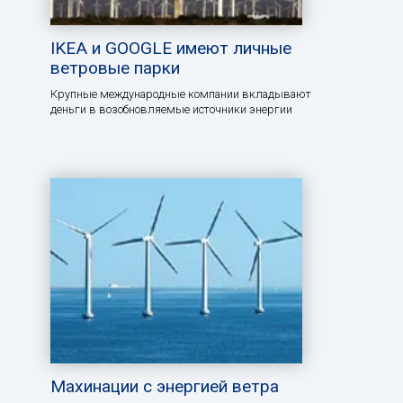
IKEA и GOOGLE имеют личные
ветровые парки
Крупные международные компании вкладывают
деньги в возобновляемые источники энергии
Махинации с энергией ветра