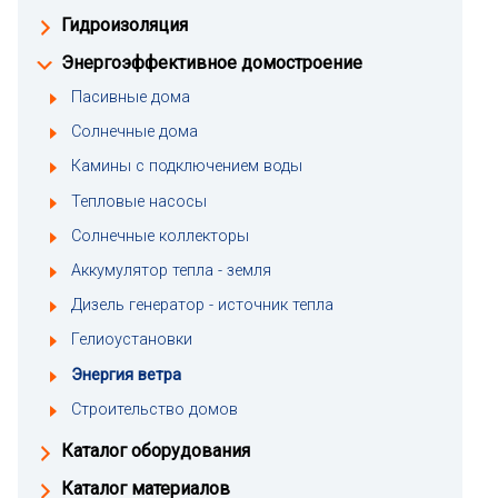
Гидроизоляция
Энергоэффективное домостроение
Пасивные дома
Солнечные дома
Камины с подключением воды
Тепловые насосы
Солнечные коллекторы
Аккумулятор тепла - земля
Дизель генератор - источник тепла
Гелиоустановки
Энергия ветра
Строительство домов
Каталог оборудования
Каталог материалов