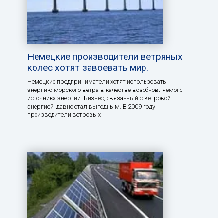
Немецкие производители ветряных
колес хотят завоевать мир.
Немецкие предприниматели хотят использовать
энергию морского ветра в качестве возобновляемого
источника энергии. Бизнес, связанный с ветровой
энергией, давно стал выгодным. В 2009 году
производители ветровых