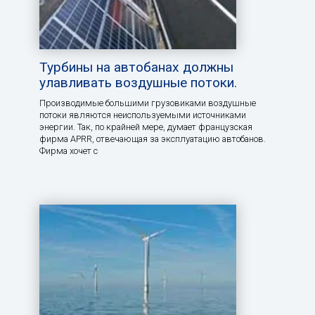
Турбины на автобанах должны
улавливать воздушные потоки.
Производимые большими грузовиками воздушные
потоки являются неиспользуемыми источниками
энергии. Так, по крайней мере, думает французская
фирма APRR, отвечающая за эксплуатацию автобанов.
Фирма хочет с