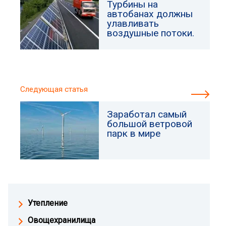
Турбины на
автобанах должны
улавливать
воздушные потоки.
Следующая статья
Заработал самый
большой ветровой
парк в мире
Утепление
Овощехранилища