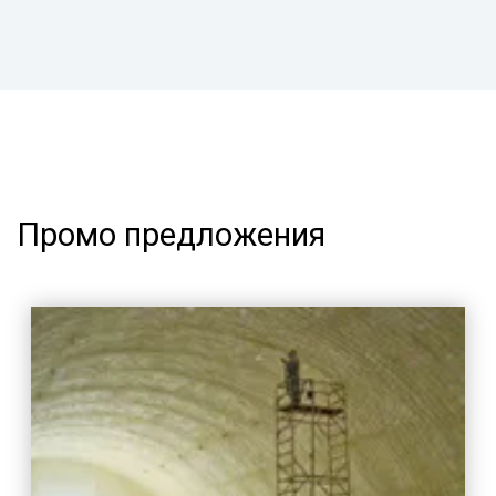
Промо предложения