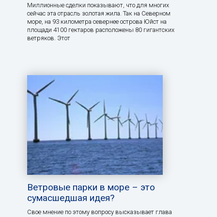
Миллионные сделки показывают, что для многих
сейчас эта отрасль золотая жила. Так на Северном
море, на 93 километра севернее острова Юйст на
площади 4100 гектаров расположены 80 гигантских
ветряков. Этот
Ветровые парки в море – это
сумасшедшая идея?
Свое мнение по этому вопросу высказывает глава