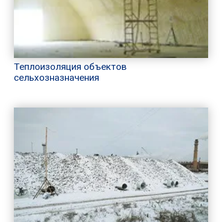
Теплоизоляция объектов
сельхозназначения