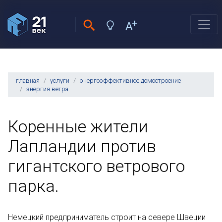
главная
услуги
энергоэффективное домостроение
энергия ветра
Коренные жители
Лапландии против
гигантского ветрового
парка.
Немецкий предприниматель строит на севере Швеции