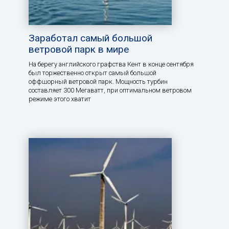
Заработал самый большой
ветровой парк в мире
На берегу английского графства Кент в конце сентября
был торжественно открыт самый большой
оффшорный ветровой парк. Мощность турбин
составляет 300 Мегаватт, при оптимальном ветровом
режиме этого хватит