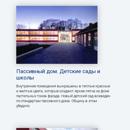
Пассивный дом. Детские сады и
школы
Внутренние помещения выкрашены в теплые красные
и желтые цвета, которые создают яркие пятна на фоне
пастельных тонов фасада. Новый детский сад возведен
по стандартам пассивного дома. Общину в этом
убедило