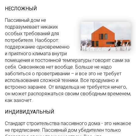
НЕСЛОЖНЫЙ
Пассивный дом не
подразумевает никаких
особых требований для
потребителя. Наоборот:
поддержание одновременно
и приятного климата внутри
помещения и постоянной температуры говорят сами за
себя. Сквозняков нет вообще. Больше не надо
заботиться о проветривании – и все это не требует
использования сложной техники. Все продумано и
встроено заранее. От владельца не требуется ничего,
он может распоряжаться своим свободным временем,
как захочет.
ИНДИВИДУАЛЬНЫЙ
Стандарт строительства пассивного дома - это никакое
не предписание. Пассивный дом убедителен только