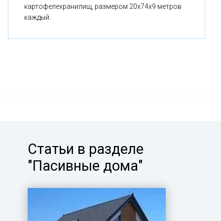
картофелехранилищ, размером 20x74x9 метров
каждый.
Статьи в разделе
"Пасивные дома"