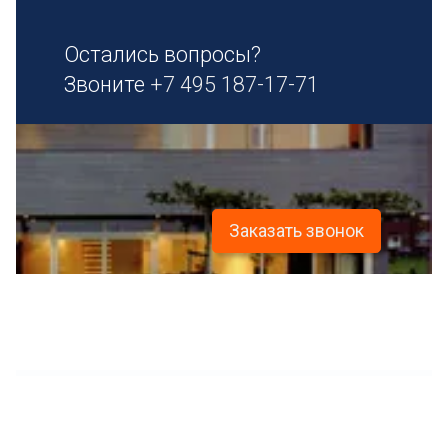
Остались вопросы?
Звоните
+7 495 187-17-71
Заказать звонок