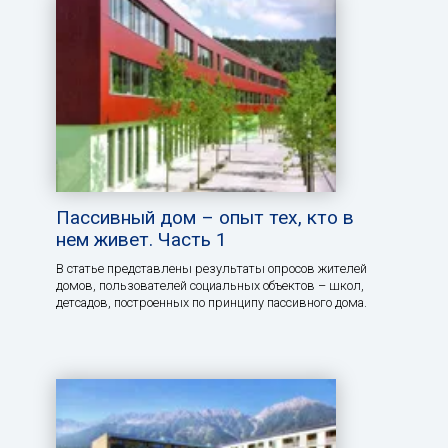
Пассивный дом – опыт тех, кто в
нем живет. Часть 1
В статье представлены результаты опросов жителей
домов, пользователей социальных объектов – школ,
детсадов, построенных по принципу пассивного дома.