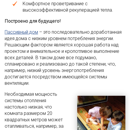
Комфортное проветривание с
высокоэффективной рекуперацией тепла.
Построено для будущего!
Пассивный дом
– это последовательно доработанная
идея дома с низким уровнем потребления энергии.
Решающим фактором является хорошая работа над
проектом и внимательное и кропотливое выполнение
всех деталей. В таком доме все подумано,
спланировано и реализовано до такой степени, что,
например, низкий уровень энергопотребления
достигается посредством имеющейся системы
вентиляции.
Необходимая мощность
системы отопления
настолько низкая, что
комната размером 20
квадратных метров может
отапливаться, например, за