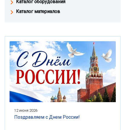
Каталог оборудования
Каталог материалов
12 июня 2026
Поздравляем с Днем России!