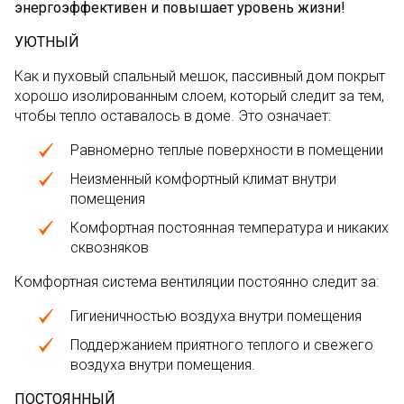
энергоэффективен и повышает уровень жизни!
УЮТНЫЙ
Как и пуховый спальный мешок, пассивный дом покрыт
хорошо изолированным слоем, который следит за тем,
чтобы тепло оставалось в доме. Это означает:
Равномерно теплые поверхности в помещении
Неизменный комфортный климат внутри
помещения
Комфортная постоянная температура и никаких
сквозняков
Комфортная система вентиляции постоянно следит за:
Гигиеничностью воздуха внутри помещения
Поддержанием приятного теплого и свежего
воздуха внутри помещения.
ПОСТОЯННЫЙ