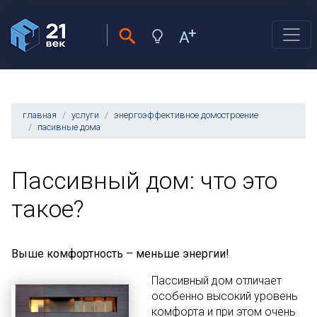
главная
услуги
энергоэффективное домостроение
пасивные дома
Пассивный дом: что это
такое?
Выше комфортность – меньше энергии!
Пассивный дом отличает
особенно высокий уровень
комфорта и при этом очень