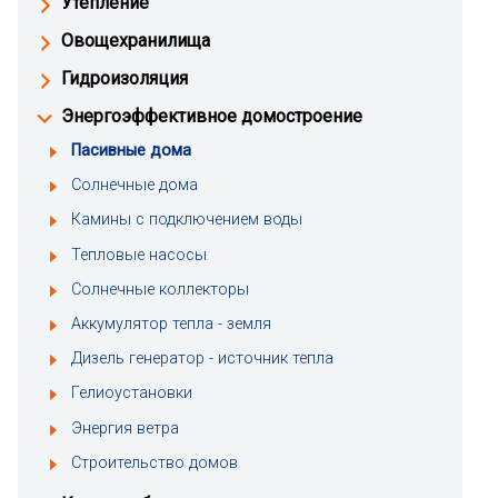
Утепление
Овощехранилища
Гидроизоляция
Энергоэффективное домостроение
Пасивные дома
Солнечные дома
Камины с подключением воды
Тепловые насосы
Солнечные коллекторы
Аккумулятор тепла - земля
Дизель генератор - источник тепла
Гелиоустановки
Энергия ветра
Строительство домов