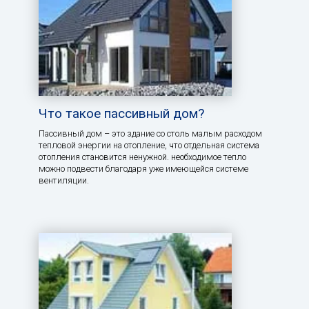
Что такое пассивный дом?
Пассивный дом – это здание со столь малым расходом
тепловой энергии на отопление, что отдельная система
отопления становится ненужной. необходимое тепло
можно подвести благодаря уже имеющейся системе
вентиляции.