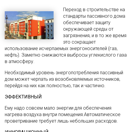
Переход в строительстве на
стандарты пассивного дома
обеспечивает защиту
окружающей среды от
загрязнения, и в то же время
это сокращает
использование исчерпаемых энергоносителей (газ,
нефть). Заметно снижаются выбросы углекислого газа
в атмосферу.
Необходимый уровень энергопотребления пассивный
дом может черпать из возобновляемых источников,
перейдя на них как полностью, так и частично.
ЭФФЕКТИВНЫЙ
Ему надо совсем мало энергии для обеспечения
нагрева воздуха внутри помещения.Автоматическое
проветривание требует лишь небольших расходов.