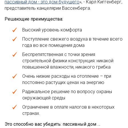
пассивный дом - это дом будущего
», - Карл Киггенберг,
представитель канцелярии Вассенберга.
Решающие преимущества:
Высокий уровень комфорта
Поступление свежего воздуха в течение всего
года во все помещения дома
Беспрепятственная с точки зрения
строительной физики конструкция: никакой
повышенной влажности, никакого грибка
Очень низкие расходы на отопление – при
постоянно растущих ценах на энергию
Радикальное решение по вопросу охраны
окружающей среды
Ограничение в оплате налогов в некоторых
странах.
Это способно вас убедить: пассивный дом …