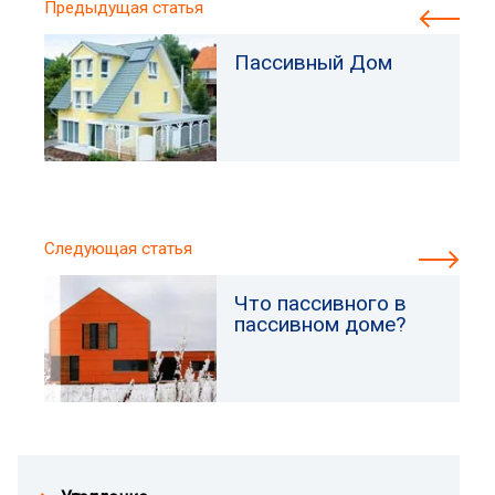
Предыдущая статья
Пассивный Дом
Следующая статья
Что пассивного в
пассивном доме?