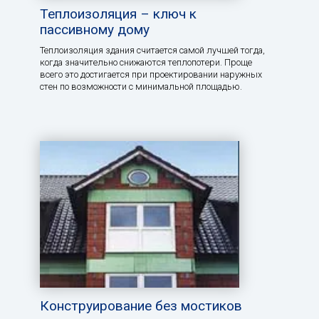
Теплоизоляция – ключ к
пассивному дому
Теплоизоляция здания считается самой лучшей тогда,
когда значительно снижаются теплопотери. Проще
всего это достигается при проектировании наружных
стен по возможности с минимальной площадью.
Конструирование без мостиков