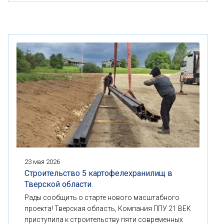
23 мая 2026
Строительство 5 картофелехранилищ в
Тверской области.
Рады сообщить о старте нового масштабного
проекта! Тверская область, Компания ППУ 21 ВЕК
приступила к строительству пяти современных