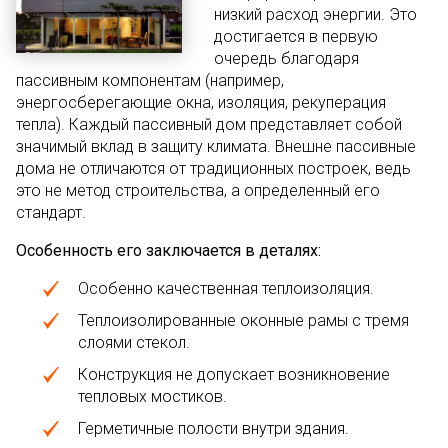
низкий расход энергии. Это
достигается в первую
очередь благодаря
пассивным компонентам (например,
энергосберегающие окна, изоляция, рекуперация
тепла). Каждый пассивный дом представляет собой
значимый вклад в защиту климата. Внешне пассивные
дома не отличаются от традиционных построек, ведь
это не метод строительства, а определенный его
стандарт.
Особенность его заключается в деталях:
Особенно качественная теплоизоляция.
Теплоизолированные оконные рамы с тремя
слоями стекол.
Конструкция не допускает возникновение
тепловых мостиков.
Герметичные полости внутри здания.