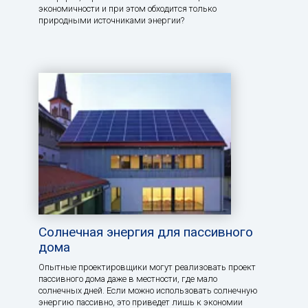
экономичности и при этом обходится только
природными источниками энергии?
Солнечная энергия для пассивного
дома
Опытные проектировщики могут реализовать проект
пассивного дома даже в местности, где мало
солнечных дней. Если можно использовать солнечную
энергию пассивно, это приведет лишь к экономии