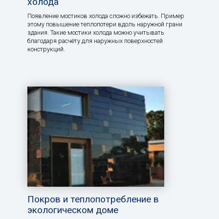
холода
Появление мостиков холода сложно избежать. Пример
этому повышение теплопотери вдоль наружной грани
здания. Такие мостики холода можно учитывать
благодаря расчёту для наружных поверхностей
конструкций.
Покров и теплопотребление в
экологическом доме