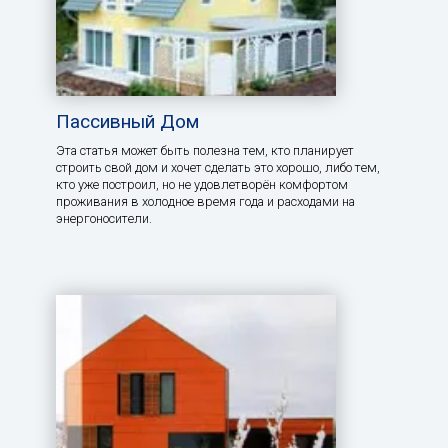
Пассивный Дом
Эта статья может быть полезна тем, кто планирует
строить свой дом и хочет сделать это хорошо, либо тем,
кто уже построил, но не удовлетворён комфортом
проживания в холодное время года и расходами на
энергоносители.