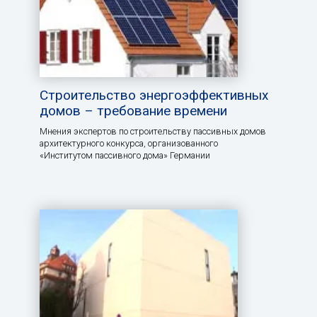
Строительство энергоэффективных
домов – требование времени
Мнения экспертов по строительству пассивных домов
архитектурного конкурса, организованного
«Институтом пассивного дома» Германии