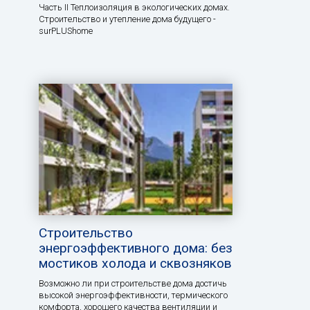
Часть II Теплоизоляция в экологических домах.
Строительство и утепление дома будущего -
surPLUShome
Строительство
энергоэффективного дома: без
мостиков холода и сквозняков
Возможно ли при строительстве дома достичь
высокой энергоэффективности, термического
комфорта, хорошего качества вентиляции и