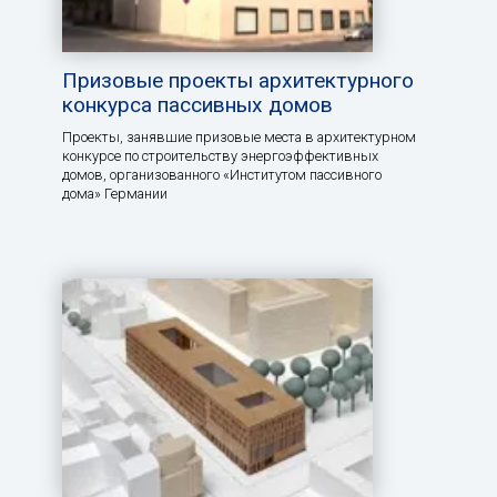
Призовые проекты архитектурного
конкурса пассивных домов
Проекты, занявшие призовые места в архитектурном
конкурсе по строительству энергоэффективных
домов, организованного «Институтом пассивного
дома» Германии