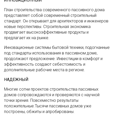
ИННОВАЦИОННЫЙ
План строительства современного пассивного дома
представляет собой современный строительный
стандарт. Он открывает для архитекторов и инженеров
новые перспективы. Строительная экономика
продвигает высокоэффективные продукты и
предлагает их на рынке.
Инновационные системы бытовой техники, подогнанные
под стандарты использования в пассивном доме,
продолжают предложение. Инвестиции в комфорт и
эффективность создают себестоимость и
дополнительные рабочие места в регионе.
НАДЕЖНЫЙ
Многие сотни проектов строительства пассивных
домов сопровождаются и проверяются с научной
точки зрения. Повсеместно результаты
положительные.Тысячи пассивных домов уже
построены, обжиты и апробированы.