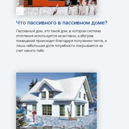
Что пассивного в пассивном доме?
Пассивный дом, это такой дом, в котором система
отопления используется не активно, а обогрев
помещений происходит благодаря получению тепла, и
лишь небольшая доля потребности покрывается за
счет какого-либо