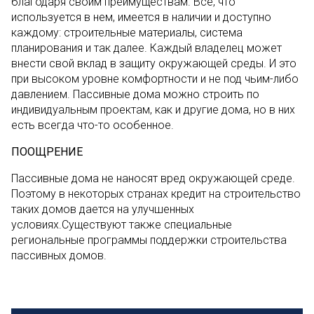
благодаря своим преимуществам. Все, что
используется в нем, имеется в наличии и доступно
каждому: строительные материалы, система
планирования и так далее. Каждый владелец может
внести свой вклад в защиту окружающей среды. И это
при высоком уровне комфортности и не под чьим-либо
давлением. Пассивные дома можно строить по
индивидуальным проектам, как и другие дома, но в них
есть всегда что-то особенное.
ПООЩРЕНИЕ
Пассивные дома не наносят вред окружающей среде.
Поэтому в некоторых странах кредит на строительство
таких домов дается на улучшенных
условиях.Существуют также специальные
региональные программы поддержки строительства
пассивных домов.