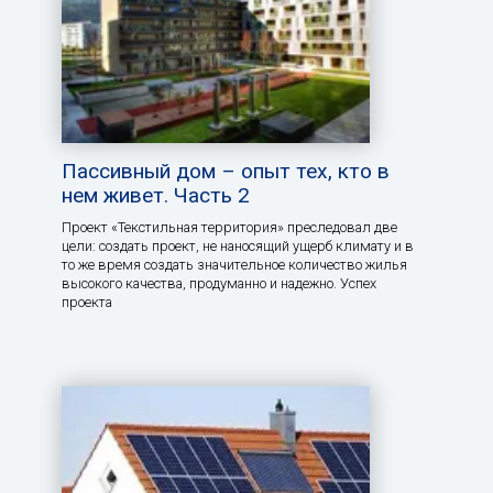
Пассивный дом – опыт тех, кто в
нем живет. Часть 2
Проект «Текстильная территория» преследовал две
цели: создать проект, не наносящий ущерб климату и в
то же время создать значительное количество жилья
высокого качества, продуманно и надежно. Успех
проекта