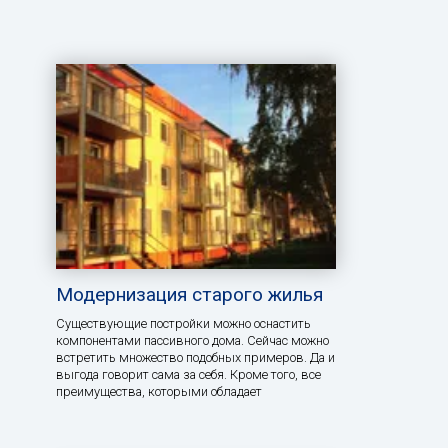
Модернизация старого жилья
Существующие постройки можно оснастить
компонентами пассивного дома. Сейчас можно
встретить множество подобных примеров. Да и
выгода говорит сама за себя. Кроме того, все
преимущества, которыми обладает