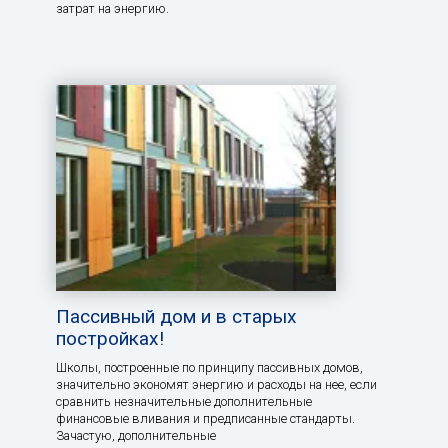
затрат на энергию.
Пассивный дом и в старых
постройках!
Школы, построенные по принципу пассивных домов,
значительно экономят энергию и расходы на нее, если
сравнить незначительные дополнительные
финансовые вливания и предписанные стандарты.
Зачастую, дополнительные