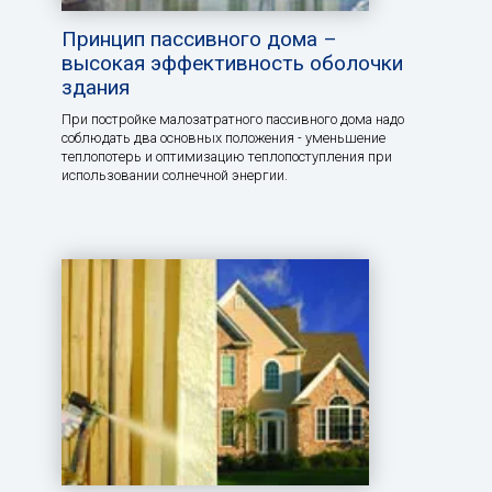
Принцип пассивного дома –
высокая эффективность оболочки
здания
При постройке малозатратного пассивного дома надо
соблюдать два основных положения - уменьшение
теплопотерь и оптимизацию теплопоступления при
использовании солнечной энергии.