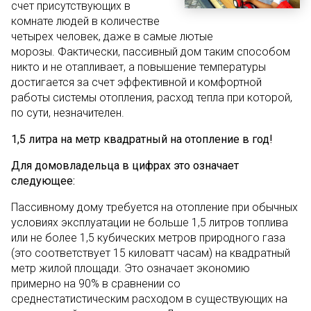
счет присутствующих в
комнате людей в количестве
четырех человек, даже в самые лютые
морозы. Фактически, пассивный дом таким способом
никто и не отапливает, а повышение температуры
достигается за счет эффективной и комфортной
работы системы отопления, расход тепла при которой,
по сути, незначителен.
1,5 литра на метр квадратный на отопление в год!
Для домовладельца в цифрах это означает
следующее:
Пассивному дому требуется на отопление при обычных
условиях эксплуатации не больше 1,5 литров топлива
или не более 1,5 кубических метров природного газа
(это соответствует 15 киловатт часам) на квадратный
метр жилой площади. Это означает экономию
примерно на 90% в сравнении со
среднестатистическим расходом в существующих на