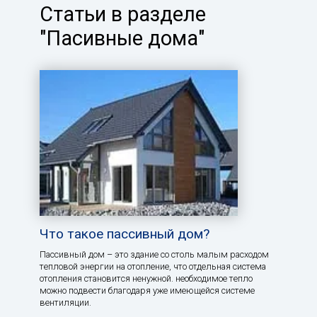
Статьи в разделе
"Пасивные дома"
Что такое пассивный дом?
Пассивный дом – это здание со столь малым расходом
тепловой энергии на отопление, что отдельная система
отопления становится ненужной. необходимое тепло
можно подвести благодаря уже имеющейся системе
вентиляции.