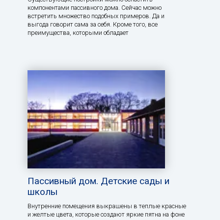
компонентами пассивного дома. Сейчас можно
встретить множество подобных примеров. Да и
выгода говорит сама за себя. Кроме того, все
преимущества, которыми обладает
Пассивный дом. Детские сады и
школы
Внутренние помещения выкрашены в теплые красные
и желтые цвета, которые создают яркие пятна на фоне