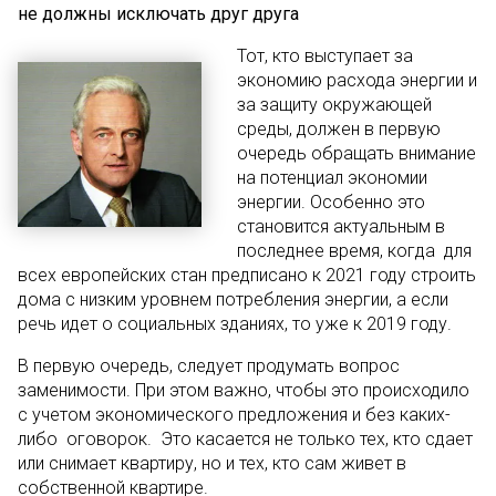
не должны исключать друг друга
Тот, кто выступает за
экономию расхода энергии и
за защиту окружающей
среды, должен в первую
очередь обращать внимание
на потенциал экономии
энергии. Особенно это
становится актуальным в
последнее время, когда для
всех европейских стан предписано к 2021 году строить
дома с низким уровнем потребления энергии, а если
речь идет о социальных зданиях, то уже к 2019 году.
В первую очередь, следует продумать вопрос
заменимости. При этом важно, чтобы это происходило
с учетом экономического предложения и без каких-
либо оговорок. Это касается не только тех, кто сдает
или снимает квартиру, но и тех, кто сам живет в
собственной квартире.