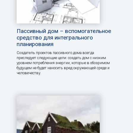
Пассивный дом – вспомогательное
средство для интегрального
планирования
Создатель проектов пассивного дома всегда
преследует следующие цели: создать дом с низким
уровнем потребления энергии, которые в обозримом
будущем не будет наносить вред окружающей среде и
человечеству.