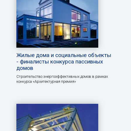
Жилые дома и социальные объекты
- финалисты конкурса пассивных
домов
Строительство энергоэффективных домов в рамках
конкурса «Архитектурная премия»