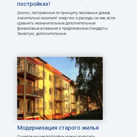
постройках!
Школы, построенные по принципу пассивных домов,
значительно экономят энергию и расходы на нее, если
сравнить незначительные дополнительные
финансовые вливания и предписанные стандарты.
Зачастую, дополнительные
Модернизация старого жилья
Существующие постройки можно оснастить