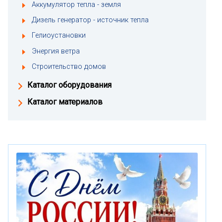
Аккумулятор тепла - земля
Дизель генератор - источник тепла
Гелиоустановки
Энергия ветра
Строительство домов
Каталог оборудования
Каталог материалов