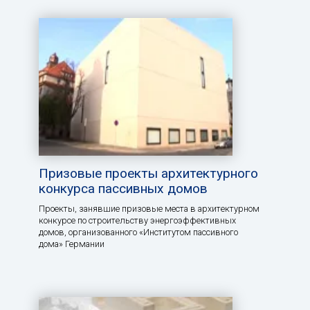
Призовые проекты архитектурного
конкурса пассивных домов
Проекты, занявшие призовые места в архитектурном
конкурсе по строительству энергоэффективных
домов, организованного «Институтом пассивного
дома» Германии