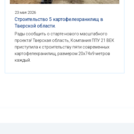
23 мая 2026
Строительство 5 картофелехранилищ в
Тверской области.
Рады сообщить о старте нового масштабного
проекта! Тверская область, Компания ППУ 21 ВЕК
приступила к строительству пяти современных
картофелехранилищ, размером 20x74x9 метров
каждый.