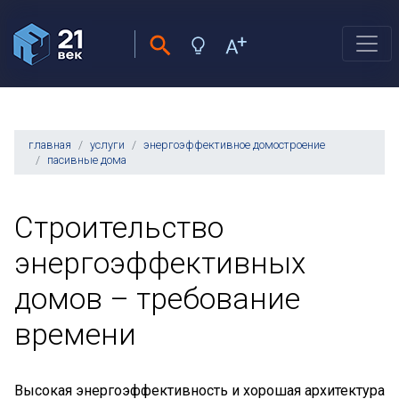
главная
услуги
энергоэффективное домостроение
пасивные дома
Строительство
энергоэффективных
домов – требование
времени
Высокая энергоэффективность и хорошая архитектура