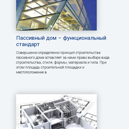
Пассивный дом – функциональный
стандарт
Совершенно определенно принцип строительства
пассивного дома оставляет за нами право выбора вида
строительства, стиля, формы, материала и типа. При
этом площадь строительной площадки и
местоположение в