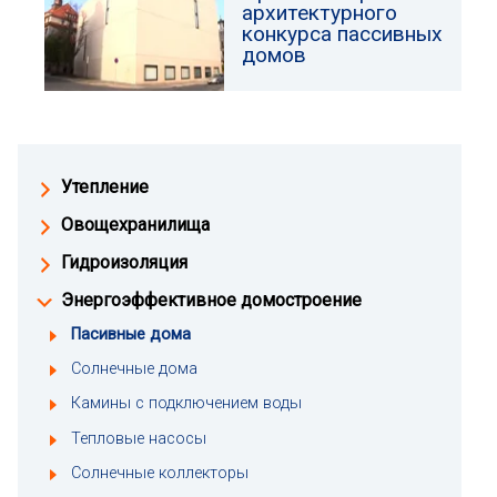
архитектурного
конкурса пассивных
домов
Утепление
Овощехранилища
Гидроизоляция
Энергоэффективное домостроение
Пасивные дома
Солнечные дома
Камины с подключением воды
Тепловые насосы
Солнечные коллекторы