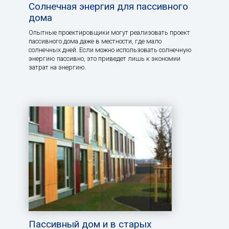
Солнечная энергия для пассивного
дома
Опытные проектировщики могут реализовать проект
пассивного дома даже в местности, где мало
солнечных дней. Если можно использовать солнечную
энергию пассивно, это приведет лишь к экономии
затрат на энергию.
Пассивный дом и в старых