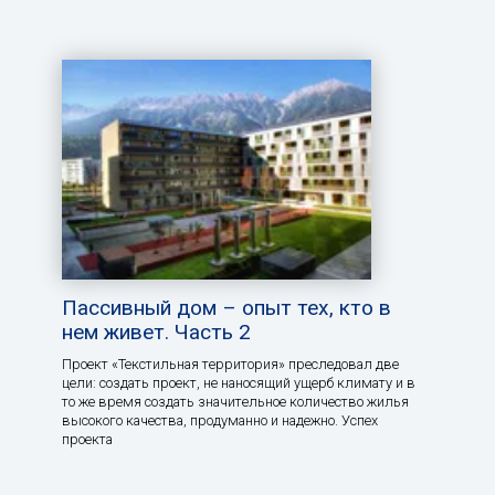
Пассивный дом – опыт тех, кто в
нем живет. Часть 2
Проект «Текстильная территория» преследовал две
цели: создать проект, не наносящий ущерб климату и в
то же время создать значительное количество жилья
высокого качества, продуманно и надежно. Успех
проекта