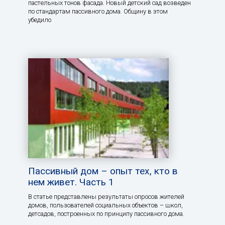
пастельных тонов фасада. Новый детский сад возведен
по стандартам пассивного дома. Общину в этом
убедило
Пассивный дом – опыт тех, кто в
нем живет. Часть 1
В статье представлены результаты опросов жителей
домов, пользователей социальных объектов – школ,
детсадов, построенных по принципу пассивного дома.