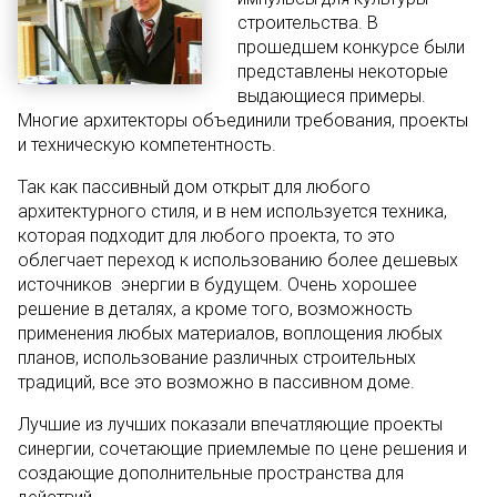
строительства. В
прошедшем конкурсе были
представлены некоторые
выдающиеся примеры.
Многие архитекторы объединили требования, проекты
и техническую компетентность.
Так как пассивный дом открыт для любого
архитектурного стиля, и в нем используется техника,
которая подходит для любого проекта, то это
облегчает переход к использованию более дешевых
источников энергии в будущем. Очень хорошее
решение в деталях, а кроме того, возможность
применения любых материалов, воплощения любых
планов, использование различных строительных
традиций, все это возможно в пассивном доме.
Лучшие из лучших показали впечатляющие проекты
синергии, сочетающие приемлемые по цене решения и
создающие дополнительные пространства для