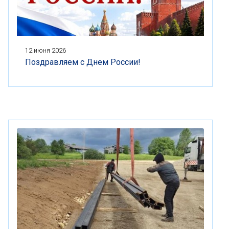
12 июня 2026
Поздравляем с Днем России!