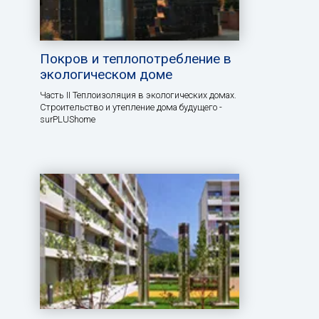
Покров и теплопотребление в
экологическом доме
Часть II Теплоизоляция в экологических домах.
Строительство и утепление дома будущего -
surPLUShome