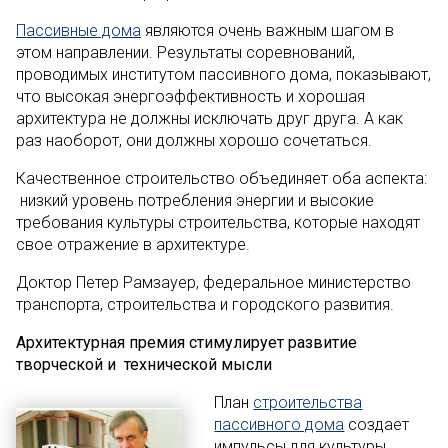
Пассивные дома
являются очень важным шагом в
этом направлении. Результаты соревнований,
проводимых институтом пассивного дома, показывают,
что высокая энергоэффективность и хорошая
архитектура не должны исключать друг друга. А как
раз наоборот, они должны хорошо сочетаться.
Качественное строительство объединяет оба аспекта:
низкий уровень потребления энергии и высокие
требования культуры строительства, которые находят
свое отражение в архитектуре.
Доктор Петер Рамзауер, федеральное министерство
транспорта, строительства и городского развития.
Архитектурная премия стимулирует развитие
творческой и технической мысли
План
строительства
пассивного дома
создает
импульсы для культуры