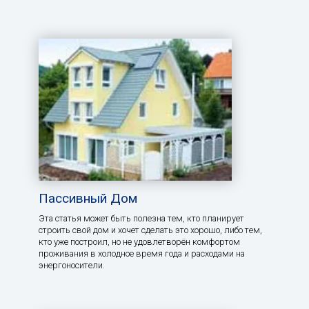
Пассивный Дом
Эта статья может быть полезна тем, кто планирует
строить свой дом и хочет сделать это хорошо, либо тем,
кто уже построил, но не удовлетворён комфортом
проживания в холодное время года и расходами на
энергоносители.