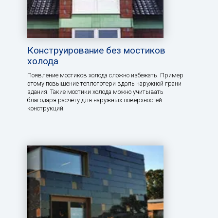
Конструирование без мостиков
холода
Появление мостиков холода сложно избежать. Пример
этому повышение теплопотери вдоль наружной грани
здания. Такие мостики холода можно учитывать
благодаря расчёту для наружных поверхностей
конструкций.