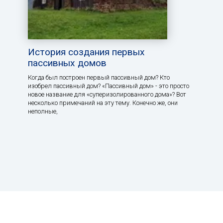
История создания первых
пассивных домов
Когда был построен первый пассивный дом? Кто
изобрел пассивный дом? «Пассивный дом» - это просто
новое название для «суперизолированного дома»? Вот
несколько примечаний на эту тему. Конечно же, они
неполные,