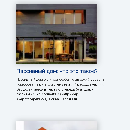
Пассивный дом: что это такое?
Пассивный дом отличает особенно высокий уровень
комфорта и при этом очень низкий расход энергии.
Это достигается в первую очередь благодаря
пассивным компонентам (например,
энергосберегающие окна, изоляция,