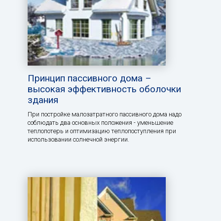
Принцип пассивного дома –
высокая эффективность оболочки
здания
При постройке малозатратного пассивного дома надо
соблюдать два основных положения - уменьшение
теплопотерь и оптимизацию теплопоступления при
использовании солнечной энергии.