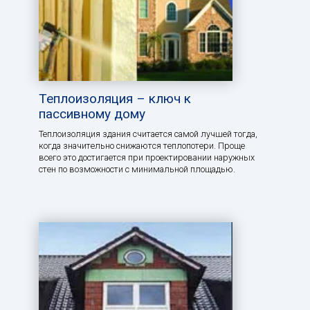
Теплоизоляция – ключ к
пассивному дому
Теплоизоляция здания считается самой лучшей тогда,
когда значительно снижаются теплопотери. Проще
всего это достигается при проектировании наружных
стен по возможности с минимальной площадью.