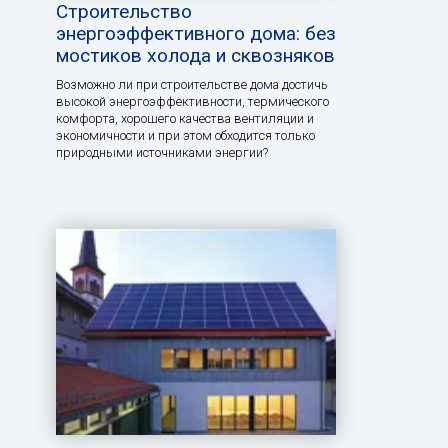
Строительство
энергоэффективного дома: без
мостиков холода и сквозняков
Возможно ли при строительстве дома достичь
высокой энергоэффективности, термического
комфорта, хорошего качества вентиляции и
экономичности и при этом обходится только
природными источниками энергии?