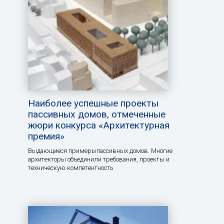
Наиболее успешные проекты
пассивных домов, отмеченные
жюри конкурса «Архитектурная
премия»
Выдающиеся примерыпассивных домов. Многие
архитекторы объединили требования, проекты и
техническую компетентность