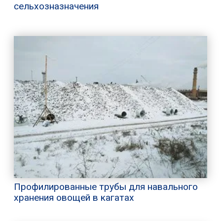
сельхозназначения
Профилированные трубы для навального
хранения овощей в кагатах