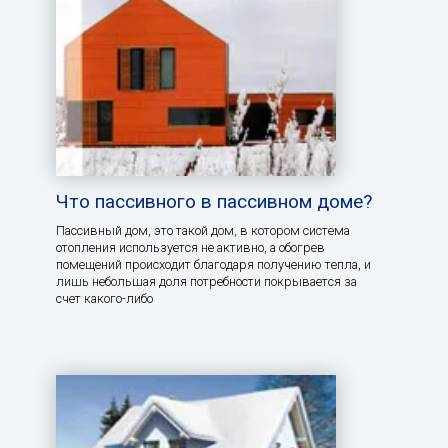
Что пассивного в пассивном доме?
Пассивный дом, это такой дом, в котором система
отопления используется не активно, а обогрев
помещений происходит благодаря получению тепла, и
лишь небольшая доля потребности покрывается за
счет какого-либо