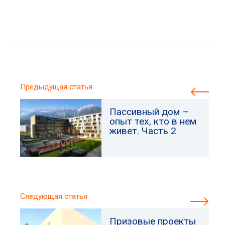
Предыдущая статья
Пассивный дом –
опыт тех, кто в нем
живет. Часть 2
Следующая статья
Призовые проекты