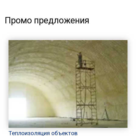
Промо предложения
Теплоизоляция объектов