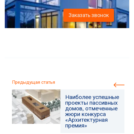
Заказать звонок
Предыдущая статья
Наиболее успешные
проекты пассивных
домов, отмеченные
жюри конкурса
«Архитектурная
премия»