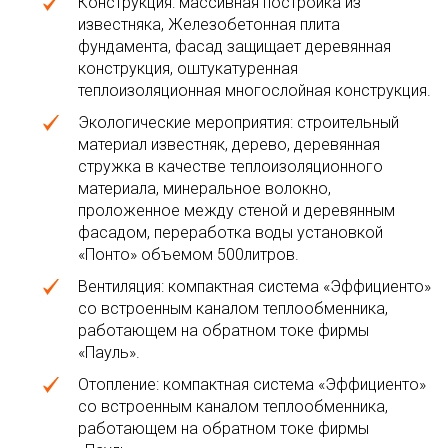
Конструкция: массивная постройка из
известняка, Железобетонная плита
фундамента, фасад защищает деревянная
конструкция, оштукатуренная
теплоизоляционная многослойная конструкция.
Экологические мероприятия: строительный
материал известняк, дерево, деревянная
стружка в качестве теплоизоляционного
материала, минеральное волокно,
проложенное между стеной и деревянным
фасадом, переработка воды установкой
«Понто» объемом 500литров.
Вентиляция: компактная система «Эффициенто»
со встроенным каналом теплообменника,
работающем на обратном токе фирмы
«Пауль».
Отопление: компактная система «Эффициенто»
со встроенным каналом теплообменника,
работающем на обратном токе фирмы