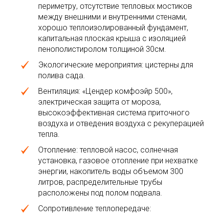
периметру, отсутствие тепловых мостиков
между внешними и внутренними стенами,
хорошо теплоизолированный фундамент,
капитальная плоская крыша с изоляцией
пенополистиролом толщиной 30см.
Экологические мероприятия: цистерны для
полива сада.
Вентиляция: «Цендер комфоэйр 500»,
электрическая защита от мороза,
высокоэффективная система приточного
воздуха и отведения воздуха с рекуперацией
тепла.
Отопление: тепловой насос, солнечная
установка, газовое отопление при нехватке
энергии, накопитель воды объемом 300
литров, распределительные трубы
расположены под полом подвала.
Сопротивление теплопередаче: