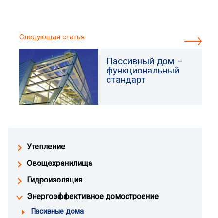
Следующая статья
Пассивный дом –
функциональный
стандарт
Утепление
Овощехранилища
Гидроизоляция
Энергоэффективное домостроение
Пасивные дома