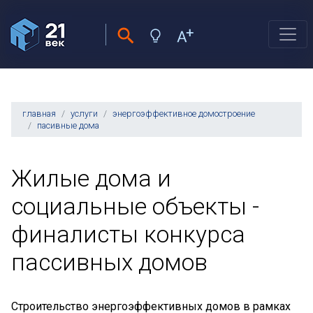
главная
услуги
энергоэффективное домостроение
пасивные дома
Жилые дома и
социальные объекты -
финалисты конкурса
пассивных домов
Строительство энергоэффективных домов в рамках