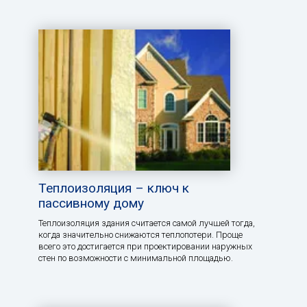
Теплоизоляция – ключ к
пассивному дому
Теплоизоляция здания считается самой лучшей тогда,
когда значительно снижаются теплопотери. Проще
всего это достигается при проектировании наружных
стен по возможности с минимальной площадью.