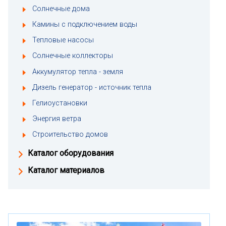
Солнечные дома
Камины с подключением воды
Тепловые насосы
Солнечные коллекторы
Аккумулятор тепла - земля
Дизель генератор - источник тепла
Гелиоустановки
Энергия ветра
Строительство домов
Каталог оборудования
Каталог материалов