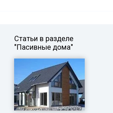
Статьи в разделе
"Пасивные дома"