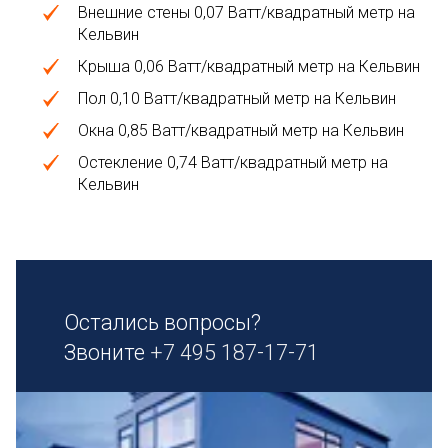
Внешние стены 0,07 Ватт/квадратный метр на
Кельвин
Крыша 0,06 Ватт/квадратный метр на Кельвин
Пол 0,10 Ватт/квадратный метр на Кельвин
Окна 0,85 Ватт/квадратный метр на Кельвин
Остекление 0,74 Ватт/квадратный метр на
Кельвин
Остались вопросы?
Звоните
+7 495 187-17-71