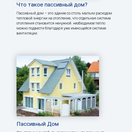
Что такое пассивный дом?
Пассивный дом – это здание со столь малым расходом
тепловой энергии на отопление, что отдельная система
отопления становится ненужной. необходимое тепло
можно подвести благодаря уже имеющейся системе
вентиляции.
Пассивный Дом