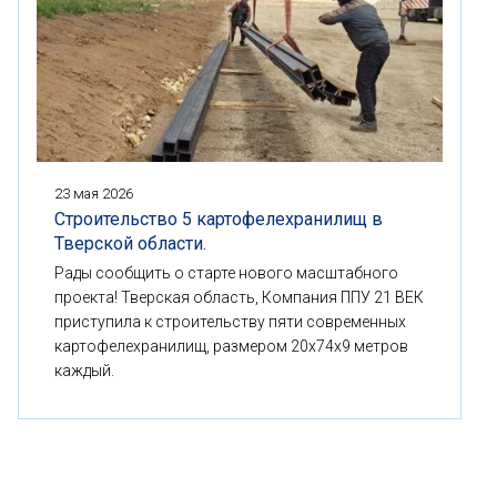
23 мая 2026
Строительство 5 картофелехранилищ в
Тверской области.
Рады сообщить о старте нового масштабного
проекта! Тверская область, Компания ППУ 21 ВЕК
приступила к строительству пяти современных
картофелехранилищ, размером 20x74x9 метров
каждый.