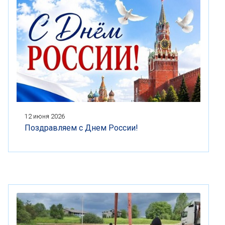
12 июня 2026
Поздравляем с Днем России!