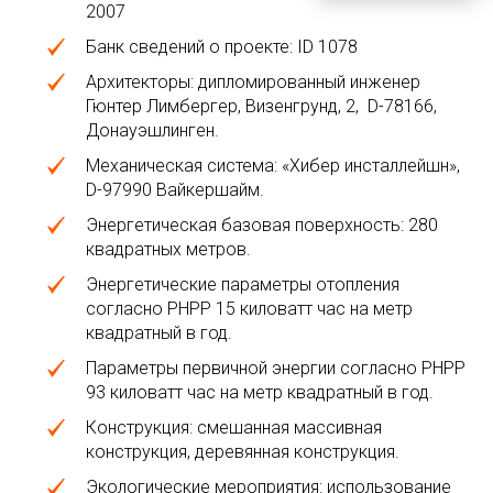
2007
Банк сведений о проекте: ID 1078
Архитекторы: дипломированный инженер
Гюнтер Лимбергер, Визенгрунд, 2, D-78166,
Донауэшлинген.
Механическая система: «Хибер инсталлейшн»,
D-97990 Вайкершайм.
Энергетическая базовая поверхность: 280
квадратных метров.
Энергетические параметры отопления
согласно PHPP 15 киловатт час на метр
квадратный в год.
Параметры первичной энергии согласно PHPP
93 киловатт час на метр квадратный в год.
Конструкция: смешанная массивная
конструкция, деревянная конструкция.
Экологические мероприятия: использование