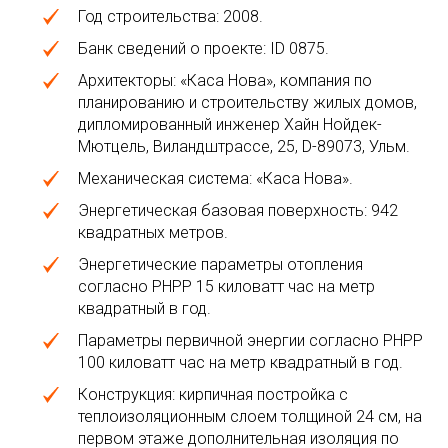
Год строительства: 2008.
Банк сведений о проекте: ID 0875.
Архитекторы: «Каса Нова», компания по
планированию и строительству жилых домов,
дипломированный инженер Хайн Нойдек-
Мютцель, Виландштрассе, 25, D-89073, Ульм.
Механическая система: «Каса Нова».
Энергетическая базовая поверхность: 942
квадратных метров.
Энергетические параметры отопления
согласно PHPP 15 киловатт час на метр
квадратный в год.
Параметры первичной энергии согласно PHPP
100 киловатт час на метр квадратный в год.
Конструкция: кирпичная постройка с
теплоизоляционным слоем толщиной 24 см, на
первом этаже дополнительная изоляция по