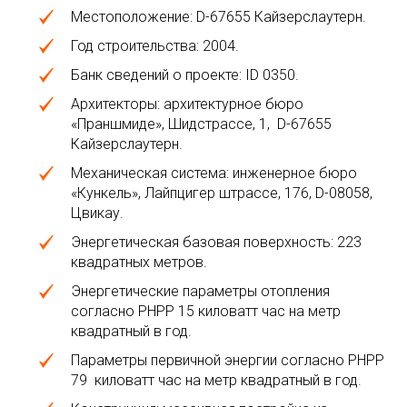
Местоположение: D-67655 Кайзерслаутерн.
Год строительства: 2004.
Банк сведений о проекте: ID 0350.
Архитекторы: архитектурное бюро
«Праншмиде», Шидстрассе, 1, D-67655
Кайзерслаутерн.
Механическая система: инженерное бюро
«Кункель», Лайпцигер штрассе, 176, D-08058,
Цвикау.
Энергетическая базовая поверхность: 223
квадратных метров.
Энергетические параметры отопления
согласно PHPP 15 киловатт час на метр
квадратный в год.
Параметры первичной энергии согласно PHPP
79 киловатт час на метр квадратный в год.