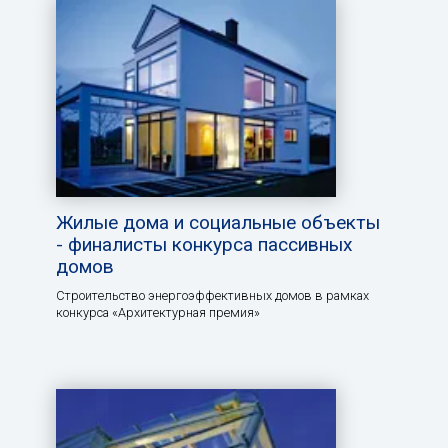
Жилые дома и социальные объекты
- финалисты конкурса пассивных
домов
Строительство энергоэффективных домов в рамках
конкурса «Архитектурная премия»