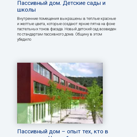
Пассивный дом. Детские сады и
школы
Внутренние помещения выкрашены в теплые красные
и желтые цвета, которые создают яркие пятна на фоне
пастельных тонов фасада. Новый детский сад возведен
по стандартам пассивного дома. Общину в этом
убедило
Пассивный дом – опыт тех, кто в