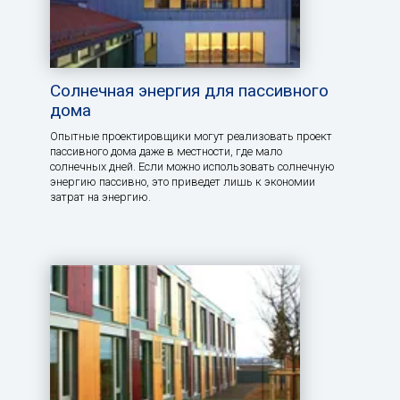
Солнечная энергия для пассивного
дома
Опытные проектировщики могут реализовать проект
пассивного дома даже в местности, где мало
солнечных дней. Если можно использовать солнечную
энергию пассивно, это приведет лишь к экономии
затрат на энергию.