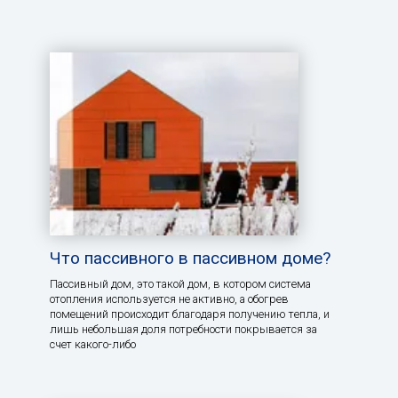
Что пассивного в пассивном доме?
Пассивный дом, это такой дом, в котором система
отопления используется не активно, а обогрев
помещений происходит благодаря получению тепла, и
лишь небольшая доля потребности покрывается за
счет какого-либо