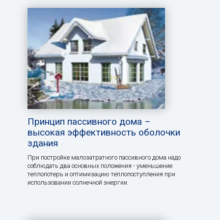
Принцип пассивного дома –
высокая эффективность оболочки
здания
При постройке малозатратного пассивного дома надо
соблюдать два основных положения - уменьшение
теплопотерь и оптимизацию теплопоступления при
использовании солнечной энергии.