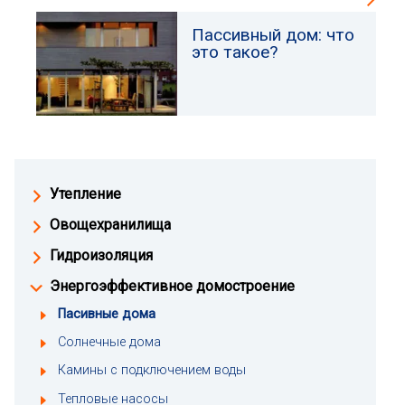
Пассивный дом: что
это такое?
Утепление
Овощехранилища
Гидроизоляция
Энергоэффективное домостроение
Пасивные дома
Солнечные дома
Камины с подключением воды
Тепловые насосы