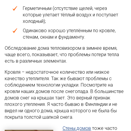
Герметичным (отсутствие щелей, через
которые улетает тёплый воздух и поступает
холодный);
Одинаково хорошо утеплённым по кровле,
стенам, окнам и фундаменту.
Обследование дома тепловизором в зимнее время,
чаще всего, показывает, что проблемы потери тепла
есть в различных элементах.
Кровля – недостаточное количество или низкое
качество утеплителя. Так же бывают проблемы с
соблюдением технологии укладки. Посмотрите на
кровли наших домов после снегопада. В большинстве
домов снег на крышах тает. Это верный признак
плохого утепления. Я часто бываю в Финляндии и не
видел ни одного дома, крыша которого не была бы
покрыта толстой шапкой снега.
Стены домов
тоже часто