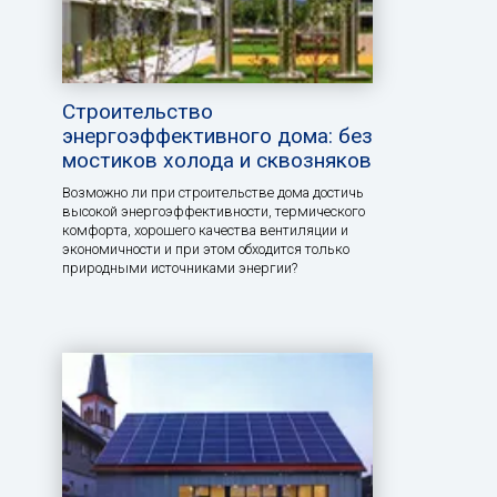
Строительство
энергоэффективного дома: без
мостиков холода и сквозняков
Возможно ли при строительстве дома достичь
высокой энергоэффективности, термического
комфорта, хорошего качества вентиляции и
экономичности и при этом обходится только
природными источниками энергии?