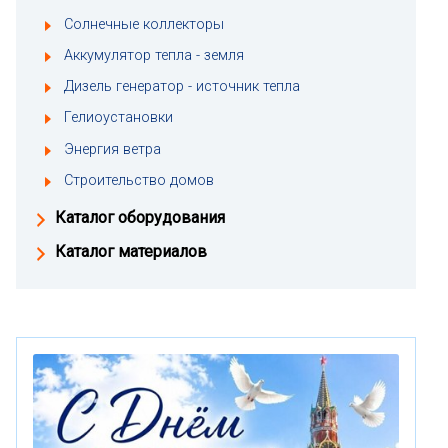
Солнечные коллекторы
Аккумулятор тепла - земля
Дизель генератор - источник тепла
Гелиоустановки
Энергия ветра
Строительство домов
Каталог оборудования
Каталог материалов