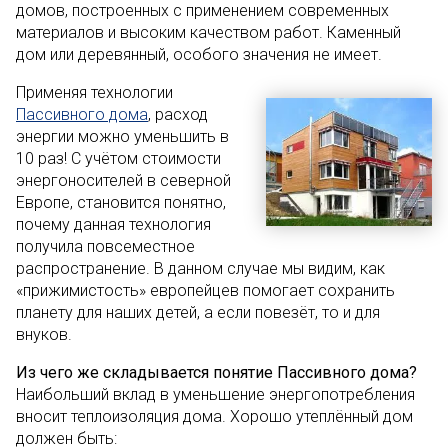
домов, построенных с применением современных
материалов и высоким качеством работ. Каменный
дом или деревянный, особого значения не имеет.
Применяя технологии
Пассивного дома
, расход
энергии можно уменьшить в
10 раз! С учётом стоимости
энергоносителей в северной
Европе, становится понятно,
почему данная технология
получила повсеместное
распространение. В данном случае мы видим, как
«прижимистость» европейцев помогает сохранить
планету для наших детей, а если повезёт, то и для
внуков.
Из чего же складывается понятие Пассивного дома?
Наибольший вклад в уменьшение энергопотребления
вносит теплоизоляция дома. Хорошо утеплённый дом
должен быть: