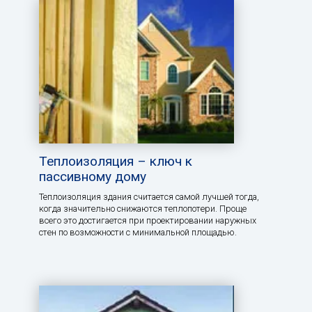
Теплоизоляция – ключ к
пассивному дому
Теплоизоляция здания считается самой лучшей тогда,
когда значительно снижаются теплопотери. Проще
всего это достигается при проектировании наружных
стен по возможности с минимальной площадью.