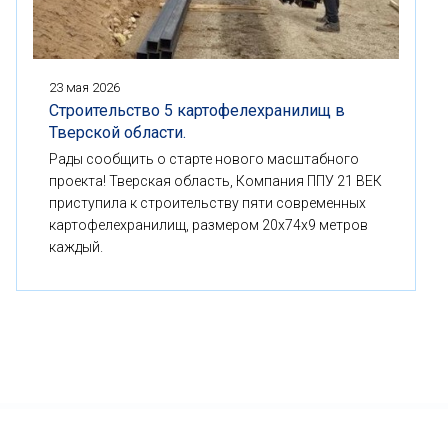
23 мая 2026
Строительство 5 картофелехранилищ в
Тверской области.
Рады сообщить о старте нового масштабного
проекта! Тверская область, Компания ППУ 21 ВЕК
приступила к строительству пяти современных
картофелехранилищ, размером 20x74x9 метров
каждый.