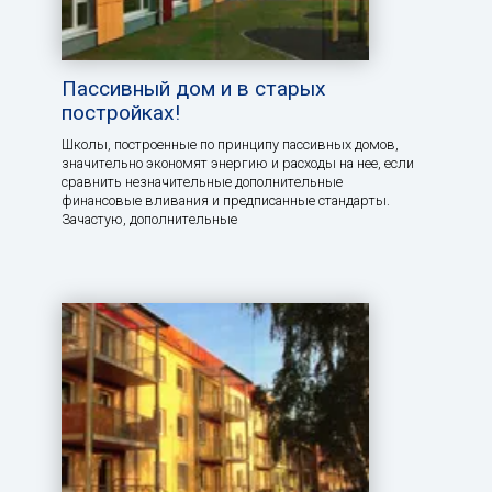
Пассивный дом и в старых
постройках!
Школы, построенные по принципу пассивных домов,
значительно экономят энергию и расходы на нее, если
сравнить незначительные дополнительные
финансовые вливания и предписанные стандарты.
Зачастую, дополнительные