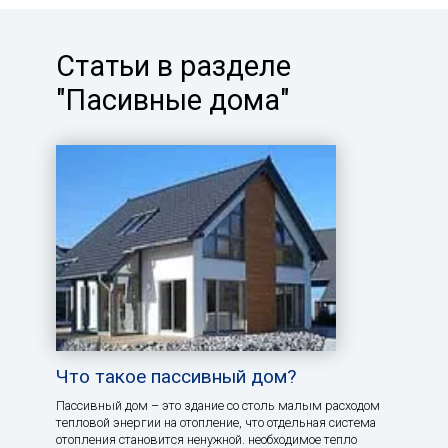
Статьи в разделе
"Пасивные дома"
Что такое пассивный дом?
Пассивный дом – это здание со столь малым расходом
тепловой энергии на отопление, что отдельная система
отопления становится ненужной. необходимое тепло