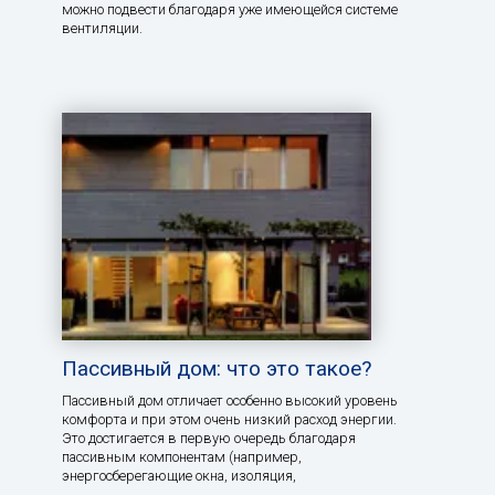
можно подвести благодаря уже имеющейся системе
вентиляции.
Пассивный дом: что это такое?
Пассивный дом отличает особенно высокий уровень
комфорта и при этом очень низкий расход энергии.
Это достигается в первую очередь благодаря
пассивным компонентам (например,
энергосберегающие окна, изоляция,