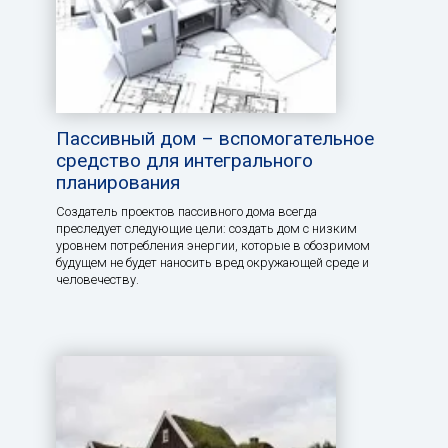
Пассивный дом – вспомогательное
средство для интегрального
планирования
Создатель проектов пассивного дома всегда
преследует следующие цели: создать дом с низким
уровнем потребления энергии, которые в обозримом
будущем не будет наносить вред окружающей среде и
человечеству.