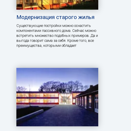
Модернизация старого жилья
Существующие постройки можно оснастить
компонентами пассивного дома. Сейчас можно
встретить множество подобных примеров. Да и
выгода говорит сама за себя. Кроме того, все
преимущества, которыми обладает