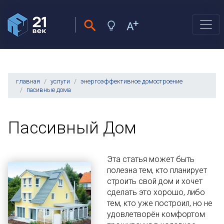
главная
услуги
энергоэффективное домостроение
пасивные дома
Пассивный Дом
Эта статья может быть
полезна тем, кто планирует
строить свой дом и хочет
сделать это хорошо, либо
тем, кто уже построил, но не
удовлетворён комфортом