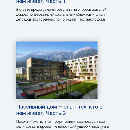
нем живет. Часть 1
В статье представлены результаты опросов жителей
домов, пользователей социальных объектов – школ,
детсадов, построенных по принципу пассивного дома.
Пассивный дом – опыт тех, кто в
нем живет. Часть 2
Проект «Текстильная территория» преследовал две
цели: создать проект, не наносящий ущерб климату и в