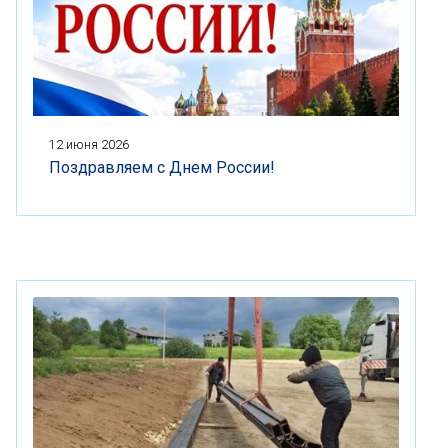
12 июня 2026
Поздравляем с Днем России!