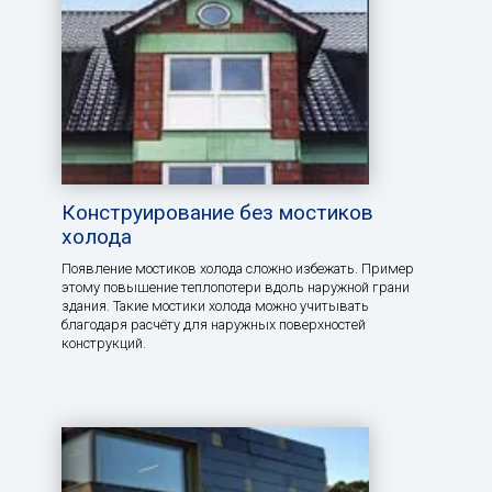
Конструирование без мостиков
холода
Появление мостиков холода сложно избежать. Пример
этому повышение теплопотери вдоль наружной грани
здания. Такие мостики холода можно учитывать
благодаря расчёту для наружных поверхностей
конструкций.