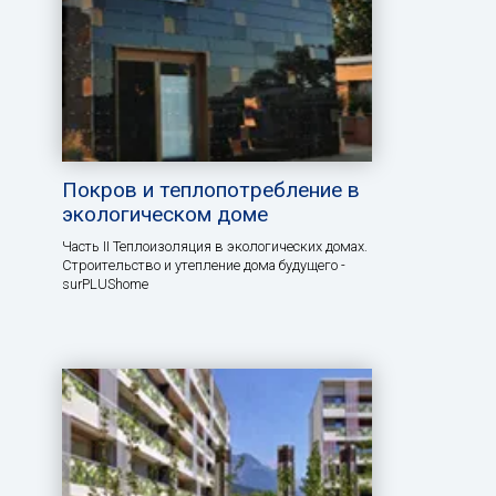
Покров и теплопотребление в
экологическом доме
Часть II Теплоизоляция в экологических домах.
Строительство и утепление дома будущего -
surPLUShome