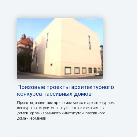
Призовые проекты архитектурного
конкурса пассивных домов
Проекты, занявшие призовые места в архитектурном
конкурсе по строительству энергоэффективных
домов, организованного «Институтом пассивного
дома» Германии