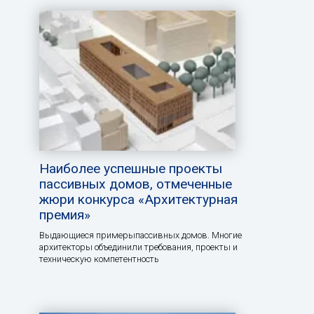
Наиболее успешные проекты
пассивных домов, отмеченные
жюри конкурса «Архитектурная
премия»
Выдающиеся примерыпассивных домов. Многие
архитекторы объединили требования, проекты и
техническую компетентность