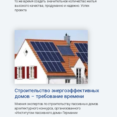
то же время создать значительное количество жилья
высокого качества, продуманно и надежно. Успех
проекта
Строительство энергоэффективных
домов – требование времени
Мнения экспертов по строительству пассивных домов
архитектурного конкурса, организованного
«Институтом пассивного дома» Германии