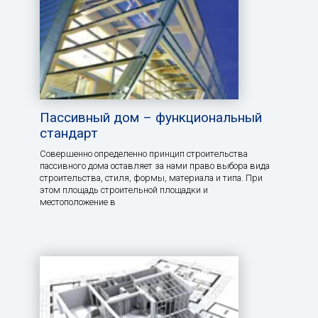
Пассивный дом – функциональный
стандарт
Совершенно определенно принцип строительства
пассивного дома оставляет за нами право выбора вида
строительства, стиля, формы, материала и типа. При
этом площадь строительной площадки и
местоположение в