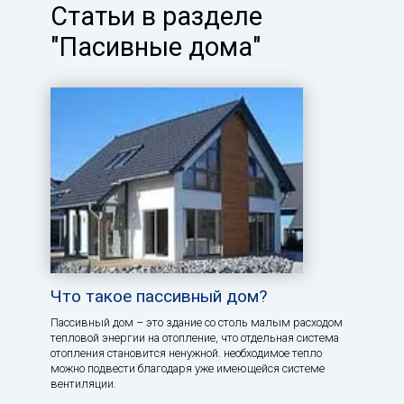
Статьи в разделе
"Пасивные дома"
Что такое пассивный дом?
Пассивный дом – это здание со столь малым расходом
тепловой энергии на отопление, что отдельная система
отопления становится ненужной. необходимое тепло
можно подвести благодаря уже имеющейся системе
вентиляции.