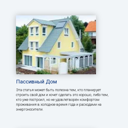
Пассивный Дом
Эта статья может быть полезна тем, кто планирует
строить свой дом и хочет сделать это хорошо, либо тем,
кто уже построил, но не удовлетворён комфортом
проживания в холодное время года и расходами на
энергоносители.