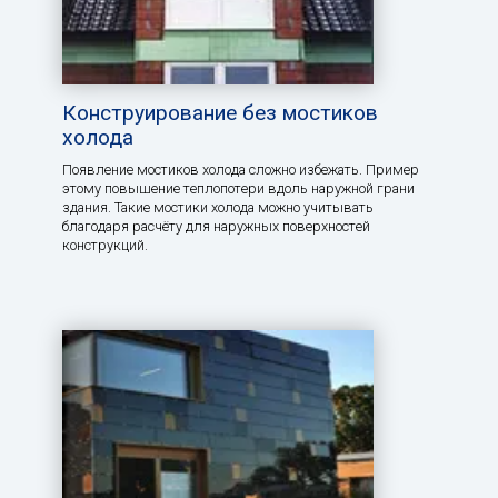
Конструирование без мостиков
холода
Появление мостиков холода сложно избежать. Пример
этому повышение теплопотери вдоль наружной грани
здания. Такие мостики холода можно учитывать
благодаря расчёту для наружных поверхностей
конструкций.