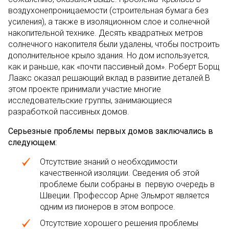
воздухонепроницаемости (строительная бумага без
усиления), а также в изоляционном слое и солнечной
накопительной технике. Десять квадратных метров
солнечного накопителя были удалены, чтобы построить
дополнительное крыло здания. Но дом используется,
как и раньше, как «почти пассивный дом». Роберт Борщ
Лаакс оказал решающий вклад в развитие деталей.В
этом проекте принимали участие многие
исследовательские группы, занимающиеся
разработкой пассивных домов.
Серьезные проблемы первых домов заключались в
следующем:
Отсутствие знаний о необходимости
качественной изоляции. Сведения об этой
проблеме были собраны в первую очередь в
Швеции. Профессор Арне Эльмрот является
одним из пионеров в этом вопросе.
Отсутствие хорошего решения проблемы