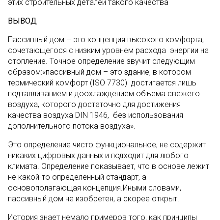
этих строительных деталей такого качества
ВЫВОД
Пассивный дом – это концепция высокого комфорта,
сочетающегося с низким уровнем расхода энергии на
отопление. Точное определение звучит следующим
образом:«пассивный дом – это здание, в котором
термический комфорт (ISO 7730) достигается лишь
подтапливанием и доохлаждением объема свежего
воздуха, которого достаточно для достижения
качества воздуха DIN 1946, без использования
дополнительного потока воздуха».
Это определение чисто функциональное, не содержит
никаких цифровых данных и подходит для любого
климата. Определение показывает, что в основе лежит
не какой-то определенный стандарт, а
основополагающая концепция.Иными словами,
пассивный дом не изобретен, а скорее открыт.
История знает немало примеров того, как принципы