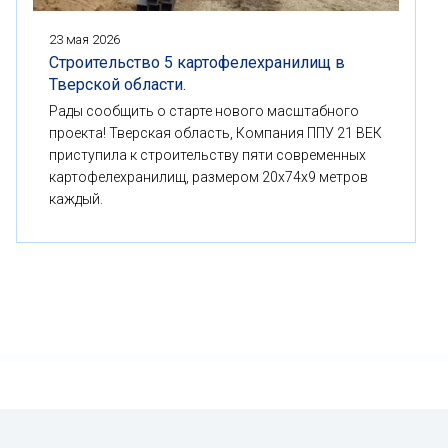
23 мая 2026
Строительство 5 картофелехранилищ в
Тверской области.
Рады сообщить о старте нового масштабного
проекта! Тверская область, Компания ППУ 21 ВЕК
приступила к строительству пяти современных
картофелехранилищ, размером 20x74x9 метров
каждый.