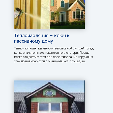
Теплоизоляция – ключ к
пассивному дому
Теплоизоляция здания считается самой лучшей тогда,
когда значительно снижаются теплопотери. Проще
всего это достигается при проектировании наружных
стен по возможности с минимальной площадью.