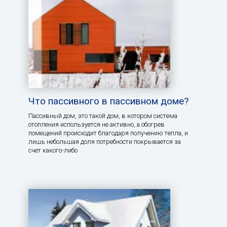
Что пассивного в пассивном доме?
Пассивный дом, это такой дом, в котором система
отопления используется не активно, а обогрев
помещений происходит благодаря получению тепла, и
лишь небольшая доля потребности покрывается за
счет какого-либо