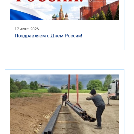
12 июня 2026
Поздравляем с Днем России!