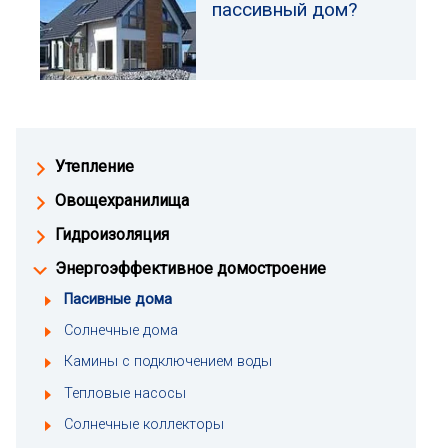
пассивный дом?
Утепление
Овощехранилища
Гидроизоляция
Энергоэффективное домостроение
Пасивные дома
Солнечные дома
Камины с подключением воды
Тепловые насосы
Солнечные коллекторы