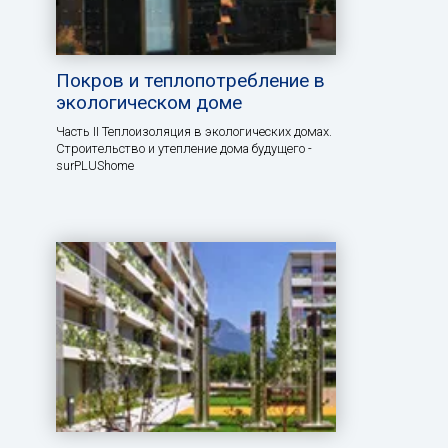
Покров и теплопотребление в
экологическом доме
Часть II Теплоизоляция в экологических домах.
Строительство и утепление дома будущего -
surPLUShome