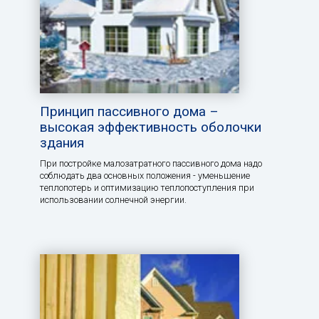
Принцип пассивного дома –
высокая эффективность оболочки
здания
При постройке малозатратного пассивного дома надо
соблюдать два основных положения - уменьшение
теплопотерь и оптимизацию теплопоступления при
использовании солнечной энергии.