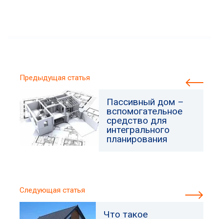
Предыдущая статья
Пассивный дом –
вспомогательное
средство для
интегрального
планирования
Следующая статья
Что такое