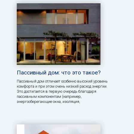
Пассивный дом: что это такое?
Пассивный дом отличает особенно высокий уровень
комфорта и при этом очень низкий расход энергии.
Это достигается в первую очередь благодаря
пассивным компонентам (например,
энергосберегающие окна, изоляция,