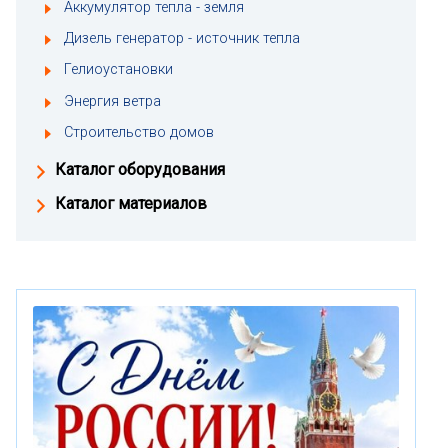
Аккумулятор тепла - земля
Дизель генератор - источник тепла
Гелиоустановки
Энергия ветра
Строительство домов
Каталог оборудования
Каталог материалов