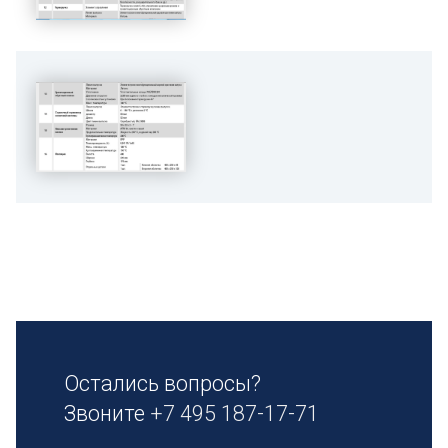
Остались вопросы?
Звоните
+7 495 187-17-71