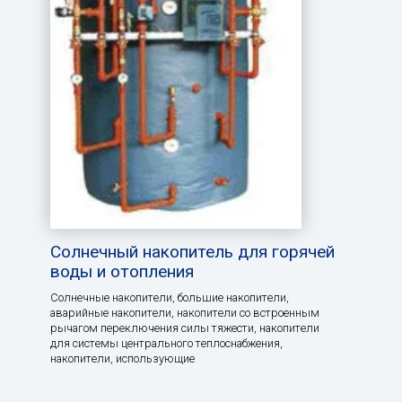
Солнечный накопитель для горячей
воды и отопления
Солнечные накопители, большие накопители,
аварийные накопители, накопители со встроенным
рычагом переключения силы тяжести, накопители
для системы центрального теплоснабжения,
накопители, использующие