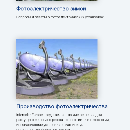
Фотоэлектричество зимой
Вопросы и ответы о фотоэлектрических установках
Производство фотоэлектричества
Intersolar Europe представляет новые решения для
растущего мирового рынка: эффективные технологии,
инновационные установки и машины для
производства фотоэлектричества.