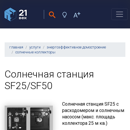
главная
услуги
энергоэффективное домостроение
солнечные коллекторы
Солнечная станция
SF25/SF50
Солнечная станция SF25 с
расходомером и солнечным
насосом (макс. площадь
коллектора 25 м кв.)