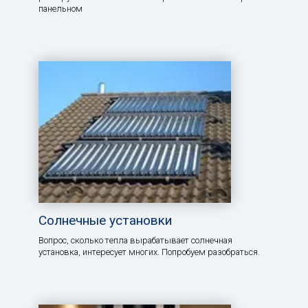
панельном
Солнечные установки
Вопрос, сколько тепла вырабатывает солнечная
установка, интересует многих. Попробуем разобраться.