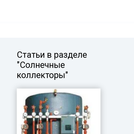
Статьи в разделе
"Солнечные
коллекторы"