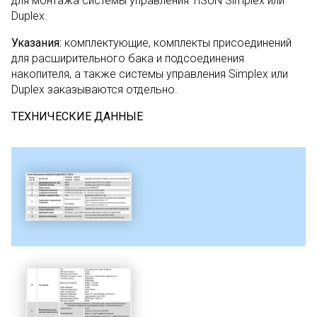
для монтажа системы управления TiSUN Simplex или
Duplex.
Указания:
комплектующие, комплекты присоединений
для расширительного бака и подсоединения
накопителя, а также системы управления Simplex или
Duplex заказываются отдельно.
ТЕХНИЧЕСКИЕ ДАННЫЕ