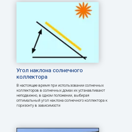
Угол наклона солнечного
коллектора
В настоящее время при использовании солнечных
коллекторов в солнечных домах их устанавливают
неподвижно, в одном положении, выбирая
оптимальный угол наклона солнечного коллектора к
горизонту в зависимости