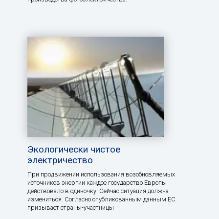
Экологически чистое
электричество
При продвижении использования возобновляемых
источников энергии каждое государство Европы
действовало в одиночку. Сейчас ситуация должна
измениться. Согласно опубликованным данным ЕС
призывает страны-участницы