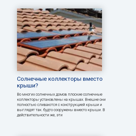
Солнечные коллекторы вместо
крыши?
Во многих солнечных домов плоские солнечные
коллекторы установлены на крышах. Внешне они
полностью сливаются с конструкцией крыши и
выглядят так. будто сооружены вместо крыши. В
действительности же, эти