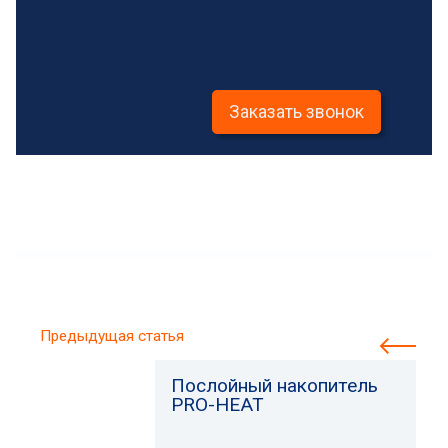
Заказать звонок
Предыдущая статья
Послойный накопитель
PRO-HEAT