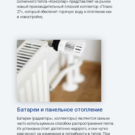
солнечного тепла «Консолар» представляет на рынок
новый производительный плоский коллектор «Плано
27», который обеспечит горячую воду и отопление как
в новостройке,
Батареи и панельное отопление
Батареи (радиаторы, коллекторы) являются самым
часто используемым способом распространения тепла.
Их установка стоит достаточно недорого, и они чутко
реагируют на изменения в потребности в тепле. При