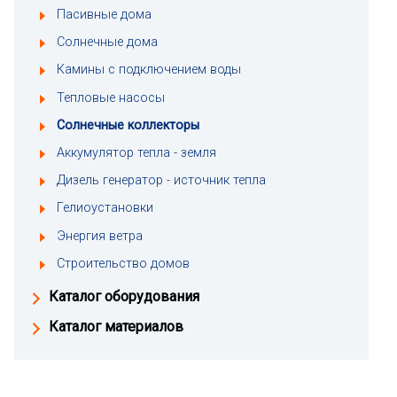
Пасивные дома
Солнечные дома
Камины с подключением воды
Тепловые насосы
Солнечные коллекторы
Аккумулятор тепла - земля
Дизель генератор - источник тепла
Гелиоустановки
Энергия ветра
Строительство домов
Каталог оборудования
Каталог материалов