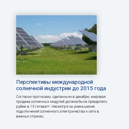
Перспективы международной
солнечной индустрии до 2015 года
Согласно прогнозам, сделанным в декабре, мировая
продажа солнечных модулей должна была преодолеть
рубеж в 15 гигаватт. Несмотря на уменьшение
подключений солнечного электричества к сети в
важных странах,