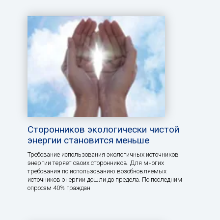
Сторонников экологически чистой
энергии становится меньше
Требование использования экологичных источников
энергии теряет своих сторонников. Для многих
требования по использованию возобновляемых
источников энергии дошли до предела. По последним
опросам 40% граждан