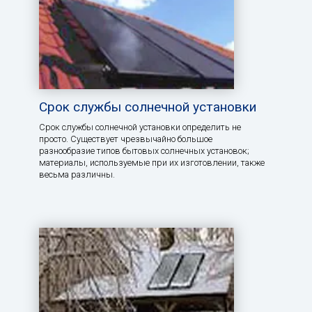
Срок службы солнечной установки
Срок службы солнечной установки определить не
просто. Существует чрезвычайно большое
разнообразие типов бытовых солнечных установок;
материалы, используемые при их изготовлении, также
весьма различны.