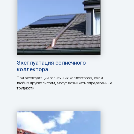
Эксплуатация солнечного
коллектора
При эксплуатации солнечных коллекторов, как и
любых других систем, могут возникать определенные
трудности.