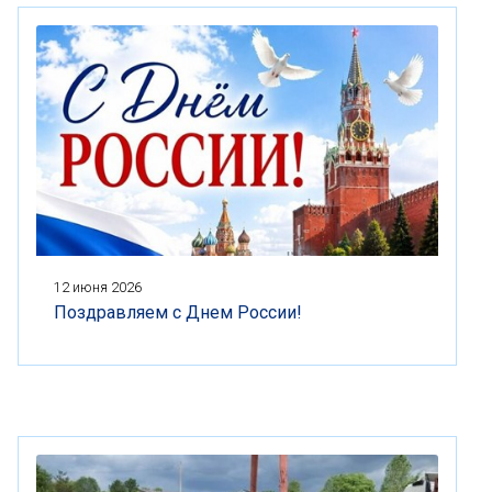
12 июня 2026
Поздравляем с Днем России!