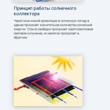
Принцип работы солнечного
коллектора
Через окна южной ориентации в солнечную погоду в
здание проникает значительное количество солнечной
энергии. Стекло свободно пропускает коротковолновое
световое излучение, но неохотно пропускает в
обратном