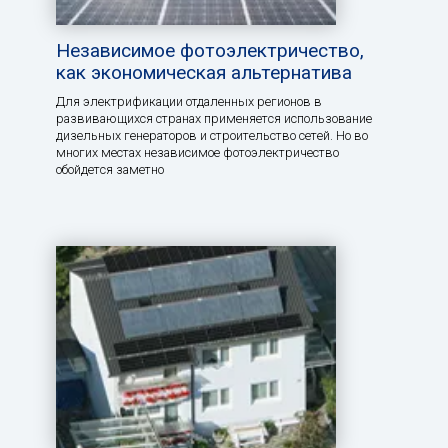
Независимое фотоэлектричество,
как экономическая альтернатива
Для электрификации отдаленных регионов в
развивающихся странах применяется использование
дизельных генераторов и строительство сетей. Но во
многих местах независимое фотоэлектричество
обойдется заметно