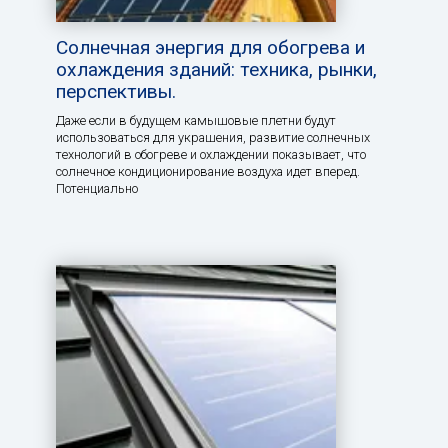
Солнечная энергия для обогрева и
охлаждения зданий: техника, рынки,
перспективы.
Даже если в будущем камышовые плетни будут
использоваться для украшения, развитие солнечных
технологий в обогреве и охлаждении показывает, что
солнечное кондиционирование воздуха идет вперед.
Потенциально