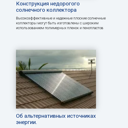
Конструкция недорогого
солнечного коллектора
Высокоэффективные и надежные плоские солнечные
коллекторы могут быть изготовлены с широким
использованием полимерных пленок и пенопластов
Об альтернативных источниках
энергии.