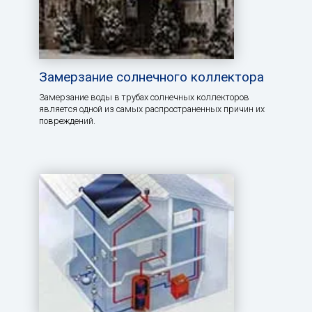
Замерзание солнечного коллектора
Замерзание воды в трубах солнечных коллекторов
является одной из самых распространенных причин их
повреждений.