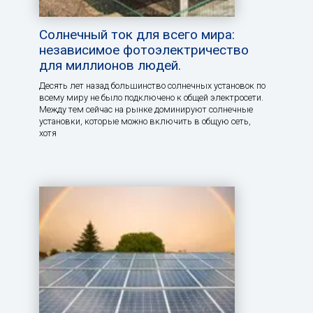
Солнечный ток для всего мира:
независимое фотоэлектричество
для миллионов людей.
Десять лет назад большинство солнечных установок по
всему миру не было подключено к общей электросети.
Между тем сейчас на рынке доминируют солнечные
установки, которые можно включить в общую сеть,
хотя