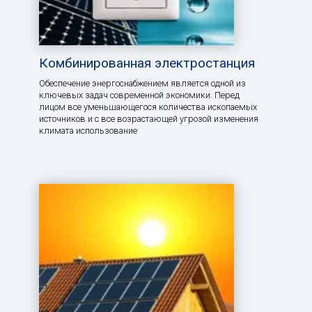
Комбинированная электростанция
Обеспечение энергоснабжением является одной из
ключевых задач современной экономики. Перед
лицом все уменьшающегося количества ископаемых
источников и с все возрастающей угрозой изменения
климата использование