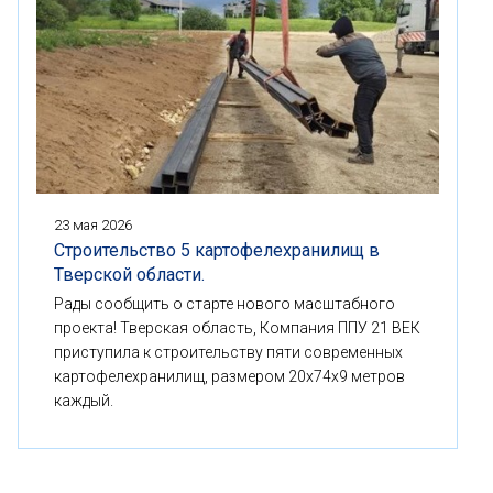
23 мая 2026
Строительство 5 картофелехранилищ в
Тверской области.
Рады сообщить о старте нового масштабного
проекта! Тверская область, Компания ППУ 21 ВЕК
приступила к строительству пяти современных
картофелехранилищ, размером 20x74x9 метров
каждый.