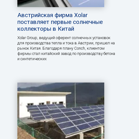
Австрийская фирма Xolar
поставляет первые солнечные
коллекторы в Китай
Xolar Group, ведущий оферент солнечных установок
для производства тепла и тока в Австрии, пришел на
рынок Китая. Благодаря плану Conch, клиентом
фирмы стал китайский завод по производству бетона
и синтетических