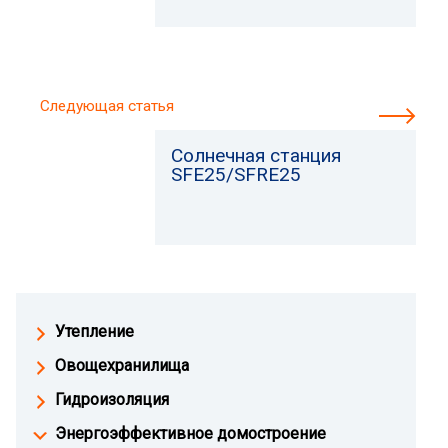
Следующая статья
Солнечная станция
SFE25/SFRE25
Утепление
Овощехранилища
Гидроизоляция
Энергоэффективное домостроение