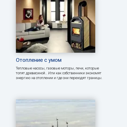
Отопление с умом
Тепловые насосы, газовые моторы, печи, которые
топят древесиной… Или как собственники экономят
энергию на отоплении и где они переходят границы.