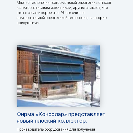
Многие технологии геотермальной энергетики относят
к альтернативным источникам, другие считают, что
это не совсем корректно. Часть считает
альтернативной энергетикой технологии, в которых
присутствует
Фирма «Консолар» представляет
новый плоский коллектор.
Производитель оборудования для получения