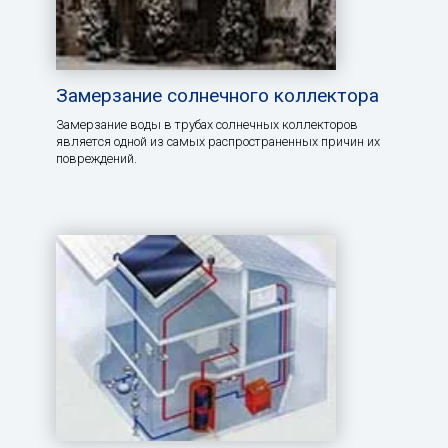
Замерзание солнечного коллектора
Замерзание воды в трубах солнечных коллекторов
является одной из самых распространенных причин их
повреждений.