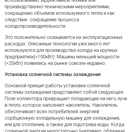
использованию эффективной техники или
производственно-техническими мероприятиями,
сокращению объемов используемого тепла и как
следствие сокращение процесса
холодопроизводительности.
Это положительно сказывается на эксплуатационных
расходах. Описанные технологии уже много лет
используются для производства холода на крупных
предприятиях(>100кВт). Машины меньшей мощности
(<20кВт) появились на рынке совсем недавно.
Установка солнечной системы охлаждения
Основной принцип работы установки солнечной
системы охлаждения представляет собой следующее.
Поле коллектора превращает попадающие на него лучи
в тепло, которое наполняет накопитель. Накопитель
обеспечивает всех потребителей энергией:
сорбционную холодильную машину для охлаждения,
или для отопления, а также для подогрева воды. Когда
солнечной энергии недостаточно (например, облачные