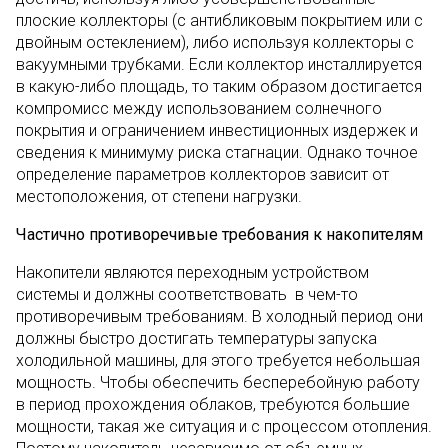
плоские коллекторы (с антибликовым покрытием или с
двойным остеклением), либо используя коллекторы с
вакуумными трубками. Если коллектор инсталлируется
в какую-либо площадь, то таким образом достигается
компромисс между использованием солнечного
покрытия и ограничением инвестиционных издержек и
сведения к минимуму риска стагнации. Однако точное
определение параметров коллекторов зависит от
местоположения, от степени нагрузки.
Частично противоречивые требования к накопителям
Накопители являются переходным устройством
системы и должны соответствовать в чем-то
противоречивым требованиям. В холодный период они
должны быстро достигать температуры запуска
холодильной машины, для этого требуется небольшая
мощность. Чтобы обеспечить бесперебойную работу
в период прохождения облаков, требуются большие
мощности, такая же ситуация и с процессом отопления.