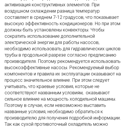
активизация конструктивных элементов. При
воздушном охлаждении разница температур
составляет в среднем 7-12 градусов, что показывает
высокую эффективность кондиционеров. Но при этом
должны быть установлены конвекторы. Чтобы
сократить использование дополнительной
электрической энергии для работы насосов,
необходимо использовать для гидравлических циклов
трубы в продольной разрезе согласно предписанию
производителя. Поэтому рекомендуется использовать
высокоэффективные насосы. Рекомендуемый выбор
компонентов и правила их эксплуатации оказывают на
процесс значительное влияние. При этом следует
учитывать, что краевые условия, которые не
соответствуют названным условиям, оказывают
сильное влияние на мощность холодильной машины.
Поэтому в случае, если невозможно выставить
названные условия, необходимо обратиться к
производителю для получения подробной информации.
Так как сухой противоточный охладитель можно