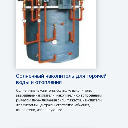
Солнечный накопитель для горячей
воды и отопления
Солнечные накопители, большие накопители,
аварийные накопители, накопители со встроенным
рычагом переключения силы тяжести, накопители
для системы центрального теплоснабжения,
накопители, использующие