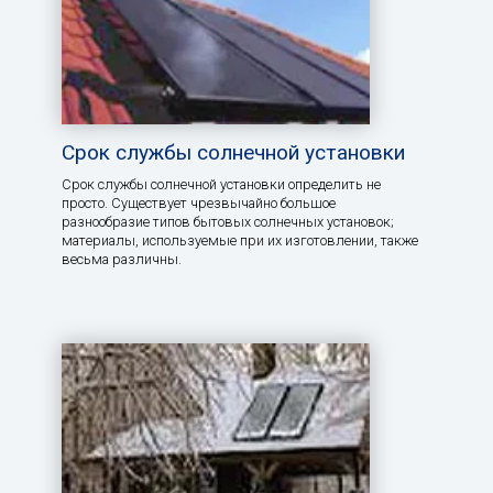
Срок службы солнечной установки
Срок службы солнечной установки определить не
просто. Существует чрезвычайно большое
разнообразие типов бытовых солнечных установок;
материалы, используемые при их изготовлении, также
весьма различны.