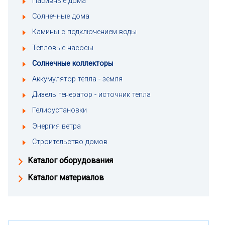
Пасивные дома
Солнечные дома
Камины с подключением воды
Тепловые насосы
Солнечные коллекторы
Аккумулятор тепла - земля
Дизель генератор - источник тепла
Гелиоустановки
Энергия ветра
Строительство домов
Каталог оборудования
Каталог материалов