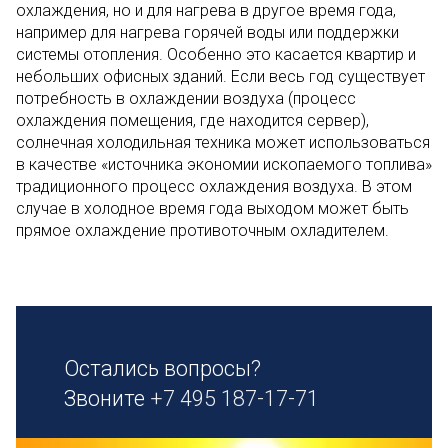
охлаждения, но и для нагрева в другое время года,
например для нагрева горячей воды или поддержки
системы отопления. Особенно это касается квартир и
небольших офисных зданий. Если весь год существует
потребность в охлаждении воздуха (процесс
охлаждения помещения, где находится сервер),
солнечная холодильная техника может использоваться
в качестве «источника экономии ископаемого топлива»
традиционного процесс охлаждения воздуха. В этом
случае в холодное время года выходом может быть
прямое охлаждение противоточным охладителем.
Остались вопросы?
Звоните
+7 495 187-17-71