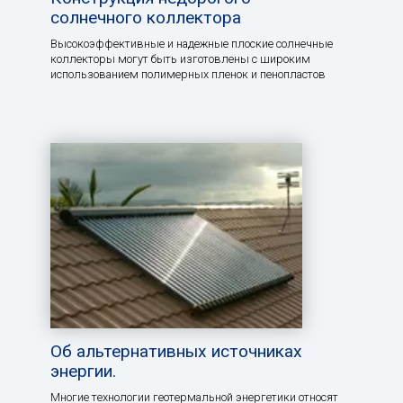
солнечного коллектора
Высокоэффективные и надежные плоские солнечные
коллекторы могут быть изготовлены с широким
использованием полимерных пленок и пенопластов
Об альтернативных источниках
энергии.
Многие технологии геотермальной энергетики относят