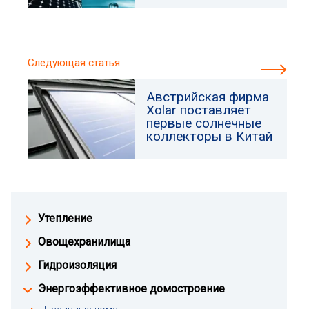
Следующая статья
Австрийская фирма
Xolar поставляет
первые солнечные
коллекторы в Китай
Утепление
Овощехранилища
Гидроизоляция
Энергоэффективное домостроение