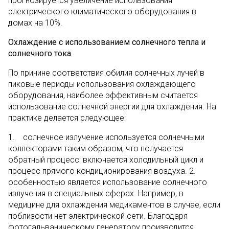
прогнозируется увеличение использования
электрического климатического оборудования в
домах на 10%.
Охлаждение с использованием солнечного тепла и
солнечного тока
По причине соответствия обилия солнечных лучей в
пиковые периоды использования охлаждающего
оборудования, наиболее эффективным считается
использование солнечной энергии для охлаждения. На
практике делается следующее:
1. солнечное излучение используется солнечными
коллекторами таким образом, что получается
обратный процесс: включается холодильный цикл и
процесс прямого кондиционирования воздуха. 2.
особенностью является использование солнечного
излучения в специальных сферах. Например, в
медицине для охлаждения медикаментов в случае, если
поблизости нет электрической сети. Благодаря
фотогальваническому генератору производится