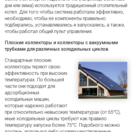
дни или зима) используется традиционный отопительный
котел. Для того чтобы система работала эффективно,
необходимо, чтобы ее компоненты правильно
подбирались, устанавливались и запускались, а также,
чтобы работал общий пульт управления.
Плоские коллекторы и коллекторы с вакуумными
трубками для различных холодильных циклов
Стандартные плоские
коллекторы теряют свою
эффективность при высоких
температурах. По большей
части они подходят для
адсорбционных
холодильных машин,
которые надежно работают
при относительно невысоких температурах (от 65°C),
иные холодильные циклы требуют как правило
температуру запуска более 75°C. Подобного можно
достичь, используя либо усовершенствованные