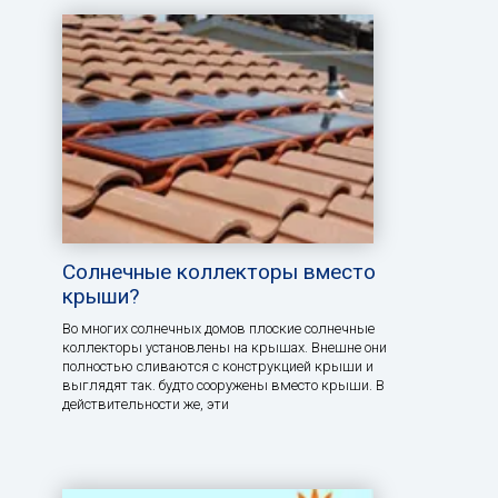
Солнечные коллекторы вместо
крыши?
Во многих солнечных домов плоские солнечные
коллекторы установлены на крышах. Внешне они
полностью сливаются с конструкцией крыши и
выглядят так. будто сооружены вместо крыши. В
действительности же, эти