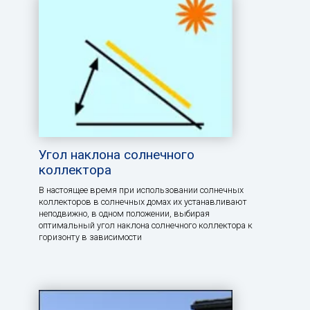
Угол наклона солнечного
коллектора
В настоящее время при использовании солнечных
коллекторов в солнечных домах их устанавливают
неподвижно, в одном положении, выбирая
оптимальный угол наклона солнечного коллектора к
горизонту в зависимости