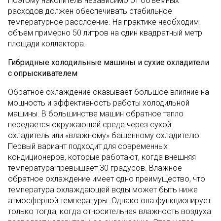
Поэтому накопитель независимо от объемных
расходов должен обеспечивать стабильное
температурное расслоение. На практике необходим
объем примерно 50 литров на один квадратный метр
площади коллектора.
Гибридные холодильные машины и сухие охладители
с опрыскивателем
Обратное охлаждение оказывает большое влияние на
мощность и эффективность работы холодильной
машины. В большинстве машин обратное тепло
передается окружающей среде через сухой
охладитель или «влажному» башенному охладителю.
Первый вариант подходит для современных
кондиционеров, которые работают, когда внешняя
температура превышает 30 градусов. Влажное
обратное охлаждение имеет одно преимущество, что
температура охлаждающей воды может быть ниже
атмосферной температуры. Однако она функционирует
только тогда, когда относительная влажность воздуха