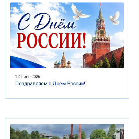
12 июня 2026
Поздравляем с Днем России!