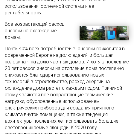
использования солнечной системы и ее
рентабельность.
Все возрастающий расход
энергии на охлаждение
домам.
Почти 40% всех потребностей в энергии приходится в
современной Европе на долю зданий, и большая
половина - на долю частных домов. И хотя в последние
20 лет расход энергии на отопление дома постепенно
снижается благодаря использованию новых
технологий в строительстве, расход энергии на
охлаждение дома растет с каждым годом. Причиной
этому являются все возрастающие термические
нагрузки, обусловленные использованием
электрических приборов для создания приятного
климата внутри помещения, а также тенденция
архитектуры последних лет использовать большие
светопроницаемые площади. К 2020 году