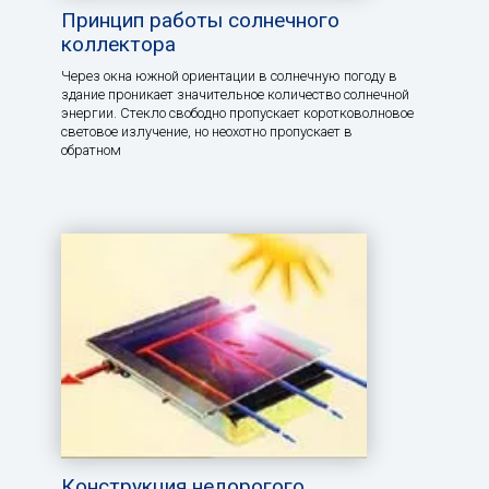
Принцип работы солнечного
коллектора
Через окна южной ориентации в солнечную погоду в
здание проникает значительное количество солнечной
энергии. Стекло свободно пропускает коротковолновое
световое излучение, но неохотно пропускает в
обратном
Конструкция недорогого