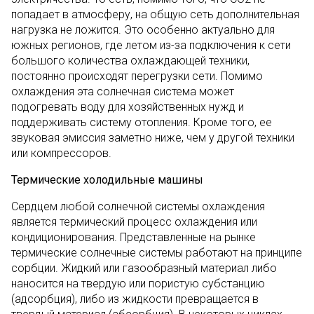
попадает в атмосферу, на общую сеть дополнительная
нагрузка не ложится. Это особенно актуально для
южных регионов, где летом из-за подключения к сети
большого количества охлаждающей техники,
постоянно происходят перегрузки сети. Помимо
охлаждения эта солнечная система может
подогревать воду для хозяйственных нужд и
поддерживать систему отопления. Кроме того, ее
звуковая эмиссия заметно ниже, чем у другой техники
или компрессоров.
Термические холодильные машины
Сердцем любой солнечной системы охлаждения
является термический процесс охлаждения или
кондиционирования. Представленные на рынке
термические солнечные системы работают на принципе
сорбции. Жидкий или газообразный материал либо
наносится на твердую или пористую субстанцию
(адсорбция), либо из жидкости превращается в