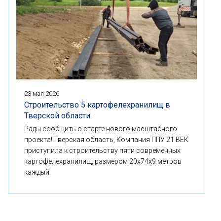
23 мая 2026
Строительство 5 картофелехранилищ в
Тверской области.
Рады сообщить о старте нового масштабного
проекта! Тверская область, Компания ППУ 21 ВЕК
приступила к строительству пяти современных
картофелехранилищ, размером 20x74x9 метров
каждый.