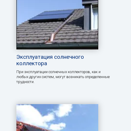
Эксплуатация солнечного
коллектора
При эксплуатации солнечных коллекторов, как и
любых других систем, могут возникать определенные
трудности.