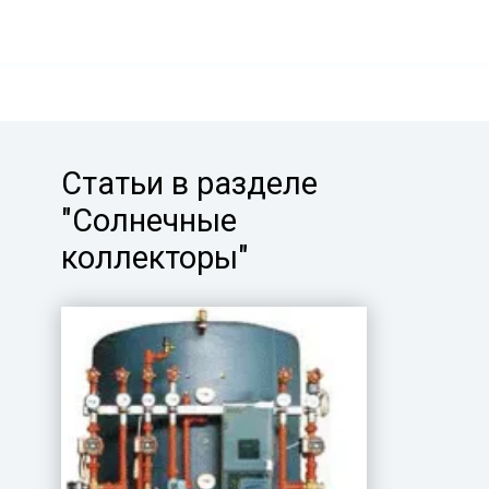
Статьи в разделе
"Солнечные
коллекторы"