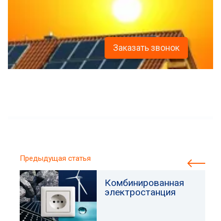
Заказать звонок
Предыдущая статья
Комбинированная
электростанция