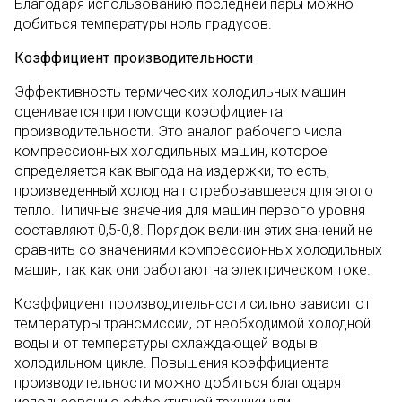
Благодаря использованию последней пары можно
добиться температуры ноль градусов.
Коэффициент производительности
Эффективность термических холодильных машин
оценивается при помощи коэффициента
производительности. Это аналог рабочего числа
компрессионных холодильных машин, которое
определяется как выгода на издержки, то есть,
произведенный холод на потребовавшееся для этого
тепло. Типичные значения для машин первого уровня
составляют 0,5-0,8. Порядок величин этих значений не
сравнить со значениями компрессионных холодильных
машин, так как они работают на электрическом токе.
Коэффициент производительности сильно зависит от
температуры трансмиссии, от необходимой холодной
воды и от температуры охлаждающей воды в
холодильном цикле. Повышения коэффициента
производительности можно добиться благодаря