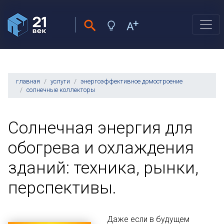
главная
услуги
энергоэффективное домостроение
солнечные коллекторы
Солнечная энергия для
обогрева и охлаждения
зданий: техника, рынки,
перспективы.
Даже если в будущем