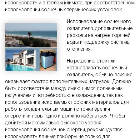
использовать и в теплом климате, при соответственном
использовании солнечных термических установок.
Использование солнечного
охладителя, дополнительные
расходы на нагрев горячей
воды и поддержку системы
отопления.
На решение, стоит ли
устанавливать солнечный
охладитель, обычно влияние
оказывает фактор дополнительных нагрузок. Должно
быть соответствие между имеющимся солнечным
излучением и потребностью в охлаждении, так как
использование ископаемых горючих материалов для
работы охладительных машин с точки зрения
энергетики невыгодно и должно избегаться. Чтобы
добиться максимально высокого уровня
использования солнечной энергии, рекомендуется
использовать данные приборы не только для