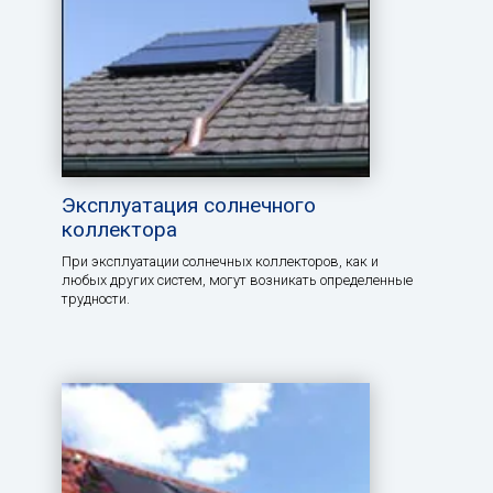
Эксплуатация солнечного
коллектора
При эксплуатации солнечных коллекторов, как и
любых других систем, могут возникать определенные
трудности.