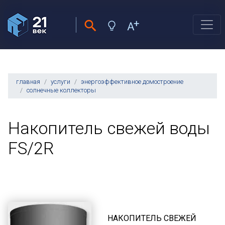
главная
услуги
энергоэффективное домостроение
солнечные коллекторы
Накопитель свежей воды
FS/2R
НАКОПИТЕЛЬ СВЕЖЕЙ