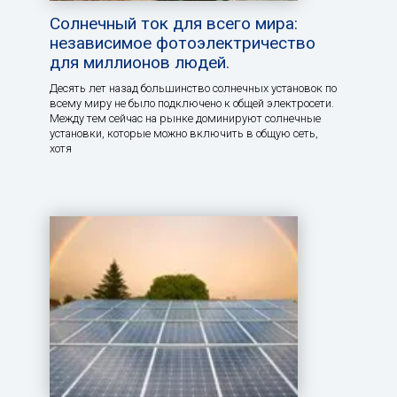
Солнечный ток для всего мира:
независимое фотоэлектричество
для миллионов людей.
Десять лет назад большинство солнечных установок по
всему миру не было подключено к общей электросети.
Между тем сейчас на рынке доминируют солнечные
установки, которые можно включить в общую сеть,
хотя