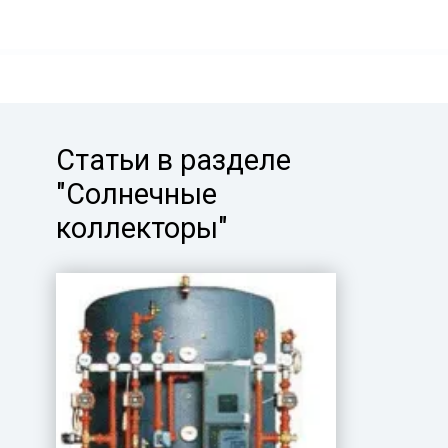
Статьи в разделе
"Солнечные
коллекторы"