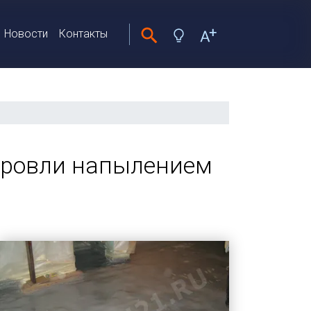
Новости
Контакты
кровли напылением