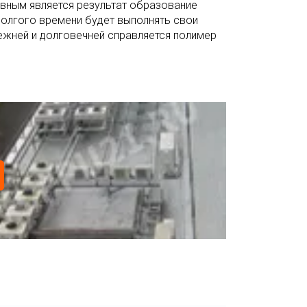
вным является результат образование
долгого времени будет выполнять свои
дежней и долговечней справляется полимер