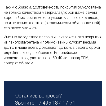
Таким образом, долговечность покрытия обусловлена
не только качеством материала (любой даже самый
хороший материал можно уложить и приклеить плохо),
но и невозможностью (экономически обусловленной)
его плохо уложить.
Именно вследствие всего вышеизложенного покрытия
из пенополиуретана и полимочевины служат весьма
долго и чаще всего доживают до конца своего срока
службы, а иногда и больше. Европейские
исследования, уложенного 30-40 лет назад ППУ,
говорят об этом.
Остались вопросы?
Звоните
+7 495 187-17-71