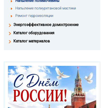
Напыление полимочевины
Напыление полиуретановой мастики
Ремонт гидроизоляции
Энергоэффективное домостроение
Каталог оборудования
Каталог материалов