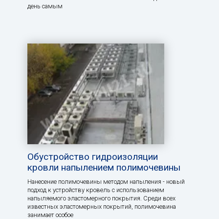
день самым
Обустройство гидроизоляции
кровли напылением полимочевины
Нанесение полимочевины методом напыления - новый
подход к устройству кровель с использованием
напыляемого эластомерного покрытия. Среди всех
известных эластомерных покрытий, полимочевина
занимает особое