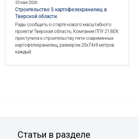
23 мая 2026
Строительство 5 картофелехранилищ в
Тверской области.
Рады сообщить о старте нового масштабного
проекта! Тверская область, Компания ППУ 21 ВЕК
приступила к строительству пяти современных
картофелехранилищ, размером 20x74x9 метров
каждый.
Статьи в разделе