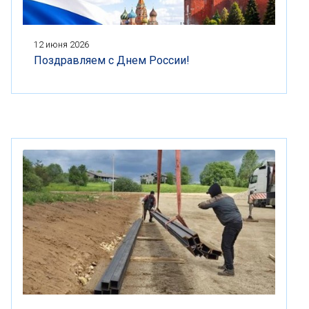
12 июня 2026
Поздравляем с Днем России!