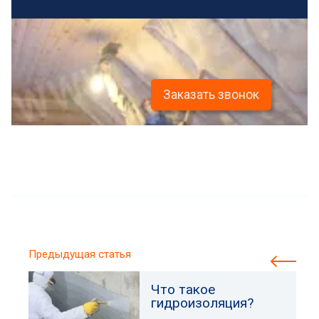
Заказать звонок
Предыдущая статья
Что такое
гидроизоляция?