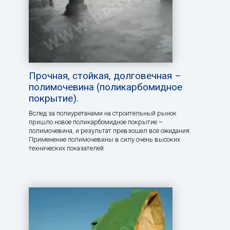
Прочная, стойкая, долговечная –
полимочевина (поликарбомидное
покрытие).
Вслед за полиуретанами на строительный рынок
пришло новое поликарбомидное покрытие –
полимочевина, и результат превзошел все ожидания.
Применение полимочевины в силу очень высоких
технических показателей