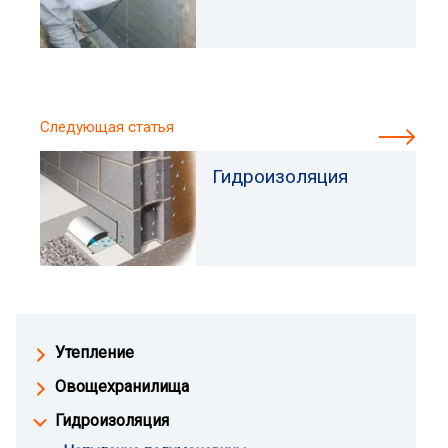
Следующая статья
Гидроизоляция
Утепление
Овощехранилища
Гидроизоляция