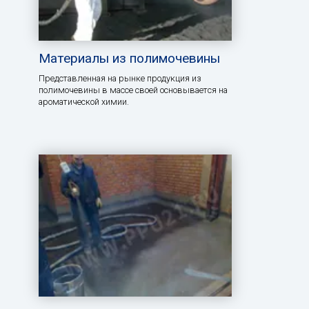
Материалы из полимочевины
Представленная на рынке продукция из
полимочевины в массе своей основывается на
ароматической химии.