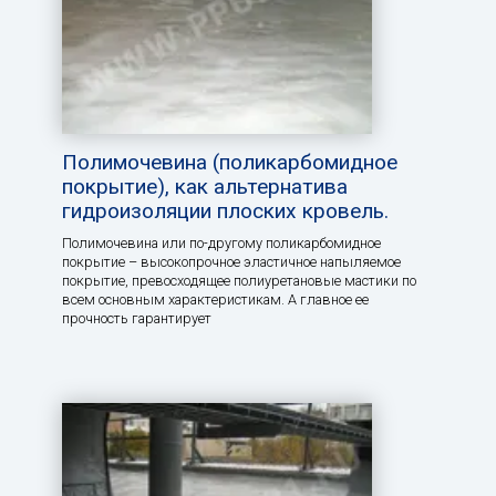
Полимочевина (поликарбомидное
покрытие), как альтернатива
гидроизоляции плоских кровель.
Полимочевина или по-другому поликарбомидное
покрытие – высокопрочное эластичное напыляемое
покрытие, превосходящее полиуретановые мастики по
всем основным характеристикам. А главное ее
прочность гарантирует