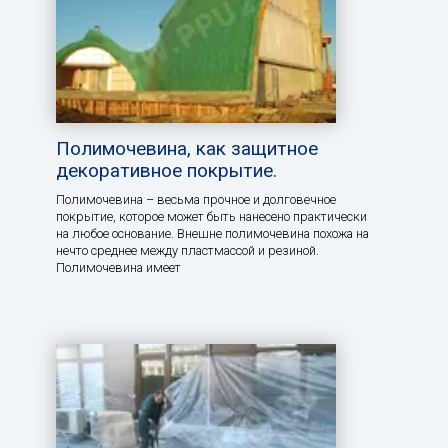
Полимочевина, как защитное
декоративное покрытие.
Полимочевина – весьма прочное и долговечное
покрытие, которое может быть нанесено практически
на любое основание. Внешне полимочевина похожа на
нечто среднее между пластмассой и резиной.
Полимочевина имеет