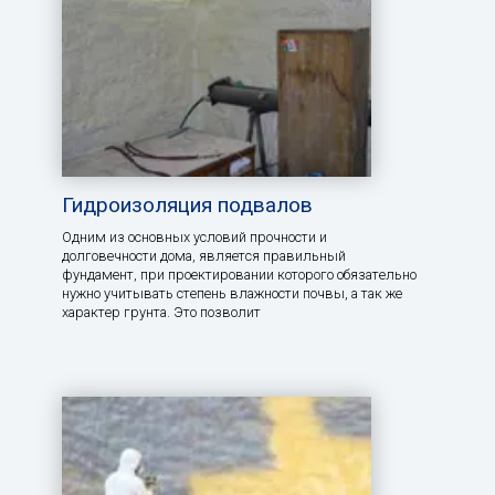
Гидроизоляция подвалов
Одним из основных условий прочности и
долговечности дома, является правильный
фундамент, при проектировании которого обязательно
нужно учитывать степень влажности почвы, а так же
характер грунта. Это позволит