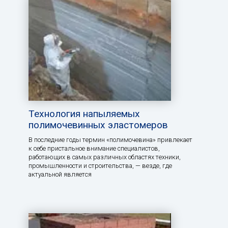
Технология напыляемых
полимочевинных эластомеров
В последние годы термин «полимочевина» привлекает
к себе пристальное внимание специалистов,
работающих в самых различных областях техники,
промышленности и строительства, — везде, где
актуальной является