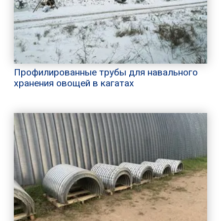
Профилированные трубы для навального
хранения овощей в кагатах