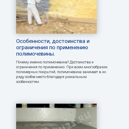
Особенности, достоинства и
ограничения по применению
полимочевины.
Почему именно полимочевина? Достоинства и
ограничения по применению. При всем многообразии
полимерных покрытий, полимочевина занимает в их
ряду особое место благодаря уникальным
особенностям.