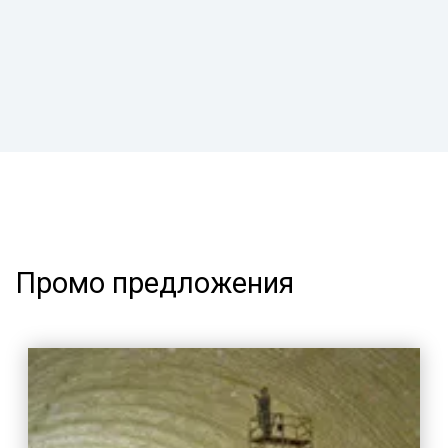
Промо предложения