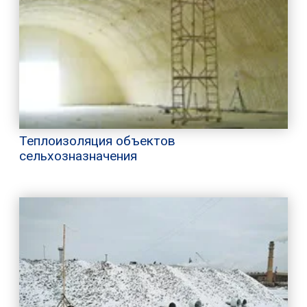
Теплоизоляция объектов
сельхозназначения