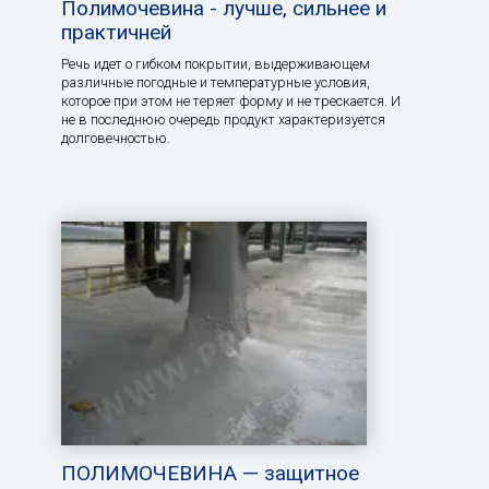
Полимочевина - лучше, сильнее и
практичней
Речь идет о гибком покрытии, выдерживающем
различные погодные и температурные условия,
которое при этом не теряет форму и не трескается. И
не в последнюю очередь продукт характеризуется
долговечностью.
ПОЛИМОЧЕВИНА — защитное