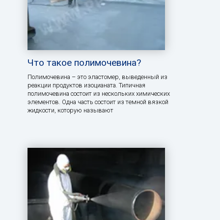
Что такое полимочевина?
Полимочевина – это эластомер, выведенный из
реакции продуктов изоцианата. Типичная
полимочевина состоит из нескольких химических
элементов. Одна часть состоит из темной вязкой
жидкости, которую называют