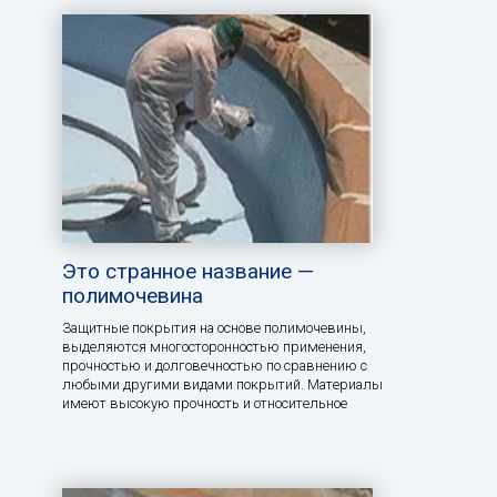
Это странное название —
полимочевина
Защитные покрытия на основе полимочевины,
выделяются многосторонностью применения,
прочностью и долговечностью по сравнению с
любыми другими видами покрытий. Материалы
имеют высокую прочность и относительное