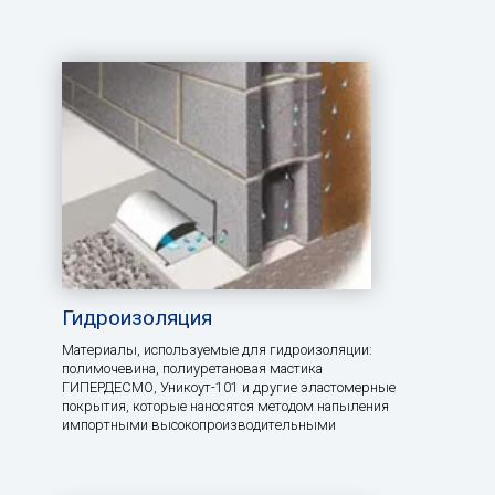
Гидроизоляция
Материалы, используемые для гидроизоляции:
полимочевина, полиуретановая мастика
ГИПЕРДЕСМО, Уникоут-101 и другие эластомерные
покрытия, которые наносятся методом напыления
импортными высокопроизводительными