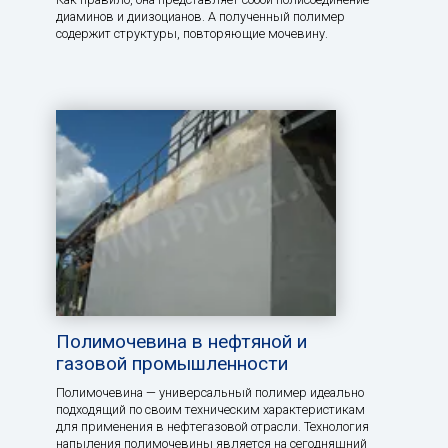
диаминов и диизоцианов. А полученный полимер
содержит структуры, повторяющие мочевину.
Полимочевина в нефтяной и
газовой промышленности
Полимочевина — универсальный полимер идеально
подходящий по своим техническим характеристикам
для применения в нефтегазовой отрасли. Технология
напыления полимочевины является на сегодняшний