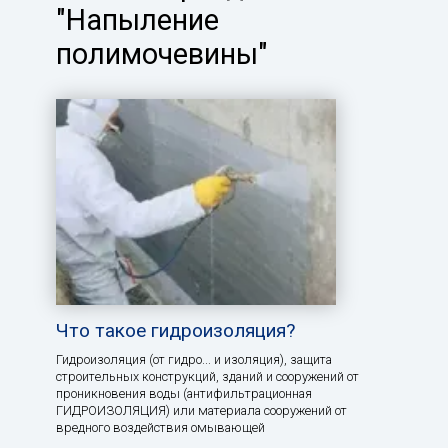
"Напыление
полимочевины"
Что такое гидроизоляция?
Гидроизоляция (от гидро... и изоляция), защита
строительных конструкций, зданий и сооружений от
проникновения воды (антифильтрационная
ГИДРОИЗОЛЯЦИЯ) или материала сооружений от
вредного воздействия омывающей