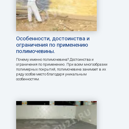
Особенности, достоинства и
ограничения по применению
полимочевины.
Почему именно полимочевина? Достоинства и
ограничения по применению. При всем многообразии
полимерных покрытий, полимочевина занимает в их
ряду особое место благодаря уникальным
особенностям.