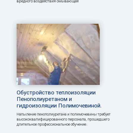
вредного воздействия омывающей
Обустройство теплоизоляции
Пенополиуретаном и
гидроизоляции Полимочевиной.
Напыление пенополиуретана и полимочевины требует
высококвалифицированного персонала, прошедшего
длительное профессиональное обучение.