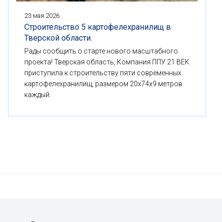
23 мая 2026
Строительство 5 картофелехранилищ в
Тверской области.
Рады сообщить о старте нового масштабного
проекта! Тверская область, Компания ППУ 21 ВЕК
приступила к строительству пяти современных
картофелехранилищ, размером 20x74x9 метров
каждый.