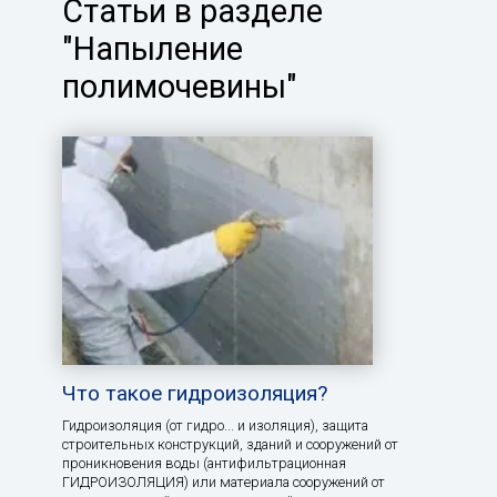
Статьи в разделе
"Напыление
полимочевины"
Что такое гидроизоляция?
Гидроизоляция (от гидро... и изоляция), защита
строительных конструкций, зданий и сооружений от
проникновения воды (антифильтрационная
ГИДРОИЗОЛЯЦИЯ) или материала сооружений от