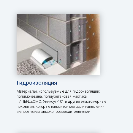
Гидроизоляция
Материалы, используемые для гидроизоляции:
полимочевина, полиуретановая мастика
ГИПЕРДЕСМО, Уникоут-101 и другие эластомерные
покрытия, которые наносятся методом напыления
импортными высокопроизводительными