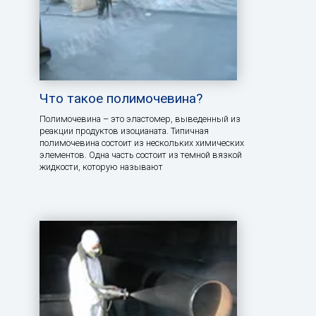
Что такое полимочевина?
Полимочевина – это эластомер, выведенный из
реакции продуктов изоцианата. Типичная
полимочевина состоит из нескольких химических
элементов. Одна часть состоит из темной вязкой
жидкости, которую называют