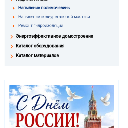
Напыление полимочевины
Напыление полиуретановой мастики
Ремонт гидроизоляции
Энергоэффективное домостроение
Каталог оборудования
Каталог материалов