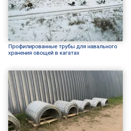
Профилированные трубы для навального
хранения овощей в кагатах