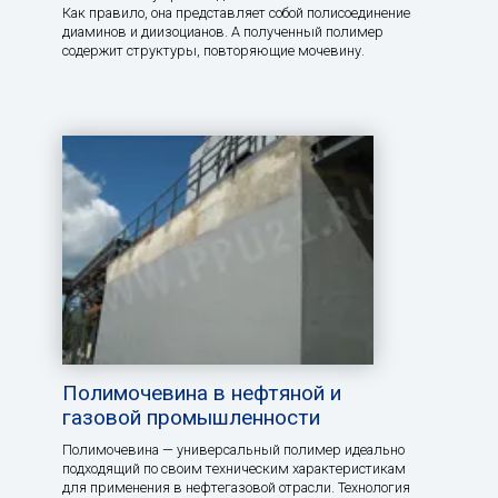
Как правило, она представляет собой полисоединение
диаминов и диизоцианов. А полученный полимер
содержит структуры, повторяющие мочевину.
Полимочевина в нефтяной и
газовой промышленности
Полимочевина — универсальный полимер идеально
подходящий по своим техническим характеристикам
для применения в нефтегазовой отрасли. Технология