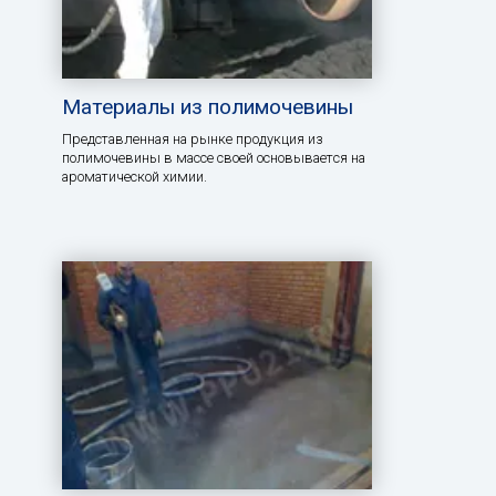
Материалы из полимочевины
Представленная на рынке продукция из
полимочевины в массе своей основывается на
ароматической химии.