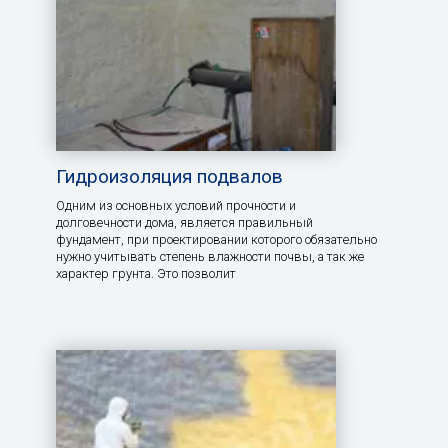
Гидроизоляция подвалов
Одним из основных условий прочности и
долговечности дома, является правильный
фундамент, при проектировании которого обязательно
нужно учитывать степень влажности почвы, а так же
характер грунта. Это позволит