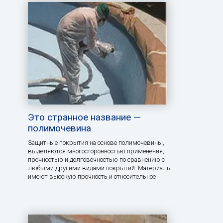
Это странное название —
полимочевина
Защитные покрытия на основе полимочевины,
выделяются многосторонностью применения,
прочностью и долговечностью по сравнению с
любыми другими видами покрытий. Материалы
имеют высокую прочность и относительное