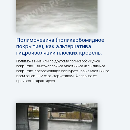
Полимочевина (поликарбомидное
покрытие), как альтернатива
гидроизоляции плоских кровель.
Полимочевина или по-другому поликарбомидное
покрытие – высокопрочное эластичное напыляемое
покрытие, превосходящее полиуретановые мастики по
всем основным характеристикам. А главное ее
прочность гарантирует