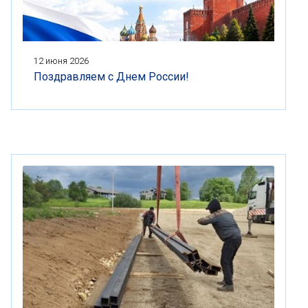
12 июня 2026
Поздравляем с Днем России!