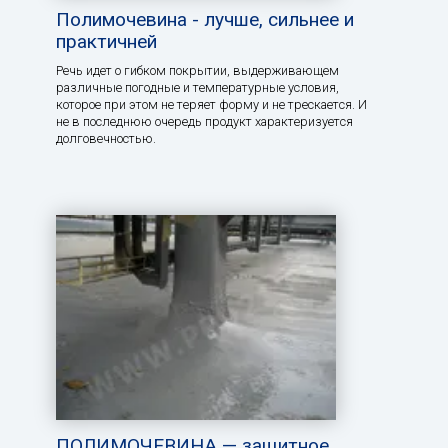
Полимочевина - лучше, сильнее и
практичней
Речь идет о гибком покрытии, выдерживающем
различные погодные и температурные условия,
которое при этом не теряет форму и не трескается. И
не в последнюю очередь продукт характеризуется
долговечностью.
ПОЛИМОЧЕВИНА — защитное