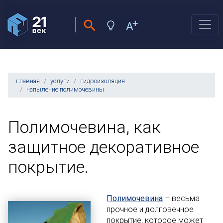
главная
услуги
гидроизоляция
напыление полимочевины
Полимочевина, как
защитное декоративное
покрытие.
Полимочевина
– весьма
прочное и долговечное
покрытие, которое может