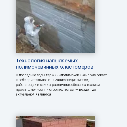
Технология напыляемых
полимочевинных эластомеров
В последние годы термин «полимочевина» привлекает
к себе пристальное внимание специалистов,
работающих в самых различных областях техники,
промышленности и строительства, — везде, где
актуальной является