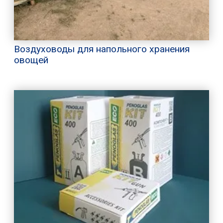
Воздуховоды для напольного хранения
овощей