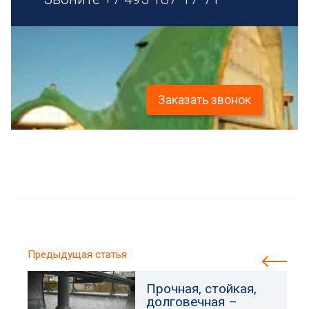
Заказать звонок
Предыдущая статья
Прочная, стойкая,
долговечная –