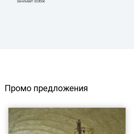
занимает особое
Промо предложения