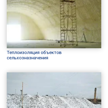
Теплоизоляция объектов
сельхозназначения