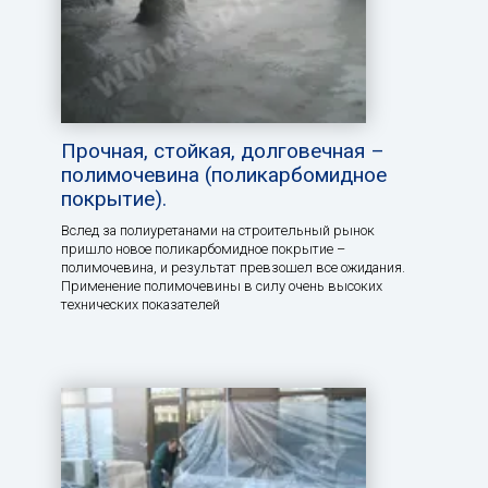
Прочная, стойкая, долговечная –
полимочевина (поликарбомидное
покрытие).
Вслед за полиуретанами на строительный рынок
пришло новое поликарбомидное покрытие –
полимочевина, и результат превзошел все ожидания.
Применение полимочевины в силу очень высоких
технических показателей