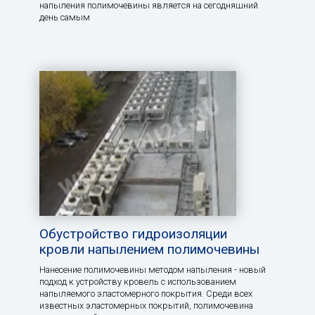
напыления полимочевины является на сегодняшний
день самым
Обустройство гидроизоляции
кровли напылением полимочевины
Нанесение полимочевины методом напыления - новый
подход к устройству кровель с использованием
напыляемого эластомерного покрытия. Среди всех
известных эластомерных покрытий, полимочевина