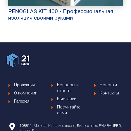
PENOGLAS KIT 400 - Профессиональная
изоляция своими руками
Продукция
Вопросы и
Новости
ответы
О компании
Контакты
Выставки
Галерея
Посчитайте
сами
108811, Москва, Киевское шоссе, Бизнес парк РУМЯНЦЕВО,
корпус Г