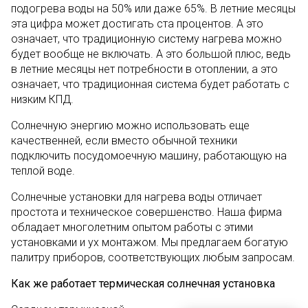
подогрева воды на 50% или даже 65%. В летние месяцы
эта цифра может достигать ста процентов. А это
означает, что традиционную систему нагрева можно
будет вообще не включать. А это большой плюс, ведь
в летние месяцы нет потребности в отоплении, а это
означает, что традиционная система будет работать с
низким КПД.
Солнечную энергию можно использовать еще
качественней, если вместо обычной техники
подключить посудомоечную машину, работающую на
теплой воде.
Солнечные установки для нагрева воды отличает
простота и техническое совершенство. Наша фирма
обладает многолетним опытом работы с этими
установками и ух монтажом. Мы предлагаем богатую
палитру приборов, соответствующих любым запросам.
Как же работает термическая солнечная установка