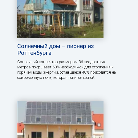
Солнечный дом – пионер из
Роттенбурга.
Солнечный коллектор размером 36 квадратных
метров покрывает 60% необходимой для отопления и
горячей воды энергии, оставшиеся 40% приходятся на
современную печь, которая топится щепой.