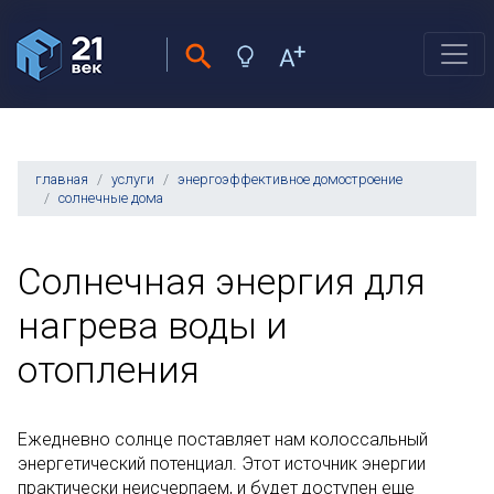
главная
услуги
энергоэффективное домостроение
солнечные дома
Солнечная энергия для
нагрева воды и
отопления
Ежедневно солнце поставляет нам колоссальный
энергетический потенциал. Этот источник энергии
практически неисчерпаем, и будет доступен еще