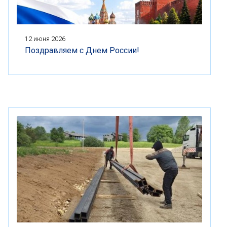
12 июня 2026
Поздравляем с Днем России!