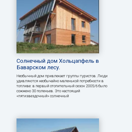
Солнечный дом Хольцапфель в
Баварском лесу.
Необычный дом привлекает группы туристов. Люди
удивляются необычайно маленькой потребности в
топливе: в первый отопительный сезон 2005/6 было
сожжено 30 поленьев. Это настоящий
«пятизвездочный» солнечный