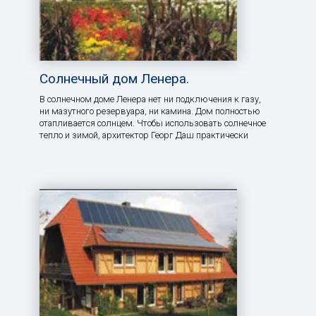
Солнечный дом Ленера.
В солнечном доме Ленера нет ни подключения к газу,
ни мазутного резервуара, ни камина. Дом полностью
отапливается солнцем. Чтобы использовать солнечное
тепло и зимой, архитектор Георг Даш практически