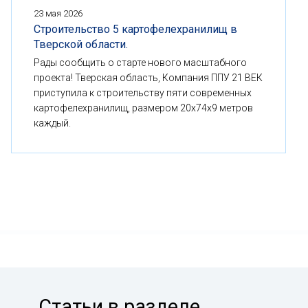
23 мая 2026
Строительство 5 картофелехранилищ в
Тверской области.
Рады сообщить о старте нового масштабного
проекта! Тверская область, Компания ППУ 21 ВЕК
приступила к строительству пяти современных
картофелехранилищ, размером 20x74x9 метров
каждый.
Статьи в разделе