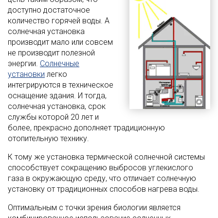
доступно достаточное
количество горячей воды. А
солнечная установка
производит мало или совсем
не производит полезной
энергии.
Солнечные
установки
легко
интегрируются в техническое
оснащение здания. И тогда,
солнечная установка, срок
службы которой 20 лет и
более, прекрасно дополняет традиционную
отопительную технику.
К тому же установка термической солнечной системы
способствует сокращению выбросов углекислого
газа в окружающую среду, что отличает солнечную
установку от традиционных способов нагрева воды.
Оптимальным с точки зрения биологии является