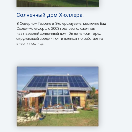
Солнечный дом Хюллера.
В Северном Гессене в Эллерсхаузене, местечке Бад
Сооден-Алендорф с 2003 года расположен так
называемый солнечный дом. Он не наносит вред
окружающей среде и почти полностью работает на
энергии солнца.