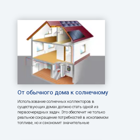
От обычного дома к солнечному
Использование солнечных коллекторов в
существующих домах должно стать одной из
первоочередных задач. Это обеспечит не только
реальное сокращение потребностей в ископаемом
топливе, но и сэкономит значительные