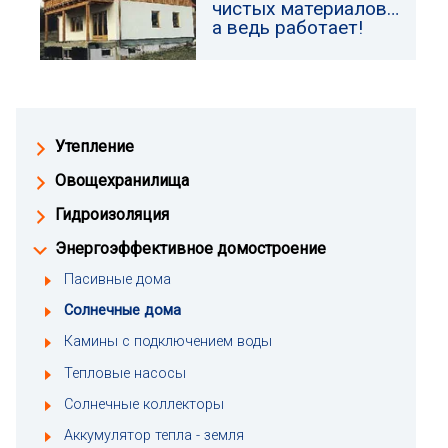
чистых материалов…
а ведь работает!
Утепление
Овощехранилища
Гидроизоляция
Энергоэффективное домостроение
Пасивные дома
Солнечные дома
Камины с подключением воды
Тепловые насосы
Солнечные коллекторы
Аккумулятор тепла - земля