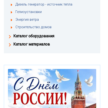
Дизель генератор - источник тепла
Гелиоустановки
Энергия ветра
Строительство домов
Каталог оборудования
Каталог материалов