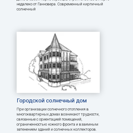
недалеко от Ганновера. Современный кирпичный
солнечный
Городской солнечный дом
При организации солнечного отопления в
многоквартирных домах возникают трудности,
связанные с ориентацией помещений,
ограниченностью южного фронта и взаимным
затенением зданий и солнечных коллекторов.