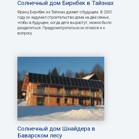
Солнечный дом Бирнбек в Тайзнах
Франц Бирнбек из Тайзнах думает о будущем. В 2001
году он задумал строительство дома на две семьи,
чтобы в будущем, когда дети вырастут, можно было
разделиться. Предусмотрительно он отнесся и к
вопросу
Солнечный дом Шнайдера в
Баварском лесу