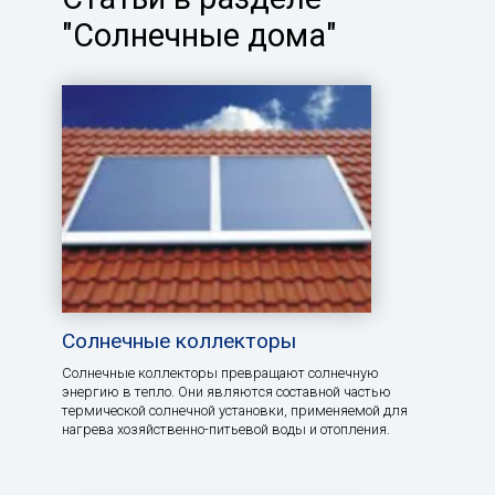
"Солнечные дома"
Солнечные коллекторы
Солнечные коллекторы превращают солнечную
энергию в тепло. Они являются составной частью
термической солнечной установки, применяемой для
нагрева хозяйственно-питьевой воды и отопления.