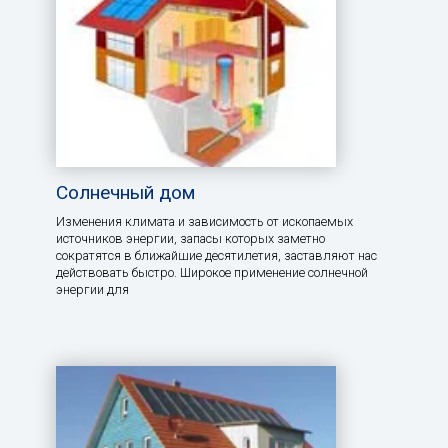
Солнечный дом
Изменения климата и зависимость от ископаемых
источников энергии, запасы которых заметно
сократятся в ближайшие десятилетия, заставляют нас
действовать быстро. Широкое применение солнечной
энергии для