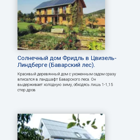
Солнечный дом Фридль в Цвизель-
Линдберге (Баварский лес).
Красивый деревянный дом с ухоженным садом сразу
вписался в ландшафт Баварского леса. Он
выдерживает холодную зиму, обходясь лишь 1-1,15
стер дров