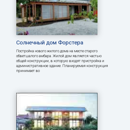
Солнечный дом Форстера
Постройка нового жилого дома на месте старого
обветшалого амбара. Жилой дом является частью
общей конструкции, в которую входят пристройка и
административное здание. Планируемая конструкция
принимает во