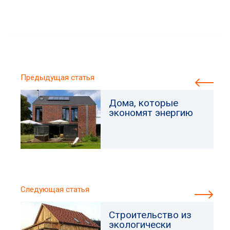
Предыдущая статья
Дома, которые
экономят энергию
Следующая статья
Строительство из
экологически