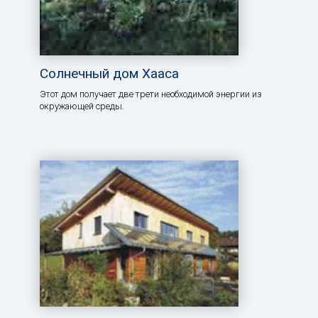
Солнечный дом Хааса
Этот дом получает две трети необходимой энергии из
окружающей среды.