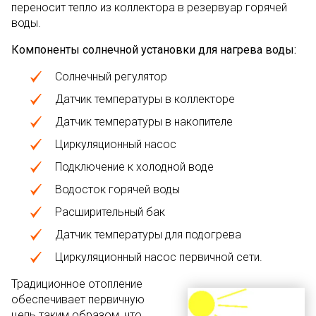
переносит тепло из коллектора в резервуар горячей
воды.
Компоненты солнечной установки для нагрева воды:
Солнечный регулятор
Датчик температуры в коллекторе
Датчик температуры в накопителе
Циркуляционный насос
Подключение к холодной воде
Водосток горячей воды
Расширительный бак
Датчик температуры для подогрева
Циркуляционный насос первичной сети.
Традиционное отопление
обеспечивает первичную
цепь таким образом, что