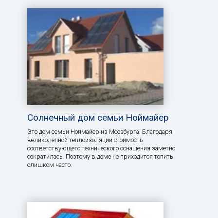
Солнечный дом семьи Ноймайер
Это дом семьи Ноймайер из Моозбурга. Благодаря
великолепной теплоизоляции стоимость
соответствующего технического оснащения заметно
сократилась. Поэтому в доме не приходится топить
слишком часто.