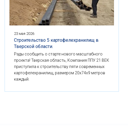
23 мая 2026
Строительство 5 картофелехранилищ в
Тверской области.
Рады сообщить о старте нового масштабного
проекта! Тверская область, Компания ППУ 21 ВЕК
приступила к строительству пяти современных
картофелехранилищ, размером 20x74x9 метров
каждый.