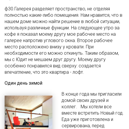
ф30.Галерея разделяет пространство, не отделяя
полностью какие-либо помещения. Нам нравится, что в
нашем доме можно найти решение в любой ситуации,
используя различные функции. На следующее утро за
кофе я показал моему другу мое рабочее место на
галерее напротив углового окна. Второе рабочее
место расположено внизу у кровати. При
необходимости его можно откинуть. Таким образом,
мы с Юдит не мешаем друг другу. Моему другу
особенно понравился вид сверху: создается
впечатление, что это квартира - лофт.
Один день зимой
В конце года мы пригласили
домой своих друзей и
коллег. Мы хотели все
вместе встретить Новый год.
Еда уже приготовлена и
сервирована, перед