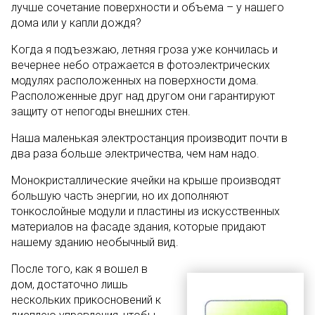
лучше сочетание поверхности и объема – у нашего
дома или у капли дождя?
Когда я подъезжаю, летняя гроза уже кончилась и
вечернее небо отражается в фотоэлектрических
модулях расположенных на поверхности дома.
Расположенные друг над другом они гарантируют
защиту от непогоды внешних стен.
Наша маленькая электростанция производит почти в
два раза больше электричества, чем нам надо.
Монокристаллические ячейки на крыше производят
большую часть энергии, но их дополняют
тонкослойные модули и пластины из искусственных
материалов на фасаде здания, которые придают
нашему зданию необычный вид.
После того, как я вошел в
дом, достаточно лишь
нескольких прикосновений к