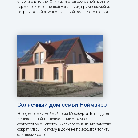
энергию в тепло. Они являются составной частью
термической солнечной установки, применяемой для
нагрева хозяйственно-питьевой воды и отопления.
Солнечный дом семьи Ноймайер
Это дом семьи Ноймайер из Моозбурга. Благодаря
великолепной теплоизоляции стоимость
соответствующего технического оснащения заметно
сократилась. Поэтому в доме не приходится топить
слишком часто.