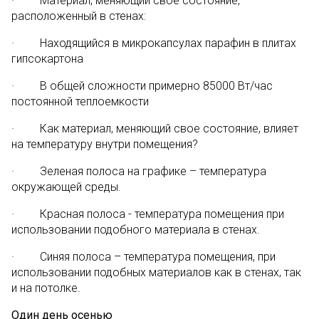
· Материал, меняющий свое состояние,
расположенный в стенах:
· Находящийся в микрокапсулах парафин в плитах
гипсокартона
· В общей сложности примерно 85000 Вт/час
постоянной теплоемкости
· Как материал, меняющий свое состояние, влияет
на температуру внутри помещения?
· Зеленая полоса на графике – температура
окружающей среды.
· Красная полоса - температура помещения при
использовании подобного материала в стенах.
· Синяя полоса – температура помещения, при
использовании подобных материалов как в стенах, так
и на потолке.
Один день осенью