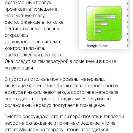
охлажденный воздух
проникает в помещение.
Незаметные глазу,
расположенные в потолке
вентиляционные клапаны
открылись –
активировалась система
контроля климата,
расположенная в потолке.
Она следит за температурой в помещении в конце
жаркого дня.
В пустоты потолка вмонтированы материалы,
меняющие фазы. Они вбирают тепло «всосанного»
воздуха и накапливают его, а состояние материала
переходит от твердого к жидкому. В результате,
охлажденный воздух поступает в помещение.
Быстро рассуждаю, стоит ли переключать и тепловой
насос на охлаждение и принимаю решение, что не
стоит. Мы идем на террасу, чтобы насладиться