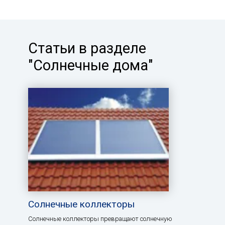
Статьи в разделе
"Солнечные дома"
Солнечные коллекторы
Солнечные коллекторы превращают солнечную