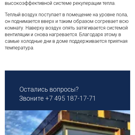
высокоэффективной системе рекуперации тепла.
Теплый воздух поступает в помещение на уровне пола,
он поднимается вверх и таким образом согревает всю
комнату. Наверху воздух опять затягивается системой
вентиляции и снова нагревается. Благодаря этому в
самые холодные дни в доме поддерживается приятная
температура.
Остались вопросы?
Звоните
+7 495 187-17-71