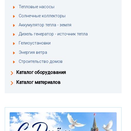
Тепловые насосы
Солнечные коллекторы
Аккумулятор тепла - земля
Дизель генератор - источник тепла
Гелиоустановки
Энергия ветра
Строительство домов
Каталог оборудования
Каталог материалов