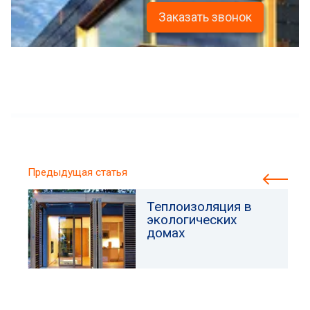
Заказать звонок
Предыдущая статья
Теплоизоляция в
экологических
домах