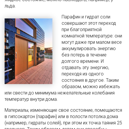
льда.
Парафин и гидрат соли
совершают этот переход
при благоприятной
комнатной температуре: они
могут даже при малом весе
аккумулировать энергию
без потерь в течение
долгого времени. И
отдавать эту энергию,
переходя из одного
состояния в другое. Таким
образом, можно избежать
или свести до минимума нежелательные колебания
температур внутри дома.
Материалы, изменяющие свое состояние, помещаются
в гипсокартон (парафин) или в полости потолка дома
(например, гидраты солей), при этом их точка таяния 25