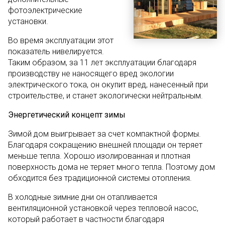
фотоэлектрические
установки.
Во время эксплуатации этот
показатель нивелируется.
Таким образом, за 11 лет эксплуатации благодаря
производству не наносящего вред экологии
электрического тока, он окупит вред, нанесенный при
строительстве, и станет экологически нейтральным.
Энергетический концепт зимы
Зимой дом выигрывает за счет компактной формы.
Благодаря сокращению внешней площади он теряет
меньше тепла. Хорошо изолированная и плотная
поверхность дома не теряет много тепла. Поэтому дом
обходится без традиционной системы отопления.
В холодные зимние дни он отапливается
вентиляционной установкой через тепловой насос,
который работает в частности благодаря