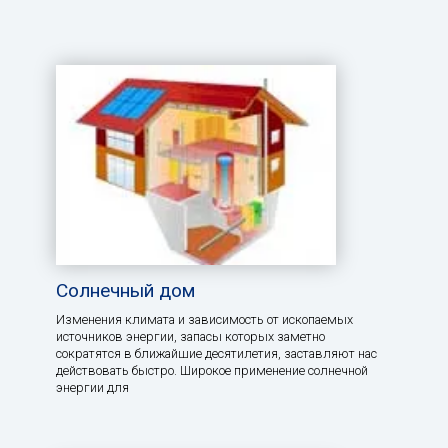
Солнечный дом
Изменения климата и зависимость от ископаемых
источников энергии, запасы которых заметно
сократятся в ближайшие десятилетия, заставляют нас
действовать быстро. Широкое применение солнечной
энергии для