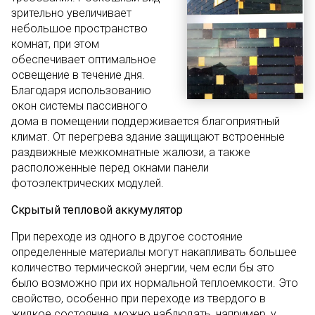
зрительно увеличивает
небольшое пространство
комнат, при этом
обеспечивает оптимальное
освещение в течение дня.
Благодаря использованию
окон системы пассивного
дома в помещении поддерживается благоприятный
климат. От перегрева здание защищают встроенные
раздвижные межкомнатные жалюзи, а также
расположенные перед окнами панели
фотоэлектрических модулей.
Скрытый тепловой аккумулятор
При переходе из одного в другое состояние
определенные материалы могут накапливать большее
количество термической энергии, чем если бы это
было возможно при их нормальной теплоемкости. Это
свойство, особенно при переходе из твердого в
жидкое состояние, можно наблюдать, например, у