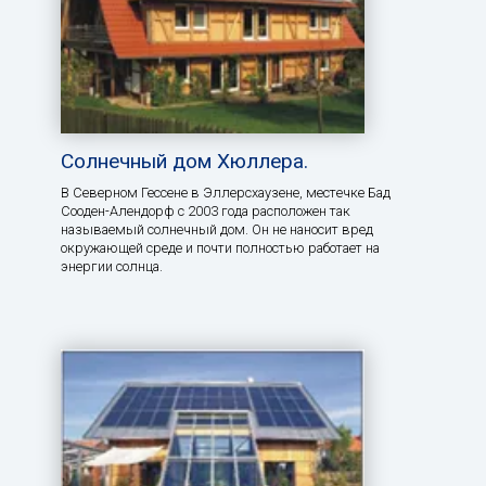
Солнечный дом Хюллера.
В Северном Гессене в Эллерсхаузене, местечке Бад
Сооден-Алендорф с 2003 года расположен так
называемый солнечный дом. Он не наносит вред
окружающей среде и почти полностью работает на
энергии солнца.