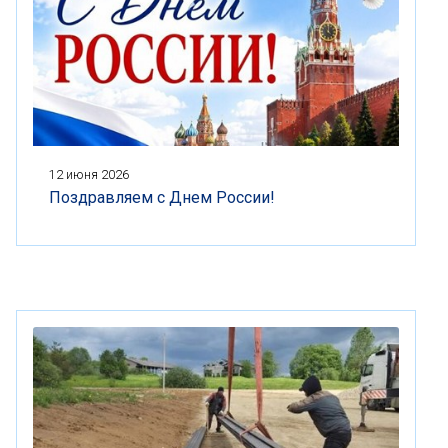
12 июня 2026
Поздравляем с Днем России!