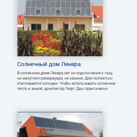
Солнечный дом Ленера.
В солнечном доме Ленера нет ни подключения к газу,
ни мазутного резервуара, ни камина. Дом полностью
отапливается солнцем. Чтобы использовать солнечное
тепло и зимой, архитектор Георг Даш практически