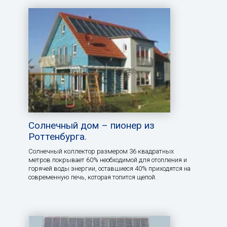
Солнечный дом – пионер из
Роттенбурга.
Солнечный коллектор размером 36 квадратных
метров покрывает 60% необходимой для отопления и
горячей воды энергии, оставшиеся 40% приходятся на
современную печь, которая топится щепой.