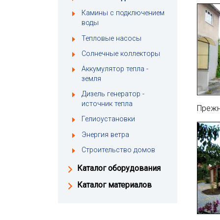
Камины с подключением
воды
Тепловые насосы
Солнечные коллекторы
Аккумулятор тепла -
земля
Дизель генератор -
источник тепла
Прежн
Гелиоустановки
Энергия ветра
Строительство домов
Каталог оборудования
Каталог материалов