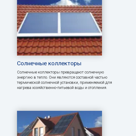
Солнечные коллекторы
Солнечные коллекторы превращают солнечную
энергию в тепло. Они являются составной частью
термической солнечной установки, применяемой для
нагрева хозяйственно-питьевой воды и отопления.