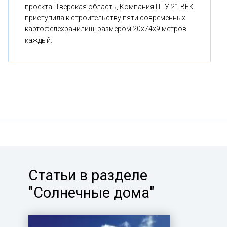
проекта! Тверская область, Компания ППУ 21 ВЕК
приступила к строительству пяти современных
картофелехранилищ, размером 20x74x9 метров
каждый.
Статьи в разделе
"Солнечные дома"