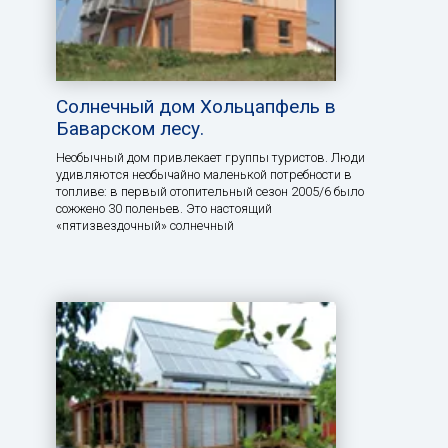
Солнечный дом Хольцапфель в
Баварском лесу.
Необычный дом привлекает группы туристов. Люди
удивляются необычайно маленькой потребности в
топливе: в первый отопительный сезон 2005/6 было
сожжено 30 поленьев. Это настоящий
«пятизвездочный» солнечный