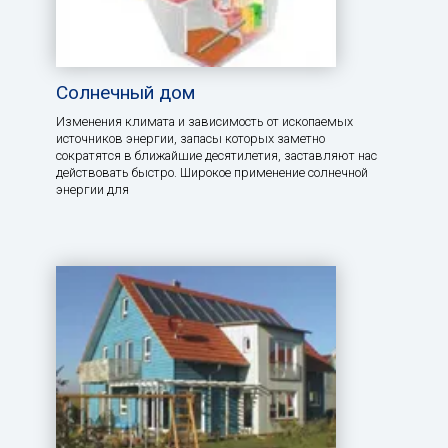
Солнечный дом
Изменения климата и зависимость от ископаемых
источников энергии, запасы которых заметно
сократятся в ближайшие десятилетия, заставляют нас
действовать быстро. Широкое применение солнечной
энергии для