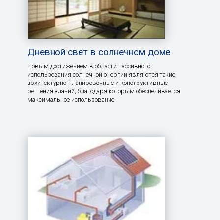
Дневной свет в солнечном доме
Новым достижением в области пассивного
использования солнечной энергии являются такие
архитектурно-планировочные и конструктивные
решения зданий, благодаря которым обеспечивается
максимальное использование