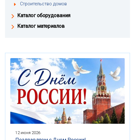
Строительство домов
Каталог оборудования
Каталог материалов
12 июня 2026
Поздравляем с Днем России!