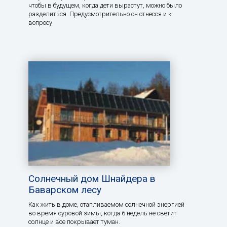
чтобы в будущем, когда дети вырастут, можно было
разделиться. Предусмотрительно он отнесся и к
вопросу
Солнечный дом Шнайдера в
Баварском лесу
Как жить в доме, отапливаемом солнечной энергией
во время суровой зимы, когда 6 недель не светит
солнце и все покрывает туман.