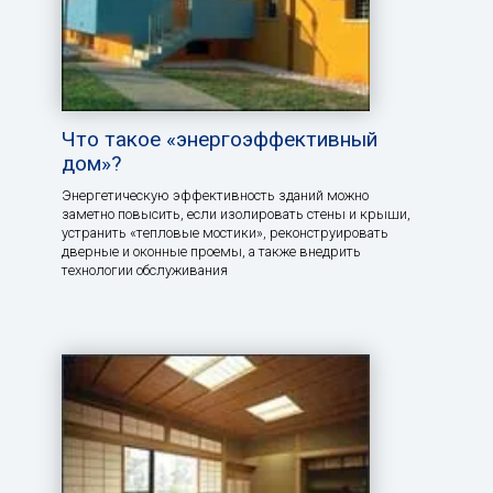
Что такое «энергоэффективный
дом»?
Энергетическую эффективность зданий можно
заметно повысить, если изолировать стены и крыши,
устранить «тепловые мостики», реконструировать
дверные и оконные проемы, а также внедрить
технологии обслуживания