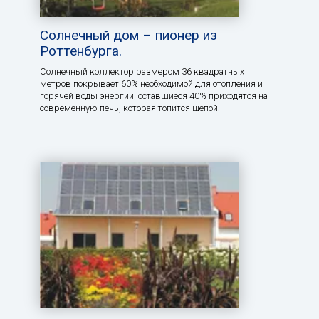
Солнечный дом – пионер из
Роттенбурга.
Солнечный коллектор размером 36 квадратных
метров покрывает 60% необходимой для отопления и
горячей воды энергии, оставшиеся 40% приходятся на
современную печь, которая топится щепой.