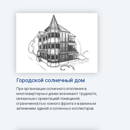
Городской солнечный дом
При организации солнечного отопления в
многоквартирных домах возникают трудности,
связанные с ориентацией помещений,
ограниченностью южного фронта и взаимным
затенением зданий и солнечных коллекторов.