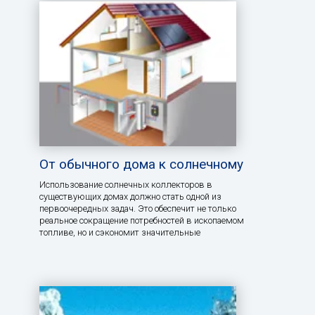
От обычного дома к солнечному
Использование солнечных коллекторов в
существующих домах должно стать одной из
первоочередных задач. Это обеспечит не только
реальное сокращение потребностей в ископаемом
топливе, но и сэкономит значительные