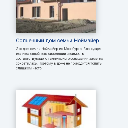
Солнечный дом семьи Ноймайер
Это дом семьи Ноймайер из Моозбурга. Благодаря
великолепной теплоизоляции стоимость
соответствующего технического оснащения заметно
сократилась. Поэтому в доме не приходится топить
слишком часто.