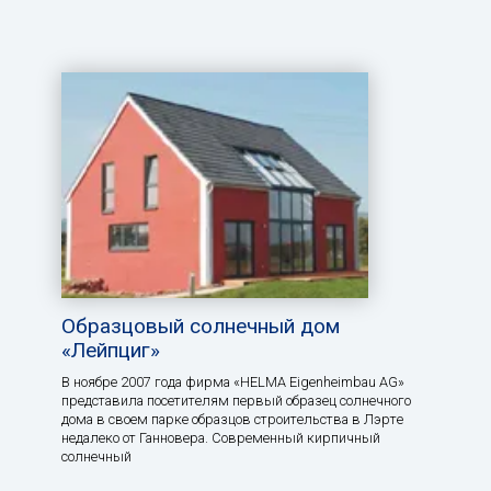
Образцовый солнечный дом
«Лейпциг»
В ноябре 2007 года фирма «HELMA Eigenheimbau AG»
представила посетителям первый образец солнечного
дома в своем парке образцов строительства в Лэрте
недалеко от Ганновера. Современный кирпичный
солнечный