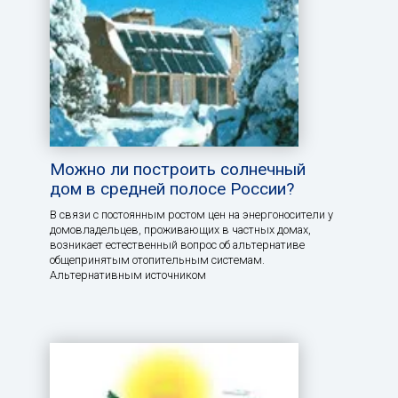
Можно ли построить солнечный
дом в средней полосе России?
В связи с постоянным ростом цен на энергоносители у
домовладельцев, проживающих в частных домах,
возникает естественный вопрос об альтернативе
общепринятым отопительным системам.
Альтернативным источником