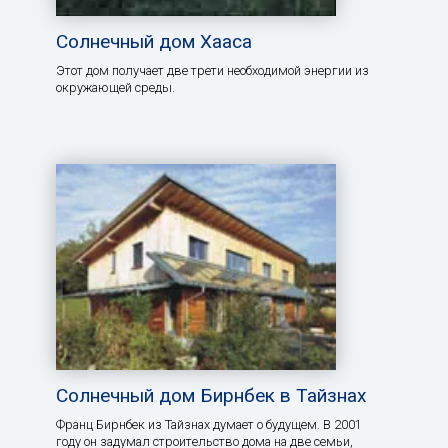
Солнечный дом Хааса
Этот дом получает две трети необходимой энергии из
окружающей среды.
Солнечный дом Бирнбек в Тайзнах
Франц Бирнбек из Тайзнах думает о будущем. В 2001
году он задумал строительство дома на две семьи,