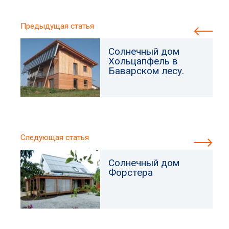
Предыдущая статья
Солнечный дом
Хольцапфель в
Баварском лесу.
Следующая статья
Солнечный дом
Форстера