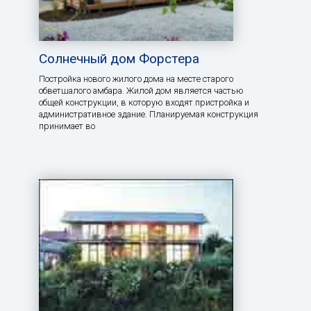
Солнечный дом Форстера
Постройка нового жилого дома на месте старого
обветшалого амбара. Жилой дом является частью
общей конструкции, в которую входят пристройка и
административное здание. Планируемая конструкция
принимает во