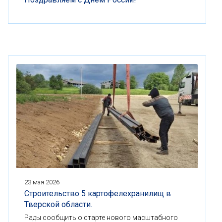
23 мая 2026
Строительство 5 картофелехранилищ в
Тверской области.
Рады сообщить о старте нового масштабного