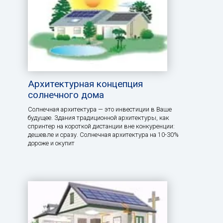
Архитектурная концепция
солнечного дома
Солнечная архитектура — это инвестиции в Ваше
будущее. Здания традиционной архитектуры, как
спринтер на короткой дистанции вне конкуренции:
дешевле и сразу. Солнечная архитектура на 10-30%
дороже и окупит