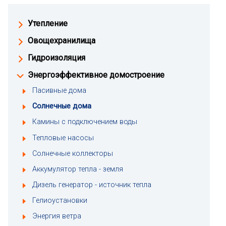
Утепление
Овощехранилища
Гидроизоляция
Энергоэффективное домостроение
Пасивные дома
Солнечные дома
Камины с подключением воды
Тепловые насосы
Солнечные коллекторы
Аккумулятор тепла - земля
Дизель генератор - источник тепла
Гелиоустановки
Энергия ветра