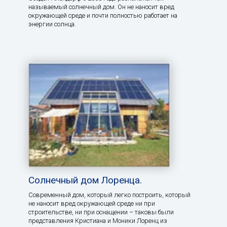
называемый солнечный дом. Он не наносит вред
окружающей среде и почти полностью работает на
энергии солнца.
Солнечный дом Лоренца.
Современный дом, который легко построить, который
не наносит вред окружающей среде ни при
строительстве, ни при оснащении – таковы были
представления Кристиана и Моники Лоренц из