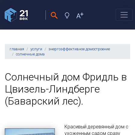
главная
услуги
энергоэффективное домостроение
солнечные дома
Солнечный дом Фридль в
Цвизель-Линдберге
(Баварский лес).
Красивый деревянный дом с
ухоженным садом сразу