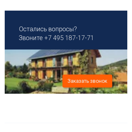
Остались вопросы?
Звоните
+7 495 187-17-71
Заказать звонок