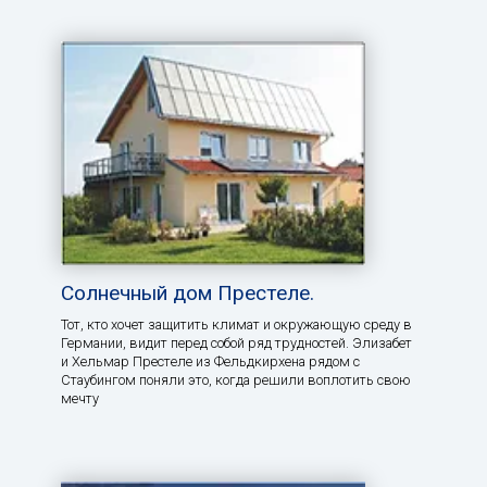
Солнечный дом Престеле.
Тот, кто хочет защитить климат и окружающую среду в
Германии, видит перед собой ряд трудностей. Элизабет
и Хельмар Престеле из Фельдкирхена рядом с
Стаубингом поняли это, когда решили воплотить свою
мечту