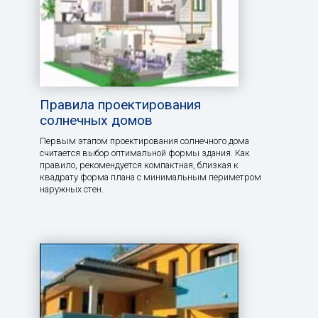
Правила проектирования
солнечных домов
Первым этапом проектирования солнечного дома
считается выбор оптимальной формы здания. Как
правило, рекомендуется компактная, близкая к
квадрату форма плана с минимальным периметром
наружных стен.