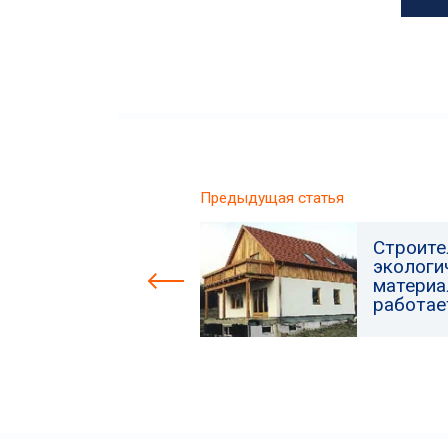
Предыдущая статья
Строите
экологи
материа
работае