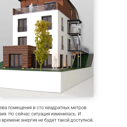
рева помещения в сто квадратных метров
ия. Но сейчас ситуация изменилась. И
времени энергия не будет такой доступной,
.