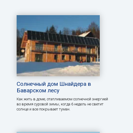
Солнечный дом Шнайдера в
Баварском лесу
Как жить в доме, отапливаемом солнечной энергией
во время суровой зимы, когда 6 недель не светит
солнце и все покрывает туман.