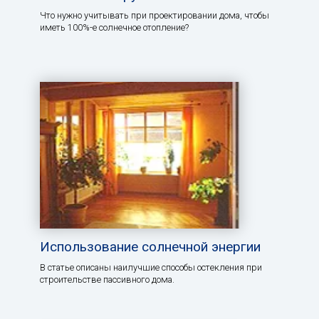
Что нужно учитывать при проектировании дома, чтобы
иметь 100%-е солнечное отопление?
Использование солнечной энергии
В статье описаны наилучшие способы остекления при
строительстве пассивного дома.