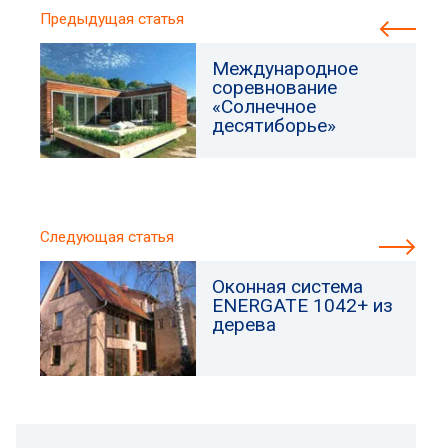
Предыдущая статья
Международное
соревнование
«Солнечное
десятиборье»
Следующая статья
Оконная система
ENERGATE 1042+ из
дерева