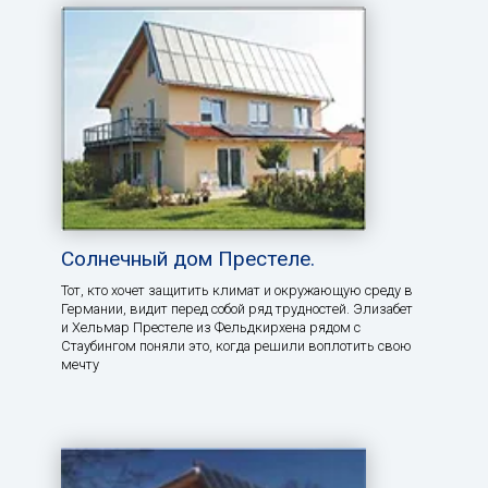
Солнечный дом Престеле.
Тот, кто хочет защитить климат и окружающую среду в
Германии, видит перед собой ряд трудностей. Элизабет
и Хельмар Престеле из Фельдкирхена рядом с
Стаубингом поняли это, когда решили воплотить свою
мечту