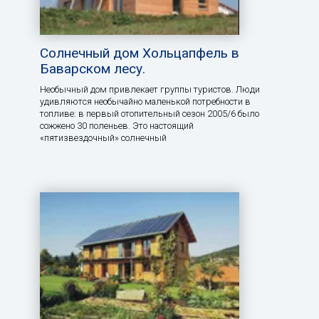
Солнечный дом Хольцапфель в
Баварском лесу.
Необычный дом привлекает группы туристов. Люди
удивляются необычайно маленькой потребности в
топливе: в первый отопительный сезон 2005/6 было
сожжено 30 поленьев. Это настоящий
«пятизвездочный» солнечный