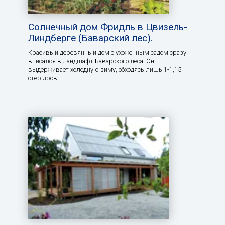
Солнечный дом Фридль в Цвизель-
Линдберге (Баварский лес).
Красивый деревянный дом с ухоженным садом сразу
вписался в ландшафт Баварского леса. Он
выдерживает холодную зиму, обходясь лишь 1-1,15
стер дров