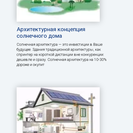
Архитектурная концепция
солнечного дома
Солнечная архитектура — это инвестиции в Ваше
будущее. Здания традиционной архитектуры, как
спринтер на короткой дистанции вне конкуренции:
дешевле и сразу. Солнечная архитектура на 10-30%
дороже и окупит