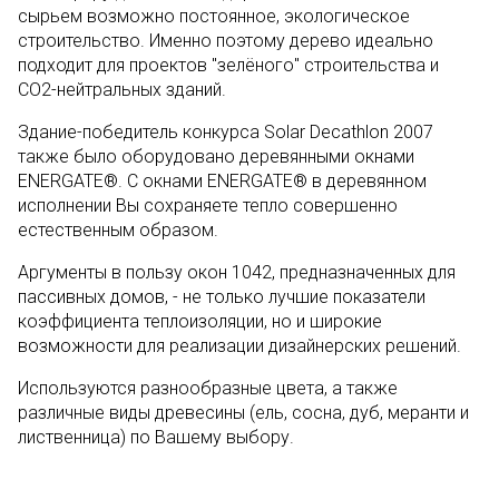
сырьем возможно постоянное, экологическое
строительство. Именно поэтому дерево идеально
подходит для проектов "зелёного" строительства и
СО2-нейтральных зданий.
Здание-победитель конкурса Solar Decathlon 2007
также было оборудовано деревянными окнами
ENERGATE®. С окнами ENERGATE® в деревянном
исполнении Вы сохраняете тепло совершенно
естественным образом.
Аргументы в пользу окон 1042, предназначенных для
пассивных домов, - не только лучшие показатели
коэффициента теплоизоляции, но и широкие
возможности для реализации дизайнерских решений.
Используются разнообразные цвета, а также
различные виды древесины (ель, сосна, дуб, меранти и
лиственница) по Вашему выбору.