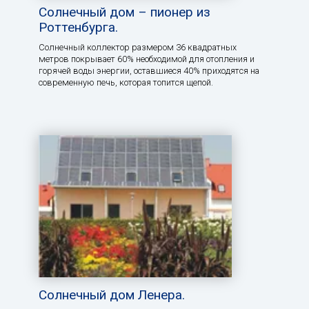
Солнечный дом – пионер из
Роттенбурга.
Солнечный коллектор размером 36 квадратных
метров покрывает 60% необходимой для отопления и
горячей воды энергии, оставшиеся 40% приходятся на
современную печь, которая топится щепой.
Солнечный дом Ленера.