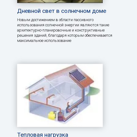
Дневной свет в солнечном доме
Новым достижением в области пассивного
использования солнечной энергии являются такие
архитектурно-планировочные и конструктивные
решения зданий, благодаря которым обеспечивается
максимальное использование
Тепловая нагрузка