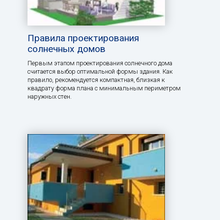
Правила проектирования
солнечных домов
Первым этапом проектирования солнечного дома
считается выбор оптимальной формы здания. Как
правило, рекомендуется компактная, близкая к
квадрату форма плана с минимальным периметром
наружных стен.