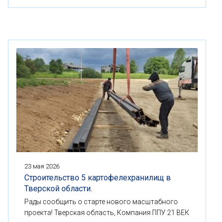
23 мая 2026
Строительство 5 картофелехранилищ в
Тверской области.
Рады сообщить о старте нового масштабного
проекта! Тверская область, Компания ППУ 21 ВЕК