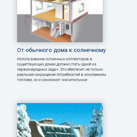
От обычного дома к солнечному
Использование солнечных коллекторов в
существующих домах должно стать одной из
первоочередных задач. Это обеспечит не только
реальное сокращение потребностей в ископаемом
топливе, но и сэкономит значительные