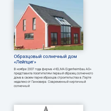
Образцовый солнечный дом
«Лейпциг»
В ноябре 2007 года фирма «HELMA Eigenheimbau AG»
представила посетителям первый образец солнечного
дома в своем парке образцов строительства в Лэрте
недалеко от Ганновера. Современный кирпичный
солнечный