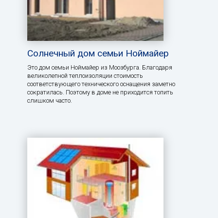
Солнечный дом семьи Ноймайер
Это дом семьи Ноймайер из Моозбурга. Благодаря
великолепной теплоизоляции стоимость
соответствующего технического оснащения заметно
сократилась. Поэтому в доме не приходится топить
слишком часто.