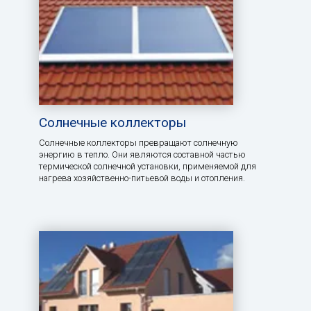
Солнечные коллекторы
Солнечные коллекторы превращают солнечную
энергию в тепло. Они являются составной частью
термической солнечной установки, применяемой для
нагрева хозяйственно-питьевой воды и отопления.