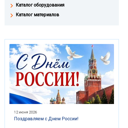
Каталог оборудования
Каталог материалов
12 июня 2026
Поздравляем с Днем России!