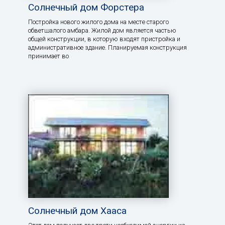
Солнечный дом Форстера
Постройка нового жилого дома на месте старого
обветшалого амбара. Жилой дом является частью
общей конструкции, в которую входят пристройка и
административное здание. Планируемая конструкция
принимает во
Солнечный дом Хааса