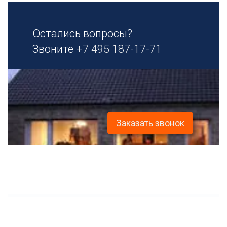
Остались вопросы?
Звоните
+7 495 187-17-71
Заказать звонок