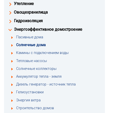
Утепление
Овощехранилища
Гидроизоляция
Энергоэффективное домостроение
Пасивные дома
Солнечные дома
Камины с подключением воды
Тепловые насосы
Солнечные коллекторы
Аккумулятор тепла - земля
Дизель генератор - источник тепла
Гелиоустановки
Энергия ветра
Строительство домов