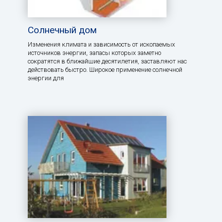
Солнечный дом
Изменения климата и зависимость от ископаемых
источников энергии, запасы которых заметно
сократятся в ближайшие десятилетия, заставляют нас
действовать быстро. Широкое применение солнечной
энергии для