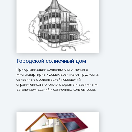
Городской солнечный дом
При организации солнечного отопления в
многоквартирных домах возникают трудности,
связанные с ориентацией помещений,
ограниченностью южного фронта и взаимным
затенением зданий и солнечных коллекторов.