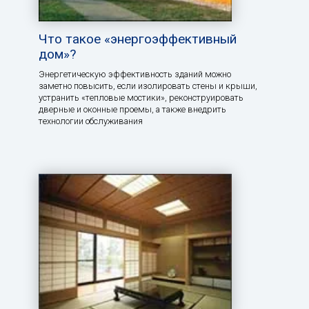
Что такое «энергоэффективный
дом»?
Энергетическую эффективность зданий можно
заметно повысить, если изолировать стены и крыши,
устранить «тепловые мостики», реконструировать
дверные и оконные проемы, а также внедрить
технологии обслуживания