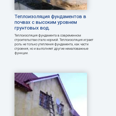
Теплоизоляция фундаментов в
почвах с высоким уровнем
грунтовых вод.
Теплоизоляция фундамента в современном
строительстве стало нормой. Теплоизоляция играет
роль не только утепления фундамента, как части
строения, но и выполняет другие немаловажные
функции.