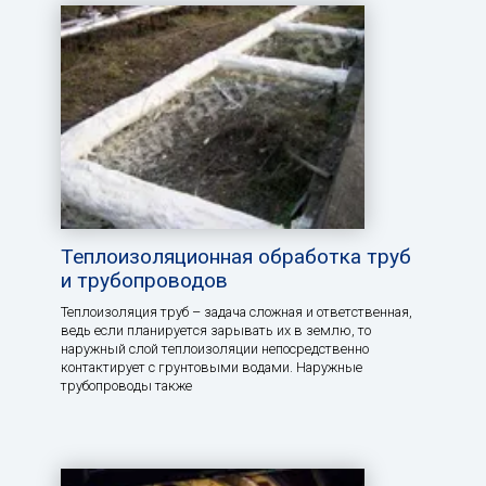
Теплоизоляционная обработка труб
и трубопроводов
Теплоизоляция труб – задача сложная и ответственная,
ведь если планируется зарывать их в землю, то
наружный слой теплоизоляции непосредственно
контактирует с грунтовыми водами. Наружные
трубопроводы также