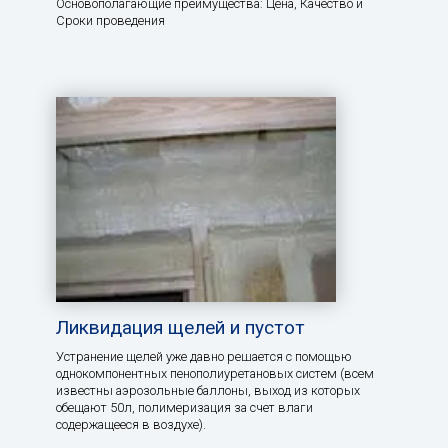
Основополагающие преимущества: Цена, Качество и
Сроки проведения
Ликвидация щелей и пустот
Устранение щелей уже давно решается с помощью
однокомпонентных пенополиуретановых систем (всем
известны аэрозольные баллоны, выход из которых
обещают 50л, полимеризация за счет влаги
содержащееся в воздухе).