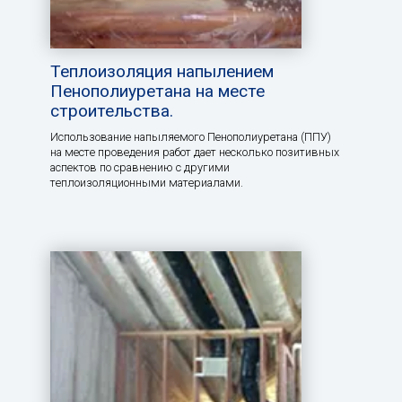
Теплоизоляция напылением
Пенополиуретана на месте
строительства.
Использование напыляемого Пенополиуретана (ППУ)
на месте проведения работ дает несколько позитивных
аспектов по сравнению с другими
теплоизоляционными материалами.