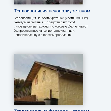
Теплоизоляция пенополиуретаном
Теплоизоляция Пенополиуретаном (изоляция ППУ)
методом напыления – представляет собой
инновационные технологии, которые обеспечивают
беспрецедентное качество теплоизоляции,
непревзойденную скорость проведения