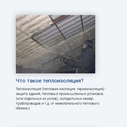
Что такое теплоизоляция?
Теплоизоляция (тепловая изоляция, термоизоляция) -
защита зданий, тепловых промышленных установок
(или отдельных их узлов), холодильных камер,
трубопроводов и т.д. от нежелательного теплового
обмена с