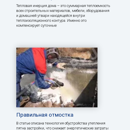
Тепловая инерция дома – это суммарная теплоемкость
всех строительных материалов, мебели, оборудования
и домашней утвари находящейся внутри
теплоизоляционного контура. Именно это
компенсирует суточные
Правильная отмостка
В статье описана технология обустройства утепления
пятна застройки, что снижает энергетические затраты