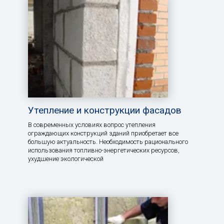
Утепление и конструкции фасадов
В современных условиях вопрос утепления
ограждающих конструкций зданий приобретает все
большую актуальность. Необходимость рационального
использования топливно-энергетических ресурсов,
ухудшение экологической