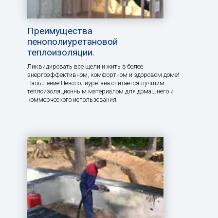
Преимущества
пенополиуретановой
теплоизоляции.
Ликвидировать все щели и жить в более
энергоэффективном, комфортном и здоровом доме!
Напыление Пенополиуретана считается лучшим
теплоизоляционным материалом для домашнего и
коммерческого использования.