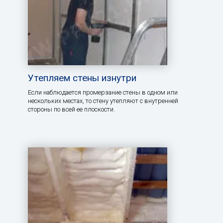
Утепляем стены изнутри
Если наблюдается промерзание стены в одном или
нескольких местах, то стену утепляют с внутренней
стороны по всей ее плоскости.