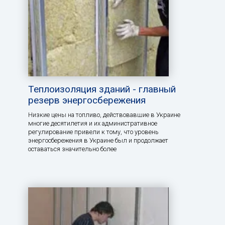
Теплоизоляция зданий - главный
резерв энергосбережения
Низкие цены на топливо, действовавшие в Украине
многие десятилетия и их административное
регулирование привели к тому, что уровень
энергосбережения в Украине был и продолжает
оставаться значительно более