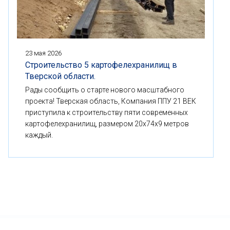
23 мая 2026
Строительство 5 картофелехранилищ в
Тверской области.
Рады сообщить о старте нового масштабного
проекта! Тверская область, Компания ППУ 21 ВЕК
приступила к строительству пяти современных
картофелехранилищ, размером 20x74x9 метров
каждый.