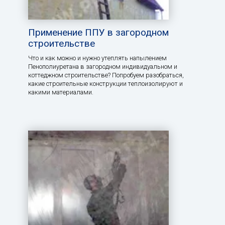
Применение ППУ в загородном
строительстве
Что и как можно и нужно утеплять напылением
Пенополиуретана в загородном индивидуальном и
коттеджном строительстве? Попробуем разобраться,
какие строительные конструкции теплоизолируют и
какими материалами.