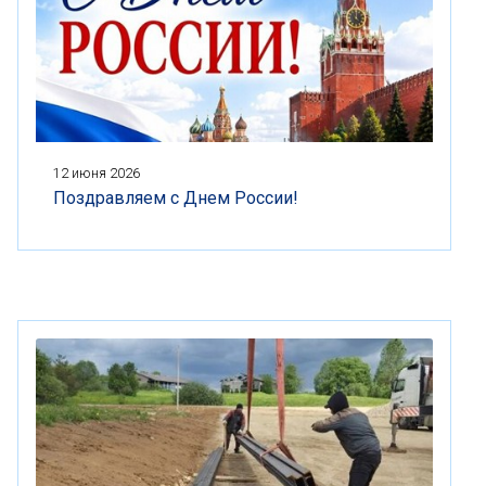
12 июня 2026
Поздравляем с Днем России!