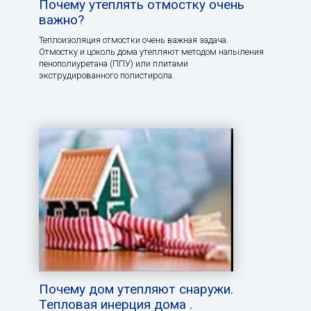
Почему утеплять отмостку очень
важно?
Теплоизоляция отмостки очень важная задача.
Отмостку и цоколь дома утепляют методом напыления
пенополиуретана (ППУ) или плитами
экструдированного полистирола.
Почему дом утепляют снаружи.
Тепловая инерция дома .