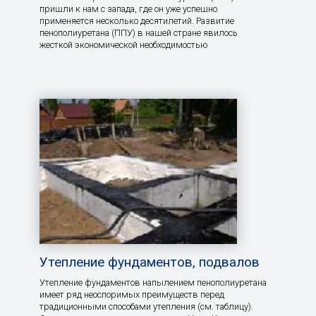
пришли к нам с запада, где он уже успешно
применяется несколько десятилетий. Развитие
пенополиуретана (ППУ) в нашей стране явилось
жесткой экономической необходимостью
Утепление фундаментов, подвалов
Утепление фундаментов напылением пенополиуретана
имеет ряд неоспоримых преимуществ перед
традиционными способами утепления (см. таблицу).