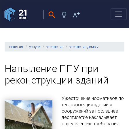
главная
услуги
утепление
утепление домов
Напыление ППУ при
реконструкции зданий
Ужесточение нормативов по
теплоизоляции зданий и
сооружений за последнее
десятилетие накладывает
определенные требования