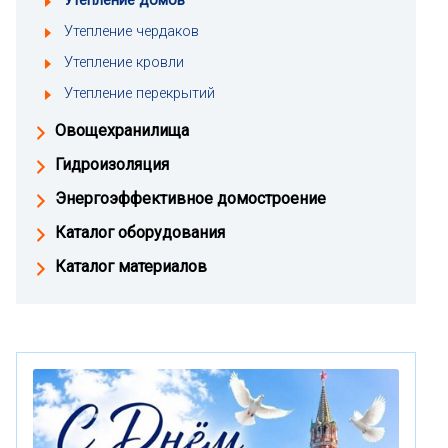
Утепление домов
Утепление чердаков
Утепление кровли
Утепление перекрытий
Овощехранилища
Гидроизоляция
Энергоэффективное домостроение
Каталог оборудования
Каталог материалов