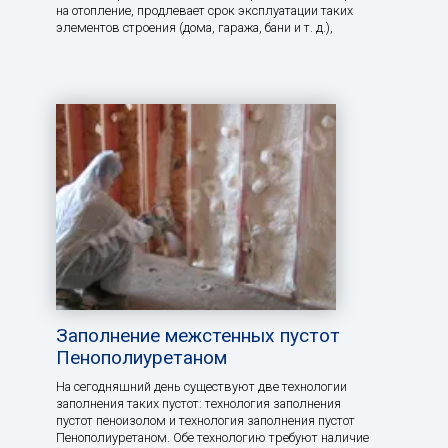
на отопление, продлевает срок эксплуатации таких
элементов строения (дома, гаража, бани и т. д.),
Заполнение межстенных пустот
Пенополиуретаном
На сегодняшний день существуют две технологии
заполнения таких пустот: технология заполнения
пустот пеноизолом и технология заполнения пустот
Пенополиуретаном. Обе технологию требуют наличие