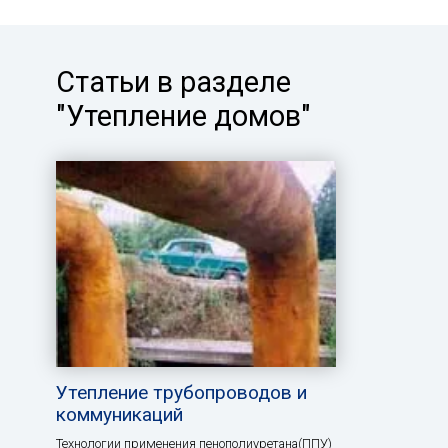
Статьи в разделе
"Утепление домов"
Утепление трубопроводов и
коммуникаций
Технологии применения пенополиуретана(ППУ)