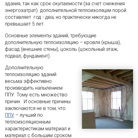
здания, так как срок окупаемости (за счет снижения
энергозатрат) дополнительной теплоизоляции порой
составляет год - два, но практически никогда не
превышает 5 лет.
Основные элементы зданий, требующие
дополнительную теплоизоляцию – кровля (крыша),
фасад (внешние стены), цоколь (цокольный этаж,
подвал, фундамент).
Дополнительную
теплоизоляцию зданий
весьма эффективно
производить напылением
ППУ. Тому есть множество
причин. И основные причины
заключаются не в том, что
ППУ
– лучший по
теплоизоляционным
характеристикам материал и
материал с большим сроком