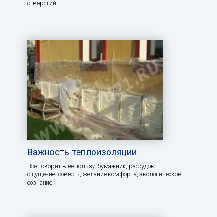
отверстий
Важность теплоизоляции
Все говорит в ее пользу: бумажник, рассудок,
ощущение, совесть, желание комфорта, экологическое
сознание.