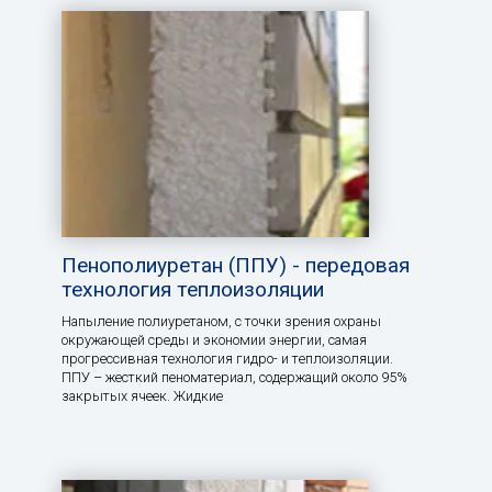
Пенополиуретан (ППУ) - передовая
технология теплоизоляции
Напыление полиуретаном, с точки зрения охраны
окружающей среды и экономии энергии, самая
прогрессивная технология гидро- и теплоизоляции.
ППУ – жесткий пеноматериал, содержащий около 95%
закрытых ячеек. Жидкие