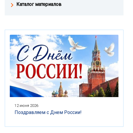
Каталог материалов
12 июня 2026
Поздравляем с Днем России!