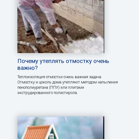
Почему утеплять отмостку очень
важно?
Теплоизоляция отмостки очень важная задача.
Отмостку и цоколь дома утепляют методом напыления
пенополиуретана (ППУ) или плитами
экструдированного полистирола.