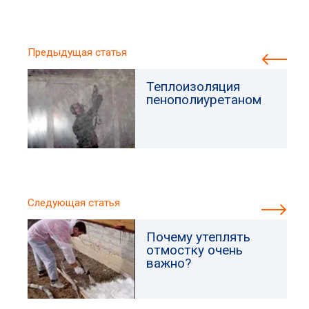
Предыдущая статья
Теплоизоляция
пенополиуретаном
Следующая статья
Почему утеплять
отмостку очень
важно?