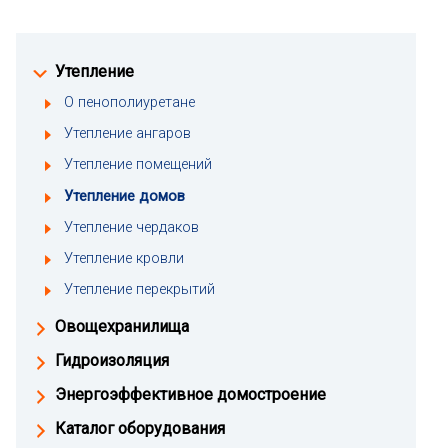
Утепление
О пенополиуретане
Утепление ангаров
Утепление помещений
Утепление домов
Утепление чердаков
Утепление кровли
Утепление перекрытий
Овощехранилища
Гидроизоляция
Энергоэффективное домостроение
Каталог оборудования