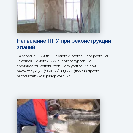
Напыление ППУ при реконструкции
зданий
На сегодняшний день, с учетом постоянного роста цен
на основные источники энергоресурсов, не
производить дополнительного утепления при
реконструкции (санации) зданий (домов) просто
расточительно и разорительно