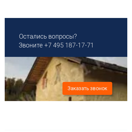
Остались вопросы?
Звоните
+7 495 187-17-71
Заказать звонок