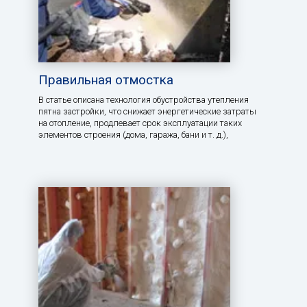
Правильная отмостка
В статье описана технология обустройства утепления
пятна застройки, что снижает энергетические затраты
на отопление, продлевает срок эксплуатации таких
элементов строения (дома, гаража, бани и т. д.),