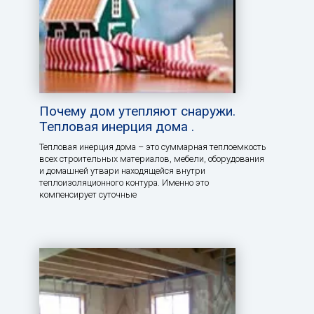
Почему дом утепляют снаружи.
Тепловая инерция дома .
Тепловая инерция дома – это суммарная теплоемкость
всех строительных материалов, мебели, оборудования
и домашней утвари находящейся внутри
теплоизоляционного контура. Именно это
компенсирует суточные