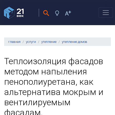
главная
услуги
утепление
утепление домов
Теплоизоляция фасадов
методом напыления
пенополиуретана, как
альтернатива мокрым и
вентилируемым
фасадам.