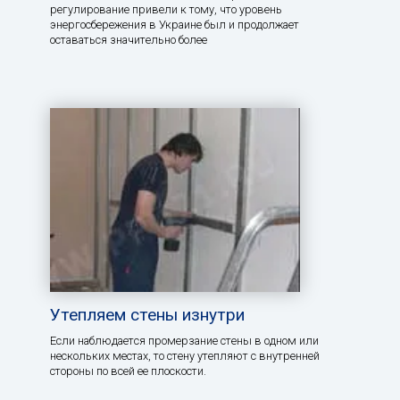
регулирование привели к тому, что уровень
энергосбережения в Украине был и продолжает
оставаться значительно более
Утепляем стены изнутри
Если наблюдается промерзание стены в одном или
нескольких местах, то стену утепляют с внутренней
стороны по всей ее плоскости.