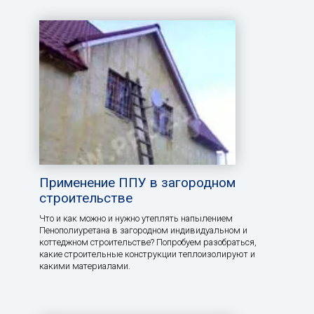
Применение ППУ в загородном
строительстве
Что и как можно и нужно утеплять напылением
Пенополиуретана в загородном индивидуальном и
коттеджном строительстве? Попробуем разобраться,
какие строительные конструкции теплоизолируют и
какими материалами.