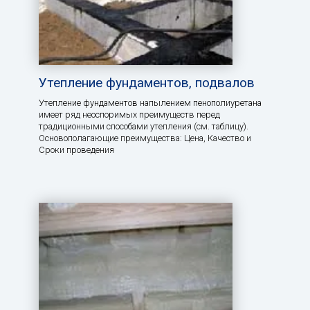
Утепление фундаментов, подвалов
Утепление фундаментов напылением пенополиуретана
имеет ряд неоспоримых преимуществ перед
традиционными способами утепления (см. таблицу).
Основополагающие преимущества: Цена, Качество и
Сроки проведения