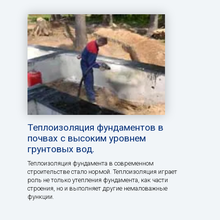
Теплоизоляция фундаментов в
почвах с высоким уровнем
грунтовых вод.
Теплоизоляция фундамента в современном
строительстве стало нормой. Теплоизоляция играет
роль не только утепления фундамента, как части
строения, но и выполняет другие немаловажные
функции.