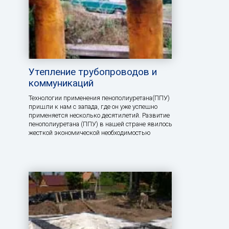
Утепление трубопроводов и
коммуникаций
Технологии применения пенополиуретана(ППУ)
пришли к нам с запада, где он уже успешно
применяется несколько десятилетий. Развитие
пенополиуретана (ППУ) в нашей стране явилось
жесткой экономической необходимостью