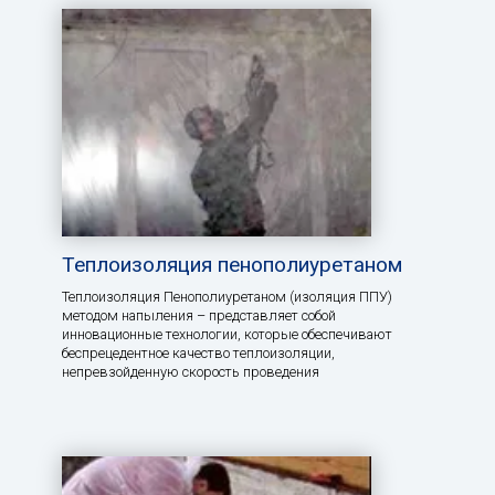
Теплоизоляция пенополиуретаном
Теплоизоляция Пенополиуретаном (изоляция ППУ)
методом напыления – представляет собой
инновационные технологии, которые обеспечивают
беспрецедентное качество теплоизоляции,
непревзойденную скорость проведения