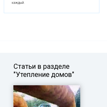
каждый.
Статьи в разделе
"Утепление домов"