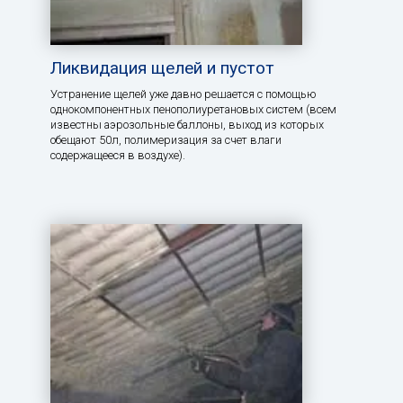
Ликвидация щелей и пустот
Устранение щелей уже давно решается с помощью
однокомпонентных пенополиуретановых систем (всем
известны аэрозольные баллоны, выход из которых
обещают 50л, полимеризация за счет влаги
содержащееся в воздухе).