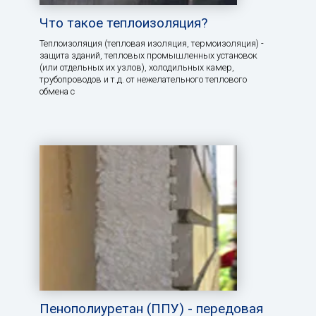
Что такое теплоизоляция?
Теплоизоляция (тепловая изоляция, термоизоляция) -
защита зданий, тепловых промышленных установок
(или отдельных их узлов), холодильных камер,
трубопроводов и т.д. от нежелательного теплового
обмена с
Пенополиуретан (ППУ) - передовая