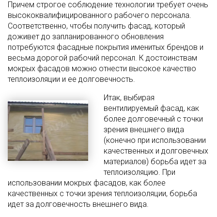
Причем строгое соблюдение технологии требует очень
высококвалифицированного рабочего персонала.
Соответственно, чтобы получить фасад, который
доживет до запланированного обновления
потребуются фасадные покрытия именитых брендов и
весьма дорогой рабочий персонал.
К достоинствам
мокрых фасадов можно отнести высокое качество
теплоизоляции и ее долговечность.
Итак, выбирая
вентилируемый фасад, как
более долговечный с точки
зрения внешнего вида
(конечно при использовании
качественных и долговечных
материалов) борьба идет за
теплоизоляцию. При
использовании мокрых фасадов, как более
качественных с точки зрения теплоизоляции, борьба
идет за долговечность внешнего вида.