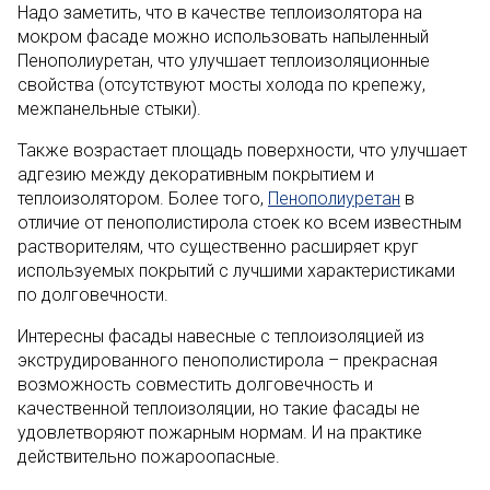
Надо заметить, что в качестве теплоизолятора на
мокром фасаде можно использовать напыленный
Пенополиуретан, что улучшает теплоизоляционные
свойства (отсутствуют мосты холода по крепежу,
межпанельные стыки).
Также возрастает площадь поверхности, что улучшает
адгезию между декоративным покрытием и
теплоизолятором. Более того,
Пенополиуретан
в
отличие от пенополистирола стоек ко всем известным
растворителям, что существенно расширяет круг
используемых покрытий с лучшими характеристиками
по долговечности.
Интересны фасады навесные с теплоизоляцией из
экструдированного пенополистирола – прекрасная
возможность совместить долговечность и
качественной теплоизоляции, но такие фасады не
удовлетворяют пожарным нормам. И на практике
действительно пожароопасные.