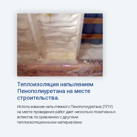
Теплоизоляция напылением
Пенополиуретана на месте
строительства.
Использование напыляемого Пенополиуретана (ППУ)
на месте проведения работ дает несколько позитивных
аспектов по сравнению с другими
теплоизоляционными материалами.