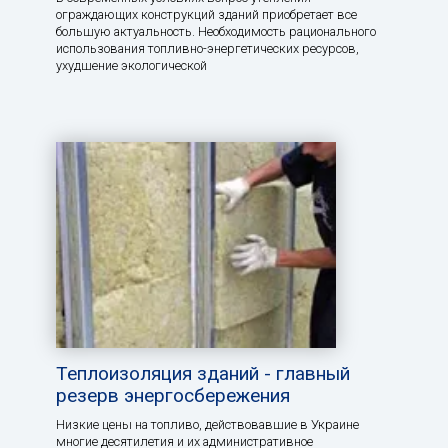
ограждающих конструкций зданий приобретает все
большую актуальность. Необходимость рационального
использования топливно-энергетических ресурсов,
ухудшение экологической
Теплоизоляция зданий - главный
резерв энергосбережения
Низкие цены на топливо, действовавшие в Украине
многие десятилетия и их административное