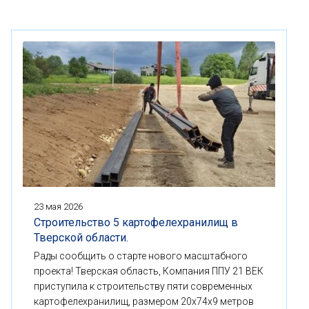
23 мая 2026
Строительство 5 картофелехранилищ в
Тверской области.
Рады сообщить о старте нового масштабного
проекта! Тверская область, Компания ППУ 21 ВЕК
приступила к строительству пяти современных
картофелехранилищ, размером 20x74x9 метров