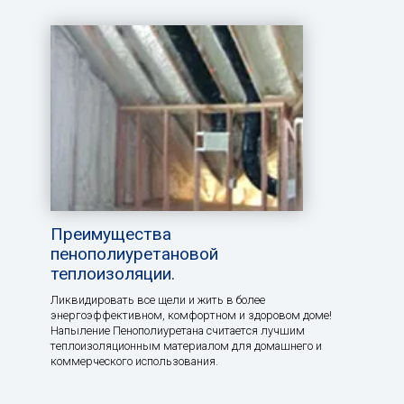
Преимущества
пенополиуретановой
теплоизоляции.
Ликвидировать все щели и жить в более
энергоэффективном, комфортном и здоровом доме!
Напыление Пенополиуретана считается лучшим
теплоизоляционным материалом для домашнего и
коммерческого использования.