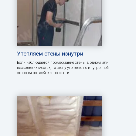
Утепляем стены изнутри
Если наблюдается промерзание стены в одном или
нескольких местах, то стену утепляют с внутренней
стороны по всей ее плоскости.