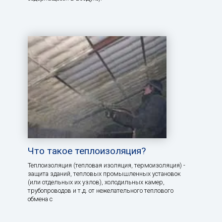
Что такое теплоизоляция?
Теплоизоляция (тепловая изоляция, термоизоляция) -
защита зданий, тепловых промышленных установок
(или отдельных их узлов), холодильных камер,
трубопроводов и т.д. от нежелательного теплового
обмена с