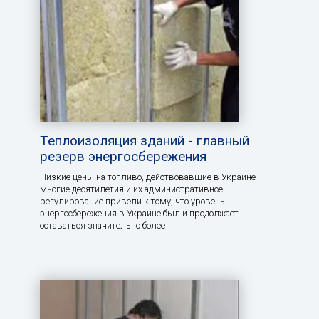
Теплоизоляция зданий - главный
резерв энергосбережения
Низкие цены на топливо, действовавшие в Украине
многие десятилетия и их административное
регулирование привели к тому, что уровень
энергосбережения в Украине был и продолжает
оставаться значительно более