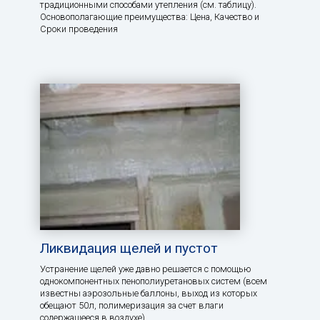
традиционными способами утепления (см. таблицу).
Основополагающие преимущества: Цена, Качество и
Сроки проведения
Ликвидация щелей и пустот
Устранение щелей уже давно решается с помощью
однокомпонентных пенополиуретановых систем (всем
известны аэрозольные баллоны, выход из которых
обещают 50л, полимеризация за счет влаги
содержащееся в воздухе).