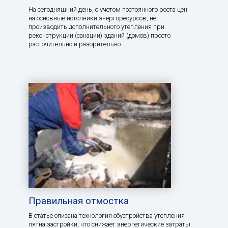
На сегодняшний день, с учетом постоянного роста цен
на основные источники энергоресурсов, не
производить дополнительного утепления при
реконструкции (санации) зданий (домов) просто
расточительно и разорительно
Правильная отмостка
В статье описана технология обустройства утепления
пятна застройки, что снижает энергетические затраты