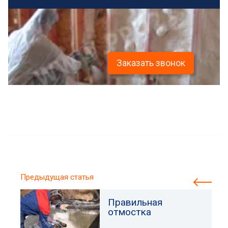
Заказать звонок
Предыдущая статья
Правильная
отмостка