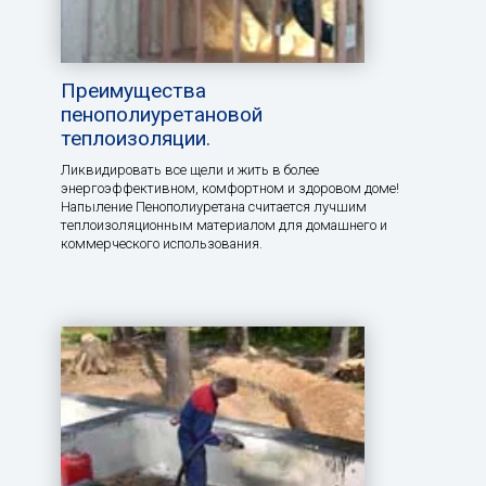
Преимущества
пенополиуретановой
теплоизоляции.
Ликвидировать все щели и жить в более
энергоэффективном, комфортном и здоровом доме!
Напыление Пенополиуретана считается лучшим
теплоизоляционным материалом для домашнего и
коммерческого использования.