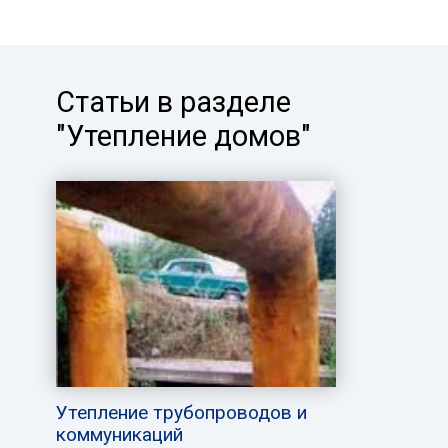
Статьи в разделе
"Утепление домов"
Утепление трубопроводов и
коммуникаций