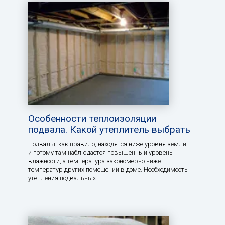
Особенности теплоизоляции
подвала. Какой утеплитель выбрать
Подвалы, как правило, находятся ниже уровня земли
и потому там наблюдается повышенный уровень
влажности, а температура закономерно ниже
температур других помещений в доме. Необходимость
утепления подвальных