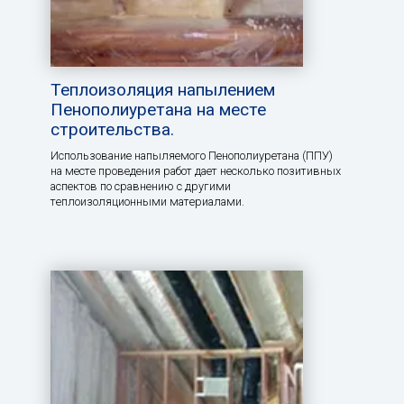
Теплоизоляция напылением
Пенополиуретана на месте
строительства.
Использование напыляемого Пенополиуретана (ППУ)
на месте проведения работ дает несколько позитивных
аспектов по сравнению с другими
теплоизоляционными материалами.