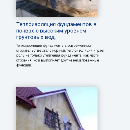
Теплоизоляция фундаментов в
почвах с высоким уровнем
грунтовых вод.
Теплоизоляция фундамента в современном
строительстве стало нормой. Теплоизоляция играет
роль не только утепления фундамента, как части
строения, но и выполняет другие немаловажные
функции.