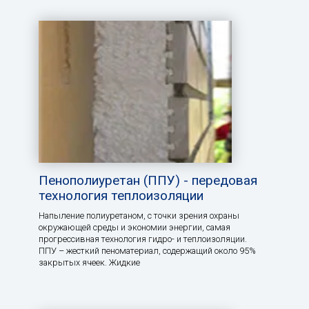
Пенополиуретан (ППУ) - передовая
технология теплоизоляции
Напыление полиуретаном, с точки зрения охраны
окружающей среды и экономии энергии, самая
прогрессивная технология гидро- и теплоизоляции.
ППУ – жесткий пеноматериал, содержащий около 95%
закрытых ячеек. Жидкие