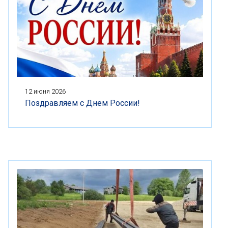
12 июня 2026
Поздравляем с Днем России!