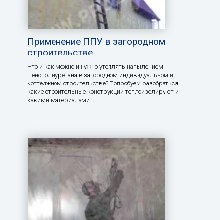
Применение ППУ в загородном
строительстве
Что и как можно и нужно утеплять напылением
Пенополиуретана в загородном индивидуальном и
коттеджном строительстве? Попробуем разобраться,
какие строительные конструкции теплоизолируют и
какими материалами.