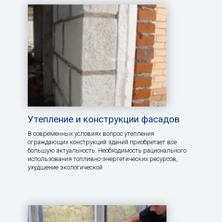
Утепление и конструкции фасадов
В современных условиях вопрос утепления
ограждающих конструкций зданий приобретает все
большую актуальность. Необходимость рационального
использования топливно-энергетических ресурсов,
ухудшение экологической