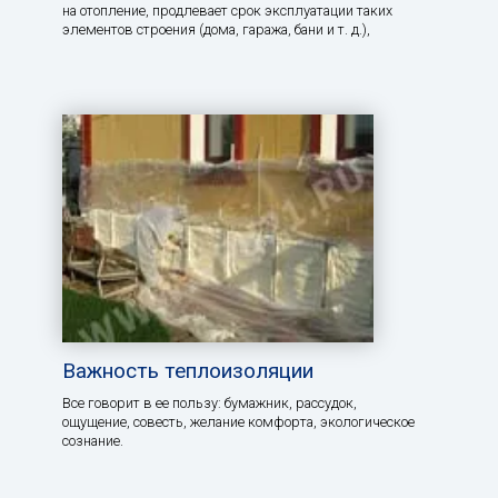
на отопление, продлевает срок эксплуатации таких
элементов строения (дома, гаража, бани и т. д.),
Важность теплоизоляции
Все говорит в ее пользу: бумажник, рассудок,
ощущение, совесть, желание комфорта, экологическое
сознание.