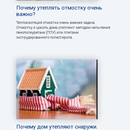
Почему утеплять отмостку очень
важно?
Теплоизоляция отмостки очень важная задача.
Отмостку и цоколь дома утепляют методом напыления
пенополиуретана (ППУ) или плитами
экструдированного полистирола.
Почему дом утепляют снаружи.