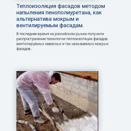
Теплоизоляция фасадов методом
напыления пенополиуретана, как
альтернатива мокрым и
вентилируемым фасадам.
В последнее время на российском рынке получили
распространение технологии теплоизоляции фасадов:
вентилируемых навесных и так называемых мокрых
фасадов.