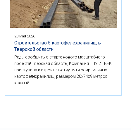
23 мая 2026
Строительство 5 картофелехранилищ в
Тверской области.
Рады сообщить о старте нового масштабного
проекта! Тверская область, Компания ППУ 21 ВЕК
приступила к строительству пяти современных
картофелехранилищ, размером 20x74x9 метров
каждый.