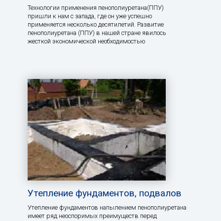
Технологии применения пенополиуретана(ППУ)
пришли к нам с запада, где он уже успешно
применяется несколько десятилетий. Развитие
пенополиуретана (ППУ) в нашей стране явилось
жесткой экономической необходимостью
Утепление фундаментов, подвалов
Утепление фундаментов напылением пенополиуретана
имеет ряд неоспоримых преимуществ перед