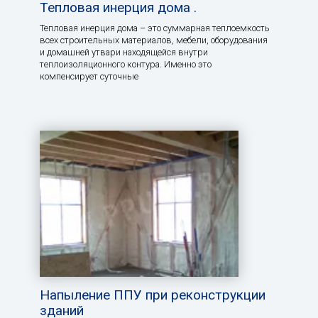
Тепловая инерция дома .
Тепловая инерция дома – это суммарная теплоемкость
всех строительных материалов, мебели, оборудования
и домашней утвари находящейся внутри
теплоизоляционного контура. Именно это
компенсирует суточные
Напыление ППУ при реконструкции
зданий