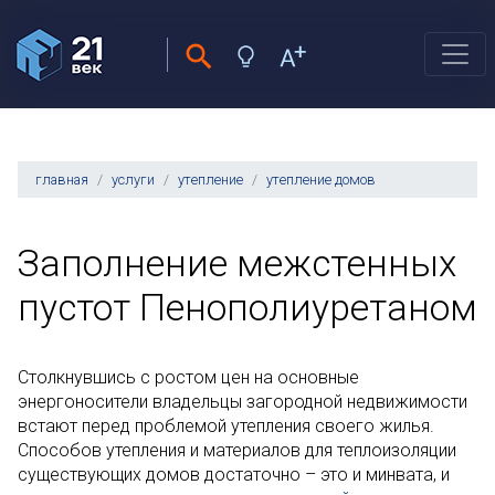
главная
услуги
утепление
утепление домов
Заполнение межстенных
пустот Пенополиуретаном
Столкнувшись с ростом цен на основные
энергоносители владельцы загородной недвижимости
встают перед проблемой утепления своего жилья.
Способов утепления и материалов для теплоизоляции
существующих домов достаточно – это и минвата, и