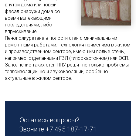
внутри дома или новый
фасад снаружи дома со
всеми вытекающими
последствиями, либо
впрыскивание
Пенополиуретана в полости стен с минимальными
ремонтными работами. Технология применима в жилом
и производственном секторе, имеющим полые стены,
например: отделанными ГВЛ (гипсокартонном) или ОСП.
Заполнение таких стен ППУ решит не только проблемы
теплоизоляции, но и звукоизоляции, особенно
актуальные в жилом секторе.
Остались вопросы?
Звоните
+7 495 187-17-71