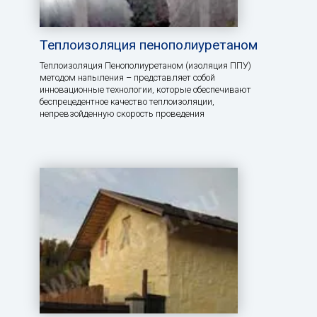
Теплоизоляция пенополиуретаном
Теплоизоляция Пенополиуретаном (изоляция ППУ)
методом напыления – представляет собой
инновационные технологии, которые обеспечивают
беспрецедентное качество теплоизоляции,
непревзойденную скорость проведения