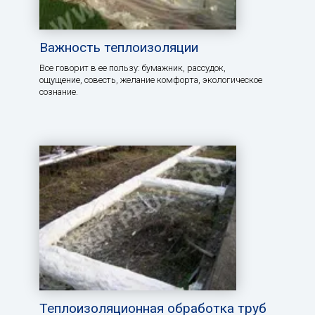
Важность теплоизоляции
Все говорит в ее пользу: бумажник, рассудок,
ощущение, совесть, желание комфорта, экологическое
сознание.
Теплоизоляционная обработка труб