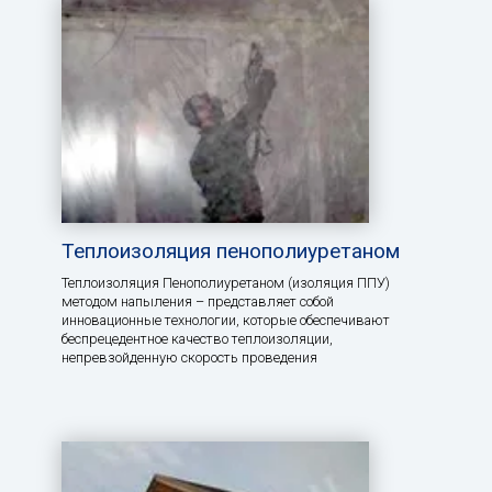
Теплоизоляция пенополиуретаном
Теплоизоляция Пенополиуретаном (изоляция ППУ)
методом напыления – представляет собой
инновационные технологии, которые обеспечивают
беспрецедентное качество теплоизоляции,
непревзойденную скорость проведения