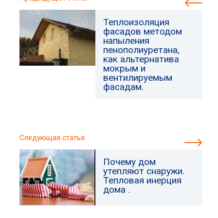
Теплоизоляция
фасадов методом
напыления
пенополиуретана,
как альтернатива
мокрым и
вентилируемым
фасадам.
Следующая статья
Почему дом
утепляют снаружи.
Тепловая инерция
дома .