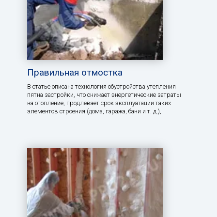
Правильная отмостка
В статье описана технология обустройства утепления
пятна застройки, что снижает энергетические затраты
на отопление, продлевает срок эксплуатации таких
элементов строения (дома, гаража, бани и т. д.),