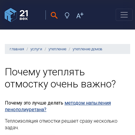
главная
услуги
утепление
утепление домов
Почему утеплять
отмостку очень важно?
Почему это лучше делать
методом напыления
пенополиуретана?
Теплоизоляция отмостки решает сразу несколько
задач.