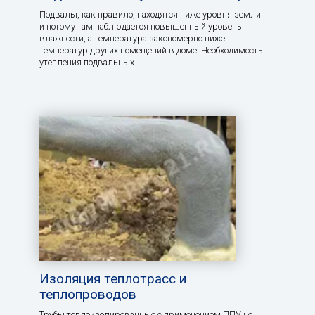
Подвалы, как правило, находятся ниже уровня земли
и потому там наблюдается повышенный уровень
влажности, а температура закономерно ниже
температур других помещений в доме. Необходимость
утепления подвальных
Изоляция теплотрасс и
теплопроводов
Трубы теплоизолированные с применением ППУ не