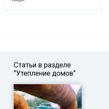
Статьи в разделе
"Утепление домов"