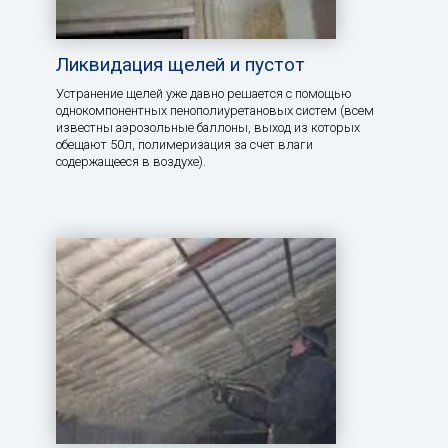
Ликвидация щелей и пустот
Устранение щелей уже давно решается с помощью
однокомпонентных пенополиуретановых систем (всем
известны аэрозольные баллоны, выход из которых
обещают 50л, полимеризация за счет влаги
содержащееся в воздухе).