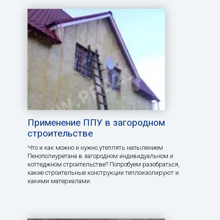
Применение ППУ в загородном
строительстве
Что и как можно и нужно утеплять напылением
Пенополиуретана в загородном индивидуальном и
коттеджном строительстве? Попробуем разобраться,
какие строительные конструкции теплоизолируют и
какими материалами.