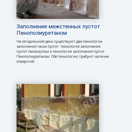
Заполнение межстенных пустот
Пенополиуретаном
На сегодняшний день существуют две технологии
заполнения таких пустот: технология заполнения
пустот пеноизолом и технология заполнения пустот
Пенополиуретаном. Обе технологию требуют наличие
отверстий