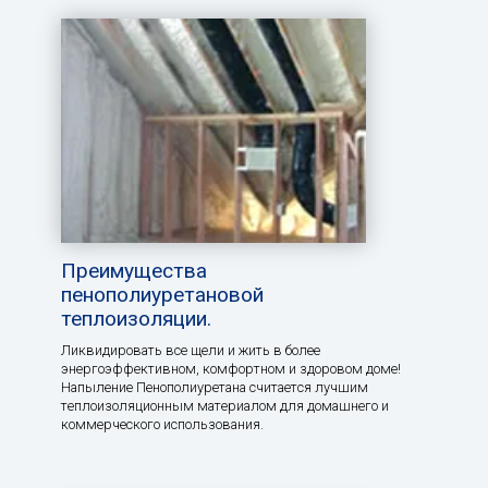
Преимущества
пенополиуретановой
теплоизоляции.
Ликвидировать все щели и жить в более
энергоэффективном, комфортном и здоровом доме!
Напыление Пенополиуретана считается лучшим
теплоизоляционным материалом для домашнего и
коммерческого использования.