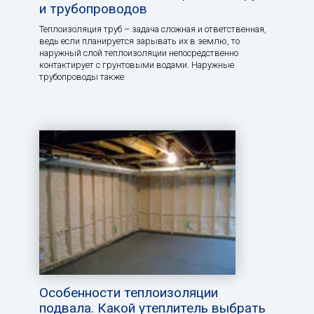
и трубопроводов
Теплоизоляция труб – задача сложная и ответственная,
ведь если планируется зарывать их в землю, то
наружный слой теплоизоляции непосредственно
контактирует с грунтовыми водами. Наружные
трубопроводы также
Особенности теплоизоляции
подвала. Какой утеплитель выбрать