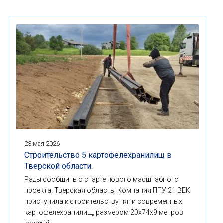
23 мая 2026
Строительство 5 картофелехранилищ в
Тверской области.
Рады сообщить о старте нового масштабного
проекта! Тверская область, Компания ППУ 21 ВЕК
приступила к строительству пяти современных
картофелехранилищ, размером 20x74x9 метров
каждый.