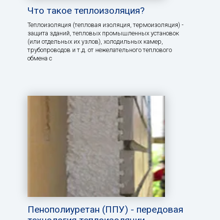
Что такое теплоизоляция?
Теплоизоляция (тепловая изоляция, термоизоляция) -
защита зданий, тепловых промышленных установок
(или отдельных их узлов), холодильных камер,
трубопроводов и т.д. от нежелательного теплового
обмена с
Пенополиуретан (ППУ) - передовая