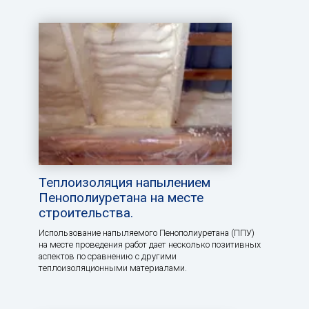
Теплоизоляция напылением
Пенополиуретана на месте
строительства.
Использование напыляемого Пенополиуретана (ППУ)
на месте проведения работ дает несколько позитивных
аспектов по сравнению с другими
теплоизоляционными материалами.