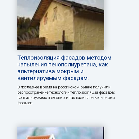
Теплоизоляция фасадов методом
напыления пенополиуретана, как
альтернатива мокрым и
вентилируемым фасадам.
В последнее время на российском рынке получили
распространение технологии теплоизоляции фасадов:
вентилируемых навесных и так называемых мокрых
фасадов.