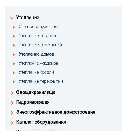
Утепление
О пенополиуретане
Утепление ангаров
Утепление помещений
Утепление домов
Утепление чердаков
Утепление кровли
Утепление перекрытий
Овощехранилища
Гидроизоляция
Энергоэффективное домостроение
Каталог оборудования