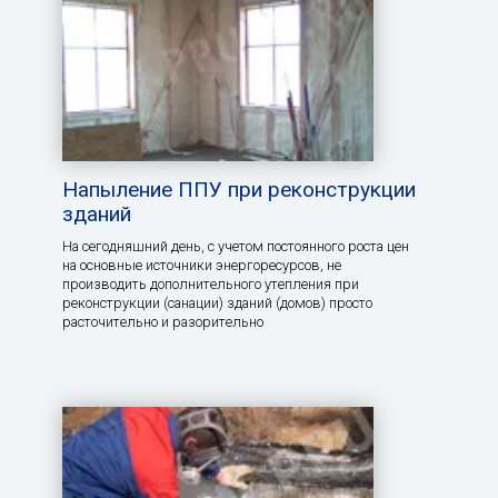
Напыление ППУ при реконструкции
зданий
На сегодняшний день, с учетом постоянного роста цен
на основные источники энергоресурсов, не
производить дополнительного утепления при
реконструкции (санации) зданий (домов) просто
расточительно и разорительно