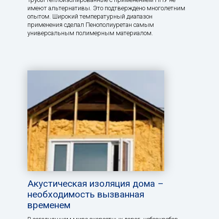
имеют альтернативы. Это подтверждено многолетним
опытом. Широкий температурный диапазон
применения сделал Пенополиуретан самым
универсальным полимерным материалом.
Акустическая изоляция дома –
необходимость вызванная
временем