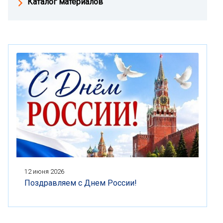
Каталог материалов
12 июня 2026
Поздравляем с Днем России!