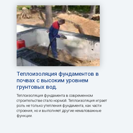
Теплоизоляция фундаментов в
почвах с высоким уровнем
грунтовых вод.
Теплоизоляция фундамента в современном
строительстве стало нормой. Теплоизоляция играет
роль не только утепления фундамента, как части
строения, но и выполняет другие немаловажные
функции.