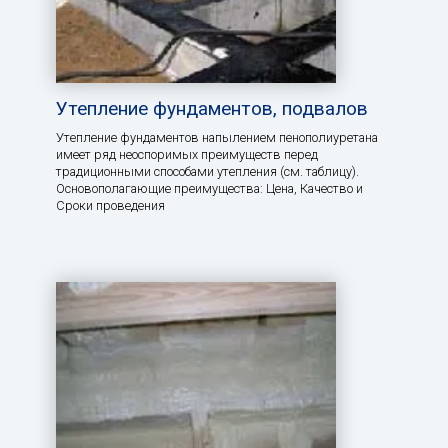
Утепление фундаментов, подвалов
Утепление фундаментов напылением пенополиуретана
имеет ряд неоспоримых преимуществ перед
традиционными способами утепления (см. таблицу).
Основополагающие преимущества: Цена, Качество и
Сроки проведения