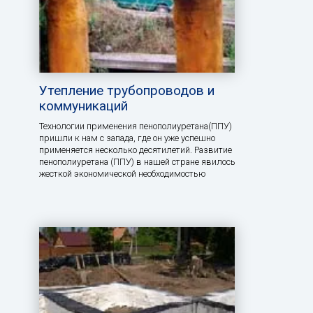
Утепление трубопроводов и
коммуникаций
Технологии применения пенополиуретана(ППУ)
пришли к нам с запада, где он уже успешно
применяется несколько десятилетий. Развитие
пенополиуретана (ППУ) в нашей стране явилось
жесткой экономической необходимостью