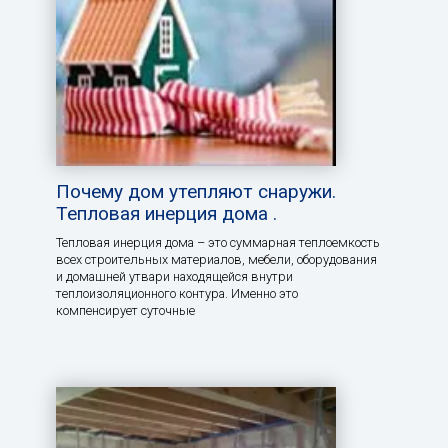
Почему дом утепляют снаружи.
Тепловая инерция дома .
Тепловая инерция дома – это суммарная теплоемкость
всех строительных материалов, мебели, оборудования
и домашней утвари находящейся внутри
теплоизоляционного контура. Именно это
компенсирует суточные