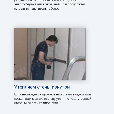
энергосбережения в Украине был и продолжает
оставаться значительно более
Утепляем стены изнутри
Если наблюдается промерзание стены в одном или
нескольких местах, то стену утепляют с внутренней
стороны по всей ее плоскости.