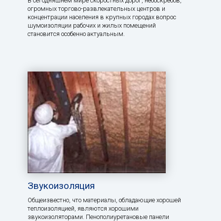
В сегодняшнем мире скоростных дорог, небоскребов,
огромных торгово-развлекательных центров и
концентрации населения в крупных городах вопрос
шумоизоляции рабочих и жилых помещений
становится особенно актуальным.
Звукоизоляция
Общеизвестно, что материалы, обладающие хорошей
теплоизоляцией, являются хорошими
звукоизоляторами. Пенополиуретановые панели