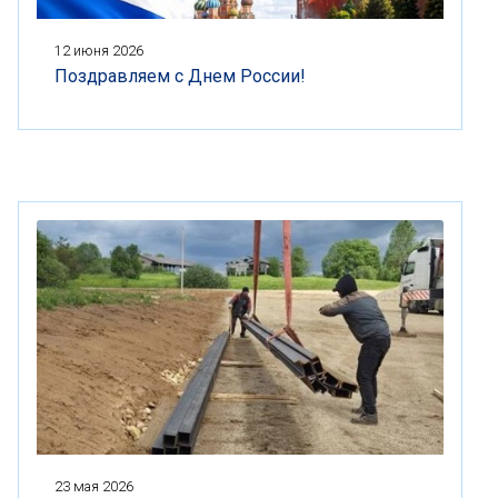
12 июня 2026
Поздравляем с Днем России!
23 мая 2026