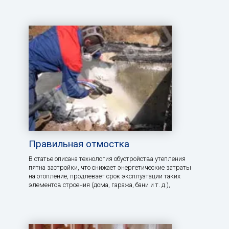
Правильная отмостка
В статье описана технология обустройства утепления
пятна застройки, что снижает энергетические затраты
на отопление, продлевает срок эксплуатации таких
элементов строения (дома, гаража, бани и т. д.),