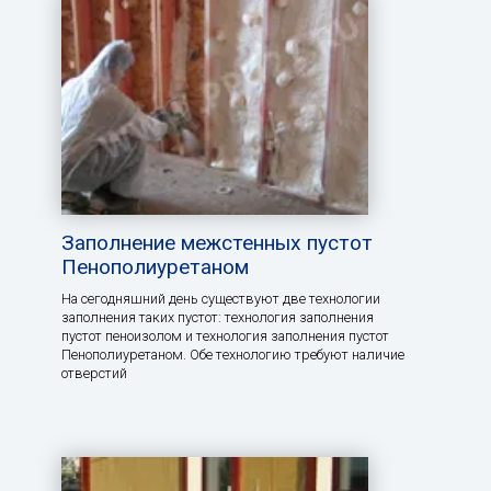
Заполнение межстенных пустот
Пенополиуретаном
На сегодняшний день существуют две технологии
заполнения таких пустот: технология заполнения
пустот пеноизолом и технология заполнения пустот
Пенополиуретаном. Обе технологию требуют наличие
отверстий