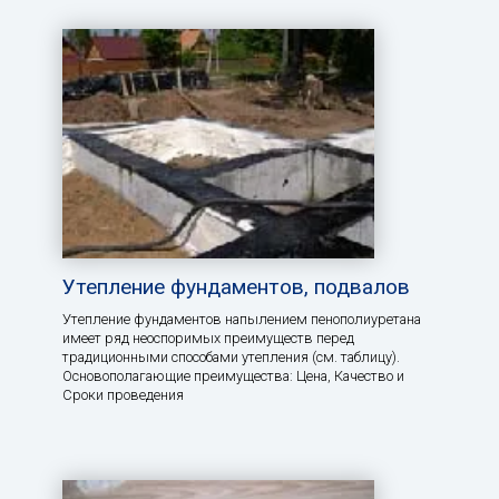
Утепление фундаментов, подвалов
Утепление фундаментов напылением пенополиуретана
имеет ряд неоспоримых преимуществ перед
традиционными способами утепления (см. таблицу).
Основополагающие преимущества: Цена, Качество и
Сроки проведения