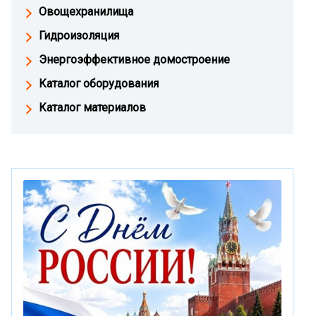
Овощехранилища
Гидроизоляция
Энергоэффективное домостроение
Каталог оборудования
Каталог материалов