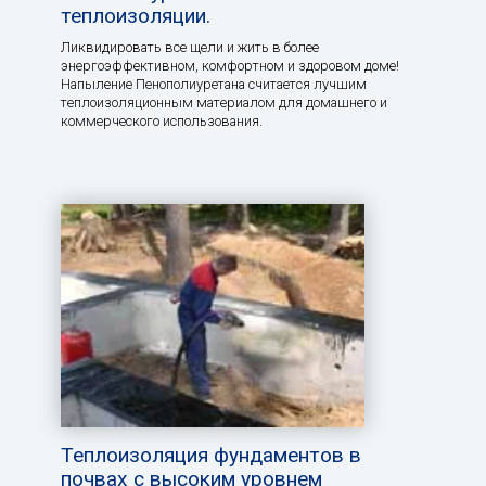
теплоизоляции.
Ликвидировать все щели и жить в более
энергоэффективном, комфортном и здоровом доме!
Напыление Пенополиуретана считается лучшим
теплоизоляционным материалом для домашнего и
коммерческого использования.
Теплоизоляция фундаментов в
почвах с высоким уровнем