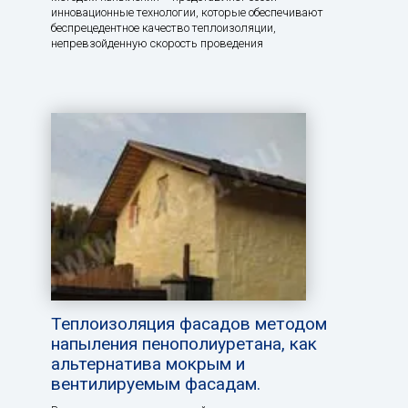
инновационные технологии, которые обеспечивают
беспрецедентное качество теплоизоляции,
непревзойденную скорость проведения
Теплоизоляция фасадов методом
напыления пенополиуретана, как
альтернатива мокрым и
вентилируемым фасадам.