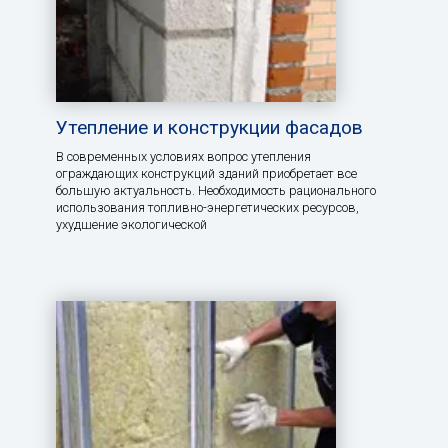
Утепление и конструкции фасадов
В современных условиях вопрос утепления
ограждающих конструкций зданий приобретает все
большую актуальность. Необходимость рационального
использования топливно-энергетических ресурсов,
ухудшение экологической