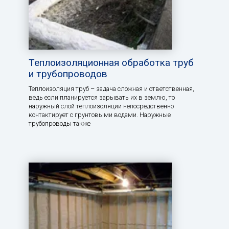
Теплоизоляционная обработка труб
и трубопроводов
Теплоизоляция труб – задача сложная и ответственная,
ведь если планируется зарывать их в землю, то
наружный слой теплоизоляции непосредственно
контактирует с грунтовыми водами. Наружные
трубопроводы также