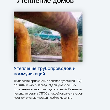
"Утепление домов"
Утепление трубопроводов и
коммуникаций
Технологии применения пенополиуретана(ППУ)
пришли к нам с запада, где он уже успешно
применяется несколько десятилетий. Развитие
пенополиуретана (ППУ) в нашей стране явилось
жесткой экономической необходимостью