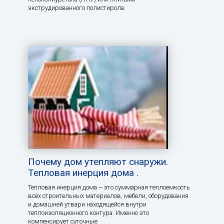
экструдированного полистирола.
Почему дом утепляют снаружи.
Тепловая инерция дома .
Тепловая инерция дома – это суммарная теплоемкость
всех строительных материалов, мебели, оборудования
и домашней утвари находящейся внутри
теплоизоляционного контура. Именно это
компенсирует суточные