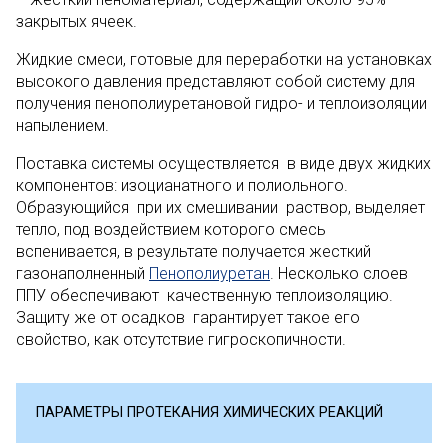
закрытых ячеек.
Жидкие смеси, готовые для переработки на установках
высокого давления представляют собой систему для
получения пенополиуретановой гидро- и теплоизоляции
напылением.
Поставка системы осуществляется в виде двух жидких
компонентов: изоцианатного и полиольного.
Образующийся при их смешивании раствор, выделяет
тепло, под воздействием которого смесь
вспенивается, в результате получается жесткий
газонаполненный
Пенополиуретан
. Несколько слоев
ППУ обеспечивают качественную теплоизоляцию.
Защиту же от осадков гарантирует такое его
свойство, как отсутствие гигроскопичности.
ПАРАМЕТРЫ ПРОТЕКАНИЯ ХИМИЧЕСКИХ РЕАКЦИЙ