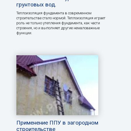
грунтовых вод.
Теплоизоляция фундамента в современном
строительстве стало нормой. Теплоизоляция играет
роль не только утепления фундамента, как части
строения, но и выполняет другие немаловажные
функции.
Применение ППУ в загородном
строительстве