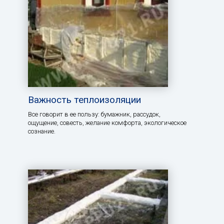
Важность теплоизоляции
Все говорит в ее пользу: бумажник, рассудок,
ощущение, совесть, желание комфорта, экологическое
сознание.