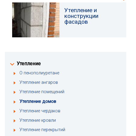
Утепление и
конструкции
фасадов
Утепление
О пенополиуретане
Утепление ангаров
Утепление помещений
Утепление домов
Утепление чердаков
Утепление кровли
Утепление перекрытий