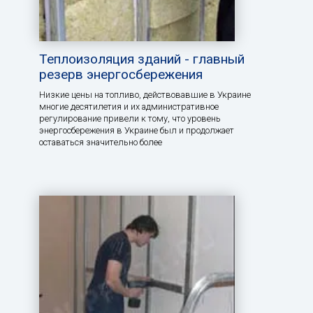
Теплоизоляция зданий - главный
резерв энергосбережения
Низкие цены на топливо, действовавшие в Украине
многие десятилетия и их административное
регулирование привели к тому, что уровень
энергосбережения в Украине был и продолжает
оставаться значительно более