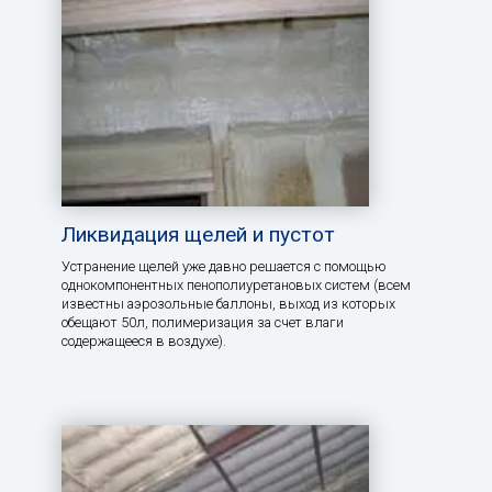
Ликвидация щелей и пустот
Устранение щелей уже давно решается с помощью
однокомпонентных пенополиуретановых систем (всем
известны аэрозольные баллоны, выход из которых
обещают 50л, полимеризация за счет влаги
содержащееся в воздухе).