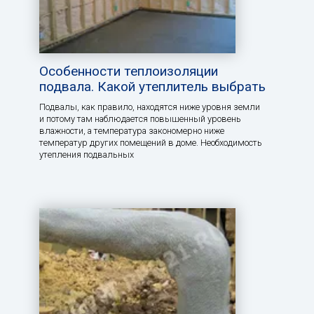
Особенности теплоизоляции
подвала. Какой утеплитель выбрать
Подвалы, как правило, находятся ниже уровня земли
и потому там наблюдается повышенный уровень
влажности, а температура закономерно ниже
температур других помещений в доме. Необходимость
утепления подвальных