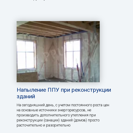
Напыление ППУ при реконструкции
зданий
На сегодняшний день, с учетом постоянного роста цен
на основные источники энергоресурсов, не
производить дополнительного утепления при
реконструкции (санации) зданий (домов) просто
расточительно и разорительно