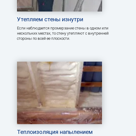
Утепляем стены изнутри
Если наблюдается промерзание стены в одном или
нескольких местах, то стену утепляют с внутренней
стороны по всей ее плоскости.
Теплоизоляция напылением