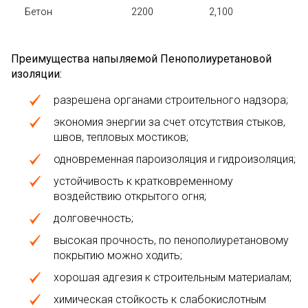
Бетон
2200
2,100
Преимущества напыляемой Пенополиуретановой
изоляции:
разрешена органами строительного надзора;
экономия энергии за счет отсутствия стыков,
швов, тепловых мостиков;
одновременная пароизоляция и гидроизоляция;
устойчивость к кратковременному
воздействию открытого огня;
долговечность;
высокая прочность, по пенополиуретановому
покрытию можно ходить;
хорошая адгезия к строительным материалам;
химическая стойкость к слабокислотным