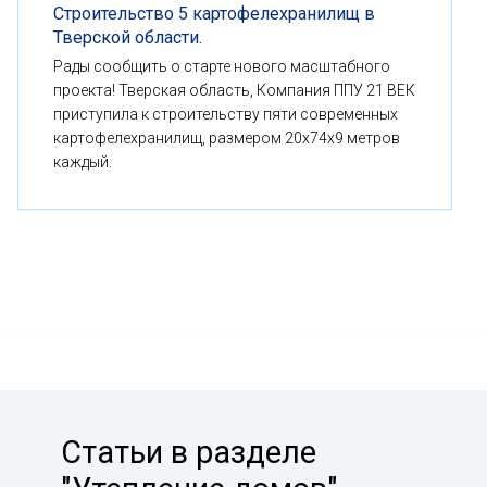
Строительство 5 картофелехранилищ в
Тверской области.
Рады сообщить о старте нового масштабного
проекта! Тверская область, Компания ППУ 21 ВЕК
приступила к строительству пяти современных
картофелехранилищ, размером 20x74x9 метров
каждый.
Статьи в разделе