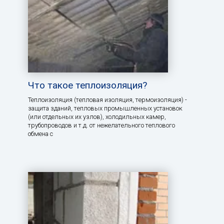
Что такое теплоизоляция?
Теплоизоляция (тепловая изоляция, термоизоляция) -
защита зданий, тепловых промышленных установок
(или отдельных их узлов), холодильных камер,
трубопроводов и т.д. от нежелательного теплового
обмена с