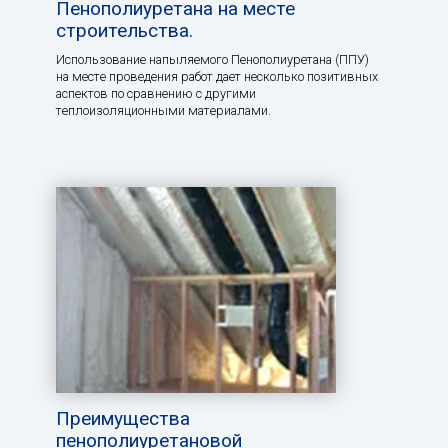
Пенополиуретана на месте
строительства.
Использование напыляемого Пенополиуретана (ППУ)
на месте проведения работ дает несколько позитивных
аспектов по сравнению с другими
теплоизоляционными материалами.
Преимущества
пенополиуретановой