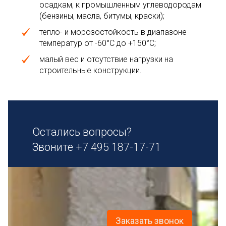
осадкам, к промышленным углеводородам
(бензины, масла, битумы, краски);
тепло- и морозостойкость в диапазоне
температур от -60°С до +150°С;
малый вес и отсутствие нагрузки на
строительные конструкции.
Остались вопросы?
Звоните
+7 495 187-17-71
Заказать звонок