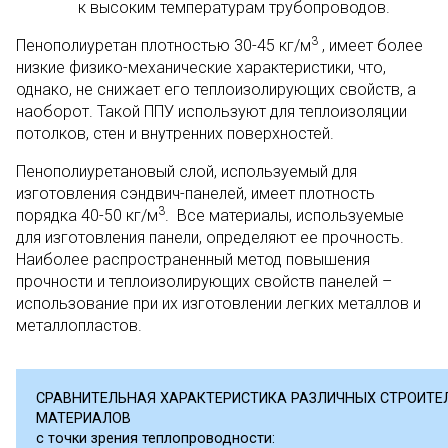
к высоким температурам трубопроводов.
3
Пенополиуретан плотностью 30-45 кг/м
, имеет более
низкие физико-механические характеристики, что,
однако, не снижает его теплоизолирующих свойств, а
наоборот. Такой ППУ используют для теплоизоляции
потолков, стен и внутренних поверхностей.
Пенополиуретановый слой, используемый для
изготовления сэндвич-панелей, имеет плотность
3
порядка 40-50 кг/м
. Все материалы, используемые
для изготовления панели, определяют ее прочность.
Наиболее распространенный метод повышения
прочности и теплоизолирующих свойств панелей –
использование при их изготовлении легких металлов и
металлопластов.
СРАВНИТЕЛЬНАЯ ХАРАКТЕРИСТИКА РАЗЛИЧНЫХ СТРОИТ
МАТЕРИАЛОВ
с точки зрения теплопроводности: