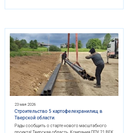
23 мая 2026
Строительство 5 картофелехранилищ в
Тверской области.
Рады сообщить о старте нового масштабного
проекта! Тверская область, Компания ППУ 21 ВЕК