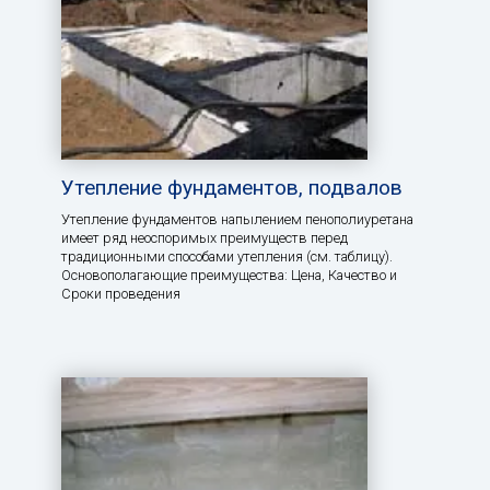
Утепление фундаментов, подвалов
Утепление фундаментов напылением пенополиуретана
имеет ряд неоспоримых преимуществ перед
традиционными способами утепления (см. таблицу).
Основополагающие преимущества: Цена, Качество и
Сроки проведения