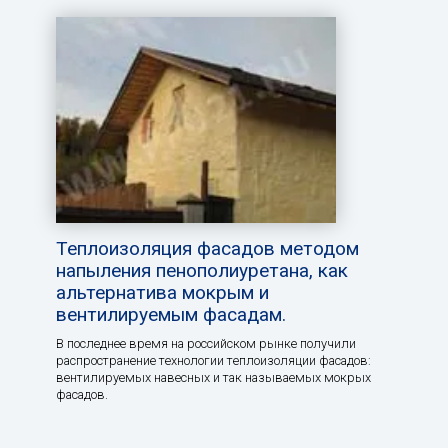
Теплоизоляция фасадов методом
напыления пенополиуретана, как
альтернатива мокрым и
вентилируемым фасадам.
В последнее время на российском рынке получили
распространение технологии теплоизоляции фасадов:
вентилируемых навесных и так называемых мокрых
фасадов.