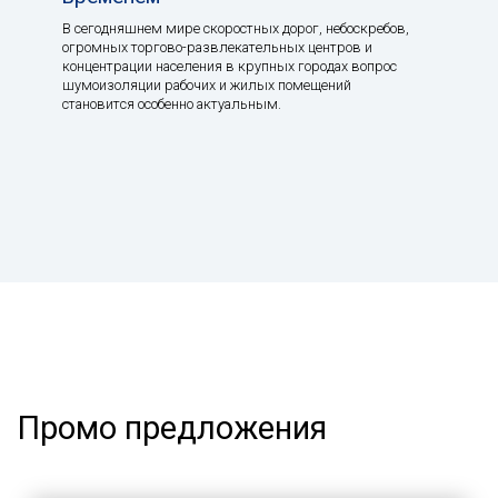
В сегодняшнем мире скоростных дорог, небоскребов,
огромных торгово-развлекательных центров и
концентрации населения в крупных городах вопрос
шумоизоляции рабочих и жилых помещений
становится особенно актуальным.
Промо предложения