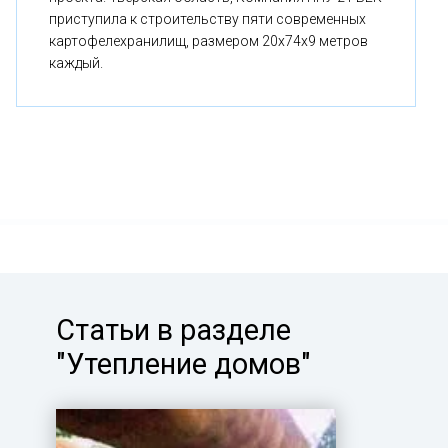
приступила к строительству пяти современных
картофелехранилищ, размером 20x74x9 метров
каждый.
Статьи в разделе
"Утепление домов"