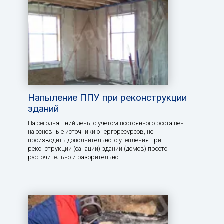
Напыление ППУ при реконструкции
зданий
На сегодняшний день, с учетом постоянного роста цен
на основные источники энергоресурсов, не
производить дополнительного утепления при
реконструкции (санации) зданий (домов) просто
расточительно и разорительно