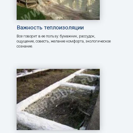
Важность теплоизоляции
Все говорит в ее пользу: бумажник, рассудок,
ощущение, совесть, желание комфорта, экологическое
сознание.