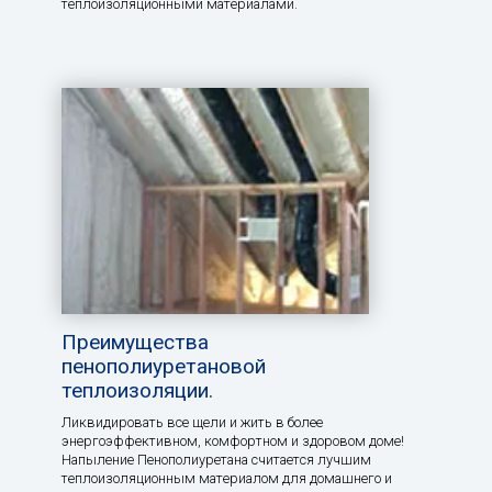
теплоизоляционными материалами.
Преимущества
пенополиуретановой
теплоизоляции.
Ликвидировать все щели и жить в более
энергоэффективном, комфортном и здоровом доме!
Напыление Пенополиуретана считается лучшим
теплоизоляционным материалом для домашнего и