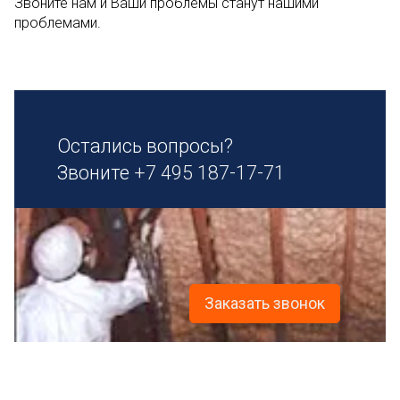
Звоните нам и Ваши проблемы станут нашими
проблемами.
Остались вопросы?
Звоните
+7 495 187-17-71
Заказать звонок