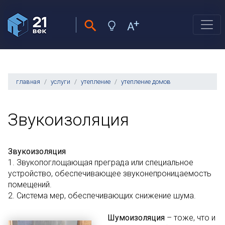
главная
услуги
утепление
утепление домов
Звукоизоляция
Звукоизоляция
1. Звукопоглощающая преграда или специальное
устройство, обеспечивающее звуконепроницаемость
помещений.
2. Система мер, обеспечивающих снижение шума.
Шумоизоляция
– тоже, что и