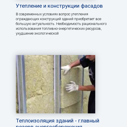
Утепление и конструкции фасадов
В современных условиях вопрос утепления
ограждающих конструкций зданий приобретает все
большую актуальность. Необходимость рационального
использования топливно-энергетических ресурсов,
ухудшение экологической
Теплоизоляция зданий - главный
резерв энергосбережения