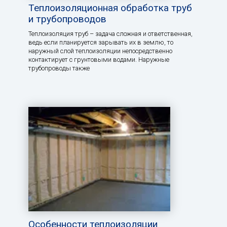
Теплоизоляционная обработка труб
и трубопроводов
Теплоизоляция труб – задача сложная и ответственная,
ведь если планируется зарывать их в землю, то
наружный слой теплоизоляции непосредственно
контактирует с грунтовыми водами. Наружные
трубопроводы также
Особенности теплоизоляции