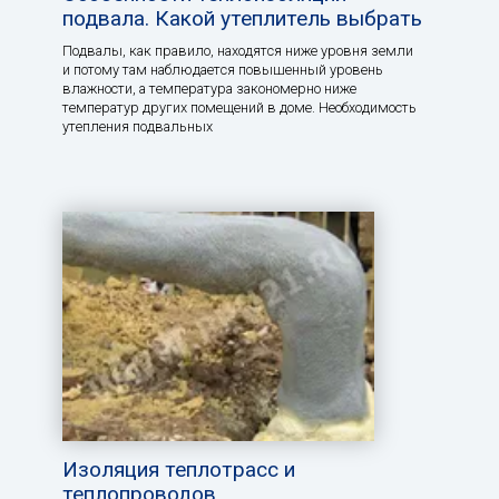
подвала. Какой утеплитель выбрать
Подвалы, как правило, находятся ниже уровня земли
и потому там наблюдается повышенный уровень
влажности, а температура закономерно ниже
температур других помещений в доме. Необходимость
утепления подвальных
Изоляция теплотрасс и
теплопроводов