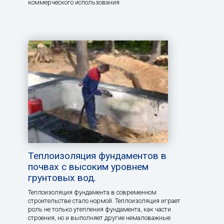
коммерческого использования.
Теплоизоляция фундаментов в
почвах с высоким уровнем
грунтовых вод.
Теплоизоляция фундамента в современном
строительстве стало нормой. Теплоизоляция играет
роль не только утепления фундамента, как части
строения, но и выполняет другие немаловажные