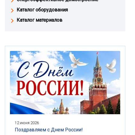
Каталог оборудования
Каталог материалов
12 июня 2026
Поздравляем с Днем России!