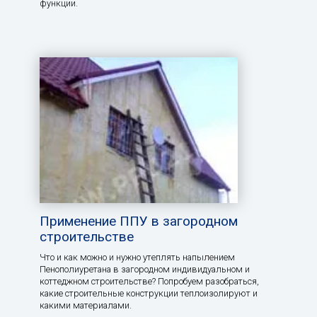
функции.
Применение ППУ в загородном
строительстве
Что и как можно и нужно утеплять напылением
Пенополиуретана в загородном индивидуальном и
коттеджном строительстве? Попробуем разобраться,
какие строительные конструкции теплоизолируют и
какими материалами.