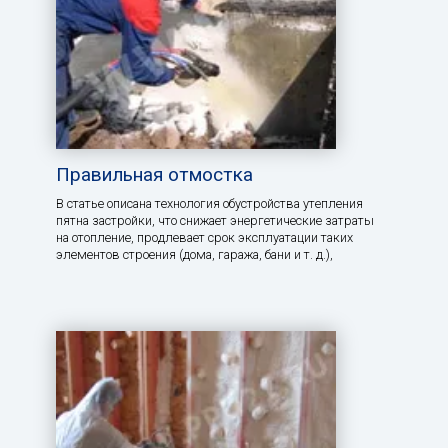
Правильная отмостка
В статье описана технология обустройства утепления
пятна застройки, что снижает энергетические затраты
на отопление, продлевает срок эксплуатации таких
элементов строения (дома, гаража, бани и т. д.),