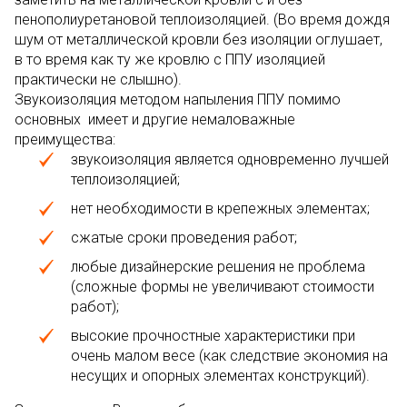
пенополиуретановой теплоизоляцией. (Во время дождя
шум от металлической кровли без изоляции оглушает,
в то время как ту же кровлю с ППУ изоляцией
практически не слышно).
Звукоизоляция методом напыления ППУ помимо
основных имеет и другие немаловажные
преимущества:
звукоизоляция является одновременно лучшей
теплоизоляцией;
нет необходимости в крепежных элементах;
сжатые сроки проведения работ;
любые дизайнерские решения не проблема
(сложные формы не увеличивают стоимости
работ);
высокие прочностные характеристики при
очень малом весе (как следствие экономия на
несущих и опорных элементах конструкций).