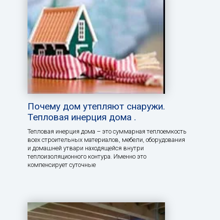
Почему дом утепляют снаружи.
Тепловая инерция дома .
Тепловая инерция дома – это суммарная теплоемкость
всех строительных материалов, мебели, оборудования
и домашней утвари находящейся внутри
теплоизоляционного контура. Именно это
компенсирует суточные