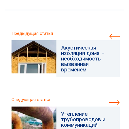
Предыдущая статья
Акустическая
изоляция дома –
необходимость
вызванная
временем
Следующая статья
Утепление
трубопроводов и
коммуникаций