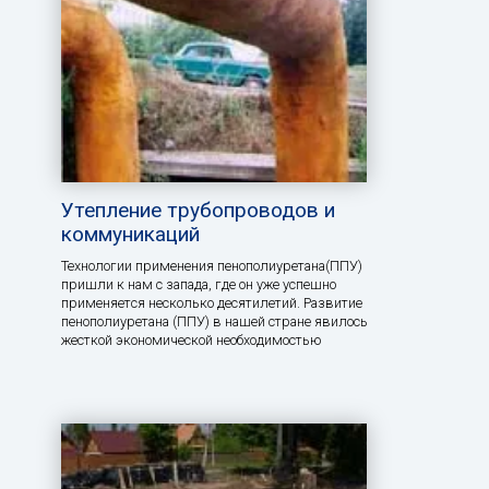
Утепление трубопроводов и
коммуникаций
Технологии применения пенополиуретана(ППУ)
пришли к нам с запада, где он уже успешно
применяется несколько десятилетий. Развитие
пенополиуретана (ППУ) в нашей стране явилось
жесткой экономической необходимостью