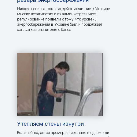
Низкие цены на топливо, действовавшие в Украине
многие десятилетия и их административное
регулирование привели к тому, что уровень
энергосбережения в Украине был и продолжает
оставаться значительно более
Утепляем стены изнутри
Если наблюдается промерзание стены в одном или