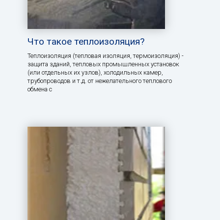
Что такое теплоизоляция?
Теплоизоляция (тепловая изоляция, термоизоляция) -
защита зданий, тепловых промышленных установок
(или отдельных их узлов), холодильных камер,
трубопроводов и т.д. от нежелательного теплового
обмена с