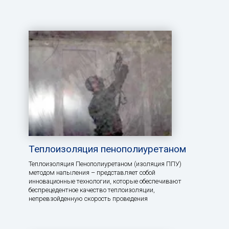
Теплоизоляция пенополиуретаном
Теплоизоляция Пенополиуретаном (изоляция ППУ)
методом напыления – представляет собой
инновационные технологии, которые обеспечивают
беспрецедентное качество теплоизоляции,
непревзойденную скорость проведения