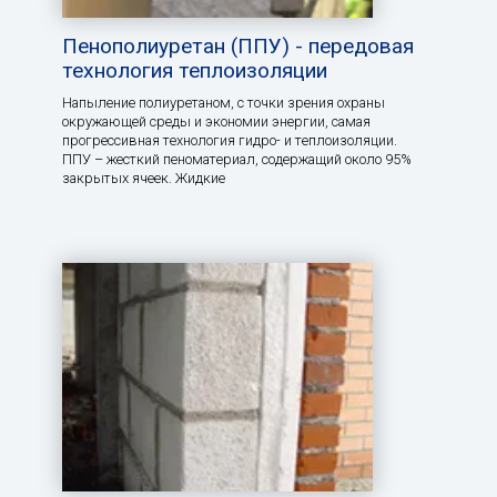
Пенополиуретан (ППУ) - передовая
технология теплоизоляции
Напыление полиуретаном, с точки зрения охраны
окружающей среды и экономии энергии, самая
прогрессивная технология гидро- и теплоизоляции.
ППУ – жесткий пеноматериал, содержащий около 95%
закрытых ячеек. Жидкие