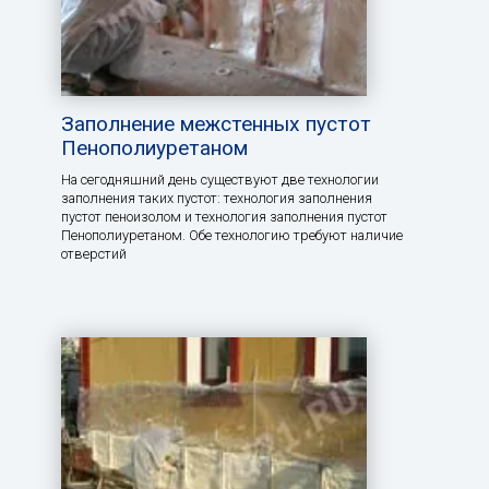
Заполнение межстенных пустот
Пенополиуретаном
На сегодняшний день существуют две технологии
заполнения таких пустот: технология заполнения
пустот пеноизолом и технология заполнения пустот
Пенополиуретаном. Обе технологию требуют наличие
отверстий