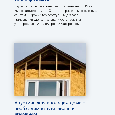
Трубы теплоизолированные с применением ППУ не
имеют альтернативы. Это подтверждено многолетним
опытом. Широкий температурный диапазон
применения сделал Пенополиуретан самым
универсальным полимерным материалом.
Акустическая изоляция дома –
необходимость вызванная
временем