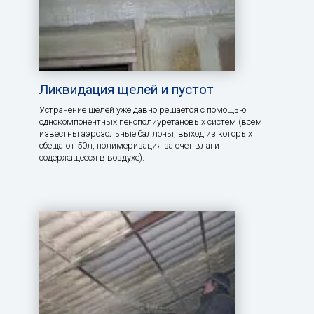
Ликвидация щелей и пустот
Устранение щелей уже давно решается с помощью
однокомпонентных пенополиуретановых систем (всем
известны аэрозольные баллоны, выход из которых
обещают 50л, полимеризация за счет влаги
содержащееся в воздухе).