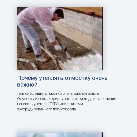
Почему утеплять отмостку очень
важно?
Теплоизоляция отмостки очень важная задача.
Отмостку и цоколь дома утепляют методом напыления
пенополиуретана (ППУ) или плитами
экструдированного полистирола.