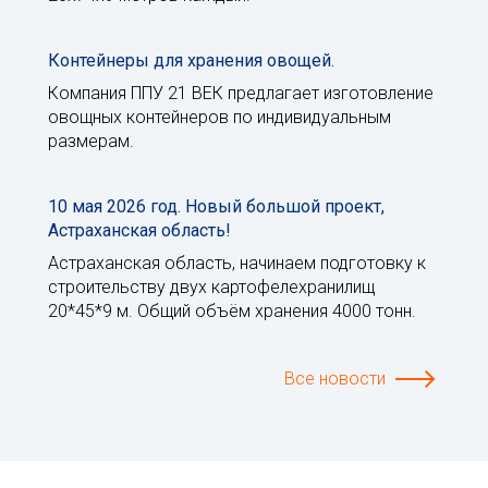
Контейнеры для хранения овощей.
Компания ППУ 21 ВЕК предлагает изготовление
овощных контейнеров по индивидуальным
размерам.
10 мая 2026 год. Новый большой проект,
Астраханская область!
Астраханская область, начинаем подготовку к
строительству двух картофелехранилищ
20*45*9 м. Общий объём хранения 4000 тонн.
Все новости