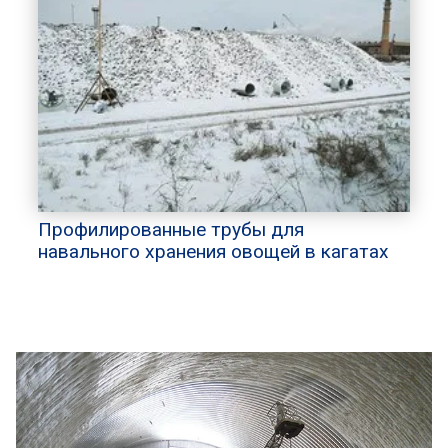
Профилированные трубы для
навального хранения овощей в кагатах