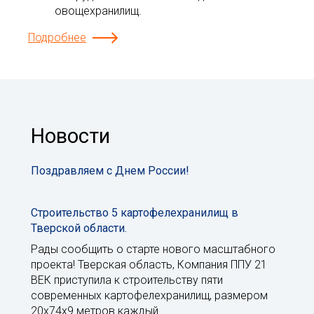
овощехранилищ.
Подробнее
Новости
Поздравляем с Днем России!
Строительство 5 картофелехранилищ в
Тверской области.
Рады сообщить о старте нового масштабного
проекта! Тверская область, Компания ППУ 21
ВЕК приступила к строительству пяти
современных картофелехранилищ, размером
20x74x9 метров каждый.