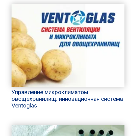
Управление микроклиматом
овощехранилищ: инновационная система
Ventoglas