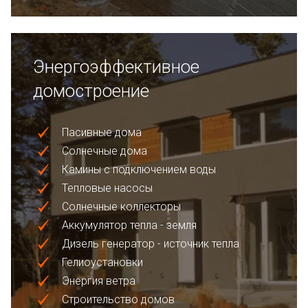
Энергоэффективное
домостроение
Пасивные дома
Солнечные дома
Камины с подключением воды
Тепловые насосы
Солнечные коллекторы
Аккумулятор тепла - земля
Дизель генератор - источник тепла
Гелиоустановки
Энергия ветра
Строительство домов