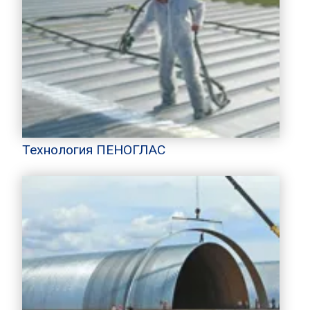
Технология ПЕНОГЛАС