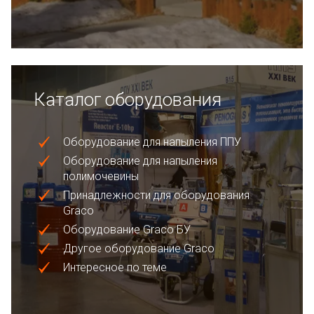
Каталог оборудования
Оборудование для напыления ППУ
Оборудование для напыления
полимочевины
Принадлежности для оборудования
Graco
Оборудование Graco БУ
Другое оборудование Graco
Интересное по теме