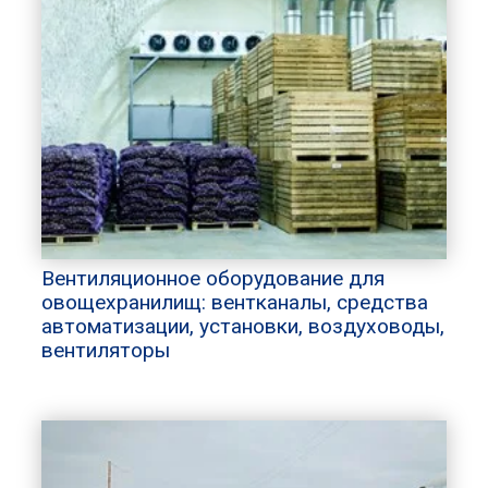
Вентиляционное оборудование для
овощехранилищ: вентканалы, средства
автоматизации, установки, воздуховоды,
вентиляторы