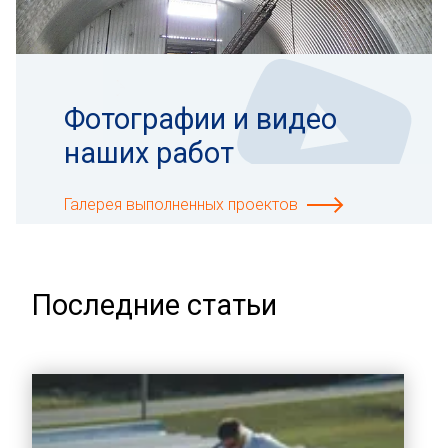
Фотографии и видео
наших работ
Галерея выполненных проектов
Последние статьи