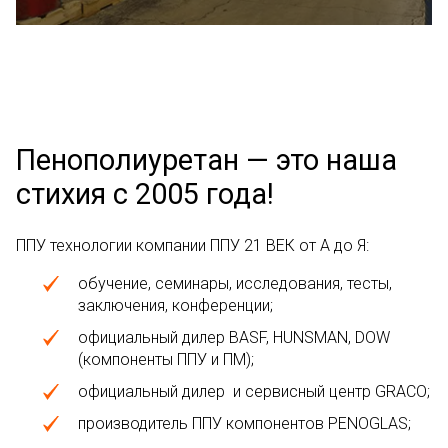
Пенополиуретан — это наша
стихия с 2005 года!
ППУ технологии компании ППУ 21 ВЕК от А до Я:
обучение, семинары, исследования, тесты,
заключения, конференции;
официальный дилер BASF, HUNSMAN, DOW
(компоненты ППУ и ПМ);
официальный дилер и сервисный центр GRACO;
производитель ППУ компонентов PENOGLAS;