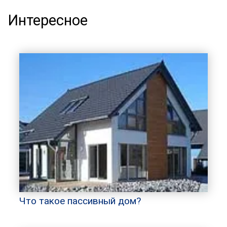
Интересное
Что такое пассивный дом?