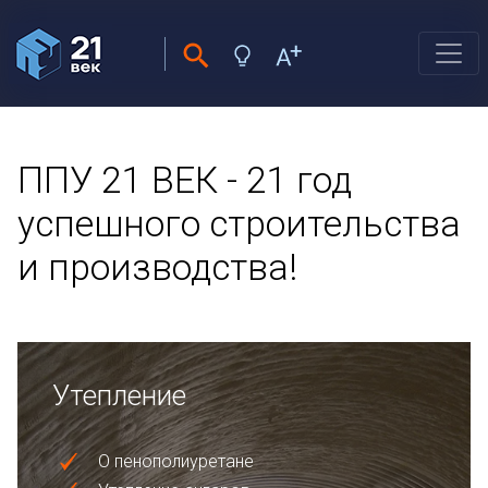
ППУ 21 ВЕК - 21 год
успешного строительства
и производства!
Утепление
О пенополиуретане