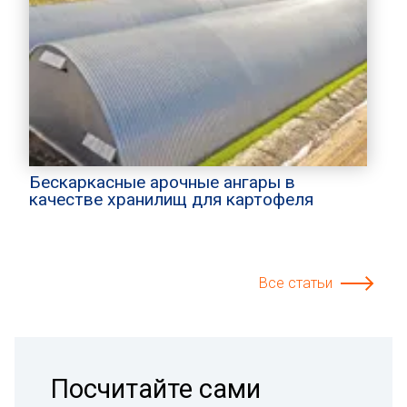
Бескаркасные арочные ангары в
качестве хранилищ для картофеля
Все статьи
Посчитайте сами