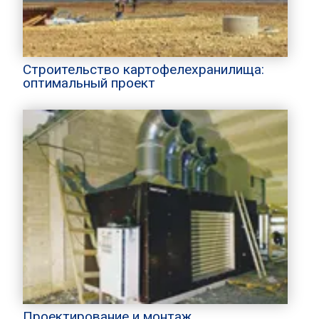
Строительство картофелехранилища:
оптимальный проект
Проектирование и монтаж