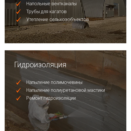
Напольные вентканалы
Трубы для кагатов
Утепление сельхозобъектов
Гидроизоляция
Напыление полимочевины
Напыление полиуретановой мастики
Ремонт гидроизоляции