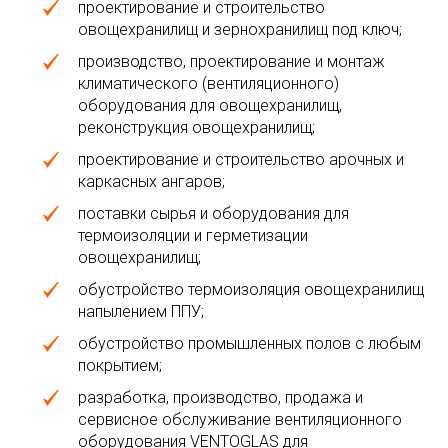
проектирование и строительство
овощехранилищ и зернохранилищ под ключ;
производство, проектирование и монтаж
климатического (вентиляционного)
оборудования для овощехранилищ,
реконструкция овощехранилищ;
проектирование и строительство арочных и
каркасных ангаров;
поставки сырья и оборудования для
термоизоляции и герметизации
овощехранилищ;
обустройство термоизоляция овощехранилищ
напылением ППУ;
обустройство промышленных полов с любым
покрытием;
разработка, производство, продажа и
сервисное обслуживание вентиляционного
оборудования VENTOGLAS для