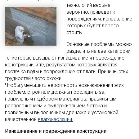
технологий
весьма
вероятно, приведет к
повреждениям, исправление
которых будет дорого
стоить.
Основные проблемы можно
разделить на две категории:
те, которые вызывают изнашивание и повреждение
конструкции; и те, результатом которых является
протечка воды и повреждение от влаги. Причины этих
трудностей часто схожи.
Чтобы уменьшить вероятность возникновения этих
проблем, строители должны проследить за:
правильным подбором материалов, правильным
расположением и выдерживанием бетона и
правильным выполнением дренажа и установкой
качественной
влагоизоляции.
Изнашивание и повреждение конструкции