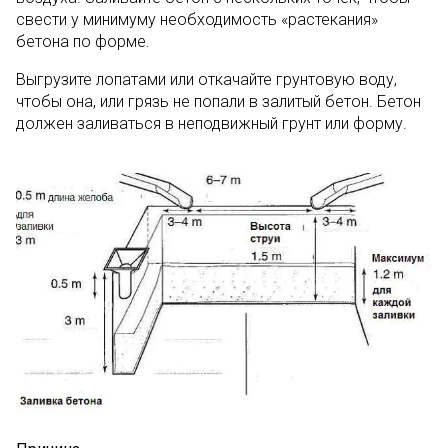
свести у минимуму необходимость «растекания»
бетона по форме.
Выгрузите лопатами или откачайте грунтовую воду,
чтобы она, или грязь не попали в залитый бетон. Бетон
должен заливаться в неподвижный грунт или форму.