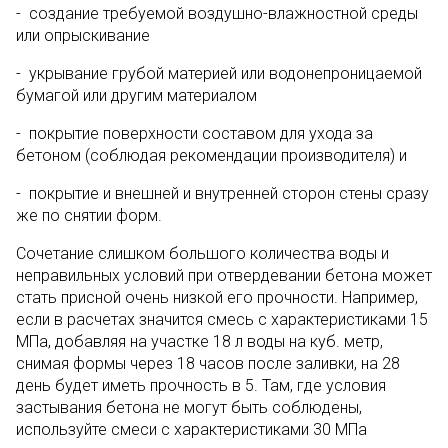
- создание требуемой воздушно-влажностной среды
или опрыскивание
- укрывание грубой материей или водонепроницаемой
бумагой или другим материалом
- покрытие поверхности составом для ухода за
бетоном (соблюдая рекомендации производителя) и
- покрытие и внешней и внутренней сторон стены сразу
же по снятии форм.
Сочетание слишком большого количества воды и
неправильных условий при отвердевании бетона может
стать присной очень низкой его прочности. Например,
если в расчетах значится смесь с характеристиками 15
МПа, добавляя на участке 18 л воды на куб. метр,
снимая формы через 18 часов после заливки, на 28
день будет иметь прочность в 5. Там, где условия
застывания бетона не могут быть соблюдены,
используйте смеси с характеристиками 30 МПа