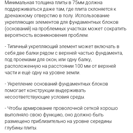
Минимальная толщина плиты в 75мм должна
поддерживаться даже там, где плита склоняется к
дренажному отверстию в полу. Использование
укрепляющих элементов для фундаментных блоков
(оснований) на проблемных участках может сократить
вероятность возникновения проблем.
- Типичный укрепляющий элемент может включать в
себя две балки рядом с верхней частью фундамента,
под проемами для окон, или одну балку,
расположенную на расстоянии 100 мм от верхней
части и ещё одну на уровне земли.
- Укрепление оснований фундаментных блоков
помогает конструкции выдерживать
несоответствующие условия среды.
- Чтобы армирование проволочной сеткой хорошо
выполняло свою функцию, оно должно быть
размещено приблизительно на уровне середины
глубины плиты.