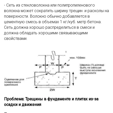
- Сеть из стекловолокна или полипропиленового
волокна может сократить ширину трещин и расколы на
поверхности. Волокно обычно добавляется в
цементную смесь в объемах 1 кг/куб. метр бетона.
Сеть должна хорошо распределиться в смеси и
должна обладать хорошими связывающими
свойствами.
Проблема: Трещины в фундаменте и плитах из-за
осадки и движения