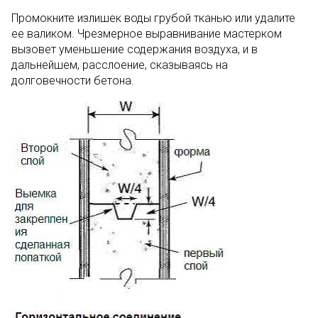
Промокните излишек воды грубой тканью или удалите
ее валиком. Чрезмерное выравнивание мастерком
вызовет уменьшение содержания воздуха, и в
дальнейшем, расслоение, сказываясь на
долговечности бетона.