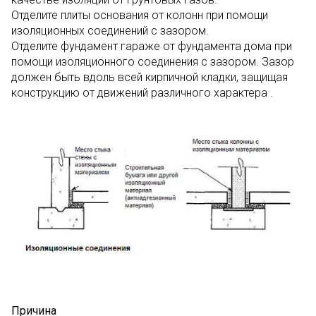
Отделите плиты основания от колонн при помощи
изоляционных соединений с зазором.
Отделите фундамент гараже от фундамента дома при
помощи изоляционного соединения с зазором. Зазор
должен быть вдоль всей кирпичной кладки, защищая
конструкцию от движений различного характера .
Причина