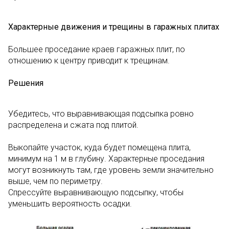
Характерные движения и трещины в гаражных плитах
Большее проседание краев гаражных плит, по
отношению к центру приводит к трещинам.
Решения
Убедитесь, что выравнивающая подсыпка ровно
распределена и сжата под плитой.
Выкопайте участок, куда будет помещена плита,
минимум на 1 м в глубину. Характерные проседания
могут возникнуть там, где уровень земли значительно
выше, чем по периметру.
Спрессуйте выравнивающую подсыпку, чтобы
уменьшить вероятность осадки.