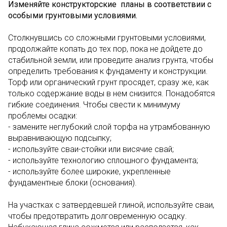
Изменяйте конструкторские планы в соответствии с
особыми грунтовыми условиями.
Столкнувшись со сложными грунтовыми условиями,
продолжайте копать до тех пор, пока не дойдете до
стабильной земли, или проведите анализ грунта, чтобы
определить требования к фундаменту и конструкции.
Торф или органический грунт просядет, сразу же, как
только содержание воды в нем снизится. Понадобятся
гибкие соединения. Чтобы свести к минимуму
проблемы осадки:
- замените неглубокий слой торфа на утрамбованную
выравнивающую подсыпку;
- используйте сваи-стойки или висячие свай;
- используйте технологию сплошного фундамента;
- используйте более широкие, укрепленные
фундаментные блоки (основания).
На участках с затвердевшей глиной, используйте сваи,
чтобы предотвратить долговременную осадку.