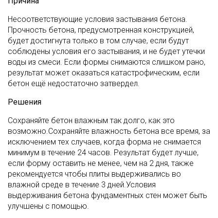
Причина
Несоответствующие условия застывания бетона.
Прочность бетона, предусмотренная конструкцией,
будет достигнута только в том случае, если будут
соблюдены условия его застывания, и не будет утечки
воды из смеси. Если формы снимаются слишком рано,
результат может оказаться катастрофическим, если
бетон ещё недостаточно затвердел.
Решения
Сохраняйте бетон влажным так долго, как это
возможно.Сохраняйте влажность бетона все время, за
исключением тех случаев, когда форма не снимается
минимум в течение 24 часов. Результат будет лучше,
если форму оставить не менее, чем на 2 дня, также
рекомендуется чтобы плиты выдерживались во
влажной среде в течение 3 дней.Условия
выдерживания бетона фундаментных стен может быть
улучшены с помощью.