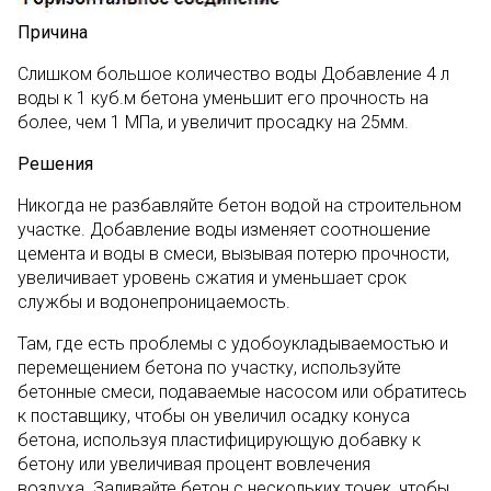
Причина
Слишком большое количество воды Добавление 4 л
воды к 1 куб.м бетона уменьшит его прочность на
более, чем 1 МПа, и увеличит просадку на 25мм.
Решения
Никогда не разбавляйте бетон водой на строительном
участке. Добавление воды изменяет соотношение
цемента и воды в смеси, вызывая потерю прочности,
увеличивает уровень сжатия и уменьшает срок
службы и водонепроницаемость.
Там, где есть проблемы с удобоукладываемостью и
перемещением бетона по участку, используйте
бетонные смеси, подаваемые насосом или обратитесь
к поставщику, чтобы он увеличил осадку конуса
бетона, используя пластифицирующую добавку к
бетону или увеличивая процент вовлечения
воздуха. Заливайте бетон с нескольких точек, чтобы