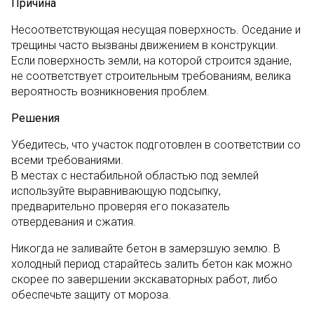
Причина
Несоответствующая несущая поверхность. Оседание и
трещины часто вызваны движением в конструкции.
Если поверхность земли, на которой строится здание,
не соответствует строительным требованиям, велика
вероятность возникновения проблем.
Решения
Убедитесь, что участок подготовлен в соответствии со
всеми требованиями.
В местах с нестабильной областью под землей
используйте выравнивающую подсыпку,
предварительно проверяя его показатель
отвердевания и сжатия.
Никогда не заливайте бетон в замерзшую землю. В
холодный период старайтесь залить бетон как можно
скорее по завершении экскаваторных работ, либо
обеспечьте защиту от мороза.