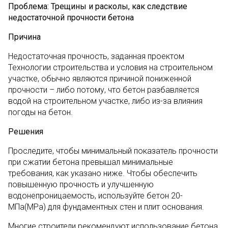
Проблема: Трещины и расколы, как следствие
недостаточной прочности бетона
Причина
Недостаточная прочность, заданная проектом
Технологии строительства и условия на строительном
участке, обычно являются причиной пониженной
прочности – либо потому, что бетон разбавляется
водой на строительном участке, либо из-за влияния
погоды на бетон.
Решения
Проследите, чтобы минимальный показатель прочности
при сжатии бетона превышал минимальные
требования, как указано ниже. Чтобы обеспечить
повышенную прочность и улучшенную
водонепроницаемость, используйте бетон 20-
МПа(MPa) для фундаментных стен и плит основания.
Многие строители рекомендуют использование бетона