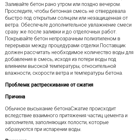
Заливайте бетон рано утром или поздно вечером.
Проследите, чтобы бетонная смесь не отвердевала
быстро под открытым солнцем или незащищенная от
ветра. Обеспечьте дополнительное увлажнение смеси
сразу же после заливки и до отделочных работ.
Покрывайте бетон непрозрачным полиэтиленом в
перерывах между процедурами отделки.Поставщик
должен рассчитать необходимое количество воды для
добавления в смесь, исходя из потери воды под
влиянием высокой температуры, относительной
влажности, скорости ветра и температуры бетона.
Проблема: растрескивание от сжатия
Причина
Обычное высыхание бетонаСжатие происходит
вследствие взаимного притяжения частиц цемента и
заполнителя, заполняющих полости, которые
образуются при испарении воды.