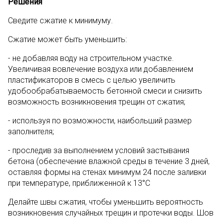
Решения
Сведите сжатие к минимуму.
Сжатие может быть уменьшить:
- не добавляя воду на строительном участке.
Увеличивая вовлечение воздуха или добавлением
пластификаторов в смесь с целью увеличить
удобообрабатываемость бетонной смеси и снизить
возможность возникновения трещин от сжатия;
- используя по возможности, наибольший размер
заполнителя;
- проследив за выполнением условий застывания
бетона (обеспечение влажной среды в течение 3 дней,
оставляя формы на стенах минимум 24 после заливки
при температуре, приближенной к 13°С
Делайте швы сжатия, чтобы уменьшить вероятность
возникновения случайных трещин и протечки воды. Шов