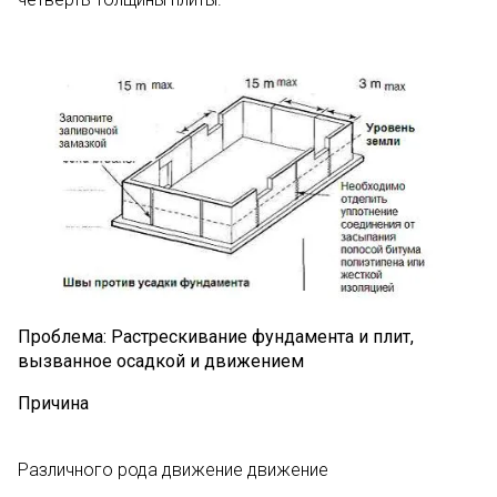
Проблема: Растрескивание фундамента и плит,
вызванное осадкой и движением
Причина
Различного рода движение движение