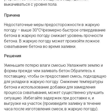
выкачиваться с уровня пола.
Причина
Недостаточные меры предосторожности в жаркую
погоду – выше 30°СЧрезмерно быстрое отвердевание
бетона в жаркую погоду снижает уровень прочности
бетона. В жаркую погоду может произойти ложное
схватывание бетона во время заливки.
Решения
Уменьшите потерю влаги смесью.Увлажните землю и
формы прежде чем заливать бетон.Обратитесь к
поставщику, чтобы он предоставил смесь, подходящую
для укладки в жаркую погоду. Снижение температуры
бетона и использование добавки для замедления
процесса схватывания, может существенно улучшить
ситуацию. Избегайте задержек при доставке к, и
выгрузке на участок (произведите заливку в течение
часа после изготовления смеси, в жаркую погоду).