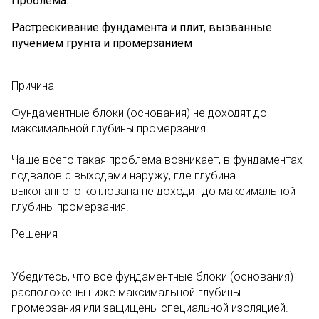
Проблема:
Растрескивание фундамента и плит, вызванные
пучением грунта и промерзанием
Причина
Фундаментные блоки (основания) не доходят до
максимальной глубины промерзания
Чаще всего такая проблема возникает, в фундаментах
подвалов с выходами наружу, где глубина
выкопанного котлована не доходит до максимальной
глубины промерзания.
Решения
Убедитесь, что все фундаментные блоки (основания)
расположены ниже максимальной глубины
промерзания или защищены специальной изоляцией.