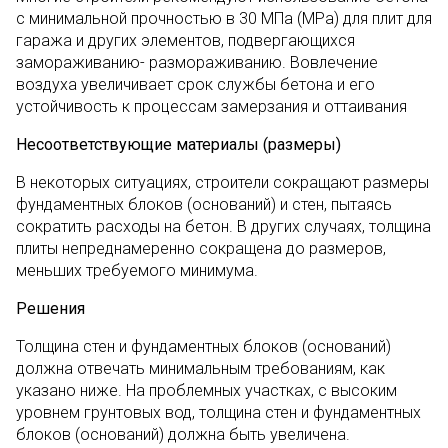
с минимальной прочностью в 30 МПа (MPa) для плит для
гаража и других элементов, подвергающихся
замораживанию- размораживанию. Вовлечение
воздуха увеличивает срок службы бетона и его
устойчивость к процессам замерзания и оттаивания
Несоответствующие материалы (размеры)
В некоторых ситуациях, строители сокращают размеры
фундаментных блоков (оснований) и стен, пытаясь
сократить расходы на бетон. В других случаях, толщина
плиты непреднамеренно сокращена до размеров,
меньших требуемого минимума.
Решения
Толщина стен и фундаментных блоков (оснований)
должна отвечать минимальным требованиям, как
указано ниже. На проблемных участках, с высоким
уровнем грунтовых вод, толщина стен и фундаментных
блоков (оснований) должна быть увеличена.