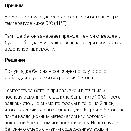
Причина
Несоответствующие меры сохранения бетона – при
температуре ниже 5°С (41°F)
Там, где бетон замерзает прежде, чем он отвердеет,
будет наблюдаться существенная потеря прочности и
водонепроницаемости.
Решения
При укладке бетона в холодную погоду строго
соблюдайте условия сохранения бетона.
Температура бетона при заливке и в течение 3
последующих дней не должна быть ниже 10°С. После
заливки стен, не снимайте формы в течение 2 дней,
чтобы увеличить тепло гидратации. Покройте бетонные
плиты изоляционным материалом или соломой,
покрытой брезентом или полиэтиленом.Используйте
бетонную смесь с низким содержанием воды и