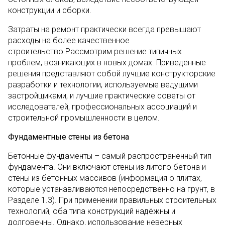
конструкции и сборки.
Затраты на ремонт практически всегда превышают
расходы на более качественное
строительство.Рассмотрим решение типичных
проблем, возникающих в новых домах. Приведенные
решения представляют собой лучшие конструкторские
разработки и технологии, используемые ведущими
застройщиками, и лучшие практические советы от
исследователей, профессиональных ассоциаций и
строительной промышленности в целом.
Фундаментные стены из бетона
Бетонные фундаменты – самый распространенный тип
фундамента. Они включают стены из литого бетона и
стены из бетонных массивов (информация о плитах,
которые устанавливаются непосредственно на грунт, в
Разделе 1.3). При применении правильных строительных
технологий, оба типа конструкций надёжны и
долговечны. Однако, использование неверных