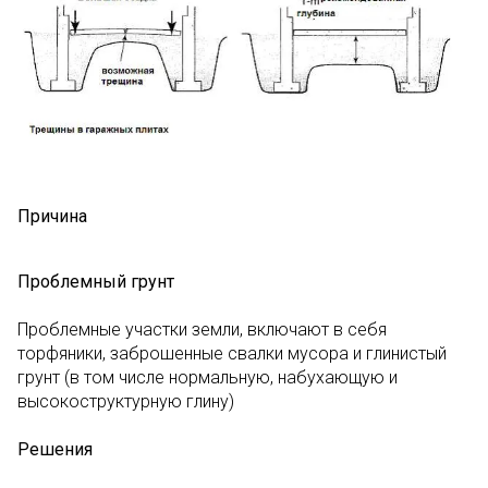
Причина
Проблемный грунт
Проблемные участки земли, включают в себя
торфяники, заброшенные свалки мусора и глинистый
грунт (в том числе нормальную, набухающую и
высокоструктурную глину)
Решения