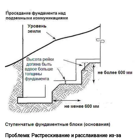
Проблема: Растрескивание и расслаивание из-за