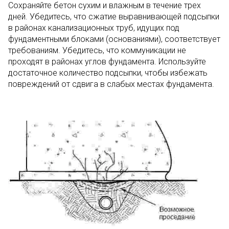
Сохраняйте бетон сухим и влажным в течение трех
дней. Убедитесь, что сжатие выравнивающей подсыпки
в районах канализационных труб, идущих под
фундаментными блоками (основаниями), соответствует
требованиям. Убедитесь, что коммуникации не
проходят в районах углов фундамента. Используйте
достаточное количество подсыпки, чтобы избежать
повреждений от сдвига в слабых местах фундамента.