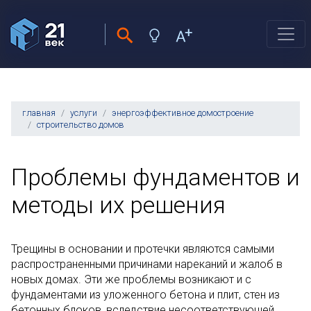
главная
услуги
энергоэффективное домостроение
строительство домов
Проблемы фундаментов и
методы их решения
Трещины в основании и протечки являются самыми
распространенными причинами нареканий и жалоб в
новых домах. Эти же проблемы возникают и с
фундаментами из уложенного бетона и плит, стен из
бетонных блоков, вследствие несоответствующей