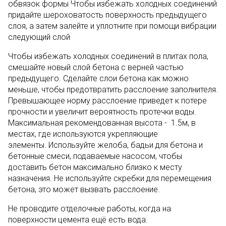
обвязок формы Чтобы избежать холодных соединений
придайте шероховатость поверхность предыдущего
слоя, а затем залейте и уплотните при помощи вибрации
следующий слой
Чтобы избежать холодных соединений в плитах пола,
смешайте новый слой бетона с верней частью
предыдущего. Сделайте слои бетона как можно
меньше, чтобы предотвратить расслоение заполнителя.
Превышающее норму расслоение приведет к потере
прочности и увеличит вероятность протечки воды.
Максимальная рекомендованная высота - 1.5м, в
местах, где используются укрепляющие
элементы. Используйте желоба, бадьи для бетона и
бетонные смеси, подаваемые насосом, чтобы
доставить бетон максимально близко к месту
назначения. Не используйте скребки для перемещения
бетона, это может вызвать расслоение.
Не проводите отделочные работы, когда на
поверхности цемента ещё есть вода.