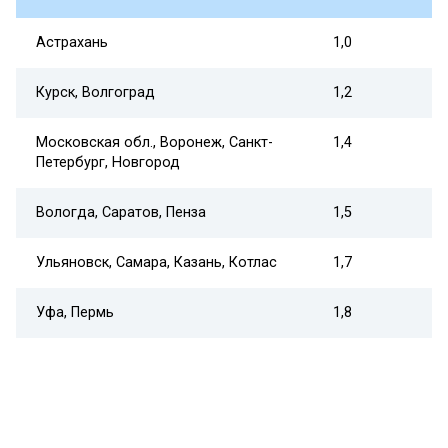
Астрахань
1,0
Курск, Волгоград
1,2
Московская обл., Воронеж, Санкт-
1,4
Петербург, Новгород
Вологда, Саратов, Пенза
1,5
Ульяновск, Самара, Казань, Котлас
1,7
Уфа, Пермь
1,8