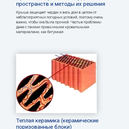
пространств и методы их решения
Крыша защищает чердак и весь дом в целом от
неблагоприятных погодных условий, поэтому очень
важно, чтобы она была прочной. Частые проблемы
даже с такими привычными кровельными
материалами, как битумная
Теплая керамика (керамические
поризованные блоки)