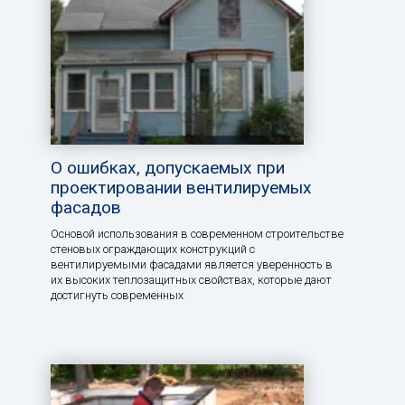
О ошибках, допускаемых при
проектировании вентилируемых
фасадов
Основой использования в современном строительстве
стеновых ограждающих конструкций с
вентилируемыми фасадами является уверенность в
их высоких теплозащитных свойствах, которые дают
достигнуть современных