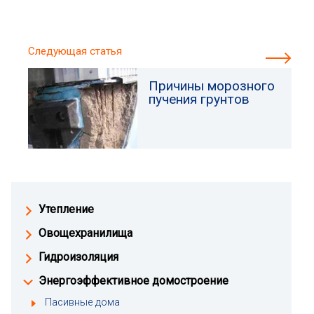
Следующая статья
Причины морозного
пучения грунтов
Утепление
Овощехранилища
Гидроизоляция
Энергоэффективное домостроение
Пасивные дома