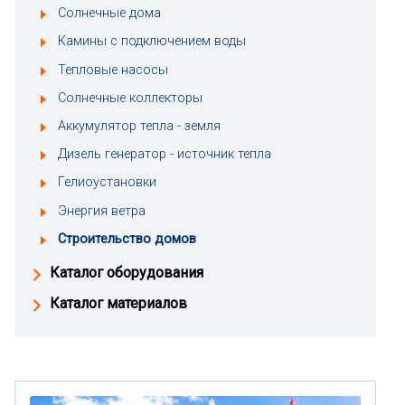
Солнечные дома
Камины с подключением воды
Тепловые насосы
Солнечные коллекторы
Аккумулятор тепла - земля
Дизель генератор - источник тепла
Гелиоустановки
Энергия ветра
Строительство домов
Каталог оборудования
Каталог материалов