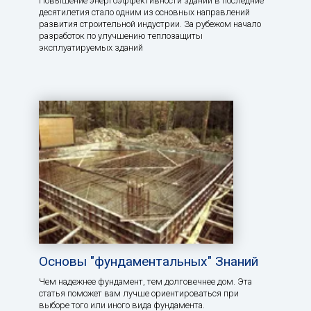
Повышение энергоэффективности зданий в последние
десятилетия стало одним из основных направлений
развития строительной индустрии. За рубежом начало
разработок по улучшению теплозащиты
эксплуатируемых зданий
Основы "фундаментальных" Знаний
Чем надежнее фундамент, тем долговечнее дом. Эта
статья поможет вам лучше ориентироваться при
выборе того или иного вида фундамента.