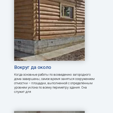
Вокруг да около
Когда основные работы по возведению загородного
дома завершены, самое время заняться сооружением
отмостки – площадки, выполненной с определённым
уровнем уклона по всему периметру здания. Она
служит для