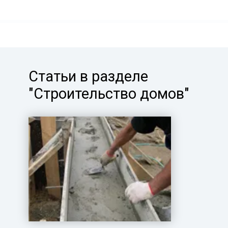
Статьи в разделе
"Строительство домов"