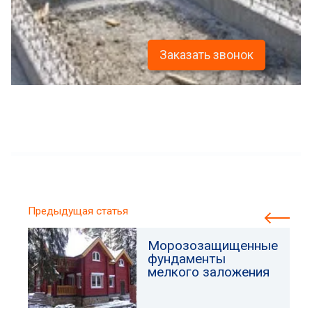
Заказать звонок
Предыдущая статья
Морозозащищенные
фундаменты
мелкого заложения