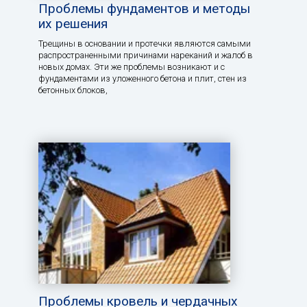
Проблемы фундаментов и методы
их решения
Трещины в основании и протечки являются самыми
распространенными причинами нареканий и жалоб в
новых домах. Эти же проблемы возникают и с
фундаментами из уложенного бетона и плит, стен из
бетонных блоков,
Проблемы кровель и чердачных