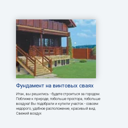
Фундамент на винтовых сваях
Итак, вы решились - будете строиться за городом.
Поближе к природе, побольше простора, побольше
воздуха! Вы подобрали и купили участок - совсем
недорого, удобное расположение, красивый вид.
Свежий воздух