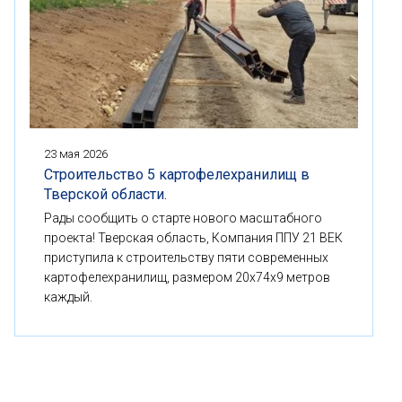
23 мая 2026
Строительство 5 картофелехранилищ в
Тверской области.
Рады сообщить о старте нового масштабного
проекта! Тверская область, Компания ППУ 21 ВЕК
приступила к строительству пяти современных
картофелехранилищ, размером 20x74x9 метров
каждый.