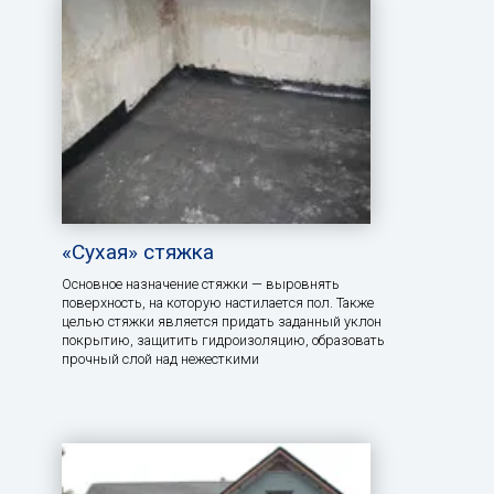
«Сухая» стяжка
Основное назначение стяжки — выровнять
поверхность, на которую настилается пол. Также
целью стяжки является придать заданный уклон
покрытию, защитить гидроизоляцию, образовать
прочный слой над нежесткими