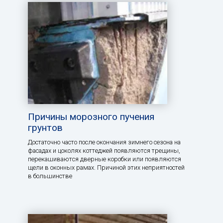
Причины морозного пучения
грунтов
Достаточно часто после окончания зимнего сезона на
фасадах и цоколях коттеджей появляются трещины,
перекашиваются дверные коробки или появляются
щели в оконных рамах. Причиной этих неприятностей
в большинстве