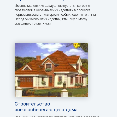
Именно маленькие воздушные пустоты, которые
образуются в керамических изделиях в процессе
поризации делают материал необыкновенно теплым.
Перед выжигом этих изделий, глиняную массу
смешивают с мелкими
Строительство
энергосберегающего дома