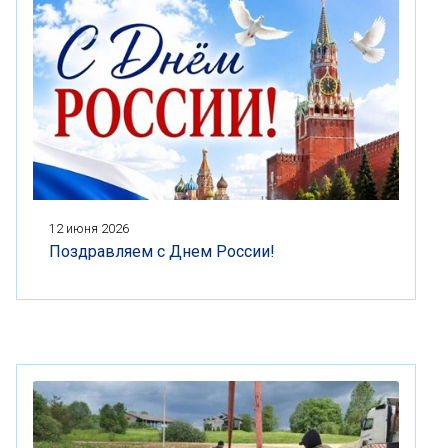
12 июня 2026
Поздравляем с Днем России!