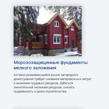
Морозозащищенные фундаменты
мелкого заложения
Активно развивающийся рынок загородного
домостроения требует снижения материальных затрат
и экономии трудовых ресурсов. Добиться
значительной экономии ресурсов, снизить
трудоемкость и сроки строительства