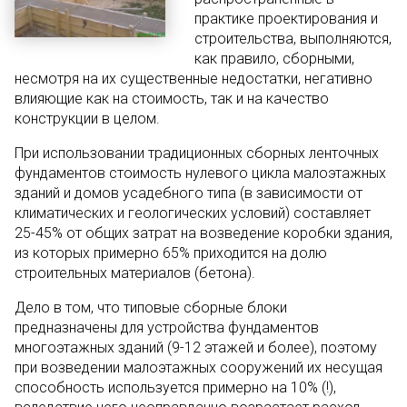
практике проектирования и
строительства, выполняются,
как правило, сборными,
несмотря на их существенные недостатки, негативно
влияющие как на стоимость, так и на качество
конструкции в целом.
При использовании традиционных сборных ленточных
фундаментов стоимость нулевого цикла малоэтажных
зданий и домов усадебного типа (в зависимости от
климатических и геологических условий) составляет
25-45% от общих затрат на возведение коробки здания,
из которых примерно 65% приходится на долю
строительных материалов (бетона).
Дело в том, что типовые сборные блоки
предназначены для устройства фундаментов
многоэтажных зданий (9-12 этажей и более), поэтому
при возведении малоэтажных сооружений их несущая
способность используется примерно на 10% (!),