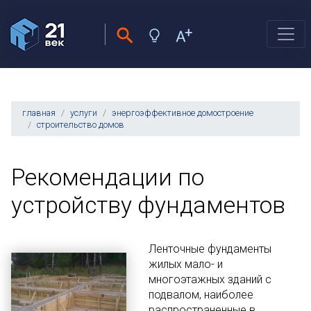
главная
услуги
энергоэффективное домостроение
строительство домов
Рекомендации по
устройству фундаментов
Ленточные фундаменты
жилых мало- и
многоэтажных зданий с
подвалом, наиболее
распространенные в