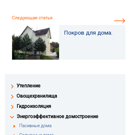
Следующая статья
Покров для дома.
Утепление
Овощехранилища
Гидроизоляция
Энергоэффективное домостроение
Пасивные дома