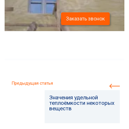
Заказать звонок
Предыдущая статья
Значения удельной
теплоёмкости некоторых
веществ