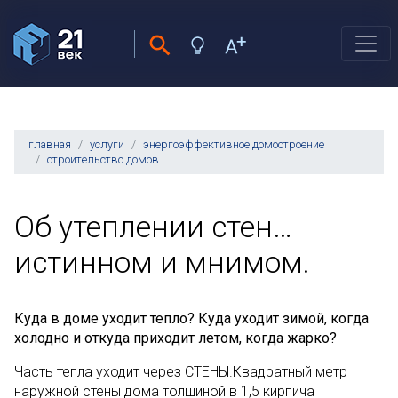
главная
услуги
энергоэффективное домостроение
строительство домов
Об утеплении стен…
истинном и мнимом.
Куда в доме уходит тепло? Куда уходит зимой, когда
холодно и откуда приходит летом, когда жарко?
Часть тепла уходит через СТЕНЫ.Квадратный метр
наружной стены дома толщиной в 1,5 кирпича