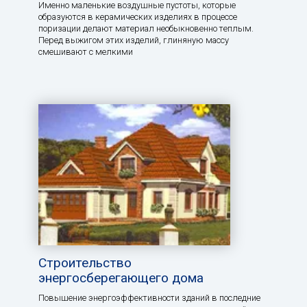
Именно маленькие воздушные пустоты, которые
образуются в керамических изделиях в процессе
поризации делают материал необыкновенно теплым.
Перед выжигом этих изделий, глиняную массу
смешивают с мелкими
Строительство
энергосберегающего дома
Повышение энергоэффективности зданий в последние