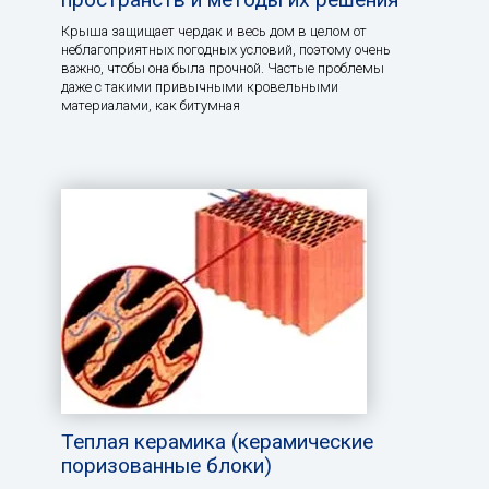
Крыша защищает чердак и весь дом в целом от
неблагоприятных погодных условий, поэтому очень
важно, чтобы она была прочной. Частые проблемы
даже с такими привычными кровельными
материалами, как битумная
Теплая керамика (керамические
поризованные блоки)