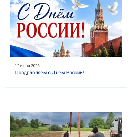
12 июня 2026
Поздравляем с Днем России!