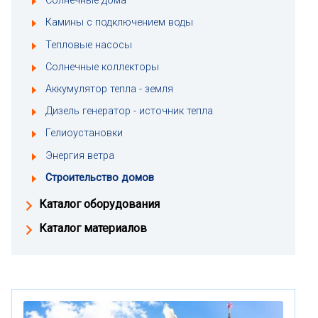
Солнечные дома
Камины с подключением воды
Тепловые насосы
Солнечные коллекторы
Аккумулятор тепла - земля
Дизель генератор - источник тепла
Гелиоустановки
Энергия ветра
Строительство домов
Каталог оборудования
Каталог материалов