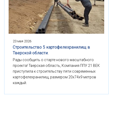
23 мая 2026
Строительство 5 картофелехранилищ в
Тверской области.
Рады сообщить о старте нового масштабного
проекта! Тверская область, Компания ППУ 21 ВЕК
приступила к строительству пяти современных
картофелехранилищ, размером 20x74x9 метров
каждый.