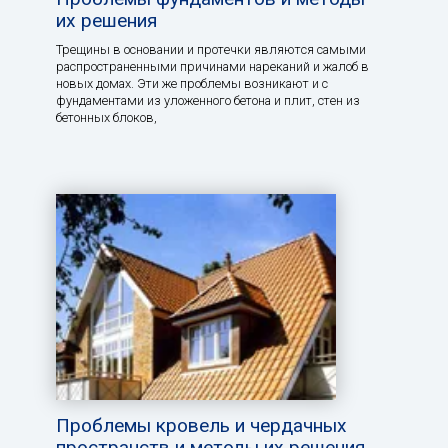
их решения
Трещины в основании и протечки являются самыми
распространенными причинами нареканий и жалоб в
новых домах. Эти же проблемы возникают и с
фундаментами из уложенного бетона и плит, стен из
бетонных блоков,
Проблемы кровель и чердачных
пространств и методы их решения