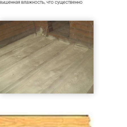
овышенная влажность, что существенно