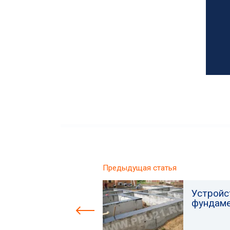
Предыдущая статья
Устройс
фундам