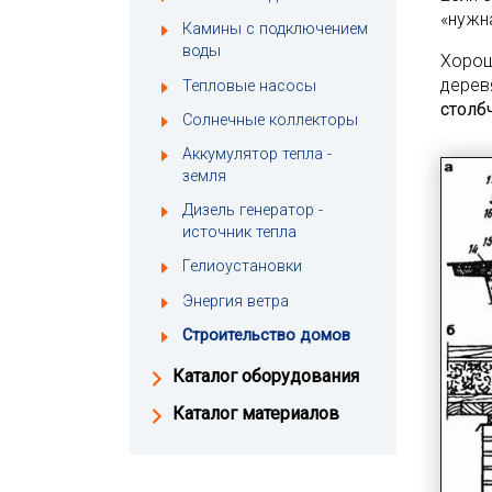
«нужн
Камины с подключением
воды
Хорош
дерев
Тепловые насосы
столб
Солнечные коллекторы
Аккумулятор тепла -
земля
Дизель генератор -
источник тепла
Гелиоустановки
Энергия ветра
Строительство домов
Каталог оборудования
Каталог материалов