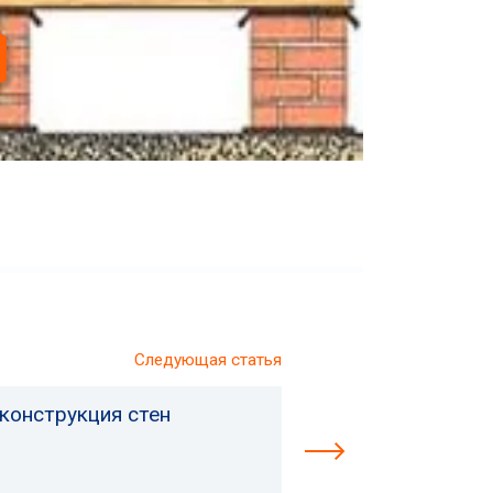
Следующая статья
конструкция стен