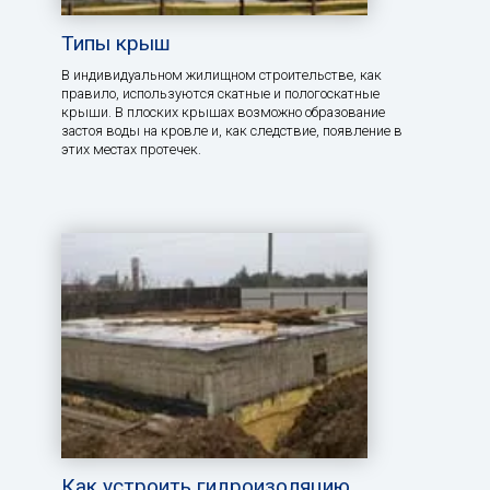
Типы крыш
В индивидуальном жилищном строительстве, как
правило, используются скатные и пологоскатные
крыши. В плоских крышах возможно образование
застоя воды на кровле и, как следствие, появление в
этих местах протечек.
Как устроить гидроизоляцию