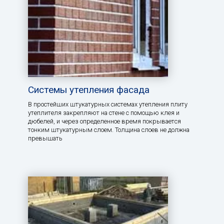
Системы утепления фасада
В простейших штукатурных системах утепления плиту
утеплителя закрепляют на стене с помощью клея и
дюбелей, и через определенное время покрывается
тонким штукатурным слоем. Толщина слоев не должна
превышать