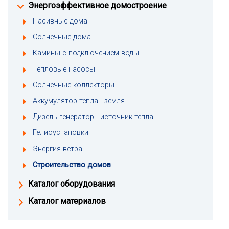
Энергоэффективное домостроение
Пасивные дома
Солнечные дома
Камины с подключением воды
Тепловые насосы
Солнечные коллекторы
Аккумулятор тепла - земля
Дизель генератор - источник тепла
Гелиоустановки
Энергия ветра
Строительство домов
Каталог оборудования
Каталог материалов