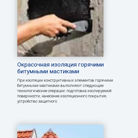
Окрасочная изоляция горячими
битумными мастиками
При изоляции конструктивных элементов горячими
битумными мастиками выполняют следующие
технологические операции: подготовка изолируемой
поверхности; нанесение изоляционного покрытия;
устройство защитного