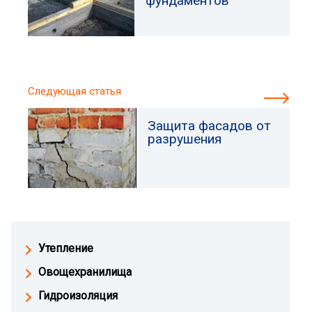
фундаментов
Следующая статья
Защита фасадов от
разрушения
Утепление
Овощехранилища
Гидроизоляция