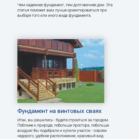
Чем надежнее фундамент, тем долговечнее дом. Эта
статья поможет вам лучше ориентироваться при
выборе того или иного вида фундамента.
Фундамент на винтовых сваях
Итак, вы решились - будете строиться за городом.
Поближе к природе, побольше простора, побольше
воздуха! Вы подобрали и купили участок - совсем
недорого, удобное расположение, красивый вид.