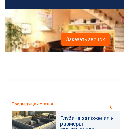
Заказать звонок
Предыдущая статья
Глубина заложения и
размеры