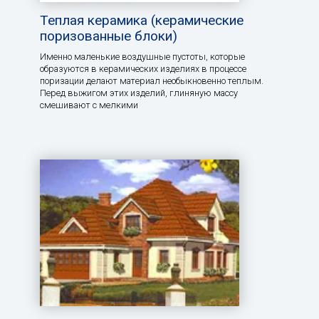
Теплая керамика (керамические
поризованные блоки)
Именно маленькие воздушные пустоты, которые
образуются в керамических изделиях в процессе
поризации делают материал необыкновенно теплым.
Перед выжигом этих изделий, глиняную массу
смешивают с мелкими