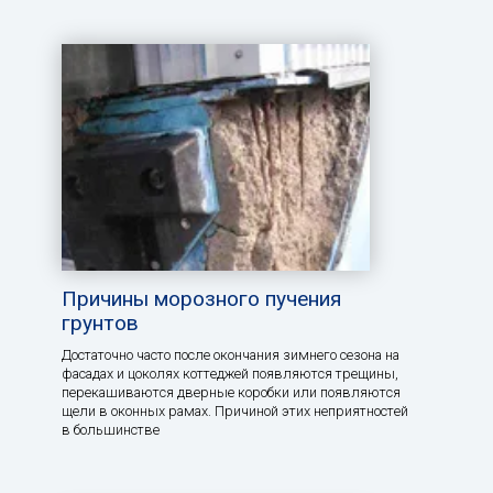
Причины морозного пучения
грунтов
Достаточно часто после окончания зимнего сезона на
фасадах и цоколях коттеджей появляются трещины,
перекашиваются дверные коробки или появляются
щели в оконных рамах. Причиной этих неприятностей
в большинстве