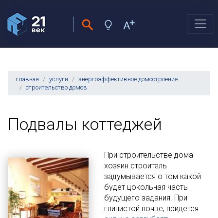
главная
услуги
энергоэффективное домостроение
строительство домов
Подвалы коттеджей
При строительстве дома
хозяин строитель
задумывается о том какой
будет цокольная часть
будущего задания. При
глинистой почве, придется