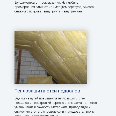
фундаментов от промерзания. На глубину
промерзания влияют климат (температура, высота
снежного покрова), вид грунта и внутренняя
Теплозащита стен подвалов
Одним из путей повышения теплозащиты стен
подвалов и перекрытий первого этажа дома является
уменьшение влажности материала, приводящее к
снижению его теплопроводности и, следовательно, к
повышению теплозащитных