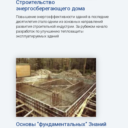
Строительство
энергосберегающего дома
Повышение энергоэффективности зданий в последние
десятилетия стало одним из основных направлений
развития строительной индустрии. За рубежом начало
разработок по улучшению теплозащиты
эксплуатируемых зданий
Основы "фундаментальных" Знаний