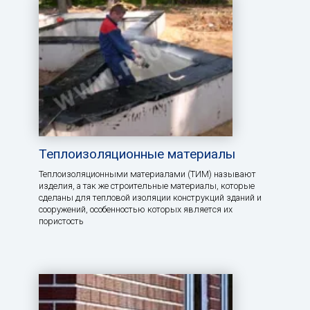
Теплоизоляционные материалы
Теплоизоляционными материалами (ТИМ) называют
изделия, а так же строительные материалы, которые
сделаны для тепловой изоляции конструкций зданий и
сооружений, особенностью которых является их
пористость