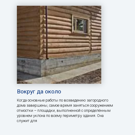
Вокруг да около
Когда основные работы по возведению загородного
дома завершены, самое время заняться сооружением
отмостки – площадки, выполненной с определённым
уровнем уклона по всему периметру здания. Она
служит для