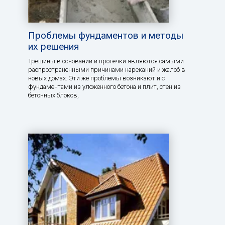
Проблемы фундаментов и методы
их решения
Трещины в основании и протечки являются самыми
распространенными причинами нареканий и жалоб в
новых домах. Эти же проблемы возникают и с
фундаментами из уложенного бетона и плит, стен из
бетонных блоков,