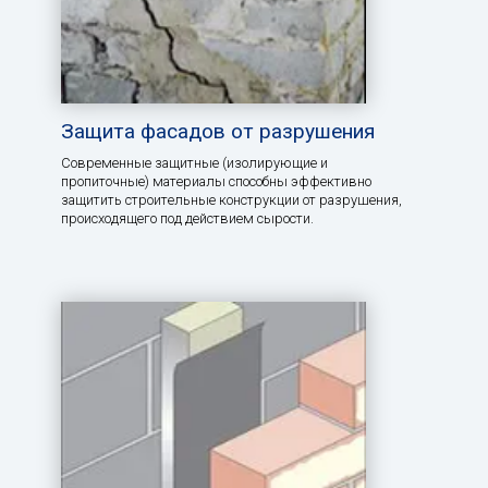
Защита фасадов от разрушения
Современные защитные (изолирующие и
пропиточные) материалы способны эффективно
защитить строительные конструкции от разрушения,
происходящего под действием сырости.