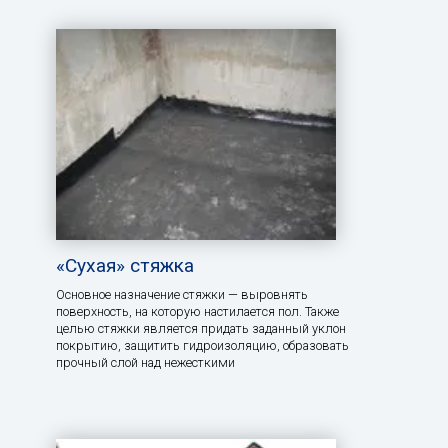
«Сухая» стяжка
Основное назначение стяжки — выровнять
поверхность, на которую настилается пол. Также
целью стяжки является придать заданный уклон
покрытию, защитить гидроизоляцию, образовать
прочный слой над нежесткими