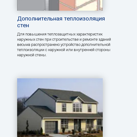
Дополнительная теплоизоляция
стен
Для повышения теплозащитных характеристик
наружных стен при строительстве и ремонте зданий
весьма распространено устройство дополнительной
теплоизоляции с наружной или внутренней стороны
наружной стены.