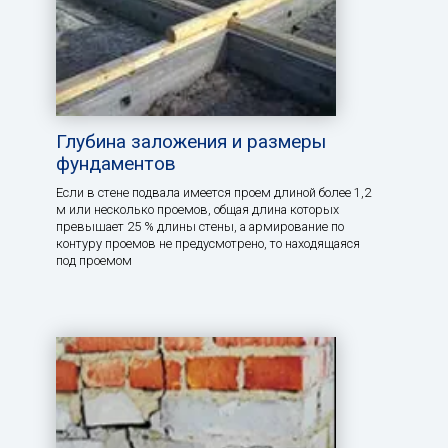
Глубина заложения и размеры
фундаментов
Если в стене подвала имеется проем длиной более 1,2
м или несколько проемов, общая длина которых
превышает 25 % длины стены, а армирование по
контуру проемов не предусмотрено, то находящаяся
под проемом