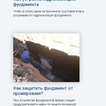
фундамента
Чтобы в стены дома не проникала грунтовая влага,
устраивается гидроизоляция фундамента.
Как защитить фундамент от
промерзания?
При устройстве фундаментов домов следует
предусматривать меры по защите оснований