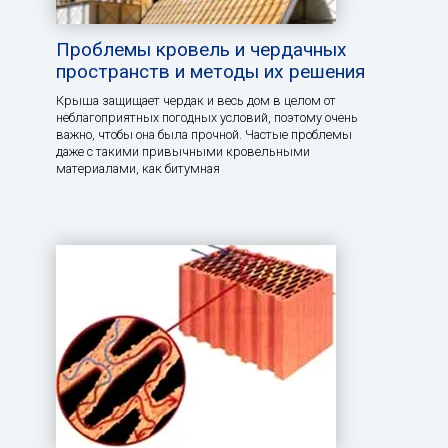
Проблемы кровель и чердачных
пространств и методы их решения
Крыша защищает чердак и весь дом в целом от
неблагоприятных погодных условий, поэтому очень
важно, чтобы она была прочной. Частые проблемы
даже с такими привычными кровельными
материалами, как битумная