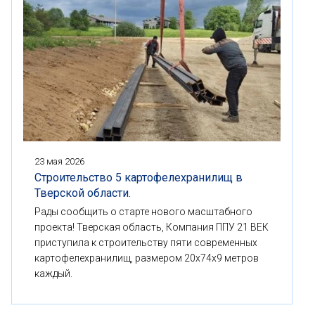
23 мая 2026
Строительство 5 картофелехранилищ в
Тверской области.
Рады сообщить о старте нового масштабного
проекта! Тверская область, Компания ППУ 21 ВЕК
приступила к строительству пяти современных
картофелехранилищ, размером 20x74x9 метров
каждый.