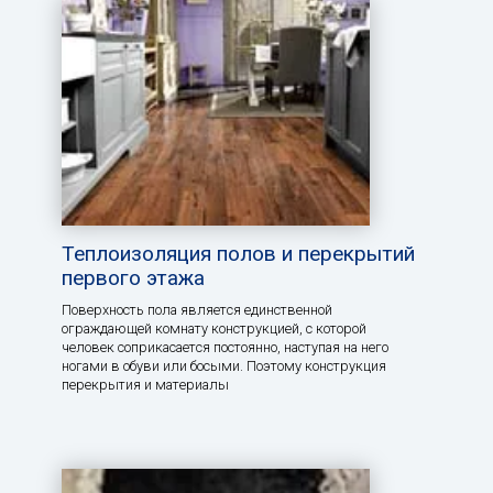
Теплоизоляция полов и перекрытий
первого этажа
Поверхность пола является единственной
ограждающей комнату конструкцией, с которой
человек соприкасается постоянно, наступая на него
ногами в обуви или босыми. Поэтому конструкция
перекрытия и материалы