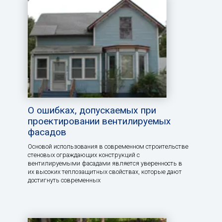
О ошибках, допускаемых при
проектировании вентилируемых
фасадов
Основой использования в современном строительстве
стеновых ограждающих конструкций с
вентилируемыми фасадами является уверенность в
их высоких теплозащитных свойствах, которые дают
достигнуть современных