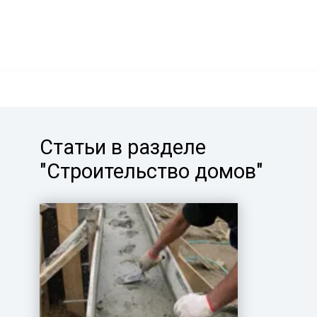
Статьи в разделе
"Строительство домов"