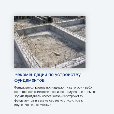
Рекомендации по устройству
фундаментов
Фундаментостроение принадлежит к категории работ
повышенной ответственности, поэтому во все времена
зодчие придавали особое значение устройству
фундаментов и весьма серьезно относились к
изучению геологических