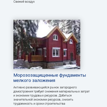
Свежий воздух
Морозозащищенные фундаменты
мелкого заложения
Активно развивающийся рынок загородного
домостроения требует снижения материальных затрат
и экономии трудовых ресурсов. Добиться
значительной экономии ресурсов, снизить
трудоемкость и сроки строительства