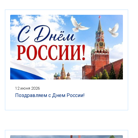
12 июня 2026
Поздравляем с Днем России!