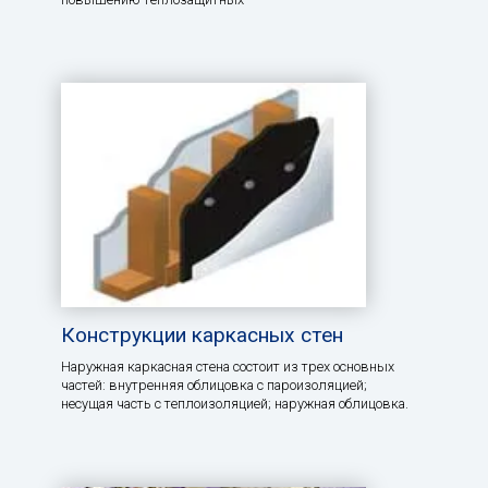
Конструкции каркасных стен
Наружная каркасная стена состоит из трех основных
частей: внутренняя облицовка с пароизоляцией;
несущая часть с теплоизоляцией; наружная облицовка.