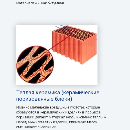
материалами, как битумная
Теплая керамика (керамические
поризованные блоки)
Именно маленькие воздушные пустоты, которые
образуются в керамических изделиях в процессе
поризации делают материал необыкновенно теплым.
Перед выжигом этих изделий, глиняную массу
смешивают с мелкими