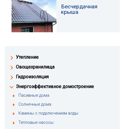
Бесчердачная
крыша
Утепление
Овощехранилища
Гидроизоляция
Энергоэффективное домостроение
Пасивные дома
Солнечные дома
Камины с подключением воды
Тепловые насосы