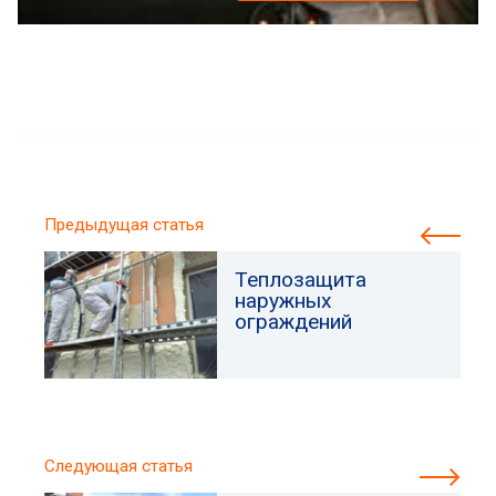
Предыдущая статья
Теплозащита
наружных
ограждений
Следующая статья