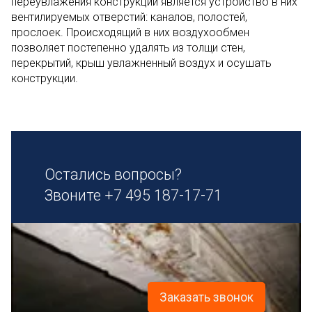
переувлажения конструкций является устройство в них
вентилируемых отверстий: каналов, полостей,
прослоек. Происходящий в них воздухообмен
позволяет постепенно удалять из толщи стен,
перекрытий, крыш увлажненный воздух и осушать
конструкции.
Остались вопросы?
Звоните
+7 495 187-17-71
Заказать звонок