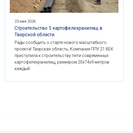
23 мая 2026
Строительство 5 картофелехранилищ в
Тверской области.
Рады сообщить о старте нового масштабного
проекта! Тверская область, Компания ППУ 21 ВЕК
приступила к строительству пяти современных
картофелехранилищ, размером 20x74x9 метров
каждый.