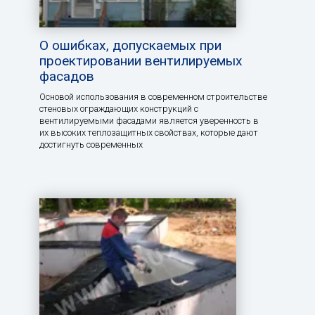
О ошибках, допускаемых при
проектировании вентилируемых
фасадов
Основой использования в современном строительстве
стеновых ограждающих конструкций с
вентилируемыми фасадами является уверенность в
их высоких теплозащитных свойствах, которые дают
достигнуть современных