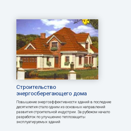
Строительство
энергосберегающего дома
Повышение энергоэффективности зданий в последние
десятилетия стало одним из основных направлений
развития строительной индустрии. За рубежом начало
разработок по улучшению теплозащиты
эксплуатируемых зданий