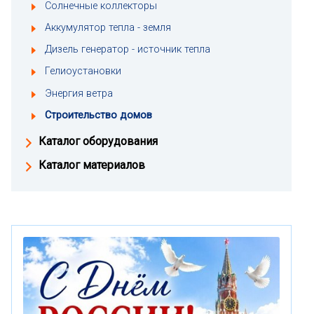
Солнечные коллекторы
Аккумулятор тепла - земля
Дизель генератор - источник тепла
Гелиоустановки
Энергия ветра
Строительство домов
Каталог оборудования
Каталог материалов