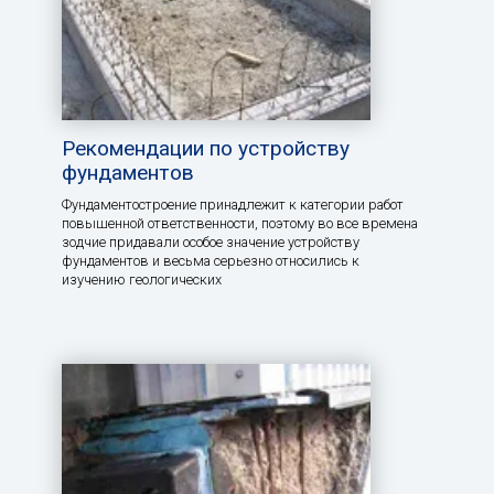
Рекомендации по устройству
фундаментов
Фундаментостроение принадлежит к категории работ
повышенной ответственности, поэтому во все времена
зодчие придавали особое значение устройству
фундаментов и весьма серьезно относились к
изучению геологических