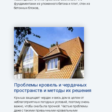
фундаментами из уложенного бетона и плит, стен из
бетонных блоков,
Проблемы кровель и чердачных
пространств и методы их решения
Крыша защищает чердак и весь дом в целом от
неблагоприятных погодных условий, поэтому очень
важно, чтобы она была прочной. Частые проблемы
даже с такими привычными кровельными