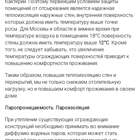
бактерий. Поэтому первейшим условием защиты
помещений от отсыревания является надежная
теплоизоляция наружных стен, внутренняя поверхность
которых должна иметь температуру выше точки
росы. Для Москвы и области в зимнее время при
температуре воздуха в помещениях 18°С поверхность
стены должна иметь температуру выше
12°С
. Кроме
того, не следует забывать, что увеличение
температуры ограждающих поверхностей приводит к
повышению комфортности проживания.
Таким образом, повышая теплоизоляцию стен и
перекрытий, мы не только снижаем отопительную
нагрузку, но и повышаем комфорт проживания в своем
доме.
Паропроницаемость. Пароизоляция
При утеплении существующих ограждающих
конструкций необходимо принимать во внимание
диффузию водяных паров, которая может стать