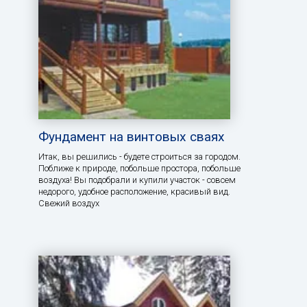
Фундамент на винтовых сваях
Итак, вы решились - будете строиться за городом.
Поближе к природе, побольше простора, побольше
воздуха! Вы подобрали и купили участок - совсем
недорого, удобное расположение, красивый вид.
Свежий воздух