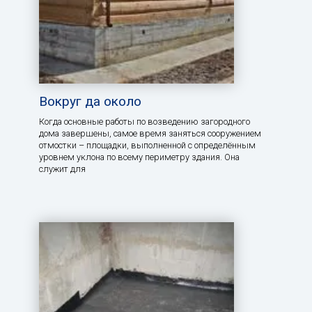
Вокруг да около
Когда основные работы по возведению загородного
дома завершены, самое время заняться сооружением
отмостки – площадки, выполненной с определённым
уровнем уклона по всему периметру здания. Она
служит для