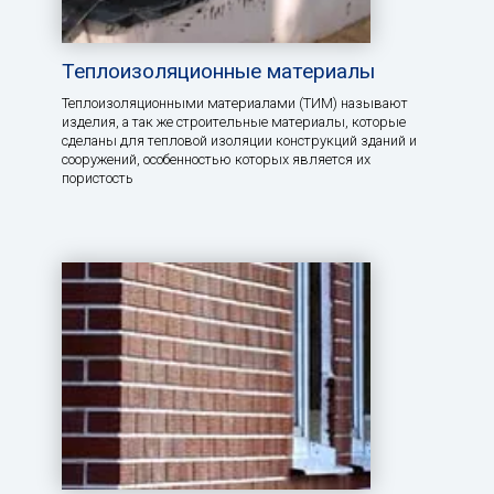
Теплоизоляционные материалы
Теплоизоляционными материалами (ТИМ) называют
изделия, а так же строительные материалы, которые
сделаны для тепловой изоляции конструкций зданий и
сооружений, особенностью которых является их
пористость