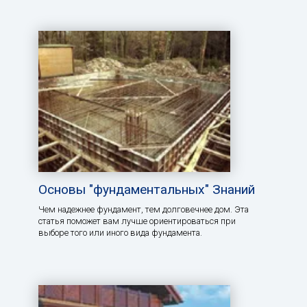
Основы "фундаментальных" Знаний
Чем надежнее фундамент, тем долговечнее дом. Эта
статья поможет вам лучше ориентироваться при
выборе того или иного вида фундамента.