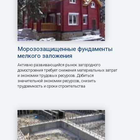
Морозозащищенные фундаменты
мелкого заложения
Активно развивающийся рынок загородного
домостроения требует снижения материальных затрат
и экономии трудовых ресурсов. Добиться
значительной экономии ресурсов, снизить
трудоемкость и сроки строительства