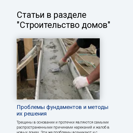
Статьи в разделе
"Строительство домов"
Проблемы фундаментов и методы
их решения
Трещины в основании и протечки являются самыми
распространенными причинами нареканий и жалоб в
новых домах. Эти же проблемы возникают и с