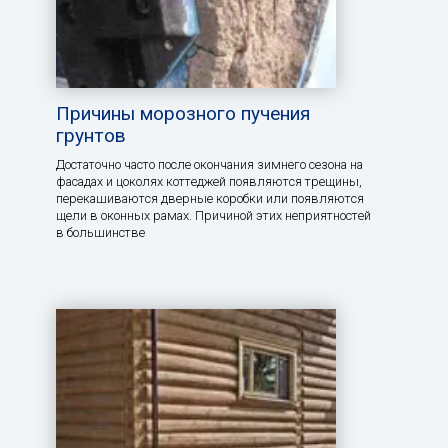
Причины морозного пучения
грунтов
Достаточно часто после окончания зимнего сезона на
фасадах и цоколях коттеджей появляются трещины,
перекашиваются дверные коробки или появляются
щели в оконных рамах. Причиной этих неприятностей
в большинстве