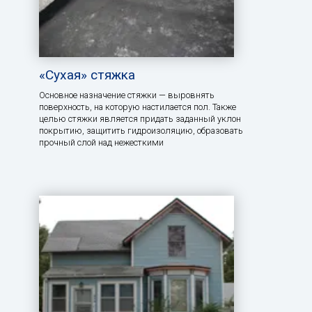
«Сухая» стяжка
Основное назначение стяжки — выровнять
поверхность, на которую настилается пол. Также
целью стяжки является придать заданный уклон
покрытию, защитить гидроизоляцию, образовать
прочный слой над нежесткими