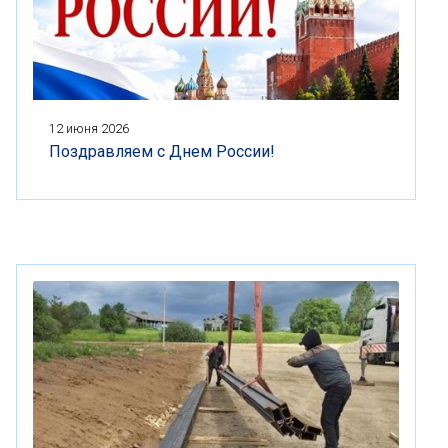
12 июня 2026
Поздравляем с Днем России!