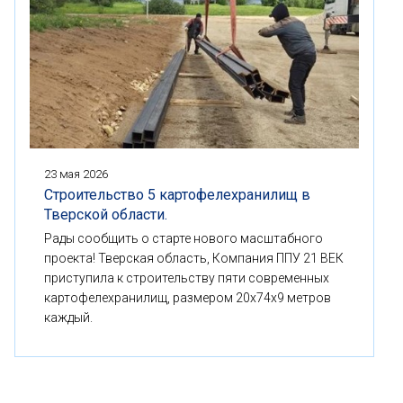
23 мая 2026
Строительство 5 картофелехранилищ в
Тверской области.
Рады сообщить о старте нового масштабного
проекта! Тверская область, Компания ППУ 21 ВЕК
приступила к строительству пяти современных
картофелехранилищ, размером 20x74x9 метров
каждый.