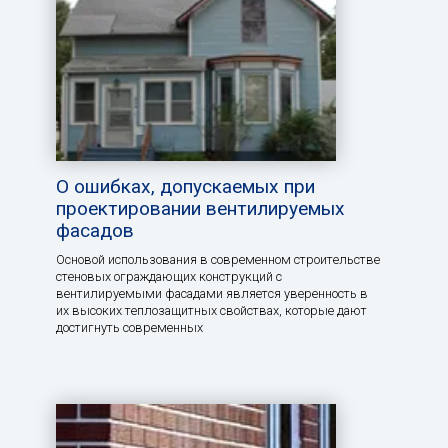
О ошибках, допускаемых при
проектировании вентилируемых
фасадов
Основой использования в современном строительстве
стеновых ограждающих конструкций с
вентилируемыми фасадами является уверенность в
их высоких теплозащитных свойствах, которые дают
достигнуть современных