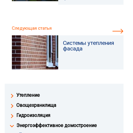
Следующая статья
Системы утепления
фасада
Утепление
Овощехранилища
Гидроизоляция
Энергоэффективное домостроение