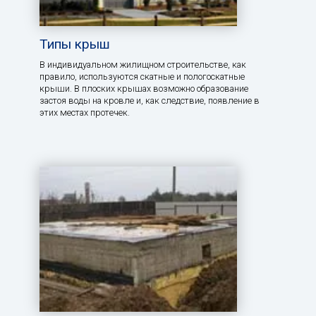
Типы крыш
В индивидуальном жилищном строительстве, как
правило, используются скатные и пологоскатные
крыши. В плоских крышах возможно образование
застоя воды на кровле и, как следствие, появление в
этих местах протечек.