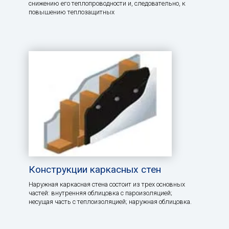
снижению его теплопроводности и, следовательно, к
повышению теплозащитных
Конструкции каркасных стен
Наружная каркасная стена состоит из трех основных
частей: внутренняя облицовка с пароизоляцией;
несущая часть с теплоизоляцией; наружная облицовка.