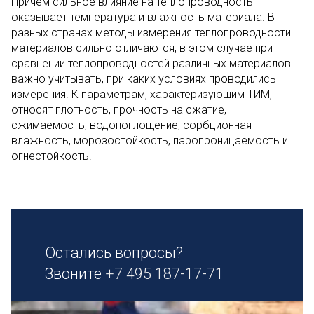
Причем сильное влияние на теплопроводность
оказывает температура и влажность материала. В
разных странах методы измерения теплопроводности
материалов сильно отличаются, в этом случае при
сравнении теплопроводностей различных материалов
важно учитывать, при каких условиях проводились
измерения. К параметрам, характеризующим ТИМ,
относят плотность, прочность на сжатие,
сжимаемость, водопоглощение, сорбционная
влажность, морозостойкость, паропроницаемость и
огнестойкость.
Остались вопросы?
Звоните
+7 495 187-17-71