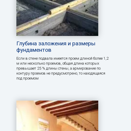
Глубина заложения и размеры
фундаментов
Если в стене подвала имеется проем длиной более 1,2
м или несколько проемов, общая длина которых
превышает 25 % длины стены, а армирование по
контуру проемов не предусмотрено, то находящаяся
под проемом