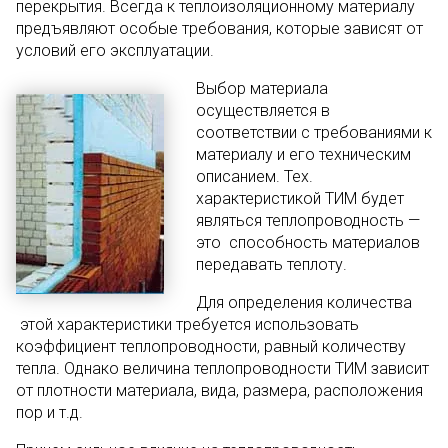
перекрытия. Всегда к теплоизоляционному материалу
предъявляют особые требования, которые зависят от
условий его эксплуатации.
Выбор материала
осуществляется в
соответствии с требованиями к
материалу и его техническим
описанием. Тех.
характеристикой ТИМ будет
являться теплопроводность —
это способность материалов
передавать теплоту.
Для определения количества
этой характеристики требуется использовать
коэффициент теплопроводности, равный количеству
тепла. Однако величина теплопроводности ТИМ зависит
от плотности материала, вида, размера, расположения
пор и т.д.