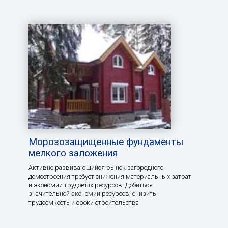
Морозозащищенные фундаменты
мелкого заложения
Активно развивающийся рынок загородного
домостроения требует снижения материальных затрат
и экономии трудовых ресурсов. Добиться
значительной экономии ресурсов, снизить
трудоемкость и сроки строительства