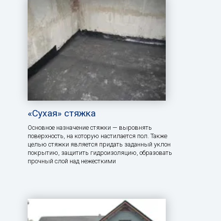
«Сухая» стяжка
Основное назначение стяжки — выровнять
поверхность, на которую настилается пол. Также
целью стяжки является придать заданный уклон
покрытию, защитить гидроизоляцию, образовать
прочный слой над нежесткими