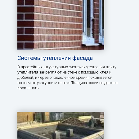
Системы утепления фасада
В простейших штукатурных системах утепления плиту
утеплителя закрепляют на стене с помощью клея и
дюбелей, и через определенное время покрывается
тонким штукатурным слоем. Толщина слоев не должна
превышать