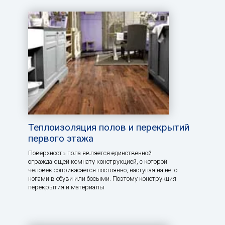
Теплоизоляция полов и перекрытий
первого этажа
Поверхность пола является единственной
ограждающей комнату конструкцией, с которой
человек соприкасается постоянно, наступая на него
ногами в обуви или босыми. Поэтому конструкция
перекрытия и материалы