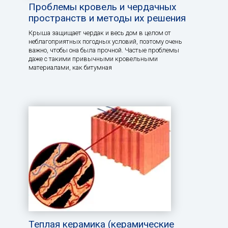
Проблемы кровель и чердачных
пространств и методы их решения
Крыша защищает чердак и весь дом в целом от
неблагоприятных погодных условий, поэтому очень
важно, чтобы она была прочной. Частые проблемы
даже с такими привычными кровельными
материалами, как битумная
Теплая керамика (керамические