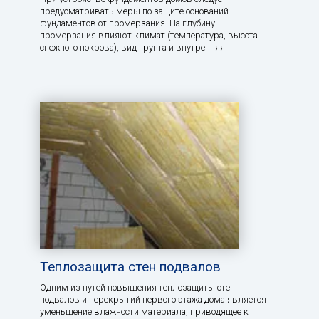
предусматривать меры по защите оснований
фундаментов от промерзания. На глубину
промерзания влияют климат (температура, высота
снежного покрова), вид грунта и внутренняя
Теплозащита стен подвалов
Одним из путей повышения теплозащиты стен
подвалов и перекрытий первого этажа дома является
уменьшение влажности материала, приводящее к