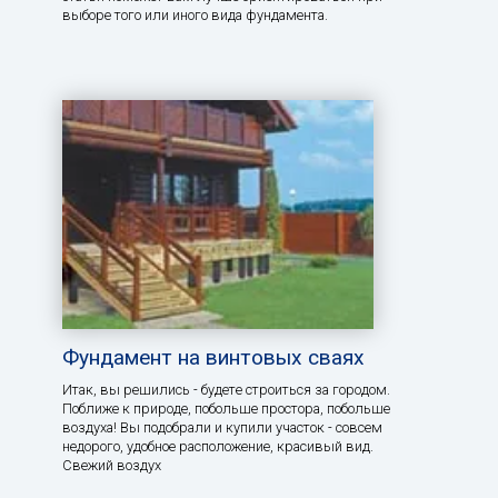
выборе того или иного вида фундамента.
Фундамент на винтовых сваях
Итак, вы решились - будете строиться за городом.
Поближе к природе, побольше простора, побольше
воздуха! Вы подобрали и купили участок - совсем
недорого, удобное расположение, красивый вид.
Свежий воздух