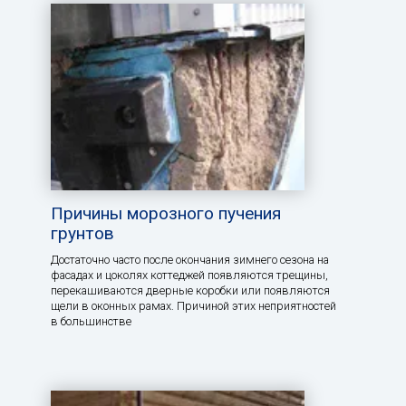
Причины морозного пучения
грунтов
Достаточно часто после окончания зимнего сезона на
фасадах и цоколях коттеджей появляются трещины,
перекашиваются дверные коробки или появляются
щели в оконных рамах. Причиной этих неприятностей
в большинстве