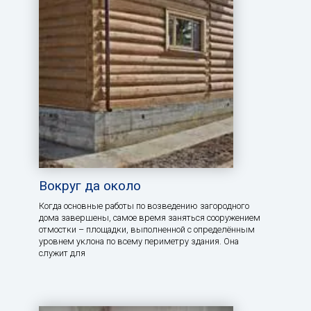
Вокруг да около
Когда основные работы по возведению загородного
дома завершены, самое время заняться сооружением
отмостки – площадки, выполненной с определённым
уровнем уклона по всему периметру здания. Она
служит для