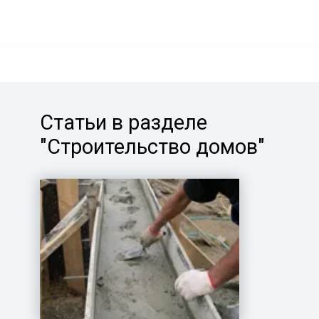
Статьи в разделе
"Строительство домов"