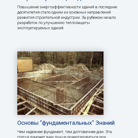
Повышение энергоэффективности зданий в последние
десятилетия стало одним из основных направлений
развития строительной индустрии. За рубежом начало
разработок по улучшению теплозащиты
эксплуатируемых зданий
Основы "фундаментальных" Знаний
Чем надежнее фундамент, тем долговечнее дом. Эта
статья поможет вам лучше ориентироваться при