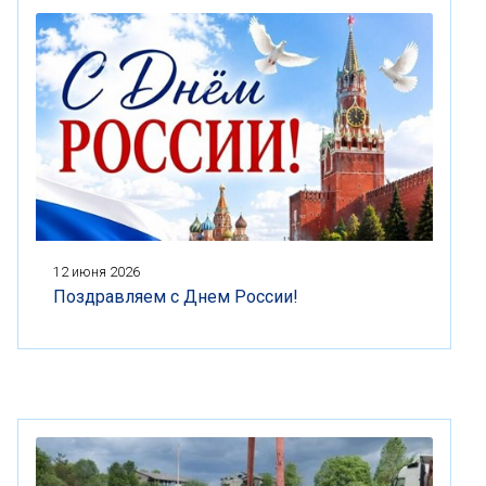
12 июня 2026
Поздравляем с Днем России!