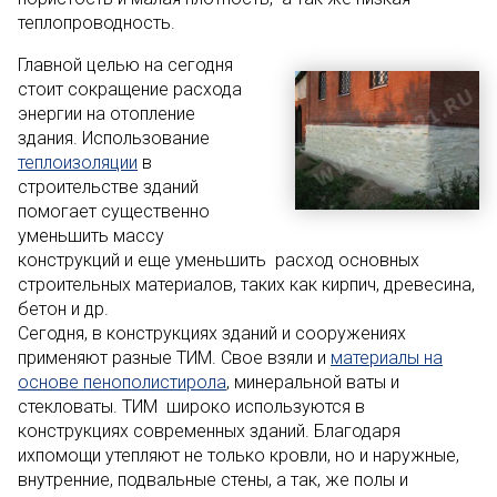
теплопроводность.
Главной целью на сегодня
стоит сокращение расхода
энергии на отопление
здания. Использование
теплоизоляции
в
строительстве зданий
помогает существенно
уменьшить массу
конструкций и еще уменьшить расход основных
строительных материалов, таких как кирпич, древесина,
бетон и др.
Сегодня, в конструкциях зданий и сооружениях
применяют разные ТИМ. Свое взяли и
материалы на
основе пенополистирола
, минеральной ваты и
стекловаты. ТИМ широко используются в
конструкциях современных зданий. Благодаря
ихпомощи утепляют не только кровли, но и наружные,
внутренние, подвальные стены, а так, же полы и