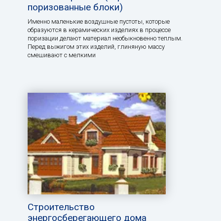
поризованные блоки)
Именно маленькие воздушные пустоты, которые
образуются в керамических изделиях в процессе
поризации делают материал необыкновенно теплым.
Перед выжигом этих изделий, глиняную массу
смешивают с мелкими
Строительство
энергосберегающего дома