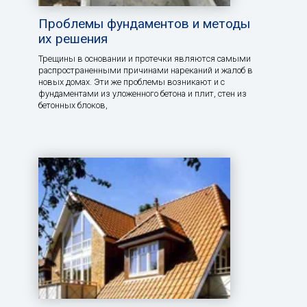
Проблемы фундаментов и методы
их решения
Трещины в основании и протечки являются самыми
распространенными причинами нареканий и жалоб в
новых домах. Эти же проблемы возникают и с
фундаментами из уложенного бетона и плит, стен из
бетонных блоков,