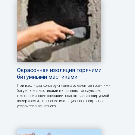
Окрасочная изоляция горячими
битумными мастиками
При изоляции конструктивных элементов горячими
битумными мастиками выполняют следующие
технологические операции: подготовка изолируемой
поверхности; нанесение изоляционного покрытия;
устройство защитного