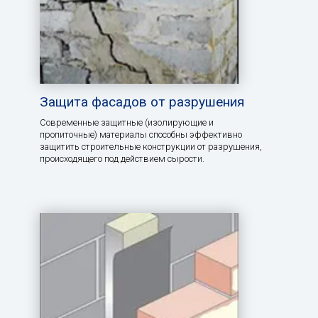
Защита фасадов от разрушения
Современные защитные (изолирующие и
пропиточные) материалы способны эффективно
защитить строительные конструкции от разрушения,
происходящего под действием сырости.