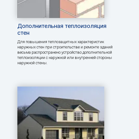
Дополнительная теплоизоляция
стен
Для повышения теплозащитных характеристик
наружных стен при строительстве и ремонте зданий
весьма распространено устройство дополнительной
теплоизоляции с наружной или внутренней стороны
наружной стены.