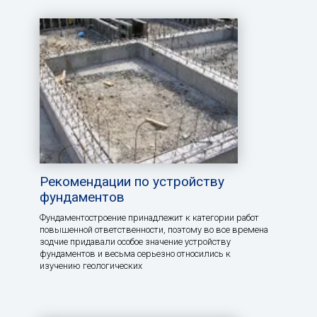
Рекомендации по устройству
фундаментов
Фундаментостроение принадлежит к категории работ
повышенной ответственности, поэтому во все времена
зодчие придавали особое значение устройству
фундаментов и весьма серьезно относились к
изучению геологических