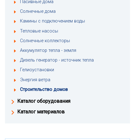
Пасивные дома
Солнечные дома
Камины с подключением воды
Тепловые насосы
Солнечные коллекторы
Аккумулятор тепла - земля
Дизель генератор - источник тепла
Гелиоустановки
Энергия ветра
Строительство домов
Каталог оборудования
Каталог материалов