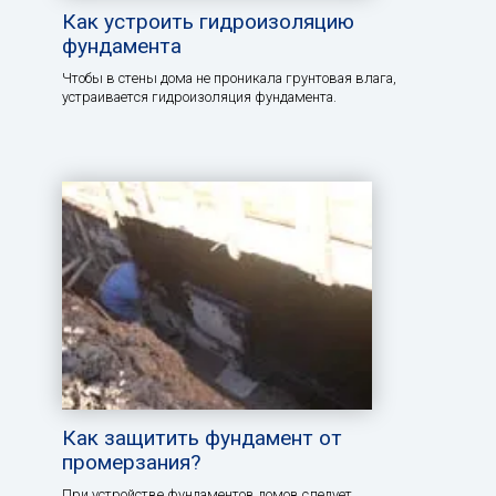
Как устроить гидроизоляцию
фундамента
Чтобы в стены дома не проникала грунтовая влага,
устраивается гидроизоляция фундамента.
Как защитить фундамент от
промерзания?
При устройстве фундаментов домов следует