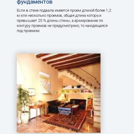
фундаментов
Если в стене подвала имеется проем длиной более 1,2
м или несколько проемов, общая длина которых
превышает 25 % длины стены, а армирование по
контуру проемов не предусмотрено, то находящаяся
под проемом