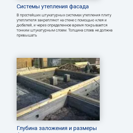
Системы утепления фасада
В простейших штукатурных системах утепления плиту
утеплителя закрепляют на стене с помощью клея и
дюбелей, и через определенное время покрывается
тонким штукатурным слоем. Толщина слоев не должна
превышать
Глубина заложения и размеры