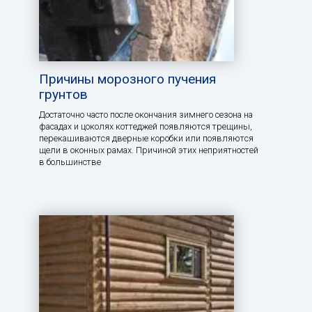
Причины морозного пучения
грунтов
Достаточно часто после окончания зимнего сезона на
фасадах и цоколях коттеджей появляются трещины,
перекашиваются дверные коробки или появляются
щели в оконных рамах. Причиной этих неприятностей
в большинстве