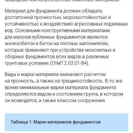
Материал для фундамента должен обладать
достаточной прочностью, морозостойкостью и
устойчивостью к воздействию агрессивных подземных
вод. Основными конструктивными материалами
для малозаглубленных фундаментов являются
железобетон и бетон на плотных заполнителях,
которые применяют при устройстве монолитных и
сборных фундаментов всех видов в различных
грунтовых условиях (СНиП 2.03.01-84).
Виды и марки материала назначают расчетом
на прочность, а также на трещиностойкость. В то же
время минимальные марки материала фундамента
определяются видом и состоянием грунта, в котором
он возводится, а также классом сооружения
Таблица 1. Марки материалов фундаментов