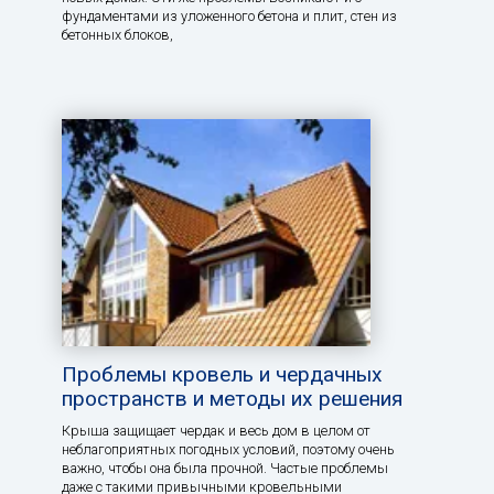
фундаментами из уложенного бетона и плит, стен из
бетонных блоков,
Проблемы кровель и чердачных
пространств и методы их решения
Крыша защищает чердак и весь дом в целом от
неблагоприятных погодных условий, поэтому очень
важно, чтобы она была прочной. Частые проблемы
даже с такими привычными кровельными