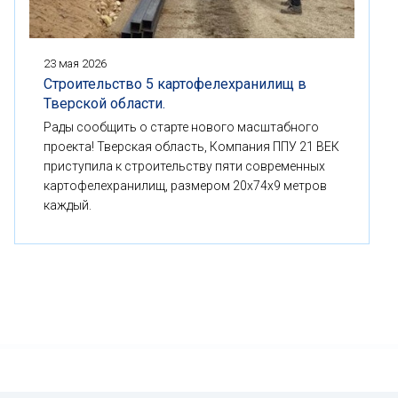
23 мая 2026
Строительство 5 картофелехранилищ в
Тверской области.
Рады сообщить о старте нового масштабного
проекта! Тверская область, Компания ППУ 21 ВЕК
приступила к строительству пяти современных
картофелехранилищ, размером 20x74x9 метров
каждый.