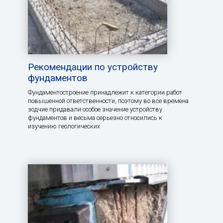
Рекомендации по устройству
фундаментов
Фундаментостроение принадлежит к категории работ
повышенной ответственности, поэтому во все времена
зодчие придавали особое значение устройству
фундаментов и весьма серьезно относились к
изучению геологических