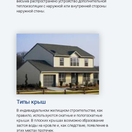
весьма распространено устройство дополнительной
теплоизоляции с наружной или внутренней стороны
наружной стены.
Типы крыш
В индивидуальном жилищном строительстве, как
правило, используются скатные и пологоскатные
крыши. В плоских крышах возможно образование
застоя воды на кровле и, как следствие, появление в
этих местах протечек.