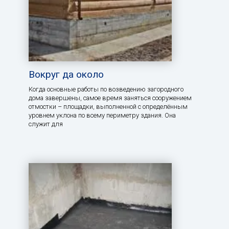
Вокруг да около
Когда основные работы по возведению загородного
дома завершены, самое время заняться сооружением
отмостки – площадки, выполненной с определённым
уровнем уклона по всему периметру здания. Она
служит для