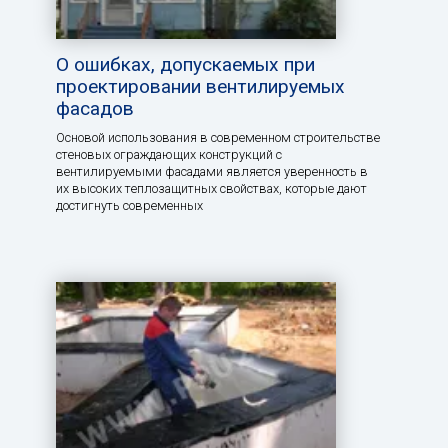
О ошибках, допускаемых при
проектировании вентилируемых
фасадов
Основой использования в современном строительстве
стеновых ограждающих конструкций с
вентилируемыми фасадами является уверенность в
их высоких теплозащитных свойствах, которые дают
достигнуть современных