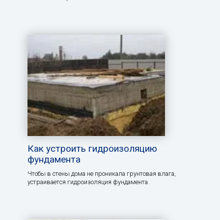
Как устроить гидроизоляцию
фундамента
Чтобы в стены дома не проникала грунтовая влага,
устраивается гидроизоляция фундамента.