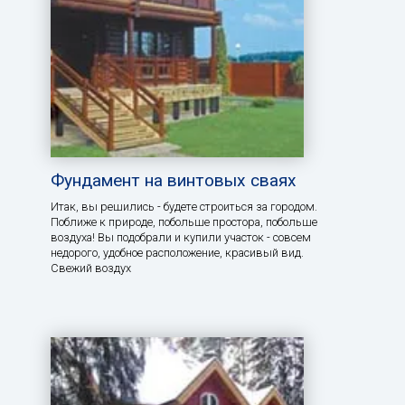
Фундамент на винтовых сваях
Итак, вы решились - будете строиться за городом.
Поближе к природе, побольше простора, побольше
воздуха! Вы подобрали и купили участок - совсем
недорого, удобное расположение, красивый вид.
Свежий воздух