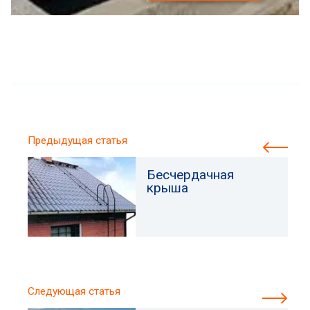
Предыдущая статья
Бесчердачная
крыша
Следующая статья