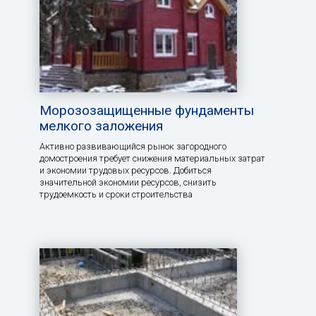
Морозозащищенные фундаменты
мелкого заложения
Активно развивающийся рынок загородного
домостроения требует снижения материальных затрат
и экономии трудовых ресурсов. Добиться
значительной экономии ресурсов, снизить
трудоемкость и сроки строительства