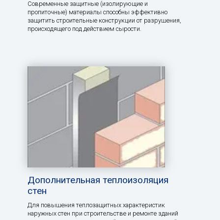
Современные защитные (изолирующие и
пропиточные) материалы способны эффективно
защитить строительные конструкции от разрушения,
происходящего под действием сырости.
Дополнительная теплоизоляция
стен
Для повышения теплозащитных характеристик
наружных стен при строительстве и ремонте зданий