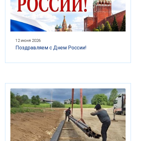
12 июня 2026
Поздравляем с Днем России!