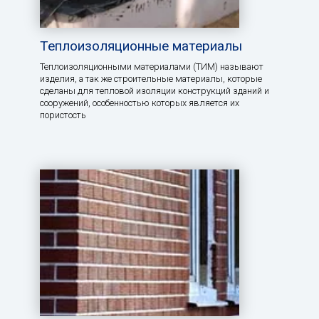
Теплоизоляционные материалы
Теплоизоляционными материалами (ТИМ) называют
изделия, а так же строительные материалы, которые
сделаны для тепловой изоляции конструкций зданий и
сооружений, особенностью которых является их
пористость