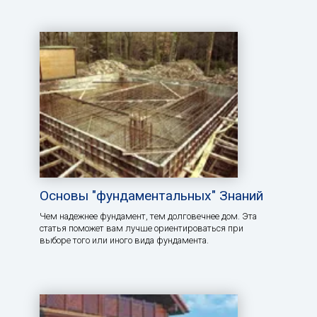
Основы "фундаментальных" Знаний
Чем надежнее фундамент, тем долговечнее дом. Эта
статья поможет вам лучше ориентироваться при
выборе того или иного вида фундамента.