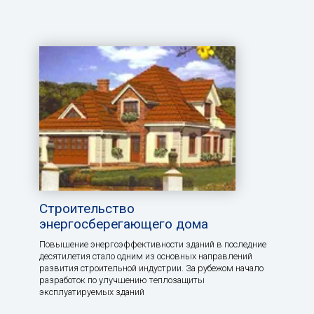
Строительство
энергосберегающего дома
Повышение энергоэффективности зданий в последние
десятилетия стало одним из основных направлений
развития строительной индустрии. За рубежом начало
разработок по улучшению теплозащиты
эксплуатируемых зданий