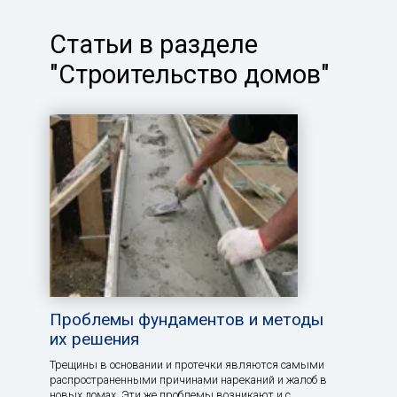
Статьи в разделе
"Строительство домов"
Проблемы фундаментов и методы
их решения
Трещины в основании и протечки являются самыми
распространенными причинами нареканий и жалоб в
новых домах. Эти же проблемы возникают и с