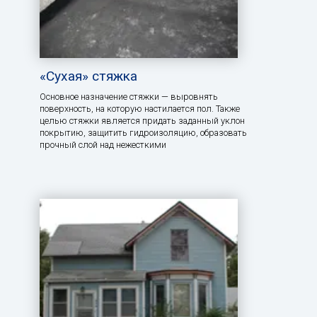
«Сухая» стяжка
Основное назначение стяжки — выровнять
поверхность, на которую настилается пол. Также
целью стяжки является придать заданный уклон
покрытию, защитить гидроизоляцию, образовать
прочный слой над нежесткими