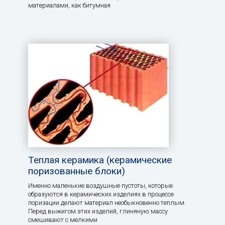
материалами, как битумная
Теплая керамика (керамические
поризованные блоки)
Именно маленькие воздушные пустоты, которые
образуются в керамических изделиях в процессе
поризации делают материал необыкновенно теплым.
Перед выжигом этих изделий, глиняную массу
смешивают с мелкими