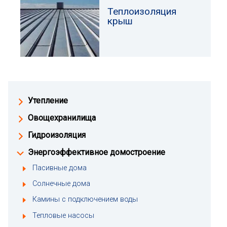
Теплоизоляция
крыш
Утепление
Овощехранилища
Гидроизоляция
Энергоэффективное домостроение
Пасивные дома
Солнечные дома
Камины с подключением воды
Тепловые насосы