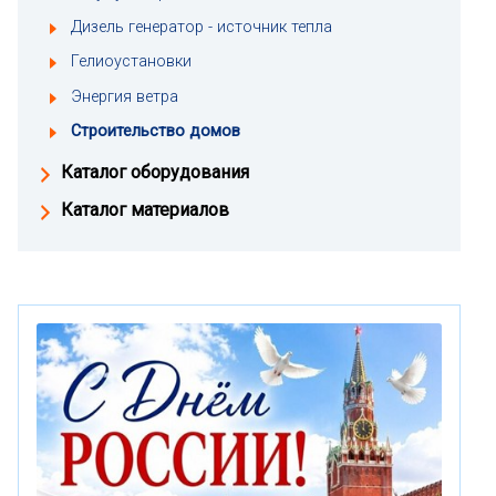
Дизель генератор - источник тепла
Гелиоустановки
Энергия ветра
Строительство домов
Каталог оборудования
Каталог материалов