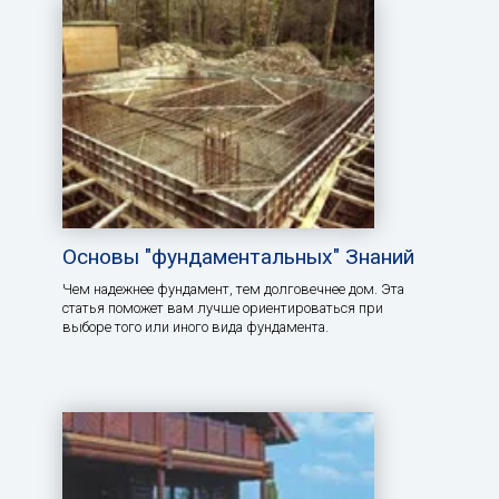
Основы "фундаментальных" Знаний
Чем надежнее фундамент, тем долговечнее дом. Эта
статья поможет вам лучше ориентироваться при
выборе того или иного вида фундамента.