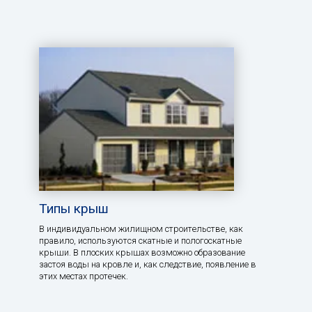
Типы крыш
В индивидуальном жилищном строительстве, как
правило, используются скатные и пологоскатные
крыши. В плоских крышах возможно образование
застоя воды на кровле и, как следствие, появление в
этих местах протечек.