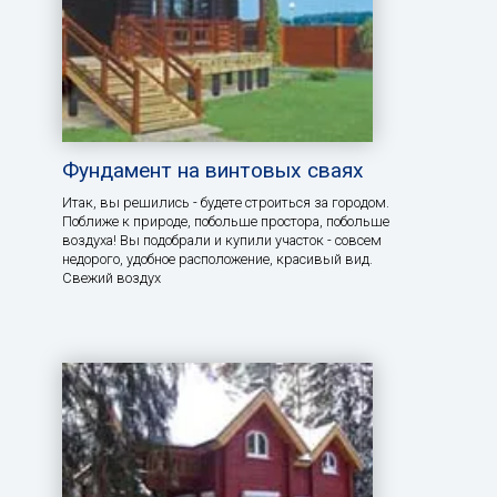
Фундамент на винтовых сваях
Итак, вы решились - будете строиться за городом.
Поближе к природе, побольше простора, побольше
воздуха! Вы подобрали и купили участок - совсем
недорого, удобное расположение, красивый вид.
Свежий воздух