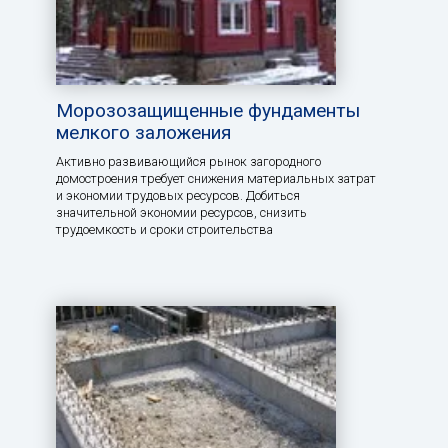
Морозозащищенные фундаменты
мелкого заложения
Активно развивающийся рынок загородного
домостроения требует снижения материальных затрат
и экономии трудовых ресурсов. Добиться
значительной экономии ресурсов, снизить
трудоемкость и сроки строительства