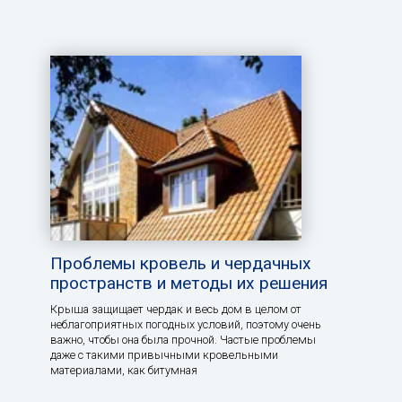
Проблемы кровель и чердачных
пространств и методы их решения
Крыша защищает чердак и весь дом в целом от
неблагоприятных погодных условий, поэтому очень
важно, чтобы она была прочной. Частые проблемы
даже с такими привычными кровельными
материалами, как битумная