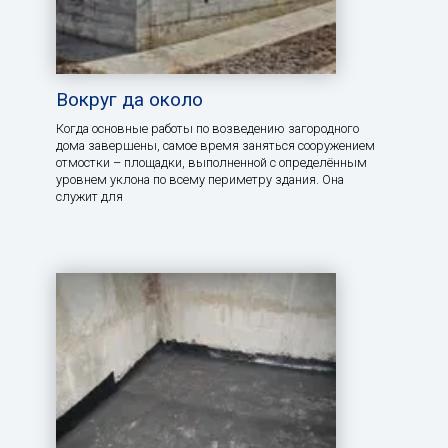
Вокруг да около
Когда основные работы по возведению загородного
дома завершены, самое время заняться сооружением
отмостки – площадки, выполненной с определённым
уровнем уклона по всему периметру здания. Она
служит для