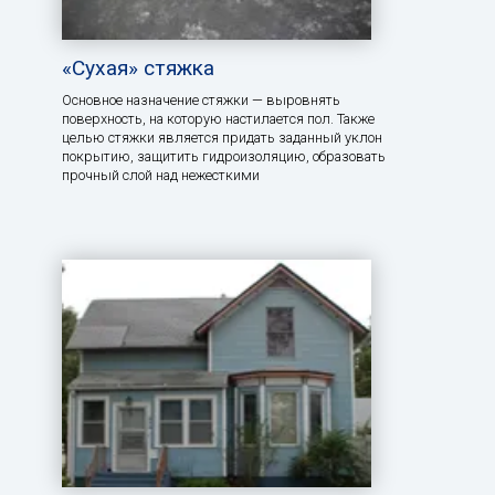
«Сухая» стяжка
Основное назначение стяжки — выровнять
поверхность, на которую настилается пол. Также
целью стяжки является придать заданный уклон
покрытию, защитить гидроизоляцию, образовать
прочный слой над нежесткими