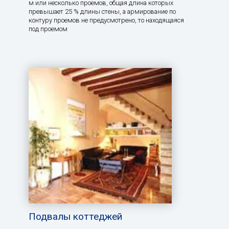
м или несколько проемов, общая длина которых
превышает 25 % длины стены, а армирование по
контуру проемов не предусмотрено, то находящаяся
под проемом
Подвалы коттеджей