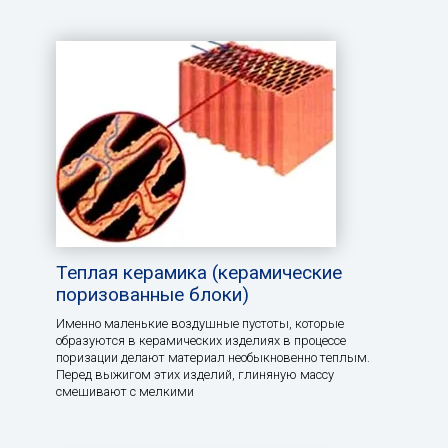
Теплая керамика (керамические
поризованные блоки)
Именно маленькие воздушные пустоты, которые
образуются в керамических изделиях в процессе
поризации делают материал необыкновенно теплым.
Перед выжигом этих изделий, глиняную массу
смешивают с мелкими