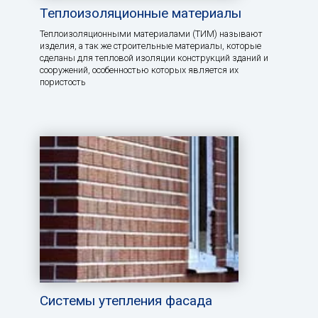
Теплоизоляционные материалы
Теплоизоляционными материалами (ТИМ) называют
изделия, а так же строительные материалы, которые
сделаны для тепловой изоляции конструкций зданий и
сооружений, особенностью которых является их
пористость
Системы утепления фасада