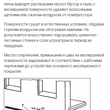
пятна выводят растворами кислот.Мусор и пыль с
изолируемой поверхности удаляют волосяными
щетками или сжатым воздухом от компрессора.
Поверхности сушат в естественных условиях, обдувая
горячим воздухом или обогревая лампами. Не
допускается искусственно подсушивать цементно-
песчаные стяжки и слои штукатурки в период из
твердения.
Места сопряжения, примыкания и швы на изолируемой
поверхности заделывают в соответствии с рабочими
чертежами до устройства основного изоляционного
покрытия.