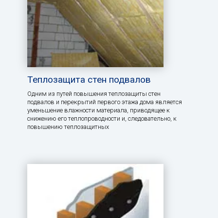
Теплозащита стен подвалов
Одним из путей повышения теплозащиты стен
подвалов и перекрытий первого этажа дома является
уменьшение влажности материала, приводящее к
снижению его теплопроводности и, следовательно, к
повышению теплозащитных