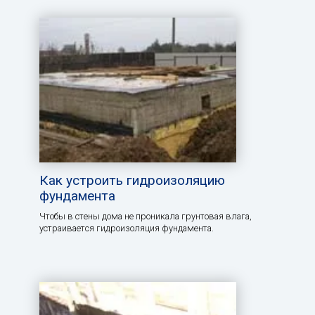
Как устроить гидроизоляцию
фундамента
Чтобы в стены дома не проникала грунтовая влага,
устраивается гидроизоляция фундамента.