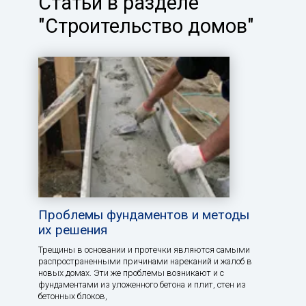
Статьи в разделе
"Строительство домов"
Проблемы фундаментов и методы
их решения
Трещины в основании и протечки являются самыми
распространенными причинами нареканий и жалоб в
новых домах. Эти же проблемы возникают и с
фундаментами из уложенного бетона и плит, стен из
бетонных блоков,