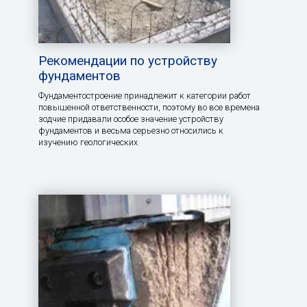
Рекомендации по устройству
фундаментов
Фундаментостроение принадлежит к категории работ
повышенной ответственности, поэтому во все времена
зодчие придавали особое значение устройству
фундаментов и весьма серьезно относились к
изучению геологических