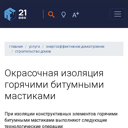
главная
услуги
энергоэффективное домостроение
строительство домов
Окрасочная изоляция
горячими битумными
мастиками
При изоляции конструктивных элементов горячими
битумными мастиками выполняют следующие
технологические операции: