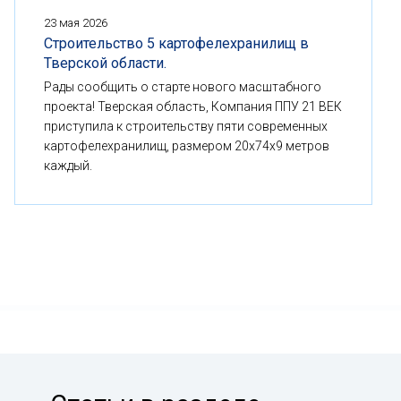
23 мая 2026
Строительство 5 картофелехранилищ в
Тверской области.
Рады сообщить о старте нового масштабного
проекта! Тверская область, Компания ППУ 21 ВЕК
приступила к строительству пяти современных
картофелехранилищ, размером 20x74x9 метров
каждый.