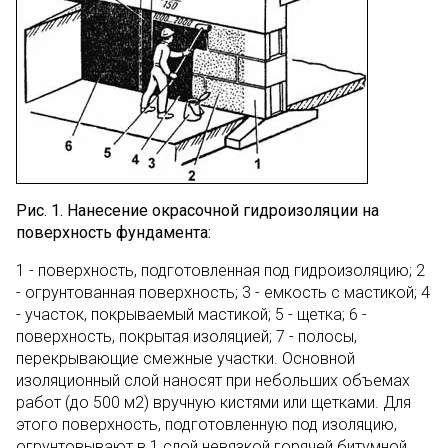
Рис. 1. Нанесение окрасочной гидроизоляции на
поверхность фундамента:
1 - поверхность, подготовленная под гидроизоляцию; 2
- огрунтованная поверхность; 3 - емкость с мастикой; 4
- участок, покрываемый мастикой; 5 - щетка; 6 -
поверхность, покрытая изоляцией; 7 - полосы,
перекрывающие смежные участки. Основной
изоляционный слой наносят при небольших объемах
работ (до 500 м2) вручную кистями или щетками. Для
этого поверхность, подготовленную под изоляцию,
огрунтовывают в 1 слой невязкой горячей битумной