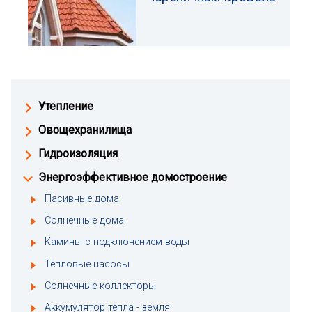
Утепление
Овощехранилища
Гидроизоляция
Энергоэффективное домостроение
Пасивные дома
Солнечные дома
Камины с подключением воды
Тепловые насосы
Солнечные коллекторы
Аккумулятор тепла - земля