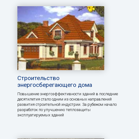
Строительство
энергосберегающего дома
Повышение энергоэффективности зданий в последние
десятилетия стало одним из основных направлений
развития строительной индустрии. За рубежом начало
разработок по улучшению теплозащиты
эксплуатируемых зданий