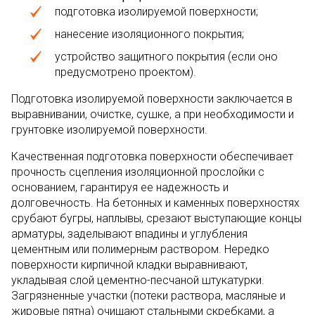
подготовка изолируемой поверхности;
нанесение изоляционного покрытия;
устройство защитного покрытия (если оно
предусмотрено проектом).
Подготовка изолируемой поверхности заключается в
выравнивании, очистке, сушке, а при необходимости и
грунтовке изолируемой поверхности.
Качественная подготовка поверхности обеспечивает
прочность сцепления изоляционной прослойки с
основанием, гарантируя ее надежность и
долговечность. На бетонных и каменных поверхностях
срубают бугры, наплывы, срезают выступающие концы
арматуры, заделывают впадины и углубления
цементным или полимерным раствором. Нередко
поверхности кирпичной кладки выравнивают,
укладывая слой цементно-песчаной штукатурки.
Загрязненные участки (потеки раствора, масляные и
жировые пятна) очищают стальными скребками, а