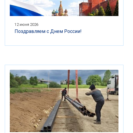
12 июня 2026
Поздравляем с Днем России!