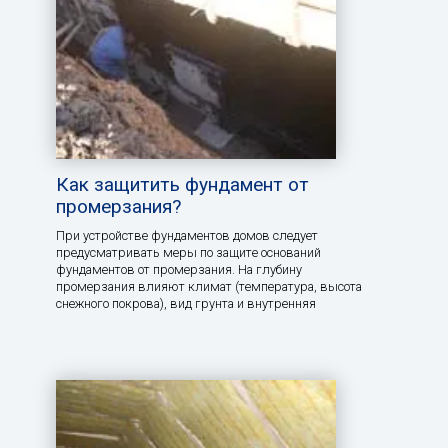
Как защитить фундамент от
промерзания?
При устройстве фундаментов домов следует
предусматривать меры по защите оснований
фундаментов от промерзания. На глубину
промерзания влияют климат (температура, высота
снежного покрова), вид грунта и внутренняя