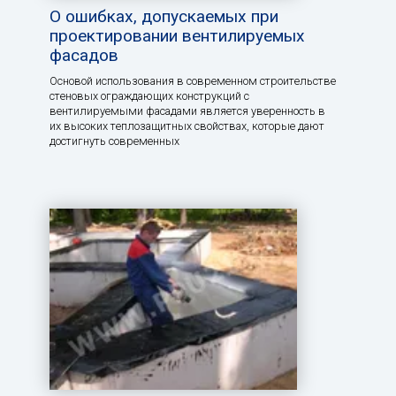
О ошибках, допускаемых при
проектировании вентилируемых
фасадов
Основой использования в современном строительстве
стеновых ограждающих конструкций с
вентилируемыми фасадами является уверенность в
их высоких теплозащитных свойствах, которые дают
достигнуть современных