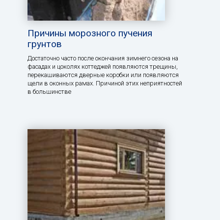
Причины морозного пучения
грунтов
Достаточно часто после окончания зимнего сезона на
фасадах и цоколях коттеджей появляются трещины,
перекашиваются дверные коробки или появляются
щели в оконных рамах. Причиной этих неприятностей
в большинстве