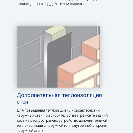
происходящего под действием сырости.
Дополнительная теплоизоляция
стен
Для повышения теплозащитных характеристик
наружных стен при строительстве и ремонте зданий
весьма распространено устройство дополнительной
теплоизоляции с наружной или внутренней стороны
наружной стены.