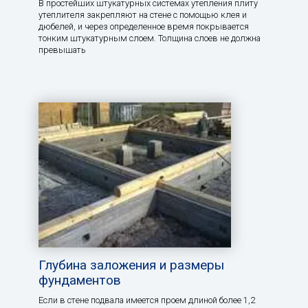
В простейших штукатурных системах утепления плиту
утеплителя закрепляют на стене с помощью клея и
дюбелей, и через определенное время покрывается
тонким штукатурным слоем. Толщина слоев не должна
превышать
Глубина заложения и размеры
фундаментов
Если в стене подвала имеется проем длиной более 1,2