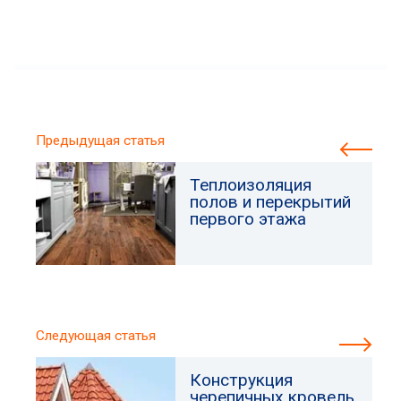
Предыдущая статья
Теплоизоляция
полов и перекрытий
первого этажа
Следующая статья
Конструкция
черепичных кровель