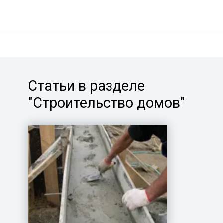
Статьи в разделе
"Строительство домов"