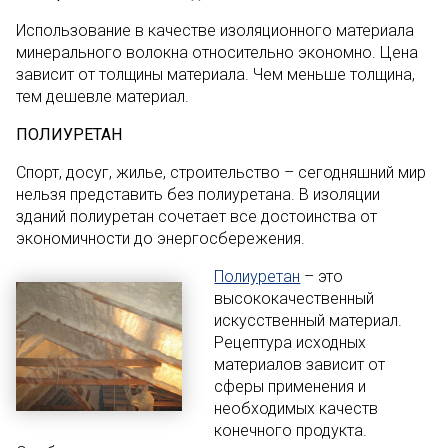
Использование в качестве изоляционного материала
минерального волокна относительно экономно. Цена
зависит от толщины материала. Чем меньше толщина,
тем дешевле материал.
ПОЛИУРЕТАН
Спорт, досуг, жилье, строительство – сегодняшний мир
нельзя представить без полиуретана. В изоляции
зданий полиуретан сочетает все достоинства от
экономичности до энергосбережения.
Полиуретан
– это
высококачественный
искусственный материал.
Рецептура исходных
материалов зависит от
сферы применения и
необходимых качеств
конечного продукта.