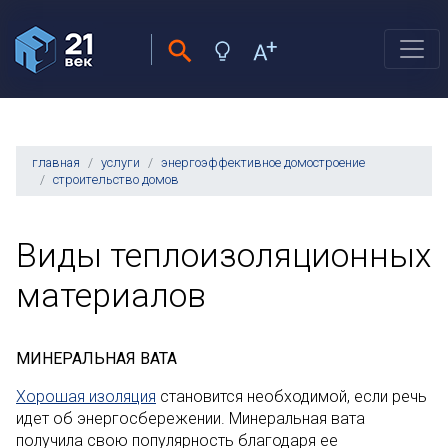
главная
услуги
энергоэффективное домостроение
строительство домов
Виды теплоизоляционных
материалов
МИНЕРАЛЬНАЯ ВАТА
Хорошая изоляция
становится необходимой, если речь
идет об энергосбережении. Минеральная вата
получила свою популярность благодаря ее