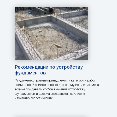
Рекомендации по устройству
фундаментов
Фундаментостроение принадлежит к категории работ
повышенной ответственности, поэтому во все времена
зодчие придавали особое значение устройству
фундаментов и весьма серьезно относились к
изучению геологических