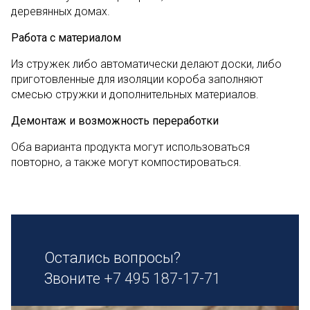
деревянных домах.
Работа с материалом
Из стружек либо автоматически делают доски, либо
приготовленные для изоляции короба заполняют
смесью стружки и дополнительных материалов.
Демонтаж и возможность переработки
Оба варианта продукта могут использоваться
повторно, а также могут компостироваться.
Остались вопросы?
Звоните
+7 495 187-17-71