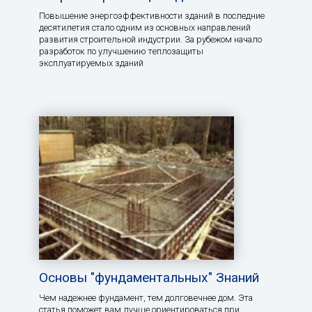
Повышение энергоэффективности зданий в последние
десятилетия стало одним из основных направлений
развития строительной индустрии. За рубежом начало
разработок по улучшению теплозащиты
эксплуатируемых зданий
Основы "фундаментальных" Знаний
Чем надежнее фундамент, тем долговечнее дом. Эта
статья поможет вам лучше ориентироваться при