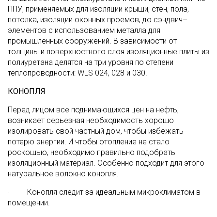
ППУ, применяемых для изоляции крыши, стен, пола,
потолка, изоляции оконных проемов, до сэндвич–
элементов с использованием металла для
промышленных сооружений. В зависимости от
толщины и поверхностного слоя изоляционные плиты из
полиуретана делятся на три уровня по степени
теплопроводности: WLS 024, 028 и 030.
КОНОПЛЯ
Перед лицом все поднимающихся цен на нефть,
возникает серьезная необходимость хорошо
изолировать свой частный дом, чтобы избежать
потерю энергии. И чтобы отопление не стало
роскошью, необходимо правильно подобрать
изоляционный материал. Особенно подходит для этого
натуральное волокно конопля.
· Конопля следит за идеальным микроклиматом в
помещении.