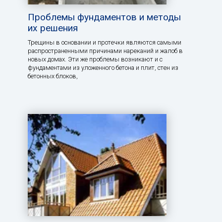
Проблемы фундаментов и методы
их решения
Трещины в основании и протечки являются самыми
распространенными причинами нареканий и жалоб в
новых домах. Эти же проблемы возникают и с
фундаментами из уложенного бетона и плит, стен из
бетонных блоков,