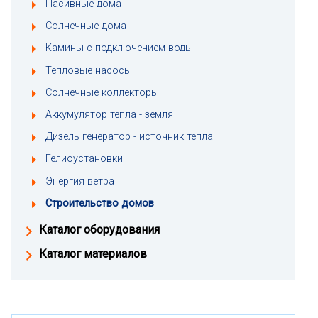
Пасивные дома
Солнечные дома
Камины с подключением воды
Тепловые насосы
Солнечные коллекторы
Аккумулятор тепла - земля
Дизель генератор - источник тепла
Гелиоустановки
Энергия ветра
Строительство домов
Каталог оборудования
Каталог материалов