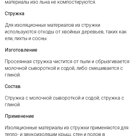
материалы изо льна не компостируются.
Стружка
Для изоляционных материалов из стружки
используются отходы от хвойных деревьев, таких как
ели, пихты и сосны.
Изготовление
Просеянная стружка чистится от пыли и сбрызгивается
молочной сывороткой и содой, либо смешивается с
глиной.
Состав
Стружка с молочной сывороткой и содой, стружка с
глиной.
Применение
Изоляционные материалы из стружки применяются для
тепло- и звукоизоляции крыш, стен и полов в