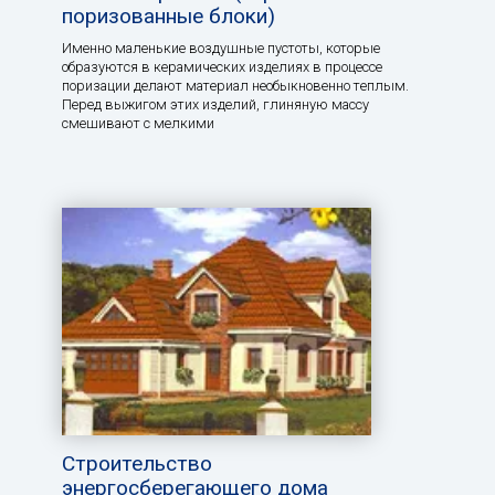
поризованные блоки)
Именно маленькие воздушные пустоты, которые
образуются в керамических изделиях в процессе
поризации делают материал необыкновенно теплым.
Перед выжигом этих изделий, глиняную массу
смешивают с мелкими
Строительство
энергосберегающего дома