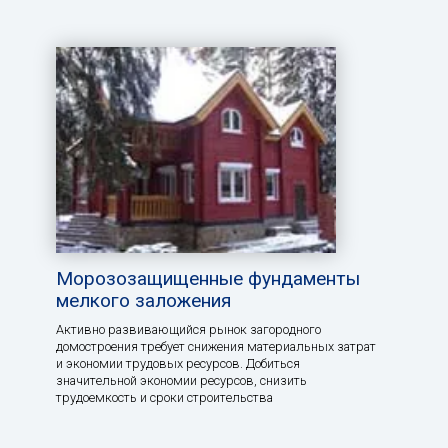
Морозозащищенные фундаменты
мелкого заложения
Активно развивающийся рынок загородного
домостроения требует снижения материальных затрат
и экономии трудовых ресурсов. Добиться
значительной экономии ресурсов, снизить
трудоемкость и сроки строительства