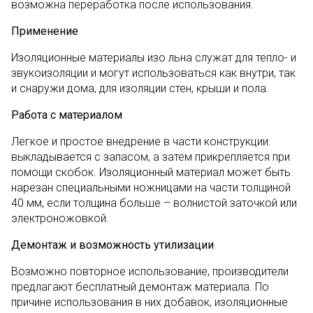
возможна переработка после использования.
Применение
Изоляционные материалы изо льна служат для тепло- и
звукоизоляции и могут использоваться как внутри, так
и снаружи дома, для изоляции стен, крыши и пола.
Работа с материалом
Легкое и простое внедрение в части конструкции:
выкладывается с запасом, а затем прикрепляется при
помощи скобок. Изоляционный материал может быть
нарезан специальными ножницами на части толщиной
40 мм, если толщина больше – волнистой заточкой или
электроножовкой.
Демонтаж и возможность утилизации
Возможно повторное использование, производители
предлагают бесплатный демонтаж материала. По
причине использования в них добавок, изоляционные