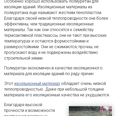
Особенно хорошо использовать полиуретан для
изоляции зданий. Изоляционные материалы из
полиуретана еще называют жестким пенопластом.
Благодаря своей низкой теплопроводности они более
эффективны, чем традиционные изоляционные
материалы. Так как они относятся к семейству
термоактивной пластмассы, они не тают при высоких
температурах и остаются формостойкими и
размеростойкими. Они не сжимаются, прочны, не
пропускают воду и не подвержены воздействию
строительной химии.
Полиуретан экономичен в качестве изоляционного
материала для изоляции зданий по ряду причин:
Этот
изоляционный материал
обладает очень низкой
теплопроводностью. Даже при небольшой толщине
материала его изоляционные качества не ухудшаются.
Благодаря высокой
прочности и возможности