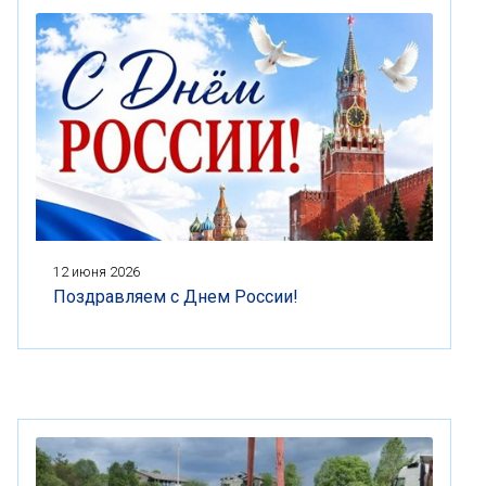
12 июня 2026
Поздравляем с Днем России!