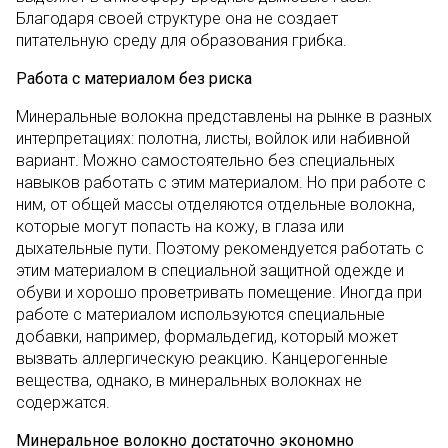
Благодаря своей структуре она не создает
питательную среду для образования грибка.
Работа с материалом без риска
Минеральные волокна представлены на рынке в разных
интерпретациях: полотна, листы, войлок или набивной
вариант. Можно самостоятельно без специальных
навыков работать с этим материалом. Но при работе с
ним, от общей массы отделяются отдельные волокна,
которые могут попасть на кожу, в глаза или
дыхательные пути. Поэтому рекомендуется работать с
этим материалом в специальной защитной одежде и
обуви и хорошо проветривать помещение. Иногда при
работе с материалом используются специальные
добавки, например, формальдегид, который может
вызвать аллергическую реакцию. Канцерогенные
вещества, однако, в минеральных волокнах не
содержатся.
Минеральное волокно достаточно экономно