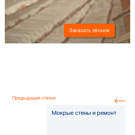
Заказать звонок
Предыдущая статья
Мокрые стены и ремонт