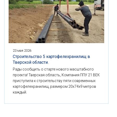
23 мая 2026
Строительство 5 картофелехранилищ в
Тверской области.
Рады сообщить о старте нового масштабного
проекта! Тверская область, Компания ППУ 21 ВЕК
приступила к строительству пяти современных
картофелехранилищ, размером 20x74x9 метров
каждый.