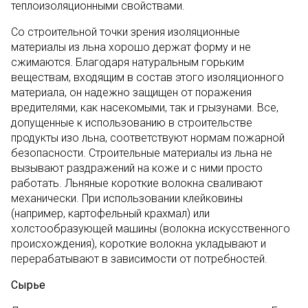
теплоизоляционными свойствами.
Со строительной точки зрения изоляционные
материалы из льна хорошо держат форму и не
сжимаются. Благодаря натуральным горьким
веществам, входящим в состав этого изоляционного
материала, он надежно защищен от поражения
вредителями, как насекомыми, так и грызунами. Все,
допущенные к использованию в строительстве
продукты изо льна, соответствуют нормам пожарной
безопасности. Строительные материалы из льна не
вызывают раздражений на коже и с ними просто
работать. Льняные короткие волокна сваливают
механически. При использовании клейковины
(например, картофельный крахмал) или
холстообразующей машины (волокна искусственного
происхождения), короткие волокна укладывают и
перерабатывают в зависимости от потребностей.
Сырье