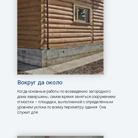
Вокруг да около
Когда основные работы по возведению загородного
дома завершены, самое время заняться сооружением
отмостки – площадки, выполненной с определённым
уровнем уклона по всему периметру здания. Она
служит для