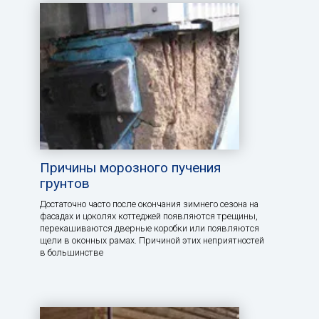
Причины морозного пучения
грунтов
Достаточно часто после окончания зимнего сезона на
фасадах и цоколях коттеджей появляются трещины,
перекашиваются дверные коробки или появляются
щели в оконных рамах. Причиной этих неприятностей
в большинстве