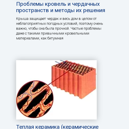
Проблемы кровель и чердачных
пространств и методы их решения
Крыша защищает чердак и весь дом в целом от
неблагоприятных погодных условий, поэтому очень
важно, чтобы она была прочной. Частые проблемы
даже с такими привычными кровельными
материалами, как битумная
Теплая керамика (керамические