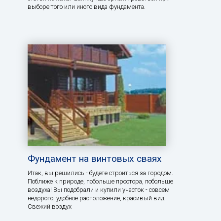
выборе того или иного вида фундамента.
Фундамент на винтовых сваях
Итак, вы решились - будете строиться за городом.
Поближе к природе, побольше простора, побольше
воздуха! Вы подобрали и купили участок - совсем
недорого, удобное расположение, красивый вид.
Свежий воздух