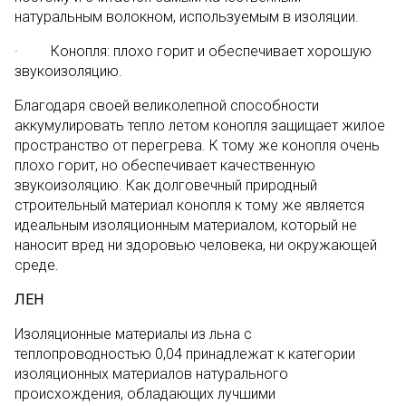
натуральным волокном, используемым в изоляции.
· Конопля: плохо горит и обеспечивает хорошую
звукоизоляцию.
Благодаря своей великолепной способности
аккумулировать тепло летом конопля защищает жилое
пространство от перегрева. К тому же конопля очень
плохо горит, но обеспечивает качественную
звукоизоляцию. Как долговечный природный
строительный материал конопля к тому же является
идеальным изоляционным материалом, который не
наносит вред ни здоровью человека, ни окружающей
среде.
ЛЕН
Изоляционные материалы из льна с
теплопроводностью 0,04 принадлежат к категории
изоляционных материалов натурального
происхождения, обладающих лучшими