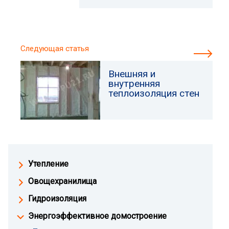
Следующая статья
Внешняя и
внутренняя
теплоизоляция стен
Утепление
Овощехранилища
Гидроизоляция
Энергоэффективное домостроение