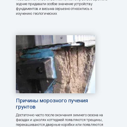
зодчие придавали особое значение устройству
фундаментов и весьма серьезно относились к
изучению геологических
Причины морозного пучения
грунтов
Достаточно часто после окончания зимнего сезона на
фасадах и цоколях коттеджей появляются трещины,
перекашиваются дверные коробки или появляются