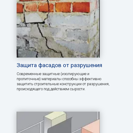
Защита фасадов от разрушения
Современные защитные (изолирующие и
пропиточные) материалы способны эффективно
защитить строительные конструкции от разрушения,
происходящего под действием сырости.