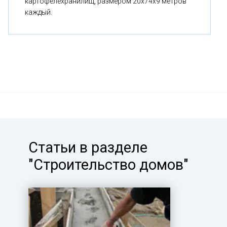
картофелехранилищ, размером 20x74x9 метров
каждый.
Статьи в разделе
"Строительство домов"