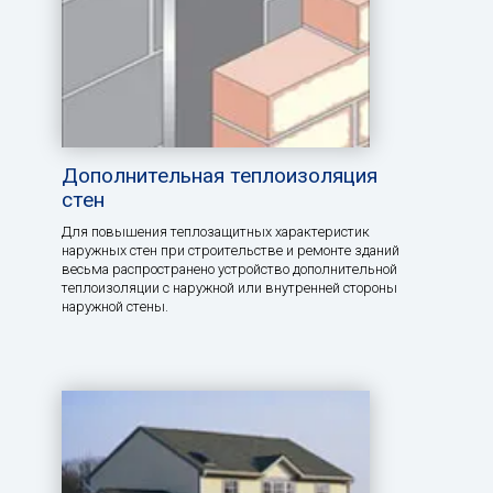
Дополнительная теплоизоляция
стен
Для повышения теплозащитных характеристик
наружных стен при строительстве и ремонте зданий
весьма распространено устройство дополнительной
теплоизоляции с наружной или внутренней стороны
наружной стены.