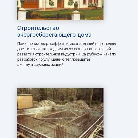
Строительство
энергосберегающего дома
Повышение энергоэффективности зданий в последние
десятилетия стало одним из основных направлений
развития строительной индустрии. За рубежом начало
разработок по улучшению теплозащиты
эксплуатируемых зданий