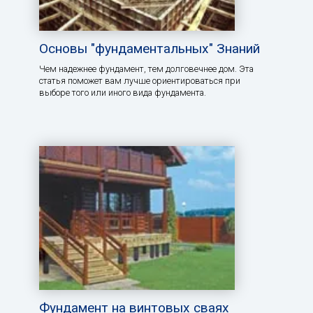
Основы "фундаментальных" Знаний
Чем надежнее фундамент, тем долговечнее дом. Эта
статья поможет вам лучше ориентироваться при
выборе того или иного вида фундамента.
Фундамент на винтовых сваях