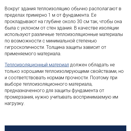
Вокруг здания теплоизоляцию обычно располагают в
пределах примерно 1 м от фундамента. Ее
прокладывают на глубине около 30 см так, чтобы она
была с уклоном от стен здания. В качестве изоляции
используют различные теплоизоляционные материалы
по возможности с минимальной степенью
гигроскопичности. Толщина защиты зависит от
применяемого материала.
Теплоизоляционный материал
должен обладать не
только хорошими теплоизолирующими свойствами, но
и соответствовать нормам прочности. Поэтому при
выборе теплоизоляционного материала,
предназначенного для защиты фундамента от
промерзания, нужно учитывать воспринимаемую им
нагрузку.