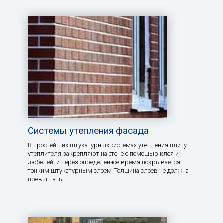
Системы утепления фасада
В простейших штукатурных системах утепления плиту
утеплителя закрепляют на стене с помощью клея и
дюбелей, и через определенное время покрывается
тонким штукатурным слоем. Толщина слоев не должна
превышать