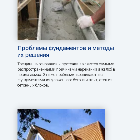
Проблемы фундаментов и методы
их решения
Трещины в основании и протечки являются самыми
распространенными причинами нареканий и жалоб в
новых домах. Эти же проблемы возникают и с
фундаментами из уложенного бетона и плит, стен из
бетонных блоков,