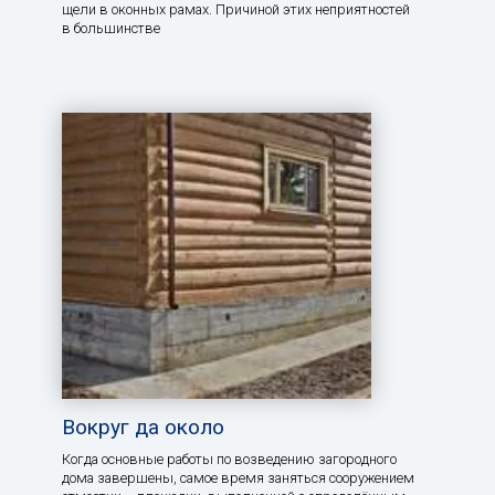
щели в оконных рамах. Причиной этих неприятностей
в большинстве
Вокруг да около
Когда основные работы по возведению загородного
дома завершены, самое время заняться сооружением