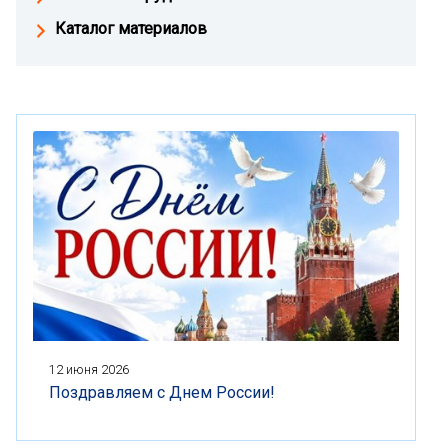
Каталог материалов
12 июня 2026
Поздравляем с Днем России!