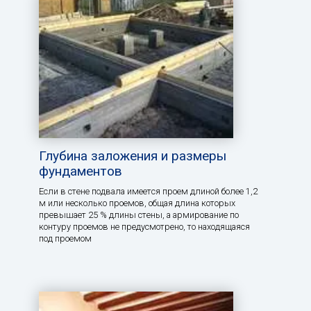
Глубина заложения и размеры
фундаментов
Если в стене подвала имеется проем длиной более 1,2
м или несколько проемов, общая длина которых
превышает 25 % длины стены, а армирование по
контуру проемов не предусмотрено, то находящаяся
под проемом