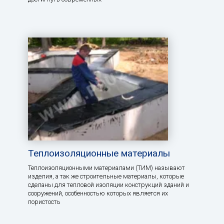
Теплоизоляционные материалы
Теплоизоляционными материалами (ТИМ) называют
изделия, а так же строительные материалы, которые
сделаны для тепловой изоляции конструкций зданий и
сооружений, особенностью которых является их
пористость