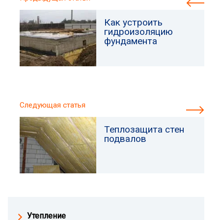
Как устроить
гидроизоляцию
фундамента
Следующая статья
Теплозащита стен
подвалов
Утепление