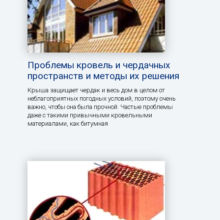
Проблемы кровель и чердачных
пространств и методы их решения
Крыша защищает чердак и весь дом в целом от
неблагоприятных погодных условий, поэтому очень
важно, чтобы она была прочной. Частые проблемы
даже с такими привычными кровельными
материалами, как битумная