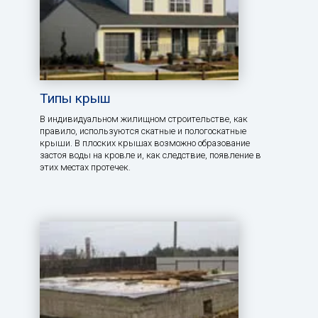
Типы крыш
В индивидуальном жилищном строительстве, как
правило, используются скатные и пологоскатные
крыши. В плоских крышах возможно образование
застоя воды на кровле и, как следствие, появление в
этих местах протечек.