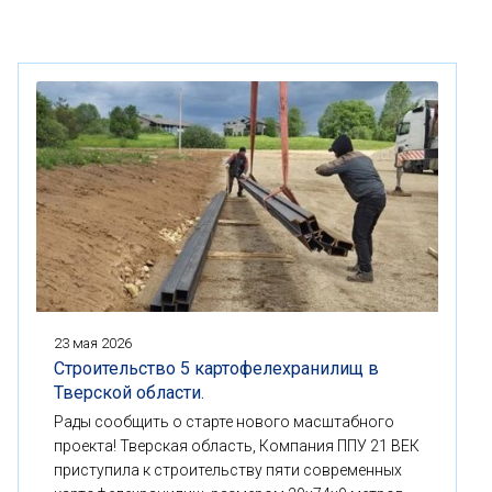
23 мая 2026
Строительство 5 картофелехранилищ в
Тверской области.
Рады сообщить о старте нового масштабного
проекта! Тверская область, Компания ППУ 21 ВЕК
приступила к строительству пяти современных