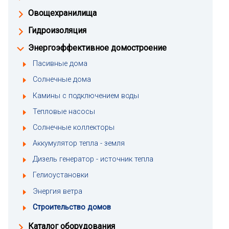
Овощехранилища
Гидроизоляция
Энергоэффективное домостроение
Пасивные дома
Солнечные дома
Камины с подключением воды
Тепловые насосы
Солнечные коллекторы
Аккумулятор тепла - земля
Дизель генератор - источник тепла
Гелиоустановки
Энергия ветра
Строительство домов
Каталог оборудования