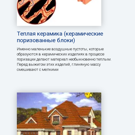
Теплая керамика (керамические
поризованные блоки)
Именно маленькие воздушные пустоты, которые
образуются в керамических изделиях в процессе
поризации делают материал необыкновенно теплым.
Перед выжигом этих изделий, глиняную массу
смешивают с мелкими