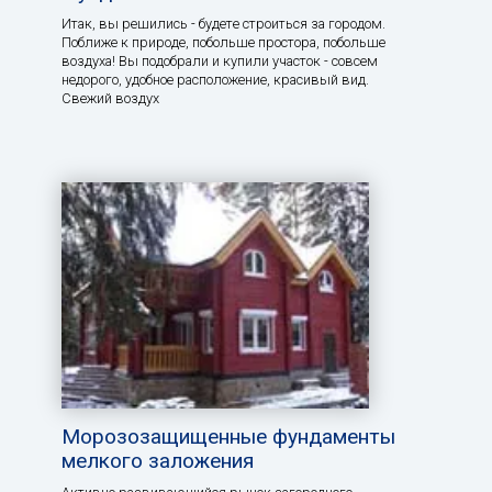
Итак, вы решились - будете строиться за городом.
Поближе к природе, побольше простора, побольше
воздуха! Вы подобрали и купили участок - совсем
недорого, удобное расположение, красивый вид.
Свежий воздух
Морозозащищенные фундаменты
мелкого заложения